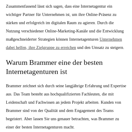
Zusammenfassend lässt sich sagen, dass eine Internetagentur ein
wichtiger Partner für Unternehmen ist, um ihre Online-Präsenz zu
stärken und erfolgreich im digitalen Raum zu agieren. Durch die
Nutzung verschiedener Online-Marketing-Kanäle und die Entwicklung
maßgeschneiderter Strategien können Internetagenturen
Unternehmen
dabei helfen, ihre Zielgruppe zu erreichen
und den Umsatz zu steigern.
Warum Brammer eine der besten
Internetagenturen ist
Brammer zeichnet sich durch seine langjährige Erfahrung und Expertise
aus. Das Team besteht aus hochqualifizierten Fachleuten, die mit
Leidenschaft und Fachwissen an jedem Projekt arbeiten. Kunden von
Brammer sind von der Qualität und dem Engagement des Teams
begeistert. Aber lassen Sie uns genauer betrachten, was Brammer zu
einer der besten Internetagenturen macht.