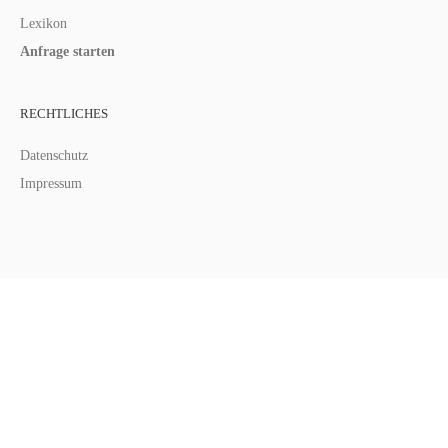
Lexikon
Anfrage starten
RECHTLICHES
Datenschutz
Impressum