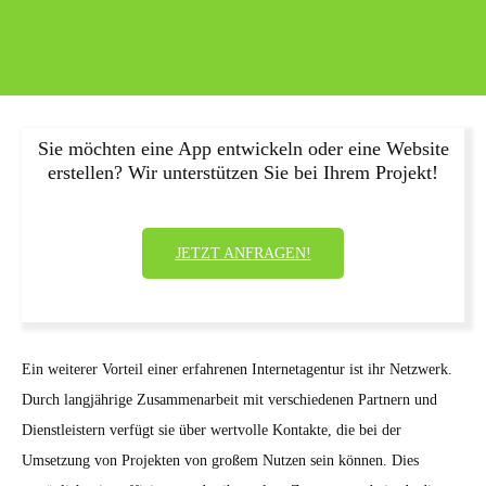
Sie möchten eine App entwickeln oder eine Website
erstellen? Wir unterstützen Sie bei Ihrem Projekt!
JETZT ANFRAGEN!
Ein weiterer Vorteil einer erfahrenen Internetagentur ist ihr Netzwerk.
Durch langjährige Zusammenarbeit mit verschiedenen Partnern und
Dienstleistern verfügt sie über wertvolle Kontakte, die bei der
Umsetzung von Projekten von großem Nutzen sein können. Dies