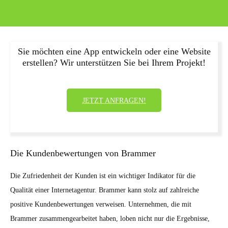
Sie möchten eine App entwickeln oder eine Website
erstellen? Wir unterstützen Sie bei Ihrem Projekt!
JETZT ANFRAGEN!
Die Kundenbewertungen von Brammer
Die Zufriedenheit der Kunden ist ein wichtiger Indikator für die
Qualität einer Internetagentur. Brammer kann stolz auf zahlreiche
positive Kundenbewertungen verweisen. Unternehmen, die mit
Brammer zusammengearbeitet haben, loben nicht nur die Ergebnisse,