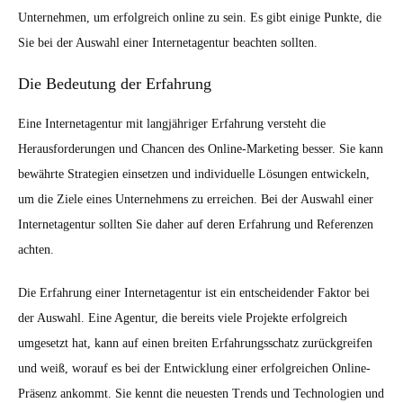
Unternehmen, um erfolgreich online zu sein. Es gibt einige Punkte, die
Sie bei der Auswahl einer Internetagentur beachten sollten.
Die Bedeutung der Erfahrung
Eine Internetagentur mit langjähriger Erfahrung versteht die
Herausforderungen und Chancen des Online-Marketing besser. Sie kann
bewährte Strategien einsetzen und individuelle Lösungen entwickeln,
um die Ziele eines Unternehmens zu erreichen. Bei der Auswahl einer
Internetagentur sollten Sie daher auf deren Erfahrung und Referenzen
achten.
Die Erfahrung einer Internetagentur ist ein entscheidender Faktor bei
der Auswahl. Eine Agentur, die bereits viele Projekte erfolgreich
umgesetzt hat, kann auf einen breiten Erfahrungsschatz zurückgreifen
und weiß, worauf es bei der Entwicklung einer erfolgreichen Online-
Präsenz ankommt. Sie kennt die neuesten Trends und Technologien und