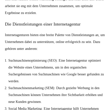
arbeitet sie eng mit dem Unternehmen zusammen, um optimale
Ergebnisse zu erzielen.
Die Dienstleistungen einer Internetagentur
Internetagenturen bieten eine breite Palette von Dienstleistungen an, um
Unternehmen dabei zu unterstützen, online erfolgreich zu sein. Dazu
gehören unter anderem:
Suchmaschinenoptimierung (SEO): Eine Internetagentur optimiert
die Website eines Unternehmens, um in den organischen
Suchergebnissen von Suchmaschinen wie Google besser gefunden zu
werden.
Suchmaschinenmarketing (SEM): Durch gezielte Werbung in den
Suchmaschinen können Unternehmen ihre Sichtbarkeit erhöhen und
neue Kunden gewinnen.
Social Media Marketing: Eine Internetagentur hilft Unternehmen