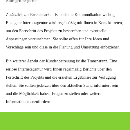
Anfragen reagieren.
Zusätzlich zur Erreichbarkeit ist auch die Kommunikation wichtig.
Eine gute Internetagentur wird regelmäßig mit Ihnen in Kontakt treten,
um den Fortschritt des Projekts zu besprechen und eventuelle
Anpassungen vorzunehmen. Sie sollte offen für Ihre Ideen und
Vorschläge sein und diese in die Planung und Umsetzung einbeziehen.
Ein weiterer Aspekt der Kundenbetreuung ist die Transparenz. Eine
seriöse Internetagentur wird Ihnen regelmäßig Berichte über den
Fortschritt des Projekts und die erzielten Ergebnisse zur Verfügung
stellen. Sie sollten jederzeit über den aktuellen Stand informiert sein
und die Möglichkeit haben, Fragen zu stellen oder weitere
Informationen anzufordern.