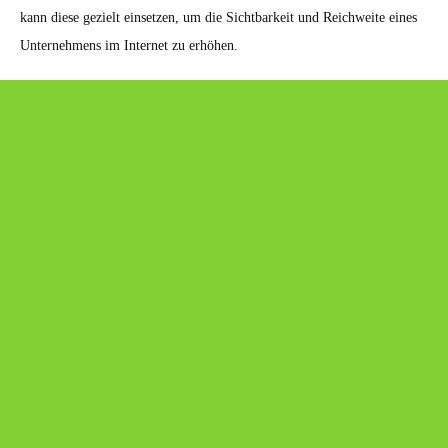
kann diese gezielt einsetzen, um die Sichtbarkeit und Reichweite eines
Unternehmens im Internet zu erhöhen.