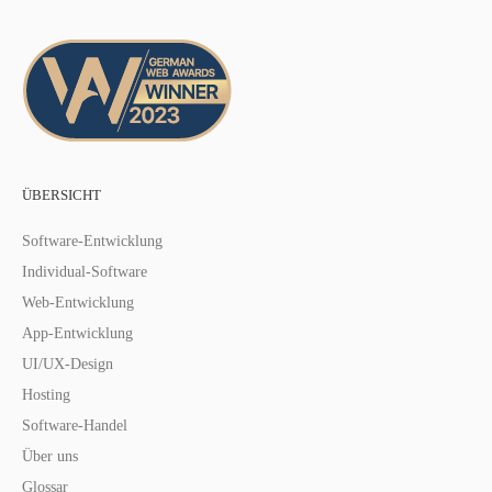
ÜBERSICHT
Software-Entwicklung
Individual-Software
Web-Entwicklung
App-Entwicklung
UI/UX-Design
Hosting
Software-Handel
Über uns
Glossar