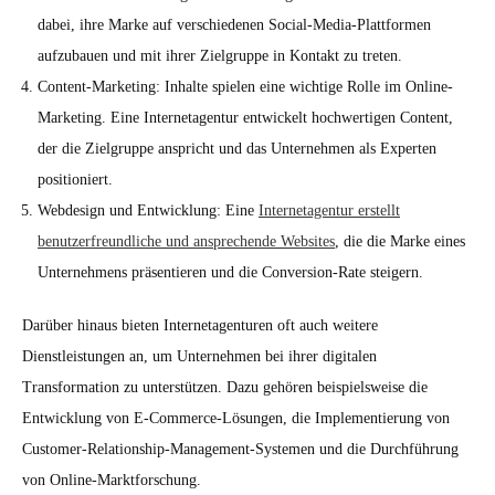
dabei, ihre Marke auf verschiedenen Social-Media-Plattformen
aufzubauen und mit ihrer Zielgruppe in Kontakt zu treten.
Content-Marketing: Inhalte spielen eine wichtige Rolle im Online-
Marketing. Eine Internetagentur entwickelt hochwertigen Content,
der die Zielgruppe anspricht und das Unternehmen als Experten
positioniert.
Webdesign und Entwicklung: Eine
Internetagentur erstellt
benutzerfreundliche und ansprechende Websites
, die die Marke eines
Unternehmens präsentieren und die Conversion-Rate steigern.
Darüber hinaus bieten Internetagenturen oft auch weitere
Dienstleistungen an, um Unternehmen bei ihrer digitalen
Transformation zu unterstützen. Dazu gehören beispielsweise die
Entwicklung von E-Commerce-Lösungen, die Implementierung von
Customer-Relationship-Management-Systemen und die Durchführung
von Online-Marktforschung.