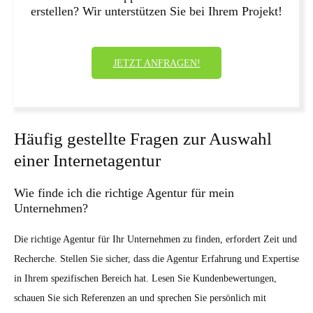
erstellen? Wir unterstützen Sie bei Ihrem Projekt!
JETZT ANFRAGEN!
Häufig gestellte Fragen zur Auswahl
einer Internetagentur
Wie finde ich die richtige Agentur für mein
Unternehmen?
Die richtige Agentur für Ihr Unternehmen zu finden, erfordert Zeit und
Recherche. Stellen Sie sicher, dass die Agentur Erfahrung und Expertise
in Ihrem spezifischen Bereich hat. Lesen Sie Kundenbewertungen,
schauen Sie sich Referenzen an und sprechen Sie persönlich mit