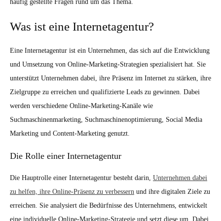
häufig gestellte Fragen rund um das Thema.
Was ist eine Internetagentur?
Eine Internetagentur ist ein Unternehmen, das sich auf die Entwicklung
und Umsetzung von Online-Marketing-Strategien spezialisiert hat. Sie
unterstützt Unternehmen dabei, ihre Präsenz im Internet zu stärken, ihre
Zielgruppe zu erreichen und qualifizierte Leads zu gewinnen. Dabei
werden verschiedene Online-Marketing-Kanäle wie
Suchmaschinenmarketing, Suchmaschinenoptimierung, Social Media
Marketing und Content-Marketing genutzt.
Die Rolle einer Internetagentur
Die Hauptrolle einer Internetagentur besteht darin,
Unternehmen dabei
zu helfen, ihre Online-Präsenz zu verbessern
und ihre digitalen Ziele zu
erreichen. Sie analysiert die Bedürfnisse des Unternehmens, entwickelt
eine individuelle Online-Marketing-Strategie und setzt diese um. Dabei