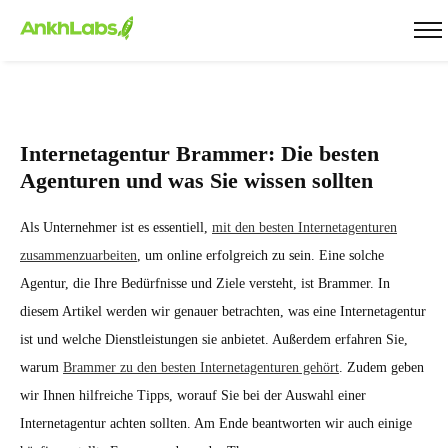
Internetagentur Brammer: Die besten
Agenturen und was Sie wissen sollten
Als Unternehmer ist es essentiell,
mit den besten Internetagenturen
zusammenzuarbeiten
, um online erfolgreich zu sein. Eine solche
Agentur, die Ihre Bedürfnisse und Ziele versteht, ist Brammer. In
diesem Artikel werden wir genauer betrachten, was eine Internetagentur
ist und welche Dienstleistungen sie anbietet. Außerdem erfahren Sie,
warum
Brammer zu den besten Internetagenturen gehört
. Zudem geben
wir Ihnen hilfreiche Tipps, worauf Sie bei der Auswahl einer
Internetagentur achten sollten. Am Ende beantworten wir auch einige