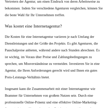
Vertretern der Agentur, um einen Eindruck von deren Arbeitsweise zu
bekommen. Indem Sie verschiedene Agenturen vergleichen, können Sie
die beste Wahl für Ihr Unternehmen treffen.
Was kostet eine Internetagentur?
Die Kosten für eine Internetagentur variieren je nach Umfang der
Dienstleistungen und der Größe des Projekts. Es gibt Agenturen, die
Pauschalpreise anbieten, während andere nach Stunden abrechnen. Es
ist wichtig, im Voraus über Preise und Zahlungsbedingungen zu
sprechen, um Missverständnisse zu vermeiden. Investieren Sie in eine
Agentur, die Ihren Anforderungen gerecht wird und Ihnen ein gutes
Preis-Leistungs-Verhältnis bietet.
Insgesamt kann die Zusammenarbeit mit einer Internetagentur wie
Brammer für Unternehmen von großem Nutzen sein. Durch eine
professionelle Online-Präsenz und eine effektive Online-Marketing-