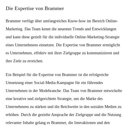
Die Expertise von Brammer
Brammer verfügt über umfangreiches Know-how im Bereich Online-
Marketing. Das Team kennt die neuesten Trends und Entwicklungen
und kann diese gezielt für die individuelle Online-Marketing-Strategie
eines Unternehmens einsetzen. Die Expertise von Brammer ermöglicht
es Unternehmen, effektiv mit ihrer Zielgruppe zu kommunizieren und
ihre Ziele zu erreichen.
Ein Beispiel für die Expertise von Brammer ist die erfolgreiche
Umsetzung einer Social-Media-Kampagne für ein führendes
Unternehmen in der Modebranche. Das Team von Brammer entwickelte
eine kreative und zielgerichtete Strategie, um die Marke des
Unternehmens zu stärken und die Reichweite in den sozialen Medien zu
erhöhen. Durch die gezielte Ansprache der Zielgruppe und die Nutzung
relevanter Inhalte gelang es Brammer, die Interaktionen und den