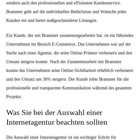
sondern auch den professionellen und effizienten Kundenservice.
Brammer geht auf die individuellen Bedürfnisse und Wünsche jedes
Kunden ein und bietet maßgeschneiderte Lösungen.
Ein Kunde, der mit Brammer zusammengearbeitet hat, ist ein führendes
Unternehmen im Bereich E-Commerce. Das Unternehmen war auf der
Suche nach einer Agentur, die seine Online-Präsenz verbessern und den
Umsatz steigern konnte. Nach der Zusammenarbeit mit Brammer
konnte das Unternehmen seine Online-Sichtbarkeit erheblich verbessern
und den Umsatz um 30% steigern. Der Kunde lobte Brammer für die
professionelle und transparente Kommunikation während des gesamten
Projekts.
Was Sie bei der Auswahl einer
Internetagentur beachten sollten
Die Auswahl einer Internetagentur ist ein wichtiger Schritt für