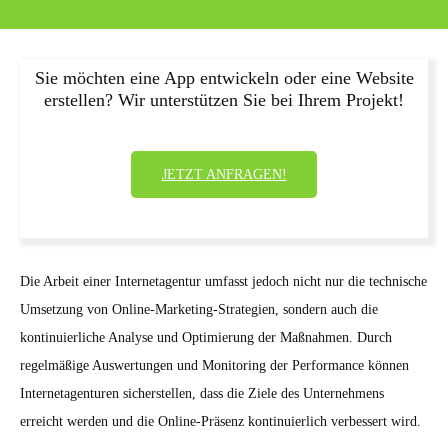
Sie möchten eine App entwickeln oder eine Website
erstellen? Wir unterstützen Sie bei Ihrem Projekt!
JETZT ANFRAGEN!
Die Arbeit einer Internetagentur umfasst jedoch nicht nur die technische
Umsetzung von Online-Marketing-Strategien, sondern auch die
kontinuierliche Analyse und Optimierung der Maßnahmen. Durch
regelmäßige Auswertungen und Monitoring der Performance können
Internetagenturen sicherstellen, dass die Ziele des Unternehmens
erreicht werden und die Online-Präsenz kontinuierlich verbessert wird.