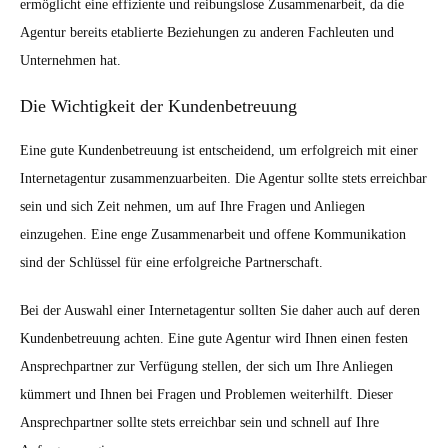
ermöglicht eine effiziente und reibungslose Zusammenarbeit, da die
Agentur bereits etablierte Beziehungen zu anderen Fachleuten und
Unternehmen hat.
Die Wichtigkeit der Kundenbetreuung
Eine gute Kundenbetreuung ist entscheidend, um erfolgreich mit einer
Internetagentur zusammenzuarbeiten. Die Agentur sollte stets erreichbar
sein und sich Zeit nehmen, um auf Ihre Fragen und Anliegen
einzugehen. Eine enge Zusammenarbeit und offene Kommunikation
sind der Schlüssel für eine erfolgreiche Partnerschaft.
Bei der Auswahl einer Internetagentur sollten Sie daher auch auf deren
Kundenbetreuung achten. Eine gute Agentur wird Ihnen einen festen
Ansprechpartner zur Verfügung stellen, der sich um Ihre Anliegen
kümmert und Ihnen bei Fragen und Problemen weiterhilft. Dieser
Ansprechpartner sollte stets erreichbar sein und schnell auf Ihre