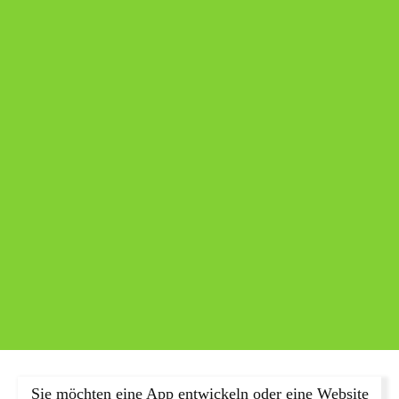
Sie möchten eine App entwickeln oder eine Website