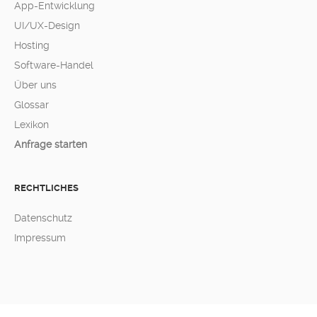
App-Entwicklung
UI/UX-Design
Hosting
Software-Handel
Über uns
Glossar
Lexikon
Anfrage starten
RECHTLICHES
Datenschutz
Impressum