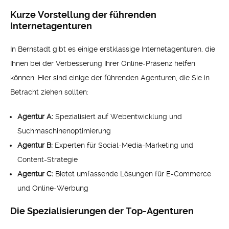
Kurze Vorstellung der führenden
Internetagenturen
In Bernstadt gibt es einige erstklassige Internetagenturen, die
Ihnen bei der Verbesserung Ihrer Online-Präsenz helfen
können. Hier sind einige der führenden Agenturen, die Sie in
Betracht ziehen sollten:
Agentur A:
Spezialisiert auf Webentwicklung und
Suchmaschinenoptimierung
Agentur B:
Experten für Social-Media-Marketing und
Content-Strategie
Agentur C:
Bietet umfassende Lösungen für E-Commerce
und Online-Werbung
Die Spezialisierungen der Top-Agenturen