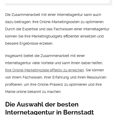
Die Zusammenarbeit mit einer Internetagentur kann auch
dazu beitragen, Ihre Online-Marketingkosten zu optimieren.
Durch die Expertise und das Fachwissen einer Internetagentur
können Sie Ihre Marketingbudgets effizienter einsetzen und
bessere Ergebnisse erzielen.
Insgesamt bietet die Zusammenarbeit mit einer
Internetagentur viele Vorteile und kann Ihnen dabei helfen,
Ihre Online-Marketingziele effektiv zu erreichen
. Sie können
von ihrem Fachwissen, ihrer Erfahrung und ihren Ressourcen
profitieren, um Ihre Online-Präsenz zu optimieren und Ihre
Marke online bekannt zu machen.
Die Auswahl der besten
Internetagentur in Bernstadt