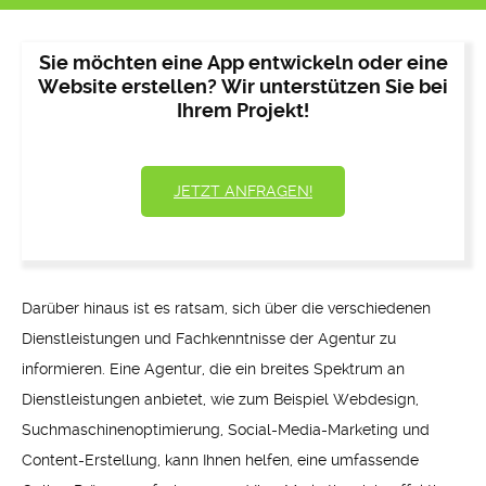
Sie möchten eine App entwickeln oder eine
Website erstellen? Wir unterstützen Sie bei
Ihrem Projekt!
JETZT ANFRAGEN!
Darüber hinaus ist es ratsam, sich über die verschiedenen
Dienstleistungen und Fachkenntnisse der Agentur zu
informieren. Eine Agentur, die ein breites Spektrum an
Dienstleistungen anbietet, wie zum Beispiel Webdesign,
Suchmaschinenoptimierung, Social-Media-Marketing und
Content-Erstellung, kann Ihnen helfen, eine umfassende