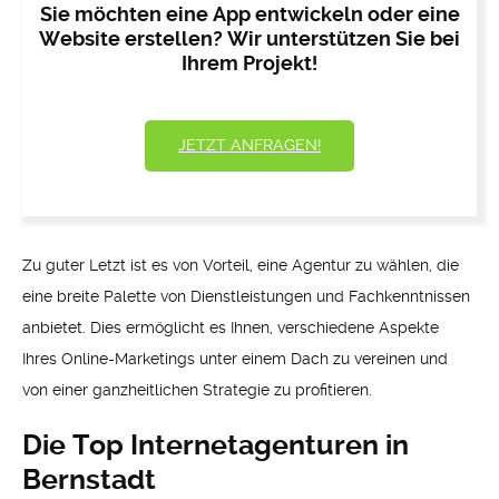
Sie möchten eine App entwickeln oder eine
Website erstellen? Wir unterstützen Sie bei
Ihrem Projekt!
JETZT ANFRAGEN!
Zu guter Letzt ist es von Vorteil, eine Agentur zu wählen, die
eine breite Palette von Dienstleistungen und Fachkenntnissen
anbietet. Dies ermöglicht es Ihnen, verschiedene Aspekte
Ihres Online-Marketings unter einem Dach zu vereinen und
von einer ganzheitlichen Strategie zu profitieren.
Die Top Internetagenturen in
Bernstadt