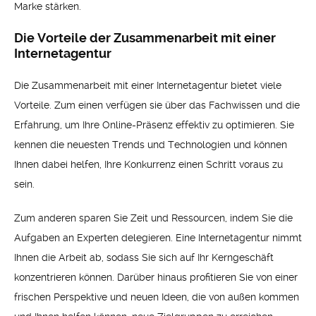
Marke stärken.
Die Vorteile der Zusammenarbeit mit einer
Internetagentur
Die Zusammenarbeit mit einer Internetagentur bietet viele
Vorteile. Zum einen verfügen sie über das Fachwissen und die
Erfahrung, um Ihre Online-Präsenz effektiv zu optimieren. Sie
kennen die neuesten Trends und Technologien und können
Ihnen dabei helfen, Ihre Konkurrenz einen Schritt voraus zu
sein.
Zum anderen sparen Sie Zeit und Ressourcen, indem Sie die
Aufgaben an Experten delegieren. Eine Internetagentur nimmt
Ihnen die Arbeit ab, sodass Sie sich auf Ihr Kerngeschäft
konzentrieren können. Darüber hinaus profitieren Sie von einer
frischen Perspektive und neuen Ideen, die von außen kommen