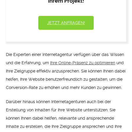
Ihrem Projekt!
JETZT ANFRAGEN!
Die Experten einer Internetagentur verfügen über das Wissen
und die Erfahrung, um
Ihre Online-Präsenz zu optimieren
und
Ihre Zielgruppe effektiv anzusprechen. Sie können Ihnen dabei
helfen, Ihre Website benutzerfreundlich zu gestalten, um die
Conversion-Rate zu erhöhen und mehr Kunden zu gewinnen.
Darüber hinaus können Internetagenturen auch bei der
Erstellung von Inhalten für Ihre Website unterstützen. Sie
können Ihnen dabei helfen, relevante und ansprechende
Inhalte zu erstellen, die Ihre Zielgruppe ansprechen und Ihre