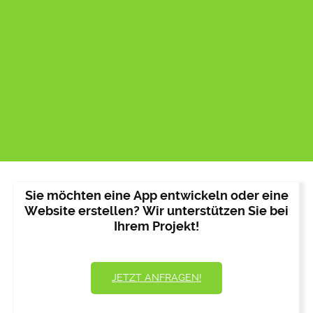
Sie möchten eine App entwickeln oder eine
Website erstellen? Wir unterstützen Sie bei
Ihrem Projekt!
JETZT ANFRAGEN!