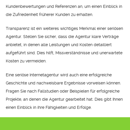
Kundenbewertungen und Referenzen an, um einen Einblick in
die Zufriedenheit früherer Kunden zu erhalten.
Transparenz ist ein weiteres wichtiges Merkmal einer seriösen
Agentur. Stellen Sie sicher, dass die Agentur klare Verträge
anbietet, in denen alle Leistungen und Kosten detailliert
aufgeführt sind. Dies hilft, Missverständnisse und unerwartete
Kosten zu vermeiden.
Eine seriöse Internetagentur wird auch eine erfolgreiche
Geschichte und nachweisbare Ergebnisse vorweisen können.
Fragen Sie nach Fallstudien oder Beispielen für erfolgreiche
Projekte, an denen die Agentur gearbeitet hat. Dies gibt Ihnen
einen Einblick in ihre Fähigkeiten und Erfolge.