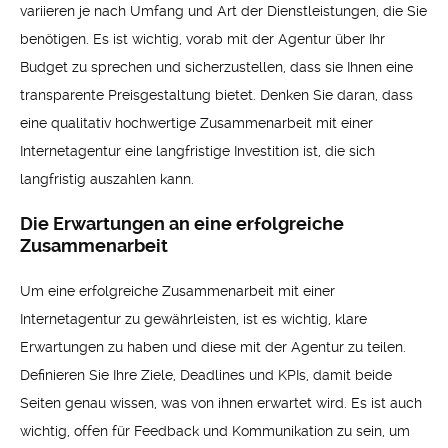
variieren je nach Umfang und Art der Dienstleistungen, die Sie
benötigen. Es ist wichtig, vorab mit der Agentur über Ihr
Budget zu sprechen und sicherzustellen, dass sie Ihnen eine
transparente Preisgestaltung bietet. Denken Sie daran, dass
eine qualitativ hochwertige Zusammenarbeit mit einer
Internetagentur eine langfristige Investition ist, die sich
langfristig auszahlen kann.
Die Erwartungen an eine erfolgreiche
Zusammenarbeit
Um eine erfolgreiche Zusammenarbeit mit einer
Internetagentur zu gewährleisten, ist es wichtig, klare
Erwartungen zu haben und diese mit der Agentur zu teilen.
Definieren Sie Ihre Ziele, Deadlines und KPIs, damit beide
Seiten genau wissen, was von ihnen erwartet wird. Es ist auch
wichtig, offen für Feedback und Kommunikation zu sein, um