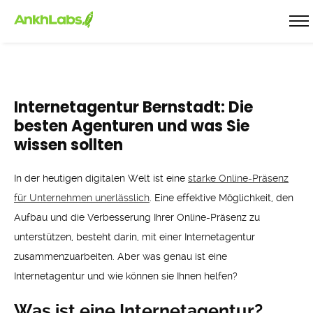
Internetagentur Bernstadt: Die
besten Agenturen und was Sie
wissen sollten
In der heutigen digitalen Welt ist eine
starke Online-Präsenz
für Unternehmen unerlässlich
. Eine effektive Möglichkeit, den
Aufbau und die Verbesserung Ihrer Online-Präsenz zu
unterstützen, besteht darin, mit einer Internetagentur
zusammenzuarbeiten. Aber was genau ist eine
Internetagentur und wie können sie Ihnen helfen?
Was ist eine Internetagentur?