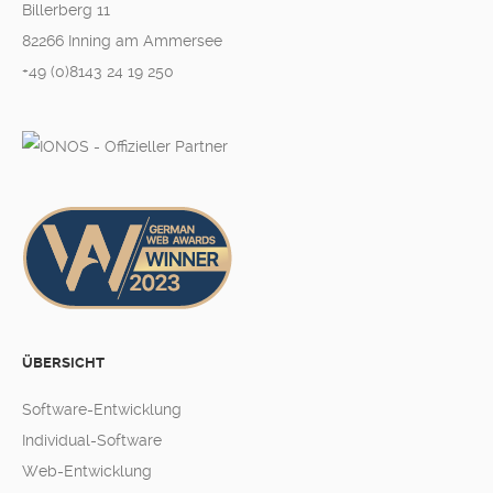
Billerberg 11
82266 Inning am Ammersee
+49 (0)8143 24 19 250
ÜBERSICHT
Software-Entwicklung
Individual-Software
Web-Entwicklung