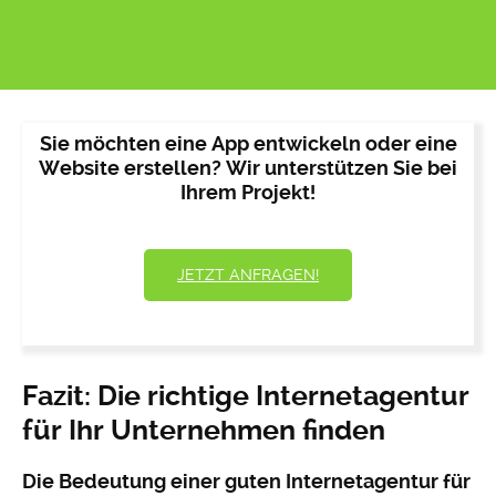
Sie möchten eine App entwickeln oder eine
Website erstellen? Wir unterstützen Sie bei
Ihrem Projekt!
JETZT ANFRAGEN!
Fazit: Die richtige Internetagentur
für Ihr Unternehmen finden
Die Bedeutung einer guten Internetagentur für