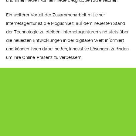
und Ihnen helfen können, neue Zielgruppen zu erreichen.
Ein weiterer Vorteil der Zusammenarbeit mit einer
Internetagentur ist die Möglichkeit, auf dem neuesten Stand
der Technologie zu bleiben. Internetagenturen sind stets über
die neuesten Entwicklungen in der digitalen Welt informiert
und können Ihnen dabei helfen, innovative Lösungen zu finden,
um Ihre Online-Präsenz zu verbessern.