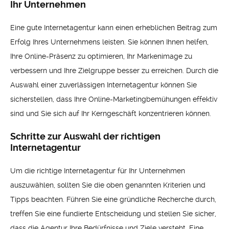
Ihr Unternehmen
Eine gute Internetagentur kann einen erheblichen Beitrag zum
Erfolg Ihres Unternehmens leisten. Sie können Ihnen helfen,
Ihre Online-Präsenz zu optimieren, Ihr Markenimage zu
verbessern und Ihre Zielgruppe besser zu erreichen. Durch die
Auswahl einer zuverlässigen Internetagentur können Sie
sicherstellen, dass Ihre Online-Marketingbemühungen effektiv
sind und Sie sich auf Ihr Kerngeschäft konzentrieren können.
Schritte zur Auswahl der richtigen
Internetagentur
Um die richtige Internetagentur für Ihr Unternehmen
auszuwählen, sollten Sie die oben genannten Kriterien und
Tipps beachten. Führen Sie eine gründliche Recherche durch,
treffen Sie eine fundierte Entscheidung und stellen Sie sicher,
dass die Agentur Ihre Bedürfnisse und Ziele versteht. Eine