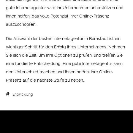
gute Internetagentur wird Ihr Unternehmen unterstützen und
Ihnen helfen, das volle Potenzial Ihrer Online-Präsenz
auszuschöpfen.
Die Auswahl der besten Internetagentur in Bernstadt ist ein
wichtiger Schritt für den Erfolg Ihres Unternehmens. Nehmen
Sie sich die Zeit, um Ihre Optionen zu prüfen, und treffen Sie
eine fundierte Entscheidung. Eine gute Internetagentur kann
den Unterschied machen und Ihnen helfen, Ihre Online-
Präsenz auf die nächste Stufe zu heben.
Entwicklung