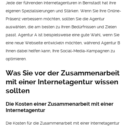
Jede der führenden Internetagenturen in Bernstadt hat ihre
eigenen Spezialisierungen und Stärken. Wenn Sie Ihre Online-
Präsenz verbessern möchten, sollten Sie die Agentur
auswählen, die am besten zu Ihren Bedürfnissen und Zielen
passt. Agentur A ist beispielsweise eine gute Wahl, wenn Sie
eine neue Webseite entwickeln möchten, während Agentur B
Ihnen dabei helfen kann, Ihre Social-Media-Kampagnen zu
optimieren.
Was Sie vor der Zusammenarbeit
mit einer Internetagentur wissen
sollten
Die Kosten einer Zusammenarbeit mit einer
Internetagentur
Die Kosten für die Zusammenarbeit mit einer Internetagentur