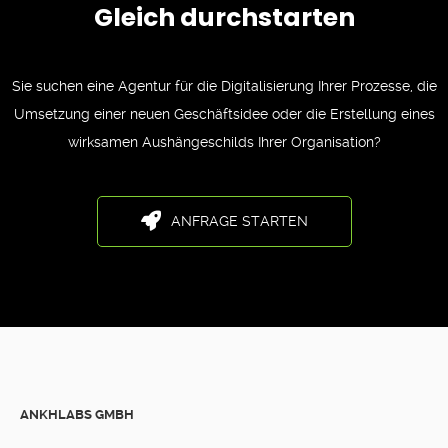
Gleich durchstarten
Sie suchen eine Agentur für die Digitalisierung Ihrer Prozesse, die
Umsetzung einer neuen Geschäftsidee oder die Erstellung eines
wirksamen Aushängeschilds Ihrer Organisation?
ANFRAGE STARTEN
ANKHLABS GMBH