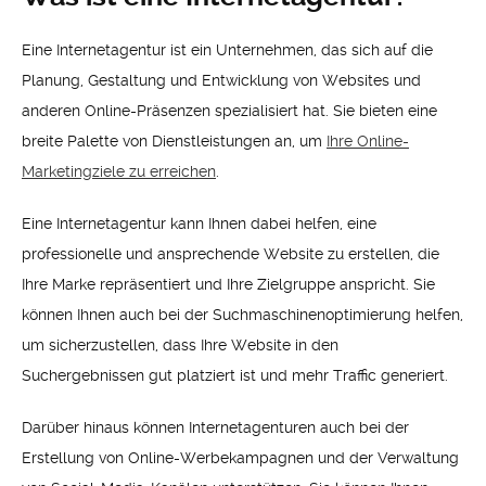
Eine Internetagentur ist ein Unternehmen, das sich auf die
Planung, Gestaltung und Entwicklung von Websites und
anderen Online-Präsenzen spezialisiert hat. Sie bieten eine
breite Palette von Dienstleistungen an, um
Ihre Online-
Marketingziele zu erreichen
.
Eine Internetagentur kann Ihnen dabei helfen, eine
professionelle und ansprechende Website zu erstellen, die
Ihre Marke repräsentiert und Ihre Zielgruppe anspricht. Sie
können Ihnen auch bei der Suchmaschinenoptimierung helfen,
um sicherzustellen, dass Ihre Website in den
Suchergebnissen gut platziert ist und mehr Traffic generiert.
Darüber hinaus können Internetagenturen auch bei der
Erstellung von Online-Werbekampagnen und der Verwaltung