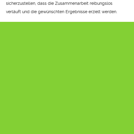
sicherzustellen, dass die Zusammenarbeit reibungslos
verläuft und die gewünschten Ergebnisse erzielt werden.