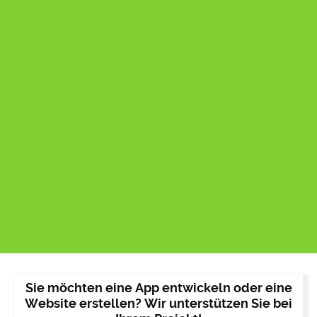
Sie möchten eine App entwickeln oder eine
Website erstellen? Wir unterstützen Sie bei