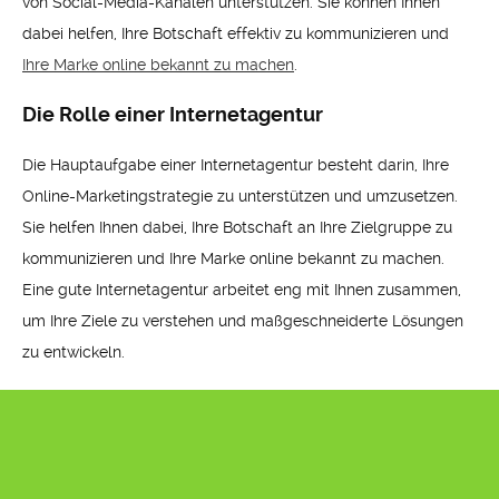
von Social-Media-Kanälen unterstützen. Sie können Ihnen
dabei helfen, Ihre Botschaft effektiv zu kommunizieren und
Ihre Marke online bekannt zu machen
.
Die Rolle einer Internetagentur
Die Hauptaufgabe einer Internetagentur besteht darin, Ihre
Online-Marketingstrategie zu unterstützen und umzusetzen.
Sie helfen Ihnen dabei, Ihre Botschaft an Ihre Zielgruppe zu
kommunizieren und Ihre Marke online bekannt zu machen.
Eine gute Internetagentur arbeitet eng mit Ihnen zusammen,
um Ihre Ziele zu verstehen und maßgeschneiderte Lösungen
zu entwickeln.