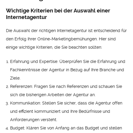
Wichtige Kriterien bei der Auswahl einer
Internetagentur
Die Auswahl der richtigen Internetagentur ist entscheidend für
den Erfolg Ihrer Online-Marketingbemühungen. Hier sind
einige wichtige Kriterien, die Sie beachten sollten:
Erfahrung und Expertise: Überprüfen Sie die Erfahrung und
Fachkenntnisse der Agentur in Bezug auf Ihre Branche und
Ziele.
Referenzen: Fragen Sie nach Referenzen und schauen Sie
sich die bisherigen Arbeiten der Agentur an.
Kommunikation: Stellen Sie sicher, dass die Agentur offen
und effizient kommuniziert und Ihre Bedürfnisse und
Anforderungen versteht.
Budget: Klären Sie von Anfang an das Budget und stellen