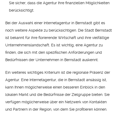
Sie sicher, dass die Agentur Ihre finanziellen Möglichkeiten
berücksichtigt.
Bei der Auswahl einer Internetagentur in Bernstadt gibt es
noch weitere Aspekte zu berücksichtigen. Die Stadt Bernstadt
ist bekannt für ihre florierende Wirtschaft und ihre vielfältige
Unternehmenslandschaft. Es ist wichtig, eine Agentur zu
finden, die sich mit den spezifischen Anforderungen und
Bedürfnissen der Unternehmen in Bernstadt auskennt.
Ein weiteres wichtiges Kriterium ist die regionale Präsenz der
Agentur. Eine Internetagentur, die in Bernstadt ansässig ist,
kann Ihnen möglicherweise einen besseren Einblick in den
lokalen Markt und die Bedürfnisse der Zielgruppe bieten. Sie
verfügen möglicherweise über ein Netzwerk von Kontakten
und Partnern in der Region, von dem Sie profitieren können.