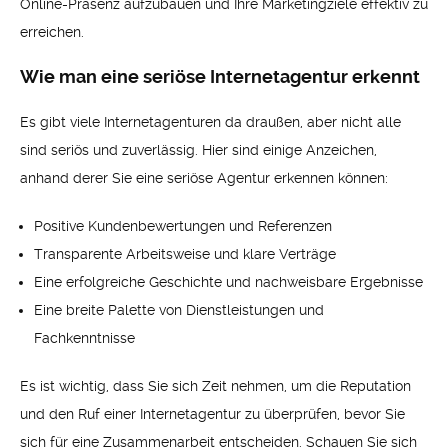
Online-Präsenz aufzubauen und Ihre Marketingziele effektiv zu
erreichen.
Wie man eine seriöse Internetagentur erkennt
Es gibt viele Internetagenturen da draußen, aber nicht alle
sind seriös und zuverlässig. Hier sind einige Anzeichen,
anhand derer Sie eine seriöse Agentur erkennen können:
Positive Kundenbewertungen und Referenzen
Transparente Arbeitsweise und klare Verträge
Eine erfolgreiche Geschichte und nachweisbare Ergebnisse
Eine breite Palette von Dienstleistungen und
Fachkenntnisse
Es ist wichtig, dass Sie sich Zeit nehmen, um die Reputation
und den Ruf einer Internetagentur zu überprüfen, bevor Sie
sich für eine Zusammenarbeit entscheiden. Schauen Sie sich