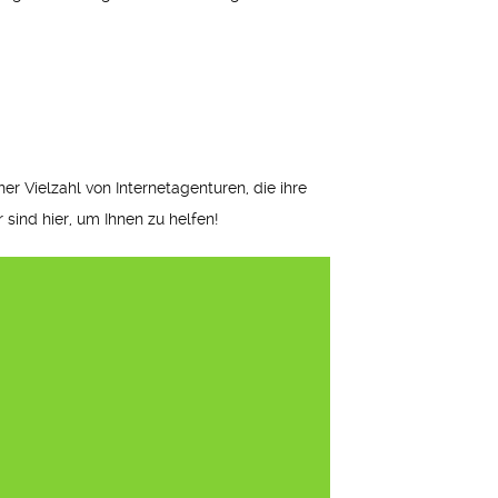
er Vielzahl von Internetagenturen, die ihre
sind hier, um Ihnen zu helfen!