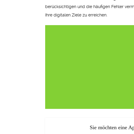
berücksichtigen und die häufigen Fehler verme
Ihre digitalen Ziele zu erreichen.
Sie möchten eine Ap