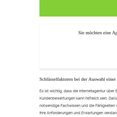
Sie möchten eine Ap
Schlüsselfaktoren bei der Auswahl einer 
Es ist wichtig, dass die Internetagentur über
Kundenbewertungen kann hilfreich sein. Darüb
notwendige Fachwissen und die Fähigkeiten ve
Ihre Anforderungen und Erwartungen verstan