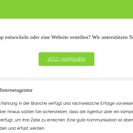
p entwickeln oder eine Website erstellen? Wir unterstützen Si
JETZT ANFRAGEN!
Internetagentur
 Erfahrung in der Branche verfügt und nachweisliche Erfolge vorweise
er hinaus sollten Sie sicherstellen, dass die Agentur über ein kom
rfügt, um Ihre Ziele zu erreichen. Eine gute Kommunikation ist eben
den und erfüllt werden.