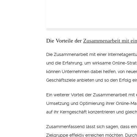
Die Vorteile der
Zusammenarbeit mit eine
Die Zusammenarbeit mit einer Internetagentur
und die Erfahrung, um wirksame Online-Strat
können Unternehmen dabei helfen, von neuen 
Geschäftsziele anbieten und so den Erfolg e
Ein weiterer Vorteil der Zusammenarbeit mit 
Umsetzung und Optimierung ihrer Online-Mar
auf ihr Kerngeschäft konzentrieren und gleich
Zusammenfassend lässt sich sagen, dass eine 
Zielgruppe effektiv erreichen möchten. Durc