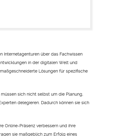
gen Internetagenturen über das Fachwissen
ntwicklungen in der digitalen Welt und
 maßgeschneiderte Lösungen für spezifische
n müssen sich nicht selbst um die Planung,
xperten delegieren. Dadurch können sie sich
hre Online-Präsenz verbessern und ihre
ragen sie maßgeblich zum Erfolg eines