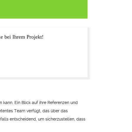
e bei Ihrem Projekt!
n kann. Ein Blick auf ihre Referenzen und
petentes Team verfügt, das über das
falls entscheidend, um sicherzustellen, dass