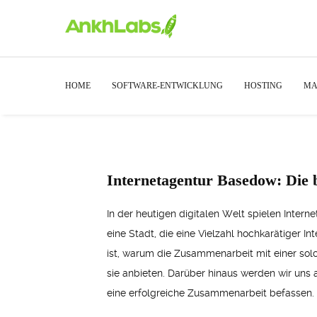
HOME
SOFTWARE-ENTWICKLUNG
HOSTING
MA
Internetagentur Basedow: Die b
In der heutigen digitalen Welt spielen Inter
eine Stadt, die eine Vielzahl hochkarätiger 
ist, warum die Zusammenarbeit mit einer sol
sie anbieten. Darüber hinaus werden wir uns
eine erfolgreiche Zusammenarbeit befassen.