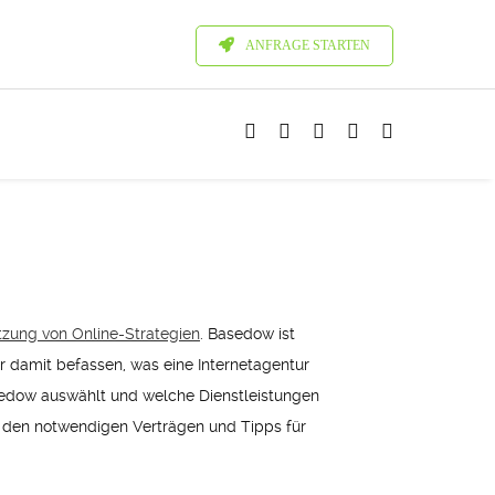
ANFRAGE STARTEN
zung von Online-Strategien
. Basedow ist
er damit befassen, was eine Internetagentur
asedow auswählt und welche Dienstleistungen
e den notwendigen Verträgen und Tipps für