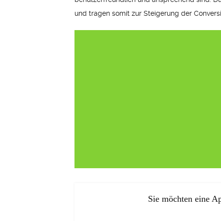
und tragen somit zur Steigerung der Conversi
Sie möchten eine Ap