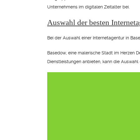
Unternehmens im digitalen Zeitalter bei.
Auswahl der besten Interneta
Bei der Auswahl einer Internetagentur in Base
Basedow, eine malerische Stadt im Herzen Deut
Dienstleistungen anbieten, kann die Auswahl 