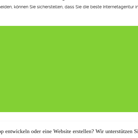
iden, können Sie sicherstellen, dass Sie die beste Internetagentur i
p entwickeln oder eine Website erstellen? Wir unterstützen Si