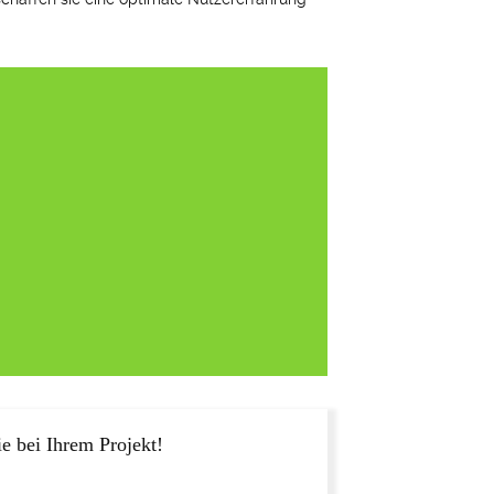
e bei Ihrem Projekt!