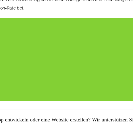
on-Rate bei.
p entwickeln oder eine Website erstellen? Wir unterstützen Si