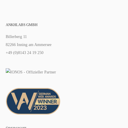
ANKHLABS GMBH
Billerberg 11
82266 Inning am Ammersee
+49 (0)8143 24 19 250