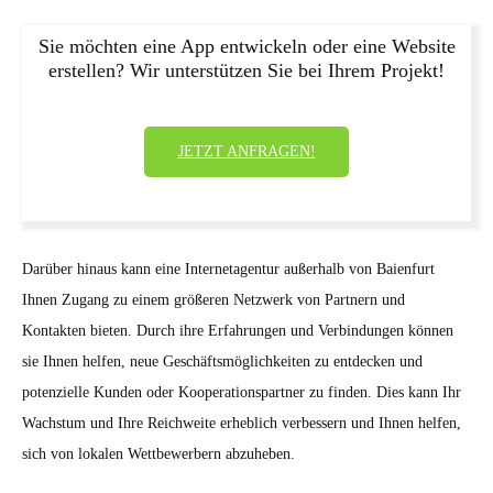
Sie möchten eine App entwickeln oder eine Website
erstellen? Wir unterstützen Sie bei Ihrem Projekt!
JETZT ANFRAGEN!
Darüber hinaus kann eine Internetagentur außerhalb von Baienfurt
Ihnen Zugang zu einem größeren Netzwerk von Partnern und
Kontakten bieten. Durch ihre Erfahrungen und Verbindungen können
sie Ihnen helfen, neue Geschäftsmöglichkeiten zu entdecken und
potenzielle Kunden oder Kooperationspartner zu finden. Dies kann Ihr
Wachstum und Ihre Reichweite erheblich verbessern und Ihnen helfen,
sich von lokalen Wettbewerbern abzuheben.