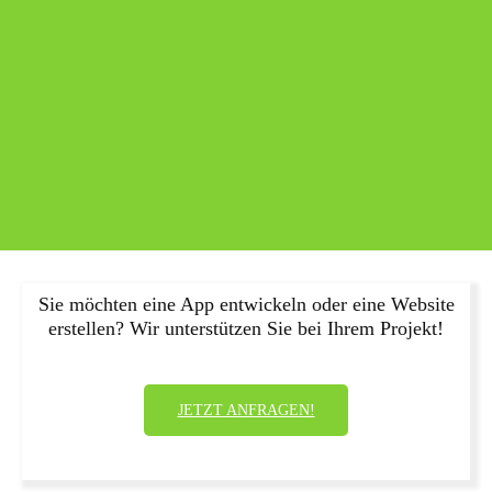
Sie möchten eine App entwickeln oder eine Website
erstellen? Wir unterstützen Sie bei Ihrem Projekt!
JETZT ANFRAGEN!