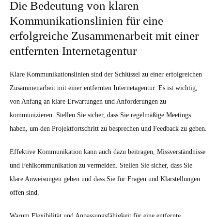
Die Bedeutung von klaren
Kommunikationslinien für eine
erfolgreiche Zusammenarbeit mit einer
entfernten Internetagentur
Klare Kommunikationslinien sind der Schlüssel zu einer erfolgreichen
Zusammenarbeit mit einer entfernten Internetagentur. Es ist wichtig,
von Anfang an klare Erwartungen und Anforderungen zu
kommunizieren. Stellen Sie sicher, dass Sie regelmäßige Meetings
haben, um den Projektfortschritt zu besprechen und Feedback zu geben.
Effektive Kommunikation kann auch dazu beitragen, Missverständnisse
und Fehlkommunikation zu vermeiden. Stellen Sie sicher, dass Sie
klare Anweisungen geben und dass Sie für Fragen und Klarstellungen
offen sind.
Warum Flexibilität und Anpassungsfähigkeit für eine entfernte