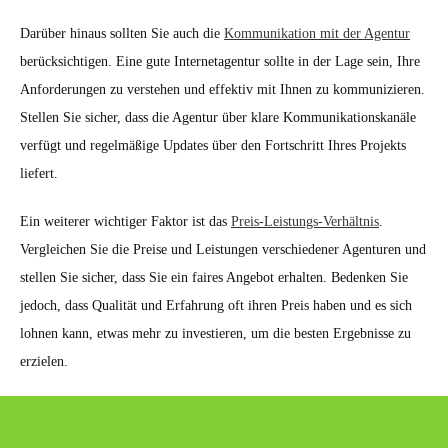
Darüber hinaus sollten Sie auch die
Kommunikation mit der Agentur
berücksichtigen. Eine gute Internetagentur sollte in der Lage sein, Ihre
Anforderungen zu verstehen und effektiv mit Ihnen zu kommunizieren.
Stellen Sie sicher, dass die Agentur über klare Kommunikationskanäle
verfügt und regelmäßige Updates über den Fortschritt Ihres Projekts
liefert.
Ein weiterer wichtiger Faktor ist das
Preis-Leistungs-Verhältnis
.
Vergleichen Sie die Preise und Leistungen verschiedener Agenturen und
stellen Sie sicher, dass Sie ein faires Angebot erhalten. Bedenken Sie
jedoch, dass Qualität und Erfahrung oft ihren Preis haben und es sich
lohnen kann, etwas mehr zu investieren, um die besten Ergebnisse zu
erzielen.