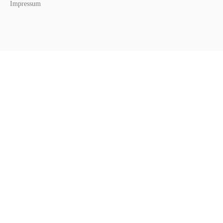
Impressum