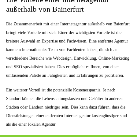
außerhalb von Bainerfurt
Die Zusammenarbeit mit einer Internetagentur außerhalb von Baienfurt
bringt viele Vorteile mit sich. Einer der wichtigsten Vorteile ist die
breitere Auswahl an Expertise und Fachwissen. Eine entfernte Agentur
kann ein internationales Team von Fachleuten haben, die sich auf
verschiedene Bereiche wie Webdesign, Entwicklung, Online-Marketing
und SEO spezialisiert haben. Dies ermöglicht es Ihnen, von einer
umfassenden Palette an Fähigkeiten und Erfahrungen zu profitieren.
Ein weiterer Vorteil ist die potenzielle Kostenersparnis. Je nach
Standort können die Lebenshaltungskosten und Gehälter in anderen
Städten oder Ländern niedriger sein. Dies kann dazu führen, dass die
Dienstleistungen einer entfernten Internetagentur kostengünstiger sind
als die einer lokalen Agentur.