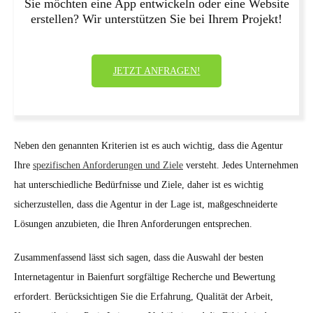
Sie möchten eine App entwickeln oder eine Website
erstellen? Wir unterstützen Sie bei Ihrem Projekt!
JETZT ANFRAGEN!
Neben den genannten Kriterien ist es auch wichtig, dass die Agentur
Ihre
spezifischen Anforderungen und Ziele
versteht. Jedes Unternehmen
hat unterschiedliche Bedürfnisse und Ziele, daher ist es wichtig
sicherzustellen, dass die Agentur in der Lage ist, maßgeschneiderte
Lösungen anzubieten, die Ihren Anforderungen entsprechen.
Zusammenfassend lässt sich sagen, dass die Auswahl der besten
Internetagentur in Baienfurt sorgfältige Recherche und Bewertung
erfordert. Berücksichtigen Sie die Erfahrung, Qualität der Arbeit,