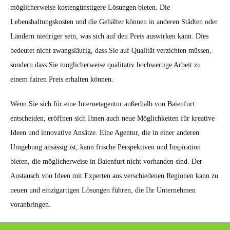
möglicherweise kostengünstigere Lösungen bieten. Die
Lebenshaltungskosten und die Gehälter können in anderen Städten oder
Ländern niedriger sein, was sich auf den Preis auswirken kann. Dies
bedeutet nicht zwangsläufig, dass Sie auf Qualität verzichten müssen,
sondern dass Sie möglicherweise qualitativ hochwertige Arbeit zu
einem fairen Preis erhalten können.
Wenn Sie sich für eine Internetagentur außerhalb von Baienfurt
entscheiden, eröffnen sich Ihnen auch neue Möglichkeiten für kreative
Ideen und innovative Ansätze. Eine Agentur, die in einer anderen
Umgebung ansässig ist, kann frische Perspektiven und Inspiration
bieten, die möglicherweise in Baienfurt nicht vorhanden sind. Der
Austausch von Ideen mit Experten aus verschiedenen Regionen kann zu
neuen und einzigartigen Lösungen führen, die Ihr Unternehmen
voranbringen.