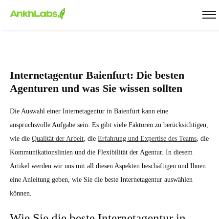
Internetagentur Baienfurt: Die besten
Agenturen und was Sie wissen sollten
Die Auswahl einer Internetagentur in Baienfurt kann eine
anspruchsvolle Aufgabe sein. Es gibt viele Faktoren zu berücksichtigen,
wie die
Qualität der Arbeit
, die
Erfahrung und Expertise des Teams
, die
Kommunikationslinien und die Flexibilität der Agentur. In diesem
Artikel werden wir uns mit all diesen Aspekten beschäftigen und Ihnen
eine Anleitung geben, wie Sie die beste Internetagentur auswählen
können.
Wie Sie die beste Internetagentur in