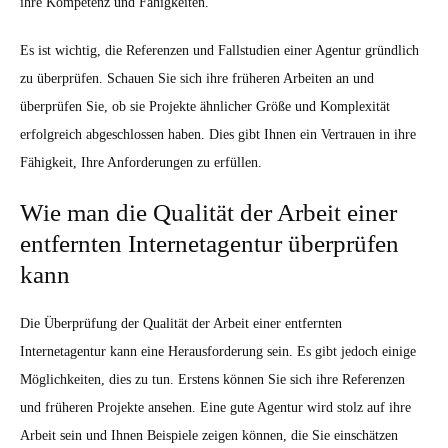
ihre Kompetenz und Fähigkeiten.
Es ist wichtig, die Referenzen und Fallstudien einer Agentur gründlich
zu überprüfen. Schauen Sie sich ihre früheren Arbeiten an und
überprüfen Sie, ob sie Projekte ähnlicher Größe und Komplexität
erfolgreich abgeschlossen haben. Dies gibt Ihnen ein Vertrauen in ihre
Fähigkeit, Ihre Anforderungen zu erfüllen.
Wie man die Qualität der Arbeit einer
entfernten Internetagentur überprüfen
kann
Die Überprüfung der Qualität der Arbeit einer entfernten
Internetagentur kann eine Herausforderung sein. Es gibt jedoch einige
Möglichkeiten, dies zu tun. Erstens können Sie sich ihre Referenzen
und früheren Projekte ansehen. Eine gute Agentur wird stolz auf ihre
Arbeit sein und Ihnen Beispiele zeigen können, die Sie einschätzen