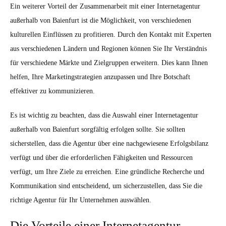
Ein weiterer Vorteil der Zusammenarbeit mit einer Internetagentur
außerhalb von Baienfurt ist die Möglichkeit, von verschiedenen
kulturellen Einflüssen zu profitieren. Durch den Kontakt mit Experten
aus verschiedenen Ländern und Regionen können Sie Ihr Verständnis
für verschiedene Märkte und Zielgruppen erweitern. Dies kann Ihnen
helfen, Ihre Marketingstrategien anzupassen und Ihre Botschaft
effektiver zu kommunizieren.
Es ist wichtig zu beachten, dass die Auswahl einer Internetagentur
außerhalb von Baienfurt sorgfältig erfolgen sollte. Sie sollten
sicherstellen, dass die Agentur über eine nachgewiesene Erfolgsbilanz
verfügt und über die erforderlichen Fähigkeiten und Ressourcen
verfügt, um Ihre Ziele zu erreichen. Eine gründliche Recherche und
Kommunikation sind entscheidend, um sicherzustellen, dass Sie die
richtige Agentur für Ihr Unternehmen auswählen.
Die Vorteile einer Internetagentur