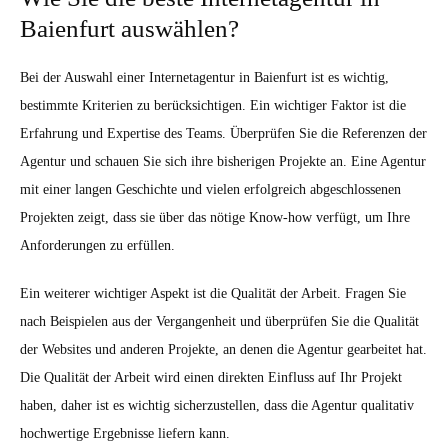
Baienfurt auswählen?
Bei der Auswahl einer Internetagentur in Baienfurt ist es wichtig,
bestimmte Kriterien zu berücksichtigen. Ein wichtiger Faktor ist die
Erfahrung und Expertise des Teams. Überprüfen Sie die Referenzen der
Agentur und schauen Sie sich ihre bisherigen Projekte an. Eine Agentur
mit einer langen Geschichte und vielen erfolgreich abgeschlossenen
Projekten zeigt, dass sie über das nötige Know-how verfügt, um Ihre
Anforderungen zu erfüllen.
Ein weiterer wichtiger Aspekt ist die Qualität der Arbeit. Fragen Sie
nach Beispielen aus der Vergangenheit und überprüfen Sie die Qualität
der Websites und anderen Projekte, an denen die Agentur gearbeitet hat.
Die Qualität der Arbeit wird einen direkten Einfluss auf Ihr Projekt
haben, daher ist es wichtig sicherzustellen, dass die Agentur qualitativ
hochwertige Ergebnisse liefern kann.