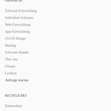
ÜBERSICHT
Software-Entwicklung
Individual-Software
Web-Entwicklung
App-Entwicklung
UI/UX-Design
Hosting
Software-Handel
Über uns
Glossar
Lexikon
Anfrage starten
RECHTLICHES
Datenschutz