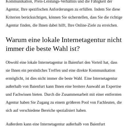
Kommunikation, Preis-Leistungs-Verhältnis und die Fähigkeit der
Agentur, Ihre spezifischen Anforderungen zu erfüllen. Indem Sie diese
Kriterien berücksichtigen, können Sie sicherstellen, dass Sie die richtige
Agentur finden, die Ihnen dabei hilft, Ihre Online-Ziele zu erreichen.
Warum eine lokale Internetagentur nicht
immer die beste Wahl ist?
Obwohl eine lokale Internetagentur in Baienfurt den Vorteil hat, dass
sie Ihnen ein persönliches Treffen und eine direkte Kommunikation
ermöglicht, ist dies nicht immer die beste Wahl. Eine Internetagentur
außerhalb von Baienfurt kann Ihnen eine breitere Auswahl an Expertise
und Fachwissen bieten. Durch die Zusammenarbeit mit einer entfernten
Agentur haben Sie Zugang zu einem größeren Pool von Fachleuten, die
sich auf verschiedene Bereiche spezialisiert haben.
Außerdem kann eine Internetagentur außerhalb von Baienfurt