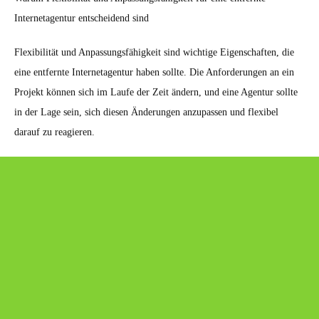
Internetagentur entscheidend sind
Flexibilität und Anpassungsfähigkeit sind wichtige Eigenschaften, die
eine entfernte Internetagentur haben sollte. Die Anforderungen an ein
Projekt können sich im Laufe der Zeit ändern, und eine Agentur sollte
in der Lage sein, sich diesen Änderungen anzupassen und flexibel
darauf zu reagieren.