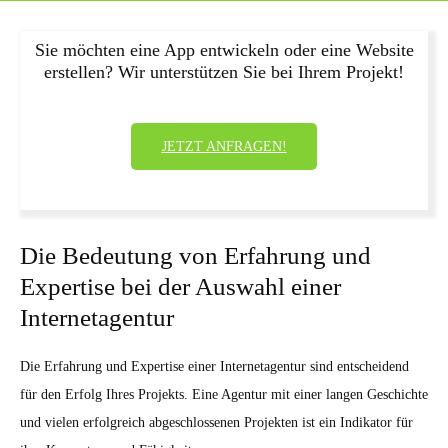
Sie möchten eine App entwickeln oder eine Website
erstellen? Wir unterstützen Sie bei Ihrem Projekt!
JETZT ANFRAGEN!
Die Bedeutung von Erfahrung und
Expertise bei der Auswahl einer
Internetagentur
Die Erfahrung und Expertise einer Internetagentur sind entscheidend
für den Erfolg Ihres Projekts. Eine Agentur mit einer langen Geschichte
und vielen erfolgreich abgeschlossenen Projekten ist ein Indikator für