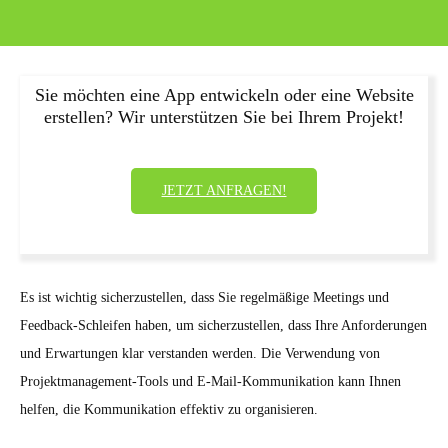
Sie möchten eine App entwickeln oder eine Website
erstellen? Wir unterstützen Sie bei Ihrem Projekt!
JETZT ANFRAGEN!
Es ist wichtig sicherzustellen, dass Sie regelmäßige Meetings und
Feedback-Schleifen haben, um sicherzustellen, dass Ihre Anforderungen
und Erwartungen klar verstanden werden. Die Verwendung von
Projektmanagement-Tools und E-Mail-Kommunikation kann Ihnen
helfen, die Kommunikation effektiv zu organisieren.