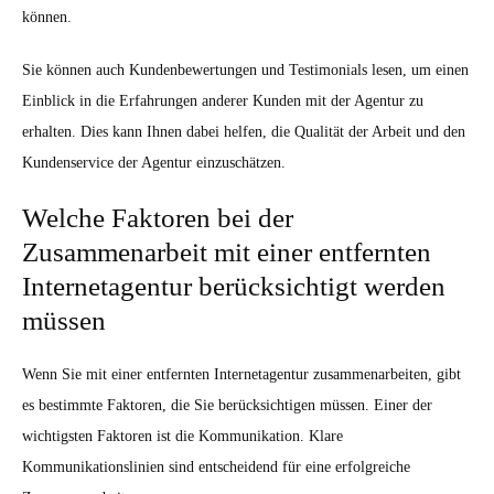
können.
Sie können auch Kundenbewertungen und Testimonials lesen, um einen
Einblick in die Erfahrungen anderer Kunden mit der Agentur zu
erhalten. Dies kann Ihnen dabei helfen, die Qualität der Arbeit und den
Kundenservice der Agentur einzuschätzen.
Welche Faktoren bei der
Zusammenarbeit mit einer entfernten
Internetagentur berücksichtigt werden
müssen
Wenn Sie mit einer entfernten Internetagentur zusammenarbeiten, gibt
es bestimmte Faktoren, die Sie berücksichtigen müssen. Einer der
wichtigsten Faktoren ist die Kommunikation. Klare
Kommunikationslinien sind entscheidend für eine erfolgreiche