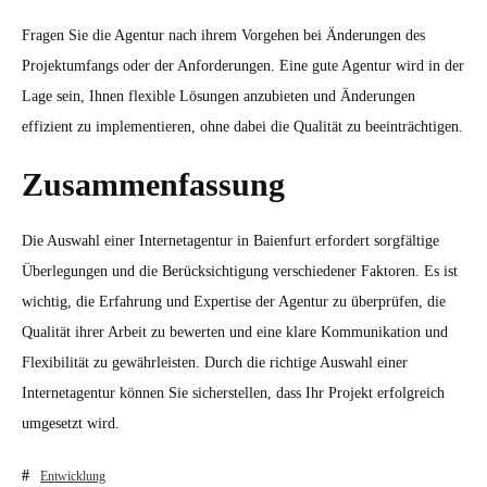
Fragen Sie die Agentur nach ihrem Vorgehen bei Änderungen des
Projektumfangs oder der Anforderungen. Eine gute Agentur wird in der
Lage sein, Ihnen flexible Lösungen anzubieten und Änderungen
effizient zu implementieren, ohne dabei die Qualität zu beeinträchtigen.
Zusammenfassung
Die Auswahl einer Internetagentur in Baienfurt erfordert sorgfältige
Überlegungen und die Berücksichtigung verschiedener Faktoren. Es ist
wichtig, die Erfahrung und Expertise der Agentur zu überprüfen, die
Qualität ihrer Arbeit zu bewerten und eine klare Kommunikation und
Flexibilität zu gewährleisten. Durch die richtige Auswahl einer
Internetagentur können Sie sicherstellen, dass Ihr Projekt erfolgreich
umgesetzt wird.
Entwicklung