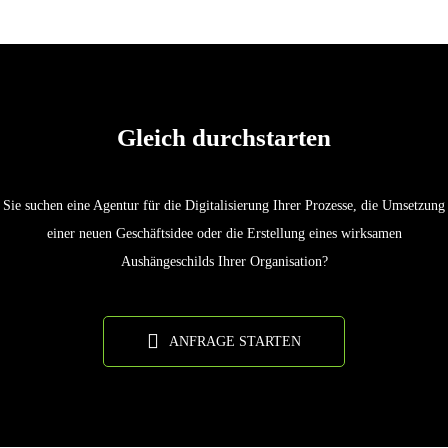
Gleich durchstarten
Sie suchen eine Agentur für die Digitalisierung Ihrer Prozesse, die Umsetzung
einer neuen Geschäftsidee oder die Erstellung eines wirksamen
Aushängeschilds Ihrer Organisation?
ANFRAGE STARTEN