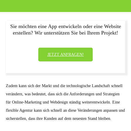
Sie möchten eine App entwickeln oder eine Website
erstellen? Wir unterstützen Sie bei Ihrem Projekt!
JETZT ANFRAGEN!
Zudem kann sich der Markt und die technologische Landschaft schnell
verändern, was bedeutet, dass sich die Anforderungen und Strategien
für Online-Marketing und Webdesign ständig weiterentwickeln. Eine
flexible Agentur kann sich schnell an diese Veränderungen anpassen und
sicherstellen, dass ihre Kunden auf dem neuesten Stand bleiben.