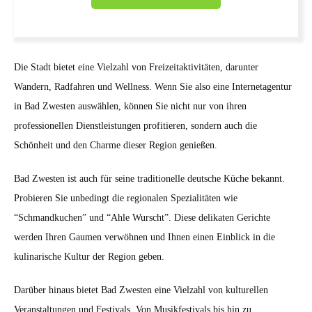
Die Stadt bietet eine Vielzahl von Freizeitaktivitäten, darunter
Wandern, Radfahren und Wellness. Wenn Sie also eine Internetagentur
in Bad Zwesten auswählen, können Sie nicht nur von ihren
professionellen Dienstleistungen profitieren, sondern auch die
Schönheit und den Charme dieser Region genießen.
Bad Zwesten ist auch für seine traditionelle deutsche Küche bekannt.
Probieren Sie unbedingt die regionalen Spezialitäten wie
“Schmandkuchen” und “Ahle Wurscht”. Diese delikaten Gerichte
werden Ihren Gaumen verwöhnen und Ihnen einen Einblick in die
kulinarische Kultur der Region geben.
Darüber hinaus bietet Bad Zwesten eine Vielzahl von kulturellen
Veranstaltungen und Festivals. Von Musikfestivals bis hin zu