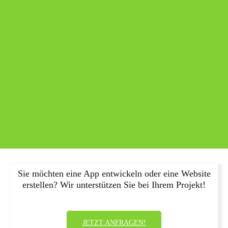
Sie möchten eine App entwickeln oder eine Website
erstellen? Wir unterstützen Sie bei Ihrem Projekt!
JETZT ANFRAGEN!