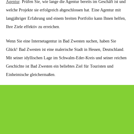
Agentur
. Prüfen Sie, wie lange die Agentur bereits im Geschäft ist und
welche Projekte sie erfolgreich abgeschlossen hat. Eine Agentur mit
langjähriger Erfahrung und einem breiten Portfolio kann Ihnen helfen,
Ihre Ziele effektiv zu erreichen.
Wenn Sie eine Internetagentur in Bad Zwesten suchen, haben Sie
Glück! Bad Zwesten ist eine malerische Stadt in Hessen, Deutschland.
Mit seiner idyllischen Lage im Schwalm-Eder-Kreis und seiner reichen
Geschichte ist Bad Zwesten ein beliebtes Ziel für Touristen und
Einheimische gleichermaßen.