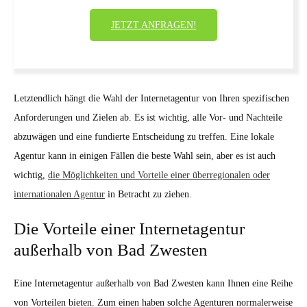
JETZT ANFRAGEN!
Letztendlich hängt die Wahl der Internetagentur von Ihren spezifischen
Anforderungen und Zielen ab. Es ist wichtig, alle Vor- und Nachteile
abzuwägen und eine fundierte Entscheidung zu treffen. Eine lokale
Agentur kann in einigen Fällen die beste Wahl sein, aber es ist auch
wichtig,
die Möglichkeiten und Vorteile einer überregionalen oder
internationalen Agentur
in Betracht zu ziehen.
Die Vorteile einer Internetagentur
außerhalb von Bad Zwesten
Eine Internetagentur außerhalb von Bad Zwesten kann Ihnen eine Reihe
von Vorteilen bieten. Zum einen haben solche Agenturen normalerweise