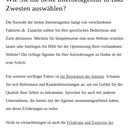
Zwesten auswählen?
Die Auswahl der besten Internetagentur hängt von verschiedenen
Faktoren ab. Zunächst sollten Sie Ihre spezifischen Bedürfnisse und
Ziele definieren. Möchten Sie beispielsweise eine neue Website erstellen
lassen oder benötigen Sie Hilfe bei der Optimierung Ihrer vorhandenen
Website? Die richtige Agentur für Ihre Anforderungen zu finden ist der
erste Schritt.
Ein weiterer wichtiger Faktor ist
die Reputation der Agentur
. Schauen
Sie sich Referenzen und Kundenbewertungen an, um ein Gefühl für die
Qualität ihrer Arbeit zu bekommen. Sprechen Sie auch mit anderen
Unternehmen, die bereits mit der Agentur zusammengearbeitet haben,
um deren Erfahrungen zu teilen.
Nicht zu vernachlässigen ist auch die
Erfahrung und Expertise der