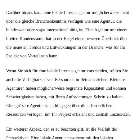
Darüber hinaus kann eine lokale Internetagentur möglicherweise nicht
über die gleiche Branchenkenntnis verfügen wie eine Agentur, die
bundesweit oder sogar international tätig ist. Eine Agentur mit einem
breiten Kundenstamm hat in der Regel einen besseren Überblick über
die neuesten Trends und Entwicklungen in der Branche, was für Ihr
Projekt von Vorteil sein kann.
Wenn Sie sich für eine lokale Internetagentur entscheiden, sollten Sie
auch die Verfügbarkeit von Ressourcen in Betracht ziehen. Kleinere
Agenturen haben möglicherweise begrenzte Kapazitäten und können
Schwierigkeiten haben, mit Ihren Anforderungen Schritt zu halten.
Eine größere Agentur kann hingegen über die erforderlichen
Ressourcen verfügen, um Ihr Projekt effizient und zeitnah umzusetzen.
Ein weiterer Aspekt, den es zu beachten gilt, ist die Vielfalt der
Perspektiven. Eine lokale Agentur mag zwar mit den lokalen