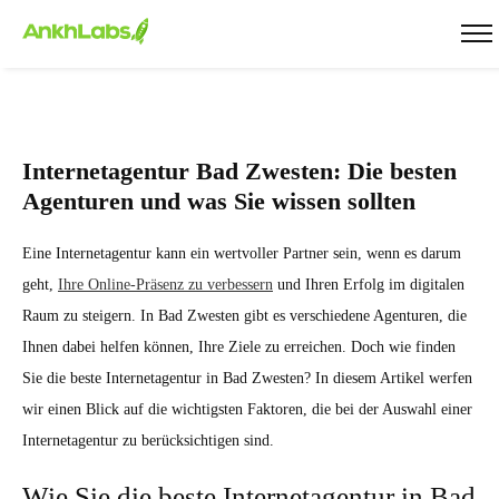
Internetagentur Bad Zwesten: Die besten
Agenturen und was Sie wissen sollten
Eine Internetagentur kann ein wertvoller Partner sein, wenn es darum
geht,
Ihre Online-Präsenz zu verbessern
und Ihren Erfolg im digitalen
Raum zu steigern. In Bad Zwesten gibt es verschiedene Agenturen, die
Ihnen dabei helfen können, Ihre Ziele zu erreichen. Doch wie finden
Sie die beste Internetagentur in Bad Zwesten? In diesem Artikel werfen
wir einen Blick auf die wichtigsten Faktoren, die bei der Auswahl einer
Internetagentur zu berücksichtigen sind.
Wie Sie die beste Internetagentur in Bad