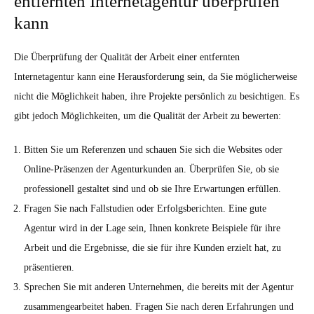
entfernten Internetagentur überprüfen
kann
Die Überprüfung der Qualität der Arbeit einer entfernten
Internetagentur kann eine Herausforderung sein, da Sie möglicherweise
nicht die Möglichkeit haben, ihre Projekte persönlich zu besichtigen. Es
gibt jedoch Möglichkeiten, um die Qualität der Arbeit zu bewerten:
Bitten Sie um Referenzen und schauen Sie sich die Websites oder
Online-Präsenzen der Agenturkunden an. Überprüfen Sie, ob sie
professionell gestaltet sind und ob sie Ihre Erwartungen erfüllen.
Fragen Sie nach Fallstudien oder Erfolgsberichten. Eine gute
Agentur wird in der Lage sein, Ihnen konkrete Beispiele für ihre
Arbeit und die Ergebnisse, die sie für ihre Kunden erzielt hat, zu
präsentieren.
Sprechen Sie mit anderen Unternehmen, die bereits mit der Agentur
zusammengearbeitet haben. Fragen Sie nach deren Erfahrungen und