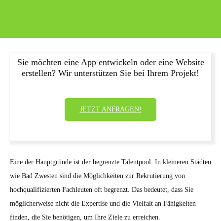
Sie möchten eine App entwickeln oder eine Website
erstellen? Wir unterstützen Sie bei Ihrem Projekt!
JETZT ANFRAGEN!
Eine der Hauptgründe ist der begrenzte Talentpool. In kleineren Städten
wie Bad Zwesten sind die Möglichkeiten zur Rekrutierung von
hochqualifizierten Fachleuten oft begrenzt. Das bedeutet, dass Sie
möglicherweise nicht die Expertise und die Vielfalt an Fähigkeiten
finden, die Sie benötigen, um Ihre Ziele zu erreichen.