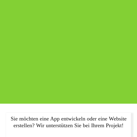
Sie möchten eine App entwickeln oder eine Website
erstellen? Wir unterstützen Sie bei Ihrem Projekt!