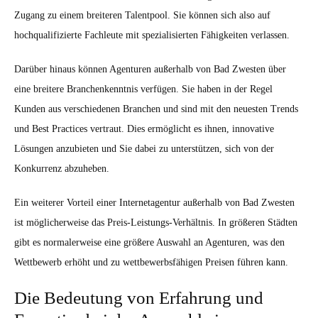
Zugang zu einem breiteren Talentpool. Sie können sich also auf
hochqualifizierte Fachleute mit spezialisierten Fähigkeiten verlassen.
Darüber hinaus können Agenturen außerhalb von Bad Zwesten über
eine breitere Branchenkenntnis verfügen. Sie haben in der Regel
Kunden aus verschiedenen Branchen und sind mit den neuesten Trends
und Best Practices vertraut. Dies ermöglicht es ihnen, innovative
Lösungen anzubieten und Sie dabei zu unterstützen, sich von der
Konkurrenz abzuheben.
Ein weiterer Vorteil einer Internetagentur außerhalb von Bad Zwesten
ist möglicherweise das Preis-Leistungs-Verhältnis. In größeren Städten
gibt es normalerweise eine größere Auswahl an Agenturen, was den
Wettbewerb erhöht und zu wettbewerbsfähigen Preisen führen kann.
Die Bedeutung von Erfahrung und