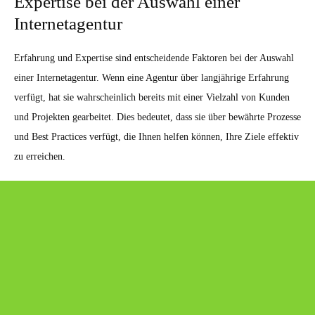
Expertise bei der Auswahl einer
Internetagentur
Erfahrung und Expertise sind entscheidende Faktoren bei der Auswahl
einer Internetagentur. Wenn eine Agentur über langjährige Erfahrung
verfügt, hat sie wahrscheinlich bereits mit einer Vielzahl von Kunden
und Projekten gearbeitet. Dies bedeutet, dass sie über bewährte Prozesse
und Best Practices verfügt, die Ihnen helfen können, Ihre Ziele effektiv
zu erreichen.