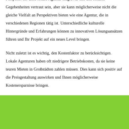
Gegebenheiten vertraut sein, aber sie kann möglicherweise nicht die
gleiche Vielfalt an Perspektiven bieten wie eine Agentur, die in
verschiedenen Regionen tätig ist. Unterschiedliche kulturelle
Hintergründe und Erfahrungen können zu innovativen Lösungsansätzen
führen und Ihr Projekt auf ein neues Level bringen.
Nicht zuletzt ist es wichtig, den Kostenfaktor zu berücksichtigen.
Lokale Agenturen haben oft niedrigere Betriebskosten, da sie keine
teuren Mieten in Großstädten zahlen müssen. Dies kann sich positiv auf
die Preisgestaltung auswirken und Ihnen möglicherweise
Kostenersparnisse bringen.