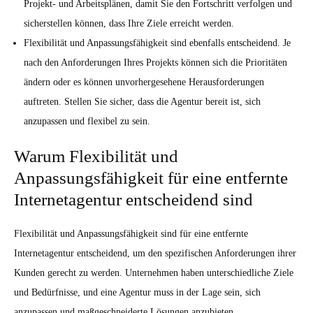
Projekt- und Arbeitsplänen, damit Sie den Fortschritt verfolgen und
sicherstellen können, dass Ihre Ziele erreicht werden.
Flexibilität und Anpassungsfähigkeit sind ebenfalls entscheidend. Je
nach den Anforderungen Ihres Projekts können sich die Prioritäten
ändern oder es können unvorhergesehene Herausforderungen
auftreten. Stellen Sie sicher, dass die Agentur bereit ist, sich
anzupassen und flexibel zu sein.
Warum Flexibilität und
Anpassungsfähigkeit für eine entfernte
Internetagentur entscheidend sind
Flexibilität und Anpassungsfähigkeit sind für eine entfernte
Internetagentur entscheidend, um den spezifischen Anforderungen ihrer
Kunden gerecht zu werden. Unternehmen haben unterschiedliche Ziele
und Bedürfnisse, und eine Agentur muss in der Lage sein, sich
anzupassen und maßgeschneiderte Lösungen anzubieten.