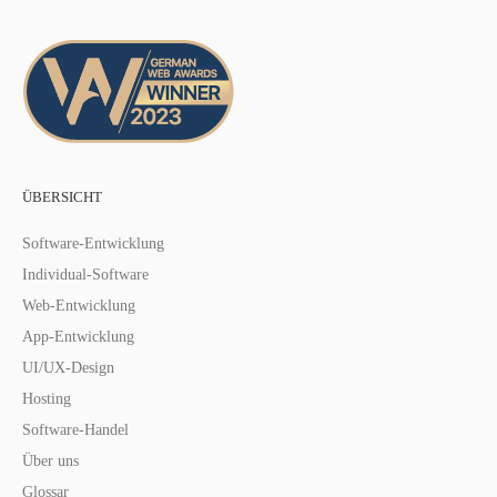
ÜBERSICHT
Software-Entwicklung
Individual-Software
Web-Entwicklung
App-Entwicklung
UI/UX-Design
Hosting
Software-Handel
Über uns
Glossar