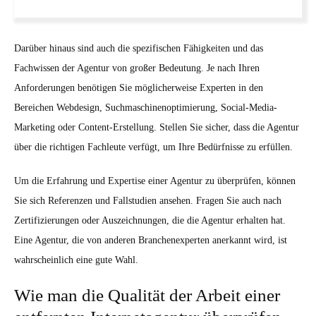
Darüber hinaus sind auch die spezifischen Fähigkeiten und das
Fachwissen der Agentur von großer Bedeutung. Je nach Ihren
Anforderungen benötigen Sie möglicherweise Experten in den
Bereichen Webdesign, Suchmaschinenoptimierung, Social-Media-
Marketing oder Content-Erstellung. Stellen Sie sicher, dass die Agentur
über die richtigen Fachleute verfügt, um Ihre Bedürfnisse zu erfüllen.
Um die Erfahrung und Expertise einer Agentur zu überprüfen, können
Sie sich Referenzen und Fallstudien ansehen. Fragen Sie auch nach
Zertifizierungen oder Auszeichnungen, die die Agentur erhalten hat.
Eine Agentur, die von anderen Branchenexperten anerkannt wird, ist
wahrscheinlich eine gute Wahl.
Wie man die Qualität der Arbeit einer