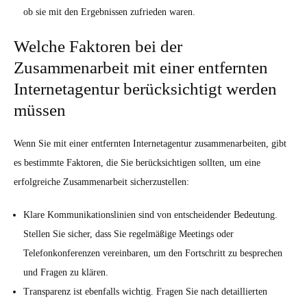
ob sie mit den Ergebnissen zufrieden waren.
Welche Faktoren bei der
Zusammenarbeit mit einer entfernten
Internetagentur berücksichtigt werden
müssen
Wenn Sie mit einer entfernten Internetagentur zusammenarbeiten, gibt
es bestimmte Faktoren, die Sie berücksichtigen sollten, um eine
erfolgreiche Zusammenarbeit sicherzustellen:
Klare Kommunikationslinien sind von entscheidender Bedeutung.
Stellen Sie sicher, dass Sie regelmäßige Meetings oder
Telefonkonferenzen vereinbaren, um den Fortschritt zu besprechen
und Fragen zu klären.
Transparenz ist ebenfalls wichtig. Fragen Sie nach detaillierten