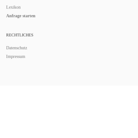
Lexikon
Anfrage starten
RECHTLICHES
Datenschutz
Impressum