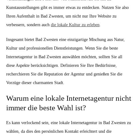
Kunstausstellungen gibt es immer etwas zu entdecken. Nutzen Sie also
Ihren Aufenthalt in Bad Zwesten, um nicht nur Ihre Website zu
verbessern, sondern auch
die lokale Kultur zu erleben
.
Insgesamt bietet Bad Zwesten eine einzigartige Mischung aus Natur,
Kultur und professionellen Dienstleistungen. Wenn Sie die beste
Internetagentur in Bad Zwesten auswählen möchten, sollten Sie all
diese Aspekte berücksichtigen. Definieren Sie Ihre Bedürfnisse,
recherchieren Sie die Reputation der Agentur und genießen Sie die
Vorzüge dieser charmanten Stadt.
Warum eine lokale Internetagentur nicht
immer die beste Wahl ist?
Es kann verlockend sein, eine lokale Internetagentur in Bad Zwesten zu
wählen, da dies den persönlichen Kontakt erleichtert und die