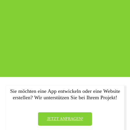
Sie möchten eine App entwickeln oder eine Website
erstellen? Wir unterstützen Sie bei Ihrem Projekt!
JETZT ANFRAGEN!