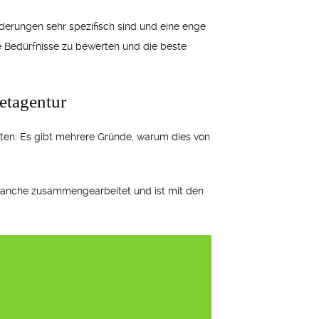
rderungen sehr spezifisch sind und eine enge
re Bedürfnisse zu bewerten und die beste
etagentur
hten. Es gibt mehrere Gründe, warum dies von
Branche zusammengearbeitet und ist mit den