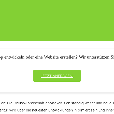
p entwickeln oder eine Website erstellen? Wir unterstützen Si
JETZT ANFRAGEN!
ien:
Die Online-Landschaft entwickelt sich ständig weiter und neu
ntur wird über die neuesten Entwicklungen informiert sein und Ihne