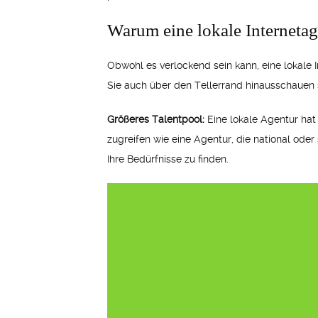
Warum eine lokale Internetag
Obwohl es verlockend sein kann, eine lokale 
Sie auch über den Tellerrand hinausschauen s
Größeres Talentpool:
Eine lokale Agentur hat
zugreifen wie eine Agentur, die national oder
Ihre Bedürfnisse zu finden.