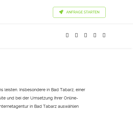
ANFRAGE STARTEN
 leisten. Insbesondere in Bad Tabarz, einer
site und bei der Umsetzung Ihrer Online-
e Internetagentur in Bad Tabarz auswählen