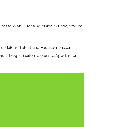
e beste Wahl. Hier sind einige Gründe, warum
che Maß an Talent und Fachkenntnissen
 mehr Möglichkeiten, die beste Agentur für