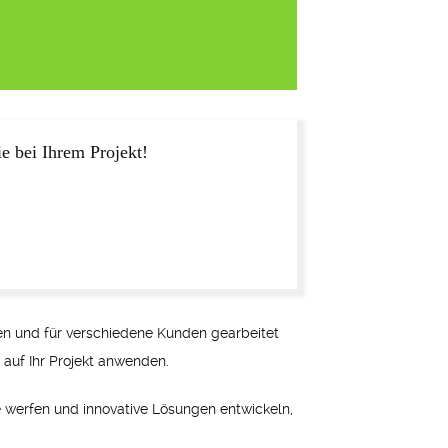
e bei Ihrem Projekt!
en und für verschiedene Kunden gearbeitet
auf Ihr Projekt anwenden.
e werfen und innovative Lösungen entwickeln,