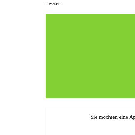
erweitern.
Sie möchten eine Ap