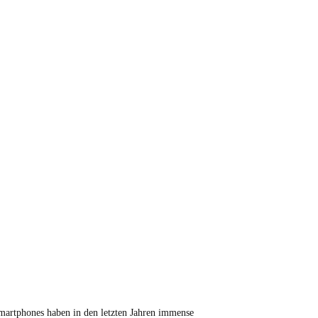
martphones haben in den letzten Jahren immense