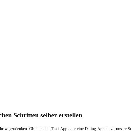
chen Schritten selber erstellen
ehr wegzudenken. Ob man eine Taxi-App oder eine Dating-App nutzt, unsere S