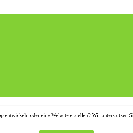
p entwickeln oder eine Website erstellen? Wir unterstützen Si