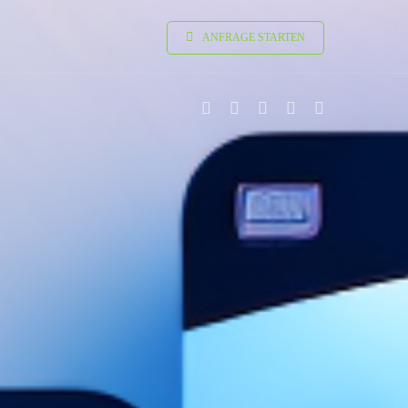
ANFRAGE STARTEN