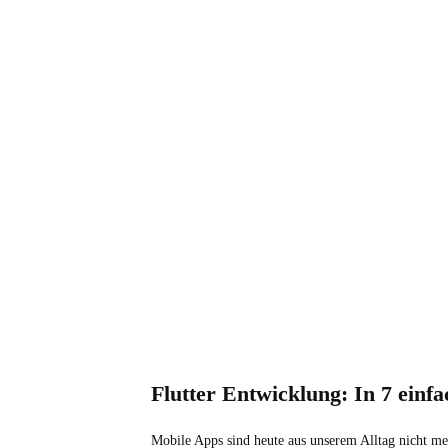
Flutter Entwicklung: In 7 einfa
Mobile Apps sind heute aus unserem Alltag nicht m