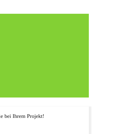
e bei Ihrem Projekt!