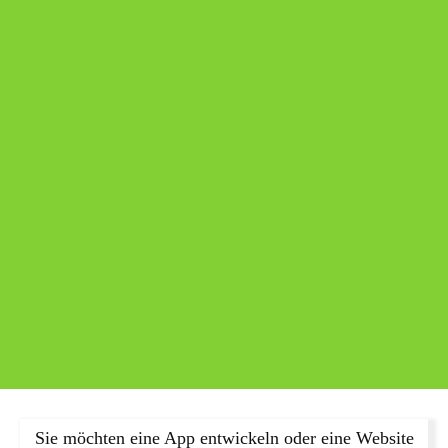
Sie möchten eine App entwickeln oder eine Website