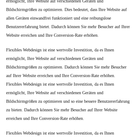
ermöglicht, Ihre Website auf verschiedenen Geräten und
Bildschirmgrößen zu optimieren. Dies bedeutet, dass Ihre Website auf
allen Geräten einwandfrei funktioniert und eine reibungslose
Benutzererfahrung bietet. Dadurch können Sie mehr Besucher auf Ihrer
Website erreichen und Ihre Conversion-Rate erhöhen.
Flexibles Webdesign ist eine wertvolle Investition, da es Ihnen
ermöglicht, Ihre Website auf verschiedenen Geräten und
Bildschirmgrößen zu optimieren. Dadurch können Sie mehr Besucher
auf Ihrer Website erreichen und Ihre Conversion-Rate erhöhen.
Flexibles Webdesign ist eine wertvolle Investition, da es Ihnen
ermöglicht, Ihre Website auf verschiedenen Geräten und
Bildschirmgrößen zu optimieren und so eine bessere Benutzererfahrung
zu bieten. Dadurch können Sie mehr Besucher auf Ihrer Website
erreichen und Ihre Conversion-Rate erhöhen.
Flexibles Webdesign ist eine wertvolle Investition, da es Ihnen