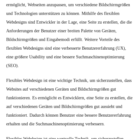
ermöglicht, Webseiten anzupassen, um verschiedene Bildschirmgrößen
und Technologien unterstützen zu können. Mithilfe des flexiblen
Webdesigns sind Entwickler in der Lage, eine Seite zu erstellen, die die
Anforderungen der Benutzer einer breiten Palette von Geräten,
Bildschirmgrößen und Eingabemodi erfüllt. Weitere Vorteile des
flexiblen Webdesigns sind eine verbesserte Benutzererfahrung (UX),
eine größere Usability und eine bessere Suchmaschinenoptimierung
(SEO).
Flexibles Webdesign ist eine wichtige Technik, um sicherzustellen, dass
Websites auf verschiedenen Geräten und Bildschirmgrößen gut
funktionieren. Es ermöglicht es Entwicklern, eine Seite zu erstellen, die
auf verschiedenen Geräten und Bildschirmgrößen gut aussieht und
funktioniert. Dadurch können Benutzer eine bessere Benutzererfahrung
erhalten und die Suchmaschinenoptimierung verbessern.
Flexibles Webdesign ist eine wertvolle Technik, um sicherzustellen,