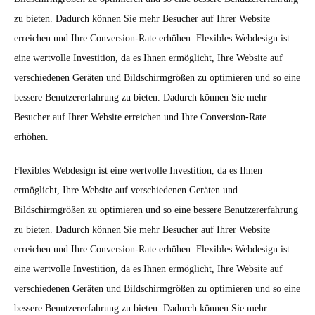
zu bieten. Dadurch können Sie mehr Besucher auf Ihrer Website
erreichen und Ihre Conversion-Rate erhöhen. Flexibles Webdesign ist
eine wertvolle Investition, da es Ihnen ermöglicht, Ihre Website auf
verschiedenen Geräten und Bildschirmgrößen zu optimieren und so eine
bessere Benutzererfahrung zu bieten. Dadurch können Sie mehr
Besucher auf Ihrer Website erreichen und Ihre Conversion-Rate
erhöhen.
Flexibles Webdesign ist eine wertvolle Investition, da es Ihnen
ermöglicht, Ihre Website auf verschiedenen Geräten und
Bildschirmgrößen zu optimieren und so eine bessere Benutzererfahrung
zu bieten. Dadurch können Sie mehr Besucher auf Ihrer Website
erreichen und Ihre Conversion-Rate erhöhen. Flexibles Webdesign ist
eine wertvolle Investition, da es Ihnen ermöglicht, Ihre Website auf
verschiedenen Geräten und Bildschirmgrößen zu optimieren und so eine
bessere Benutzererfahrung zu bieten. Dadurch können Sie mehr