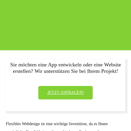
Sie möchten eine App entwickeln oder eine Website
erstellen? Wir unterstützen Sie bei Ihrem Projekt!
JETZT ANFRAGEN!
Flexibles Webdesign ist eine wichtige Investition, da es Ihnen