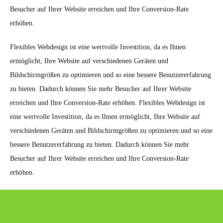
Besucher auf Ihrer Website erreichen und Ihre Conversion-Rate
erhöhen.
Flexibles Webdesign ist eine wertvolle Investition, da es Ihnen
ermöglicht, Ihre Website auf verschiedenen Geräten und
Bildschirmgrößen zu optimieren und so eine bessere Benutzererfahrung
zu bieten. Dadurch können Sie mehr Besucher auf Ihrer Website
erreichen und Ihre Conversion-Rate erhöhen. Flexibles Webdesign ist
eine wertvolle Investition, da es Ihnen ermöglicht, Ihre Website auf
verschiedenen Geräten und Bildschirmgrößen zu optimieren und so eine
bessere Benutzererfahrung zu bieten. Dadurch können Sie mehr
Besucher auf Ihrer Website erreichen und Ihre Conversion-Rate
erhöhen.