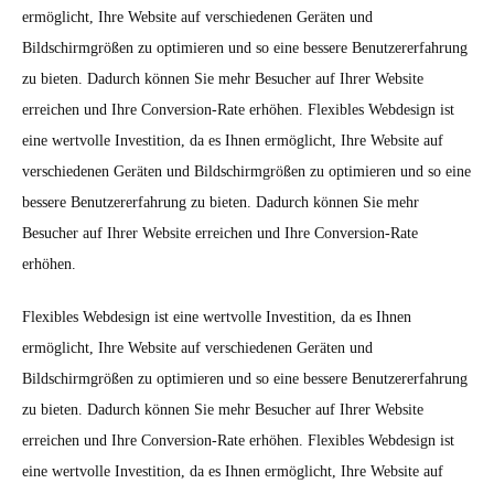
ermöglicht, Ihre Website auf verschiedenen Geräten und
Bildschirmgrößen zu optimieren und so eine bessere Benutzererfahrung
zu bieten. Dadurch können Sie mehr Besucher auf Ihrer Website
erreichen und Ihre Conversion-Rate erhöhen. Flexibles Webdesign ist
eine wertvolle Investition, da es Ihnen ermöglicht, Ihre Website auf
verschiedenen Geräten und Bildschirmgrößen zu optimieren und so eine
bessere Benutzererfahrung zu bieten. Dadurch können Sie mehr
Besucher auf Ihrer Website erreichen und Ihre Conversion-Rate
erhöhen.
Flexibles Webdesign ist eine wertvolle Investition, da es Ihnen
ermöglicht, Ihre Website auf verschiedenen Geräten und
Bildschirmgrößen zu optimieren und so eine bessere Benutzererfahrung
zu bieten. Dadurch können Sie mehr Besucher auf Ihrer Website
erreichen und Ihre Conversion-Rate erhöhen. Flexibles Webdesign ist
eine wertvolle Investition, da es Ihnen ermöglicht, Ihre Website auf