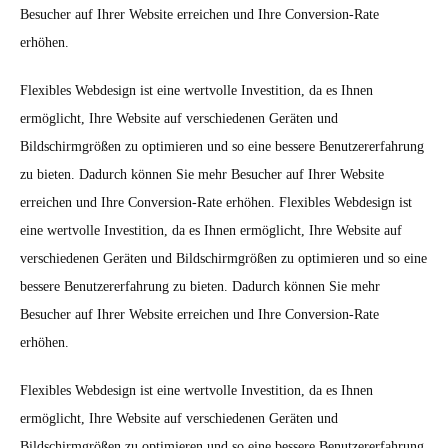
Besucher auf Ihrer Website erreichen und Ihre Conversion-Rate
erhöhen.
Flexibles Webdesign ist eine wertvolle Investition, da es Ihnen
ermöglicht, Ihre Website auf verschiedenen Geräten und
Bildschirmgrößen zu optimieren und so eine bessere Benutzererfahrung
zu bieten. Dadurch können Sie mehr Besucher auf Ihrer Website
erreichen und Ihre Conversion-Rate erhöhen. Flexibles Webdesign ist
eine wertvolle Investition, da es Ihnen ermöglicht, Ihre Website auf
verschiedenen Geräten und Bildschirmgrößen zu optimieren und so eine
bessere Benutzererfahrung zu bieten. Dadurch können Sie mehr
Besucher auf Ihrer Website erreichen und Ihre Conversion-Rate
erhöhen.
Flexibles Webdesign ist eine wertvolle Investition, da es Ihnen
ermöglicht, Ihre Website auf verschiedenen Geräten und
Bildschirmgrößen zu optimieren und so eine bessere Benutzererfahrung