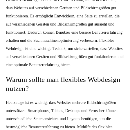
dass Websites auf verschiedenen Geräten und Bildschirmgrößen gut
funktionieren. Es ermöglicht Entwicklern, eine Seite zu erstellen, die
auf verschiedenen Geräten und Bildschirmgrößen gut aussieht und
funktioniert. Dadurch können Benutzer eine bessere Benutzererfahrung
erhalten und die Suchmaschinenoptimierung verbessern. Flexibles
Webdesign ist eine wichtige Technik, um sicherzustellen, dass Websites
auf verschiedenen Geräten und Bildschirmgrößen gut funktionieren und
eine optimale Benutzererfahrung bieten.
Warum sollte man flexibles Webdesign
nutzen?
Heutzutage ist es wichtig, dass Websites mehrere Bildschirmgrößen
unterstützen. Smartphones, Tablets, Desktops und Fernseher können
unterschiedliche Seitenansichten und Layouts benötigen, um die
bestmögliche Benutzererfahrung zu bieten. Mithilfe des flexiblen