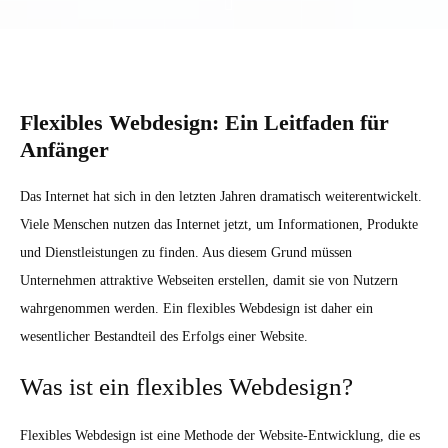
Flexibles Webdesign: Ein Leitfaden für
Anfänger
Das Internet hat sich in den letzten Jahren dramatisch weiterentwickelt.
Viele Menschen nutzen das Internet jetzt, um Informationen, Produkte
und Dienstleistungen zu finden. Aus diesem Grund müssen
Unternehmen attraktive Webseiten erstellen, damit sie von Nutzern
wahrgenommen werden. Ein flexibles Webdesign ist daher ein
wesentlicher Bestandteil des Erfolgs einer Website.
Was ist ein flexibles Webdesign?
Flexibles Webdesign ist eine Methode der Website-Entwicklung, die es