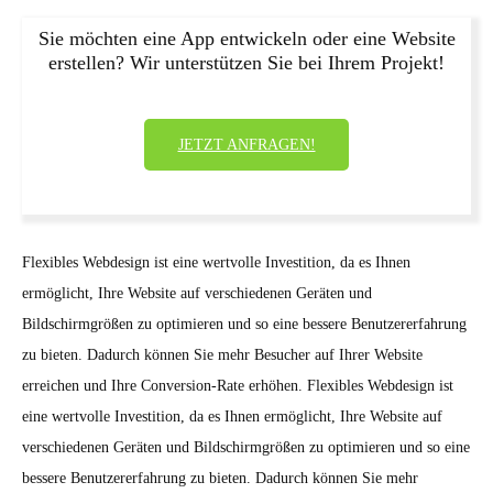
Sie möchten eine App entwickeln oder eine Website
erstellen? Wir unterstützen Sie bei Ihrem Projekt!
JETZT ANFRAGEN!
Flexibles Webdesign ist eine wertvolle Investition, da es Ihnen
ermöglicht, Ihre Website auf verschiedenen Geräten und
Bildschirmgrößen zu optimieren und so eine bessere Benutzererfahrung
zu bieten. Dadurch können Sie mehr Besucher auf Ihrer Website
erreichen und Ihre Conversion-Rate erhöhen. Flexibles Webdesign ist
eine wertvolle Investition, da es Ihnen ermöglicht, Ihre Website auf
verschiedenen Geräten und Bildschirmgrößen zu optimieren und so eine
bessere Benutzererfahrung zu bieten. Dadurch können Sie mehr