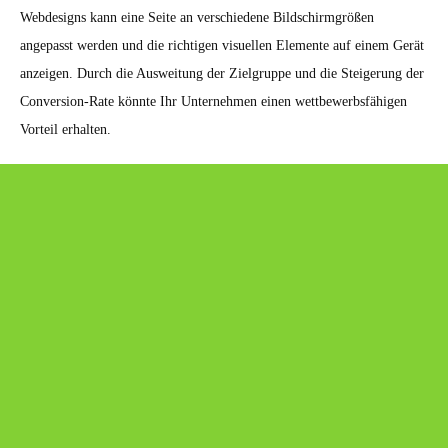
Webdesigns kann eine Seite an verschiedene Bildschirmgrößen
angepasst werden und die richtigen visuellen Elemente auf einem Gerät
anzeigen. Durch die Ausweitung der Zielgruppe und die Steigerung der
Conversion-Rate könnte Ihr Unternehmen einen wettbewerbsfähigen
Vorteil erhalten.