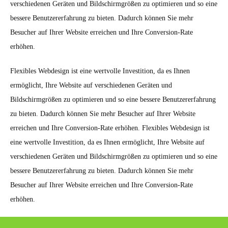
verschiedenen Geräten und Bildschirmgrößen zu optimieren und so eine
bessere Benutzererfahrung zu bieten. Dadurch können Sie mehr
Besucher auf Ihrer Website erreichen und Ihre Conversion-Rate
erhöhen.
Flexibles Webdesign ist eine wertvolle Investition, da es Ihnen
ermöglicht, Ihre Website auf verschiedenen Geräten und
Bildschirmgrößen zu optimieren und so eine bessere Benutzererfahrung
zu bieten. Dadurch können Sie mehr Besucher auf Ihrer Website
erreichen und Ihre Conversion-Rate erhöhen. Flexibles Webdesign ist
eine wertvolle Investition, da es Ihnen ermöglicht, Ihre Website auf
verschiedenen Geräten und Bildschirmgrößen zu optimieren und so eine
bessere Benutzererfahrung zu bieten. Dadurch können Sie mehr
Besucher auf Ihrer Website erreichen und Ihre Conversion-Rate
erhöhen.