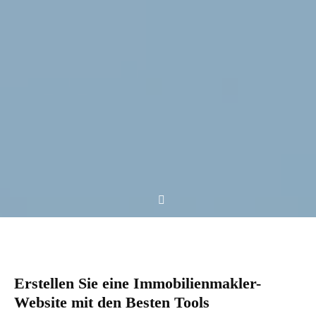
Erstellen Sie eine Immobilienmakler-
Website mit den Besten Tools