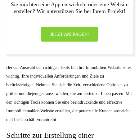
Sie möchten eine App entwickeln oder eine Website
erstellen? Wir unterstützen Sie bei Ihrem Projekt!
JETZT ANFRAGEN!
Bei der Auswahl der richtigen Tools für Ihre Immobilien-Website ist es
wichtig, Ihre individuellen Anforderungen und Ziele zu
berücksichtigen. Nehmen Sie sich die Zeit, verschiedene Optionen zu
prüfen und diejenigen auszuwählen, die am besten zu Ihnen passen. Mit
den richtigen Tools können Sie eine beeindruckende und effektive
Immobilienmakler-Website erstellen, die potenzielle Kunden anspricht
und Ihr Geschäft vorantreibt.
Schritte zur Erstellung einer