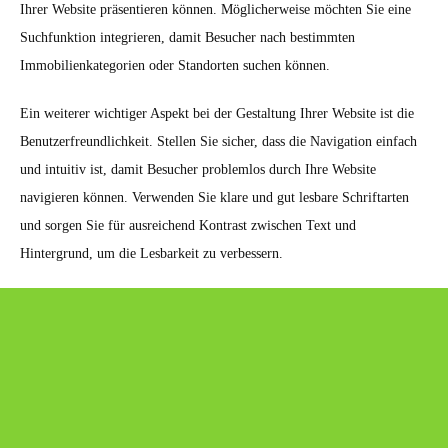
Ihrer Website präsentieren können. Möglicherweise möchten Sie eine
Suchfunktion integrieren, damit Besucher nach bestimmten
Immobilienkategorien oder Standorten suchen können.
Ein weiterer wichtiger Aspekt bei der Gestaltung Ihrer Website ist die
Benutzerfreundlichkeit. Stellen Sie sicher, dass die Navigation einfach
und intuitiv ist, damit Besucher problemlos durch Ihre Website
navigieren können. Verwenden Sie klare und gut lesbare Schriftarten
und sorgen Sie für ausreichend Kontrast zwischen Text und
Hintergrund, um die Lesbarkeit zu verbessern.