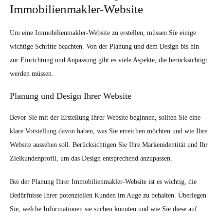
Immobilienmakler-Website
Um eine Immobilienmakler-Website zu erstellen, müssen Sie einige
wichtige Schritte beachten. Von der Planung und dem Design bis hin
zur Einrichtung und Anpassung gibt es viele Aspekte, die berücksichtigt
werden müssen.
Planung und Design Ihrer Website
Bevor Sie mit der Erstellung Ihrer Website beginnen, sollten Sie eine
klare Vorstellung davon haben, was Sie erreichen möchten und wie Ihre
Website aussehen soll. Berücksichtigen Sie Ihre Markenidentität und Ihr
Zielkundenprofil, um das Design entsprechend anzupassen.
Bei der Planung Ihrer Immobilienmakler-Website ist es wichtig, die
Bedürfnisse Ihrer potenziellen Kunden im Auge zu behalten. Überlegen
Sie, welche Informationen sie suchen könnten und wie Sie diese auf