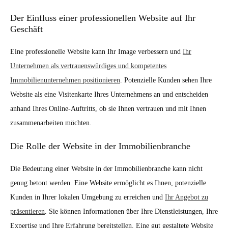
Der Einfluss einer professionellen Website auf Ihr
Geschäft
Eine professionelle Website kann Ihr Image verbessern und
Ihr
Unternehmen als vertrauenswürdiges und kompetentes
Immobilienunternehmen positionieren
. Potenzielle Kunden sehen Ihre
Website als eine Visitenkarte Ihres Unternehmens an und entscheiden
anhand Ihres Online-Auftritts, ob sie Ihnen vertrauen und mit Ihnen
zusammenarbeiten möchten.
Die Rolle der Website in der Immobilienbranche
Die Bedeutung einer Website in der Immobilienbranche kann nicht
genug betont werden. Eine Website ermöglicht es Ihnen, potenzielle
Kunden in Ihrer lokalen Umgebung zu erreichen und
Ihr Angebot zu
präsentieren
. Sie können Informationen über Ihre Dienstleistungen, Ihre
Expertise und Ihre Erfahrung bereitstellen. Eine gut gestaltete Website