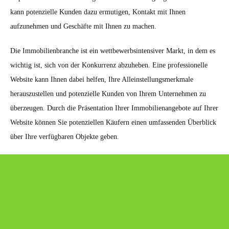
kann potenzielle Kunden dazu ermutigen, Kontakt mit Ihnen
aufzunehmen und Geschäfte mit Ihnen zu machen.
Die Immobilienbranche ist ein wettbewerbsintensiver Markt, in dem es
wichtig ist, sich von der Konkurrenz abzuheben. Eine professionelle
Website kann Ihnen dabei helfen, Ihre Alleinstellungsmerkmale
herauszustellen und potenzielle Kunden von Ihrem Unternehmen zu
überzeugen. Durch die Präsentation Ihrer Immobilienangebote auf Ihrer
Website können Sie potenziellen Käufern einen umfassenden Überblick
über Ihre verfügbaren Objekte geben.