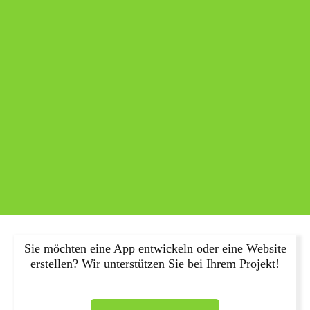
Sie möchten eine App entwickeln oder eine Website
erstellen? Wir unterstützen Sie bei Ihrem Projekt!