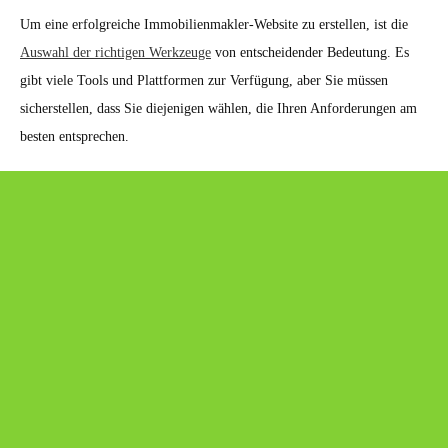
Um eine erfolgreiche Immobilienmakler-Website zu erstellen, ist die
Auswahl der richtigen Werkzeuge
von entscheidender Bedeutung. Es
gibt viele Tools und Plattformen zur Verfügung, aber Sie müssen
sicherstellen, dass Sie diejenigen wählen, die Ihren Anforderungen am
besten entsprechen.