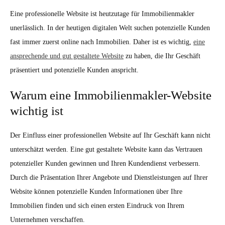
Eine professionelle Website ist heutzutage für Immobilienmakler
unerlässlich. In der heutigen digitalen Welt suchen potenzielle Kunden
fast immer zuerst online nach Immobilien. Daher ist es wichtig,
eine
ansprechende und gut gestaltete Website
zu haben, die Ihr Geschäft
präsentiert und potenzielle Kunden anspricht.
Warum eine Immobilienmakler-Website
wichtig ist
Der Einfluss einer professionellen Website auf Ihr Geschäft kann nicht
unterschätzt werden. Eine gut gestaltete Website kann das Vertrauen
potenzieller Kunden gewinnen und Ihren Kundendienst verbessern.
Durch die Präsentation Ihrer Angebote und Dienstleistungen auf Ihrer
Website können potenzielle Kunden Informationen über Ihre
Immobilien finden und sich einen ersten Eindruck von Ihrem
Unternehmen verschaffen.