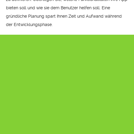
bieten soll und wie sie dem Benutzer helfen soll. Eine
gründliche Planung spart Ihnen Zeit und Aufwand während
der Entwicklungsphase.