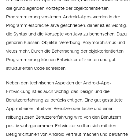
die grundlegenden Konzepte der objektorientierten
Programmierung verstehen. Android-Apps werden in der
Programmiersprache Java geschrieben, daher ist es wichtig,
die Syntax und die Konzepte von Java zu beherrschen. Dazu
gehören Klassen, Objekte, Vererbung, Polymorphismus und
vieles mehr. Durch die Beherrschung der objektorientierten
Programmierung können Entwickler effizienten und gut
strukturierten Code schreiben.
Neben den technischen Aspekten der Android-App-
Entwicklung ist es auch wichtig, das Design und die
Benutzererfahrung zu berücksichtigen. Eine gut gestaltete
App mit einer intuitiven Benutzeroberfläche und einer
reibungslosen Benutzererfahrung wird von den Benutzern
positiv wahrgenommen. Entwickler sollten sich mit den
Designrichtlinien von Android vertraut machen und bewährte