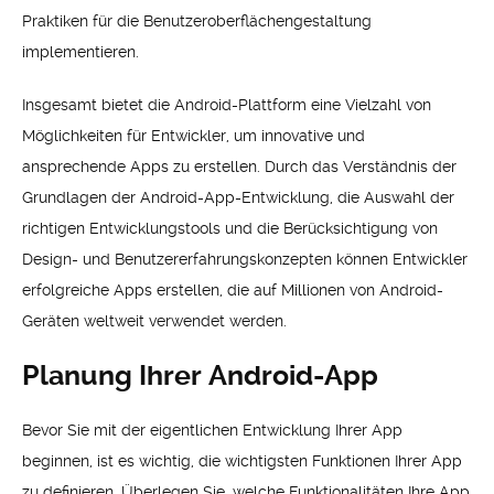
Praktiken für die Benutzeroberflächengestaltung
implementieren.
Insgesamt bietet die Android-Plattform eine Vielzahl von
Möglichkeiten für Entwickler, um innovative und
ansprechende Apps zu erstellen. Durch das Verständnis der
Grundlagen der Android-App-Entwicklung, die Auswahl der
richtigen Entwicklungstools und die Berücksichtigung von
Design- und Benutzererfahrungskonzepten können Entwickler
erfolgreiche Apps erstellen, die auf Millionen von Android-
Geräten weltweit verwendet werden.
Planung Ihrer Android-App
Bevor Sie mit der eigentlichen Entwicklung Ihrer App
beginnen, ist es wichtig, die wichtigsten Funktionen Ihrer App
zu definieren. Überlegen Sie, welche Funktionalitäten Ihre App