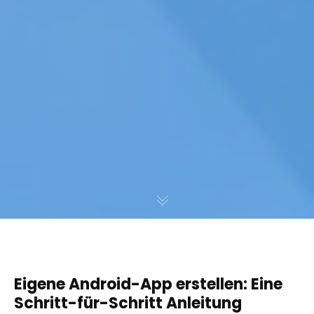
Eigene Android-App erstellen: Eine
Schritt-für-Schritt Anleitung