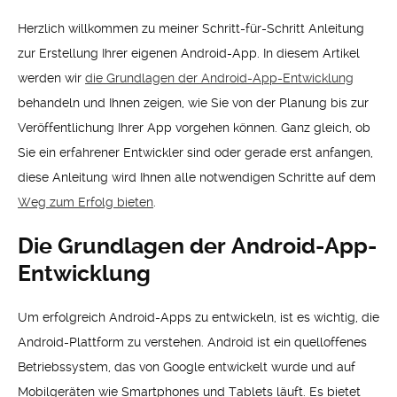
Herzlich willkommen zu meiner Schritt-für-Schritt Anleitung
zur Erstellung Ihrer eigenen Android-App. In diesem Artikel
werden wir
die Grundlagen der Android-App-Entwicklung
behandeln und Ihnen zeigen, wie Sie von der Planung bis zur
Veröffentlichung Ihrer App vorgehen können. Ganz gleich, ob
Sie ein erfahrener Entwickler sind oder gerade erst anfangen,
diese Anleitung wird Ihnen alle notwendigen Schritte auf dem
Weg zum Erfolg bieten
.
Die Grundlagen der Android-App-
Entwicklung
Um erfolgreich Android-Apps zu entwickeln, ist es wichtig, die
Android-Plattform zu verstehen. Android ist ein quelloffenes
Betriebssystem, das von Google entwickelt wurde und auf
Mobilgeräten wie Smartphones und Tablets läuft. Es bietet