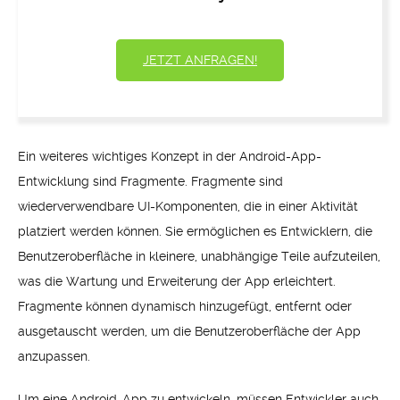
JETZT ANFRAGEN!
Ein weiteres wichtiges Konzept in der Android-App-
Entwicklung sind Fragmente. Fragmente sind
wiederverwendbare UI-Komponenten, die in einer Aktivität
platziert werden können. Sie ermöglichen es Entwicklern, die
Benutzeroberfläche in kleinere, unabhängige Teile aufzuteilen,
was die Wartung und Erweiterung der App erleichtert.
Fragmente können dynamisch hinzugefügt, entfernt oder
ausgetauscht werden, um die Benutzeroberfläche der App
anzupassen.
Um eine Android-App zu entwickeln, müssen Entwickler auch