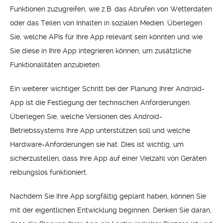
Funktionen zuzugreifen, wie z.B. das Abrufen von Wetterdaten
oder das Teilen von Inhalten in sozialen Medien. Überlegen
Sie, welche APIs für Ihre App relevant sein könnten und wie
Sie diese in Ihre App integrieren können, um zusätzliche
Funktionalitäten anzubieten.
Ein weiterer wichtiger Schritt bei der Planung Ihrer Android-
App ist die Festlegung der technischen Anforderungen.
Überlegen Sie, welche Versionen des Android-
Betriebssystems Ihre App unterstützen soll und welche
Hardware-Anforderungen sie hat. Dies ist wichtig, um
sicherzustellen, dass Ihre App auf einer Vielzahl von Geräten
reibungslos funktioniert.
Nachdem Sie Ihre App sorgfältig geplant haben, können Sie
mit der eigentlichen Entwicklung beginnen. Denken Sie daran,