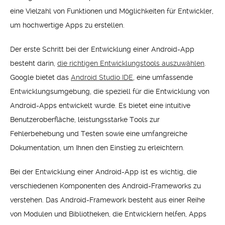
eine Vielzahl von Funktionen und Möglichkeiten für Entwickler,
um hochwertige Apps zu erstellen.
Der erste Schritt bei der Entwicklung einer Android-App
besteht darin,
die richtigen Entwicklungstools auszuwählen
.
Google bietet das
Android Studio IDE
, eine umfassende
Entwicklungsumgebung, die speziell für die Entwicklung von
Android-Apps entwickelt wurde. Es bietet eine intuitive
Benutzeroberfläche, leistungsstarke Tools zur
Fehlerbehebung und Testen sowie eine umfangreiche
Dokumentation, um Ihnen den Einstieg zu erleichtern.
Bei der Entwicklung einer Android-App ist es wichtig, die
verschiedenen Komponenten des Android-Frameworks zu
verstehen. Das Android-Framework besteht aus einer Reihe
von Modulen und Bibliotheken, die Entwicklern helfen, Apps