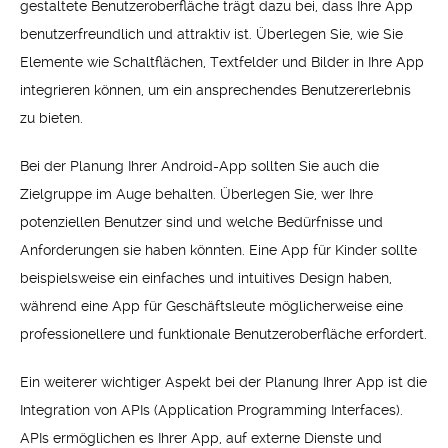
gestaltete Benutzeroberfläche trägt dazu bei, dass Ihre App
benutzerfreundlich und attraktiv ist. Überlegen Sie, wie Sie
Elemente wie Schaltflächen, Textfelder und Bilder in Ihre App
integrieren können, um ein ansprechendes Benutzererlebnis
zu bieten.
Bei der Planung Ihrer Android-App sollten Sie auch die
Zielgruppe im Auge behalten. Überlegen Sie, wer Ihre
potenziellen Benutzer sind und welche Bedürfnisse und
Anforderungen sie haben könnten. Eine App für Kinder sollte
beispielsweise ein einfaches und intuitives Design haben,
während eine App für Geschäftsleute möglicherweise eine
professionellere und funktionale Benutzeroberfläche erfordert.
Ein weiterer wichtiger Aspekt bei der Planung Ihrer App ist die
Integration von APIs (Application Programming Interfaces).
APIs ermöglichen es Ihrer App, auf externe Dienste und