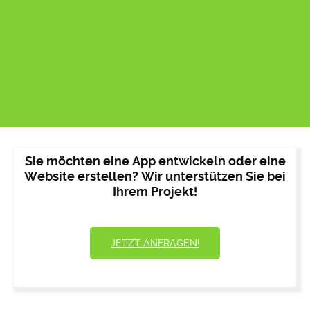
Sie möchten eine App entwickeln oder eine
Website erstellen? Wir unterstützen Sie bei
Ihrem Projekt!
JETZT ANFRAGEN!