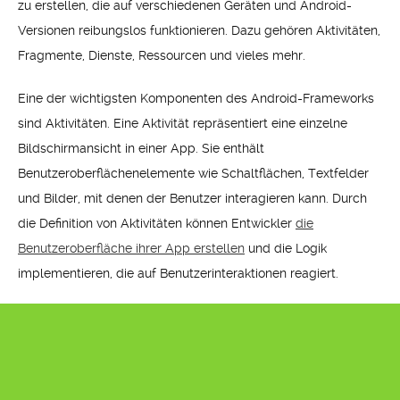
zu erstellen, die auf verschiedenen Geräten und Android-
Versionen reibungslos funktionieren. Dazu gehören Aktivitäten,
Fragmente, Dienste, Ressourcen und vieles mehr.
Eine der wichtigsten Komponenten des Android-Frameworks
sind Aktivitäten. Eine Aktivität repräsentiert eine einzelne
Bildschirmansicht in einer App. Sie enthält
Benutzeroberflächenelemente wie Schaltflächen, Textfelder
und Bilder, mit denen der Benutzer interagieren kann. Durch
die Definition von Aktivitäten können Entwickler
die
Benutzeroberfläche ihrer App erstellen
und die Logik
implementieren, die auf Benutzerinteraktionen reagiert.