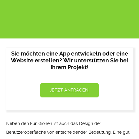
Sie möchten eine App entwickeln oder eine
Website erstellen? Wir unterstützen Sie bei
Ihrem Projekt!
JETZT ANFRAGEN!
Neben den Funktionen ist auch das Design der
Benutzeroberfläche von entscheidender Bedeutung. Eine gut