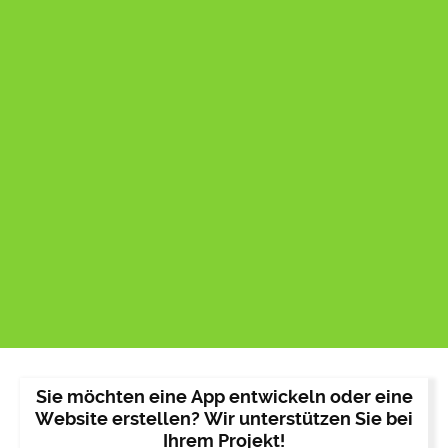
Sie möchten eine App entwickeln oder eine
Website erstellen? Wir unterstützen Sie bei
Ihrem Projekt!