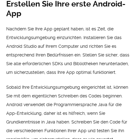
Erstellen Sie Ihre erste Android-
App
Nachdem Sie Ihre App geplant haben, ist es Zeit, die
Entwicklungsumgebung einzurichten. Installieren Sie das
Android Studio auf Ihrem Computer und richten Sie es
entsprechend Ihren Bedürfnissen ein. Stellen Sie sicher, dass
Sie alle erforderlichen SDKs und Bibliotheken herunterladen,
um sicherzustellen, dass Ihre App optimal funktioniert.
Sobald Ihre Entwicklungsumgebung eingerichtet ist, können
Sie mit dem eigentlichen Schreiben des Codes beginnen.
Android verwendet die Programmiersprache Java für die
App-Entwicklung, daher ist es hilfreich, wenn Sie
Grundkenntnisse in Java haben. Schreiben Sie den Code für
die verschiedenen Funktionen Ihrer App und testen Sie ihn