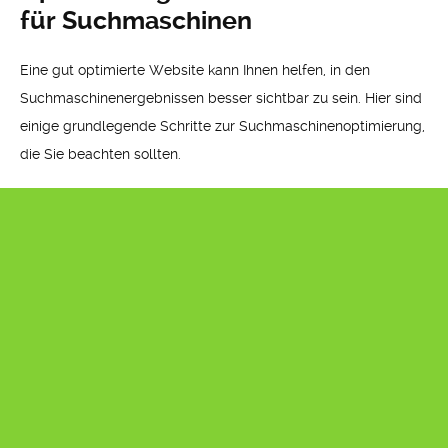
für Suchmaschinen
Eine gut optimierte Website kann Ihnen helfen, in den
Suchmaschinenergebnissen besser sichtbar zu sein. Hier sind
einige grundlegende Schritte zur Suchmaschinenoptimierung,
die Sie beachten sollten.