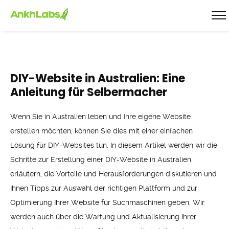
DIY-Website in Australien: Eine
Anleitung für Selbermacher
Wenn Sie in Australien leben und Ihre eigene Website
erstellen möchten, können Sie dies mit einer einfachen
Lösung für DIY-Websites tun. In diesem Artikel werden wir die
Schritte zur Erstellung einer DIY-Website in Australien
erläutern, die Vorteile und Herausforderungen diskutieren und
Ihnen Tipps zur Auswahl der richtigen Plattform und zur
Optimierung Ihrer Website für Suchmaschinen geben. Wir
werden auch über die Wartung und Aktualisierung Ihrer