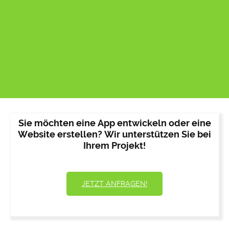
Sie möchten eine App entwickeln oder eine
Website erstellen? Wir unterstützen Sie bei
Ihrem Projekt!
JETZT ANFRAGEN!