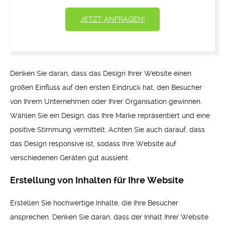
JETZT ANFRAGEN!
Denken Sie daran, dass das Design Ihrer Website einen
großen Einfluss auf den ersten Eindruck hat, den Besucher
von Ihrem Unternehmen oder Ihrer Organisation gewinnen.
Wählen Sie ein Design, das Ihre Marke repräsentiert und eine
positive Stimmung vermittelt. Achten Sie auch darauf, dass
das Design responsive ist, sodass Ihre Website auf
verschiedenen Geräten gut aussieht.
Erstellung von Inhalten für Ihre Website
Erstellen Sie hochwertige Inhalte, die Ihre Besucher
ansprechen. Denken Sie daran, dass der Inhalt Ihrer Website