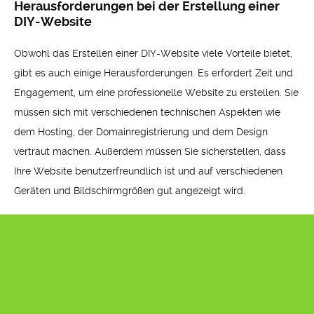
Herausforderungen bei der Erstellung einer
DIY-Website
Obwohl das Erstellen einer DIY-Website viele Vorteile bietet,
gibt es auch einige Herausforderungen. Es erfordert Zeit und
Engagement, um eine professionelle Website zu erstellen. Sie
müssen sich mit verschiedenen technischen Aspekten wie
dem Hosting, der Domainregistrierung und dem Design
vertraut machen. Außerdem müssen Sie sicherstellen, dass
Ihre Website benutzerfreundlich ist und auf verschiedenen
Geräten und Bildschirmgrößen gut angezeigt wird.