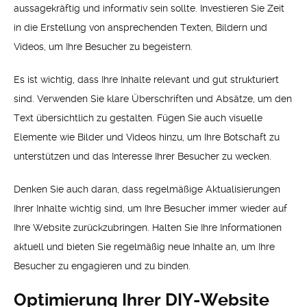
aussagekräftig und informativ sein sollte. Investieren Sie Zeit
in die Erstellung von ansprechenden Texten, Bildern und
Videos, um Ihre Besucher zu begeistern.
Es ist wichtig, dass Ihre Inhalte relevant und gut strukturiert
sind. Verwenden Sie klare Überschriften und Absätze, um den
Text übersichtlich zu gestalten. Fügen Sie auch visuelle
Elemente wie Bilder und Videos hinzu, um Ihre Botschaft zu
unterstützen und das Interesse Ihrer Besucher zu wecken.
Denken Sie auch daran, dass regelmäßige Aktualisierungen
Ihrer Inhalte wichtig sind, um Ihre Besucher immer wieder auf
Ihre Website zurückzubringen. Halten Sie Ihre Informationen
aktuell und bieten Sie regelmäßig neue Inhalte an, um Ihre
Besucher zu engagieren und zu binden.
Optimierung Ihrer DIY-Website