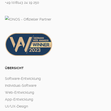
+49 (0)8143 24 19 250
ÜBERSICHT
Software-Entwicklung
Individual-Software
Web-Entwicklung
App-Entwicklung
UI/UX-Design