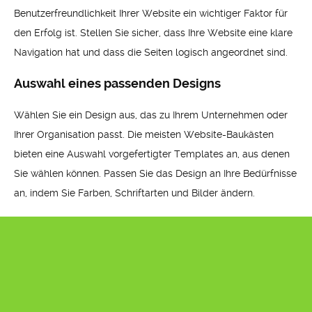
Benutzerfreundlichkeit Ihrer Website ein wichtiger Faktor für
den Erfolg ist. Stellen Sie sicher, dass Ihre Website eine klare
Navigation hat und dass die Seiten logisch angeordnet sind.
Auswahl eines passenden Designs
Wählen Sie ein Design aus, das zu Ihrem Unternehmen oder
Ihrer Organisation passt. Die meisten Website-Baukästen
bieten eine Auswahl vorgefertigter Templates an, aus denen
Sie wählen können. Passen Sie das Design an Ihre Bedürfnisse
an, indem Sie Farben, Schriftarten und Bilder ändern.