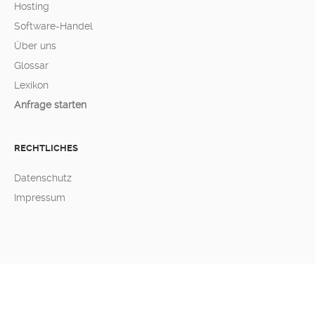
Hosting
Software-Handel
Über uns
Glossar
Lexikon
Anfrage starten
RECHTLICHES
Datenschutz
Impressum