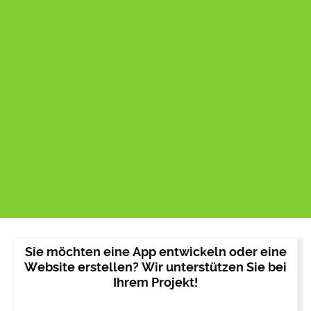
Sie möchten eine App entwickeln oder eine
Website erstellen? Wir unterstützen Sie bei
Ihrem Projekt!