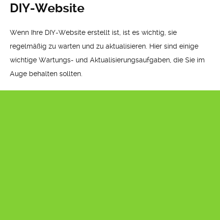
DIY-Website
Wenn Ihre DIY-Website erstellt ist, ist es wichtig, sie
regelmäßig zu warten und zu aktualisieren. Hier sind einige
wichtige Wartungs- und Aktualisierungsaufgaben, die Sie im
Auge behalten sollten.