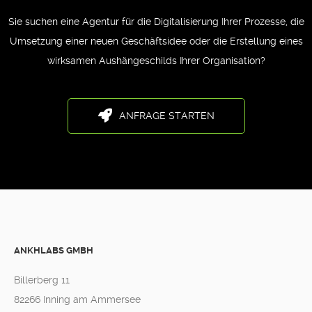
Sie suchen eine Agentur für die Digitalisierung Ihrer Prozesse, die
Umsetzung einer neuen Geschäftsidee oder die Erstellung eines
wirksamen Aushängeschilds Ihrer Organisation?
ANFRAGE STARTEN
ANKHLABS GMBH
Billerberg 11
82266 Inning am Ammersee