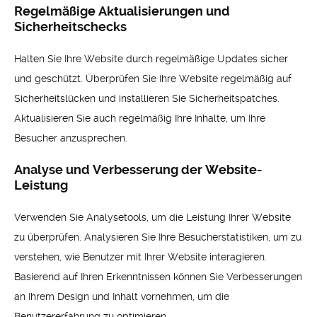
Regelmäßige Aktualisierungen und
Sicherheitschecks
Halten Sie Ihre Website durch regelmäßige Updates sicher
und geschützt. Überprüfen Sie Ihre Website regelmäßig auf
Sicherheitslücken und installieren Sie Sicherheitspatches.
Aktualisieren Sie auch regelmäßig Ihre Inhalte, um Ihre
Besucher anzusprechen.
Analyse und Verbesserung der Website-
Leistung
Verwenden Sie Analysetools, um die Leistung Ihrer Website
zu überprüfen. Analysieren Sie Ihre Besucherstatistiken, um zu
verstehen, wie Benutzer mit Ihrer Website interagieren.
Basierend auf Ihren Erkenntnissen können Sie Verbesserungen
an Ihrem Design und Inhalt vornehmen, um die
Benutzererfahrung zu optimieren.