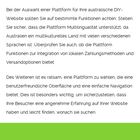
Bei der Auswahl einer Plattform für Ihre australische DIY-
Website sollten Sie auf bestimmte Funktionen achten. Stellen
Sie sicher, dass die Plattform Multilingualität unterstützt, da
Australien ein multikulturelles Land mit vielen verschiedenen
Sprachen ist. Überprüfen Sie auch, ob die Plattform
Funktionen zur Integration von lokalen Zahlungsmethoden und
Versandoptionen bietet.
Des Weiteren ist es ratsam, eine Plattform zu wählen, die eine
benutzerfreundliche Oberfläche und eine einfache Navigation
bietet. Dies ist besonders wichtig, um sicherzustellen, dass
Ihre Besucher eine angenehme Erfahrung auf Ihrer Website
haben und leicht finden, wonach sie suchen.