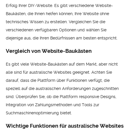
Erfolg Ihrer DIY-Website. Es gibt verschiedene Website-
Baukästen, die Ihnen helfen können, Ihre Website ohne
technisches Wissen zu erstellen. Vergleichen Sie die
verschiedenen verfügbaren Optionen und wählen Sie
diejenige aus, die Ihren Bedürfnissen am besten entspricht.
Vergleich von Website-Baukästen
Es gibt viele Website-Baukästen auf dem Markt, aber nicht
alle sind für australische Websites geeignet. Achten Sie
darauf, dass die Plattform über Funktionen verfügt, die
speziell auf die australischen Anforderungen zugeschnitten
sind. Überprüfen Sie, ob die Plattform responsive Designs,
Integration von Zahlungsmethoden und Tools zur
Suchmaschinenoptimierung bietet.
Wichtige Funktionen für australische Websites