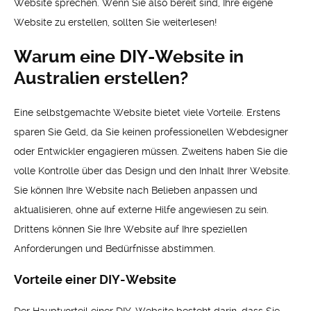
Website sprechen. Wenn Sie also bereit sind, Ihre eigene
Website zu erstellen, sollten Sie weiterlesen!
Warum eine DIY-Website in
Australien erstellen?
Eine selbstgemachte Website bietet viele Vorteile. Erstens
sparen Sie Geld, da Sie keinen professionellen Webdesigner
oder Entwickler engagieren müssen. Zweitens haben Sie die
volle Kontrolle über das Design und den Inhalt Ihrer Website.
Sie können Ihre Website nach Belieben anpassen und
aktualisieren, ohne auf externe Hilfe angewiesen zu sein.
Drittens können Sie Ihre Website auf Ihre speziellen
Anforderungen und Bedürfnisse abstimmen.
Vorteile einer DIY-Website