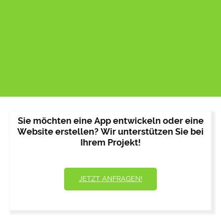
Sie möchten eine App entwickeln oder eine
Website erstellen? Wir unterstützen Sie bei
Ihrem Projekt!
JETZT ANFRAGEN!