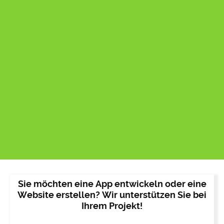
Sie möchten eine App entwickeln oder eine
Website erstellen? Wir unterstützen Sie bei
Ihrem Projekt!