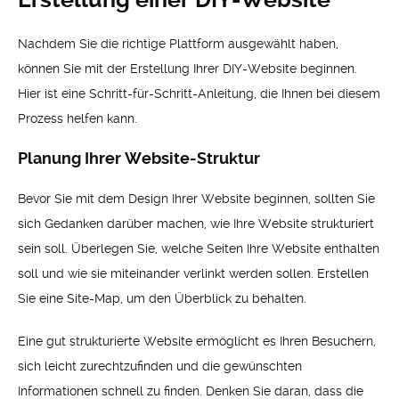
Nachdem Sie die richtige Plattform ausgewählt haben,
können Sie mit der Erstellung Ihrer DIY-Website beginnen.
Hier ist eine Schritt-für-Schritt-Anleitung, die Ihnen bei diesem
Prozess helfen kann.
Planung Ihrer Website-Struktur
Bevor Sie mit dem Design Ihrer Website beginnen, sollten Sie
sich Gedanken darüber machen, wie Ihre Website strukturiert
sein soll. Überlegen Sie, welche Seiten Ihre Website enthalten
soll und wie sie miteinander verlinkt werden sollen. Erstellen
Sie eine Site-Map, um den Überblick zu behalten.
Eine gut strukturierte Website ermöglicht es Ihren Besuchern,
sich leicht zurechtzufinden und die gewünschten
Informationen schnell zu finden. Denken Sie daran, dass die