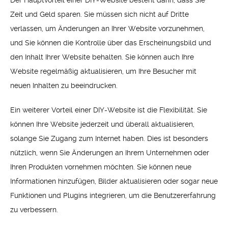
Der Hauptvorteil einer DIY-Website besteht darin, dass Sie
Zeit und Geld sparen. Sie müssen sich nicht auf Dritte
verlassen, um Änderungen an Ihrer Website vorzunehmen,
und Sie können die Kontrolle über das Erscheinungsbild und
den Inhalt Ihrer Website behalten. Sie können auch Ihre
Website regelmäßig aktualisieren, um Ihre Besucher mit
neuen Inhalten zu beeindrucken.
Ein weiterer Vorteil einer DIY-Website ist die Flexibilität. Sie
können Ihre Website jederzeit und überall aktualisieren,
solange Sie Zugang zum Internet haben. Dies ist besonders
nützlich, wenn Sie Änderungen an Ihrem Unternehmen oder
Ihren Produkten vornehmen möchten. Sie können neue
Informationen hinzufügen, Bilder aktualisieren oder sogar neue
Funktionen und Plugins integrieren, um die Benutzererfahrung
zu verbessern.