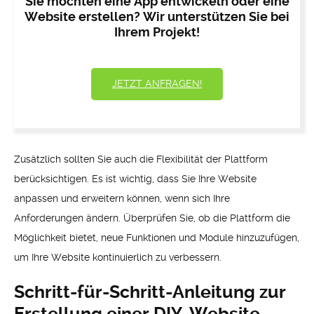
Sie möchten eine App entwickeln oder eine
Website erstellen? Wir unterstützen Sie bei
Ihrem Projekt!
JETZT ANFRAGEN!
Zusätzlich sollten Sie auch die Flexibilität der Plattform
berücksichtigen. Es ist wichtig, dass Sie Ihre Website
anpassen und erweitern können, wenn sich Ihre
Anforderungen ändern. Überprüfen Sie, ob die Plattform die
Möglichkeit bietet, neue Funktionen und Module hinzuzufügen,
um Ihre Website kontinuierlich zu verbessern.
Schritt-für-Schritt-Anleitung zur
Erstellung einer DIY-Website