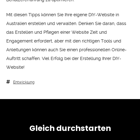
Mit diesen Tipps können Sie Ihre eigene DIY-Website in
Australien erstellen und verwalten. Denken Sie daran, dass
das Erstellen und Pflegen einer Website Zeit und
Engagement erfordert, aber mit den richtigen Tools und
Anleitungen können auch Sie einen professionellen Online-
Auftritt schaffen. Viel Erfolg bei der Erstellung Ihrer DIY-
Website!
Entwicklung
Gleich durchstarten