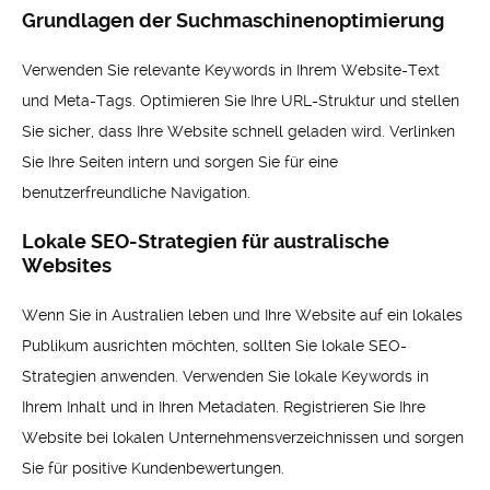
Grundlagen der Suchmaschinenoptimierung
Verwenden Sie relevante Keywords in Ihrem Website-Text
und Meta-Tags. Optimieren Sie Ihre URL-Struktur und stellen
Sie sicher, dass Ihre Website schnell geladen wird. Verlinken
Sie Ihre Seiten intern und sorgen Sie für eine
benutzerfreundliche Navigation.
Lokale SEO-Strategien für australische
Websites
Wenn Sie in Australien leben und Ihre Website auf ein lokales
Publikum ausrichten möchten, sollten Sie lokale SEO-
Strategien anwenden. Verwenden Sie lokale Keywords in
Ihrem Inhalt und in Ihren Metadaten. Registrieren Sie Ihre
Website bei lokalen Unternehmensverzeichnissen und sorgen
Sie für positive Kundenbewertungen.