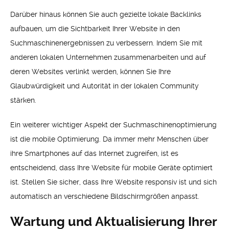
Darüber hinaus können Sie auch gezielte lokale Backlinks
aufbauen, um die Sichtbarkeit Ihrer Website in den
Suchmaschinenergebnissen zu verbessern. Indem Sie mit
anderen lokalen Unternehmen zusammenarbeiten und auf
deren Websites verlinkt werden, können Sie Ihre
Glaubwürdigkeit und Autorität in der lokalen Community
stärken.
Ein weiterer wichtiger Aspekt der Suchmaschinenoptimierung
ist die mobile Optimierung. Da immer mehr Menschen über
ihre Smartphones auf das Internet zugreifen, ist es
entscheidend, dass Ihre Website für mobile Geräte optimiert
ist. Stellen Sie sicher, dass Ihre Website responsiv ist und sich
automatisch an verschiedene Bildschirmgrößen anpasst.
Wartung und Aktualisierung Ihrer