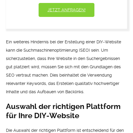
JETZT ANFRAGEN!
Ein weiteres Hindernis bei der Erstellung einer DIY-Website
kann die Suchmaschinenoptimierung (SEO) sein. Um
sicherzustellen, dass Ihre Website in den Suchergebnissen
gut platziert wird, müssen Sie sich mit den Grundlagen des
SEO vertraut machen. Dies beinhaltet die Verwendung
relevanter Keywords, das Erstellen qualitativ hochwertiger
Inhalte und das Aufbauen von Backlinks.
Auswahl der richtigen Plattform
für Ihre DIY-Website
Die Auswahl der richtigen Plattform ist entscheidend für den