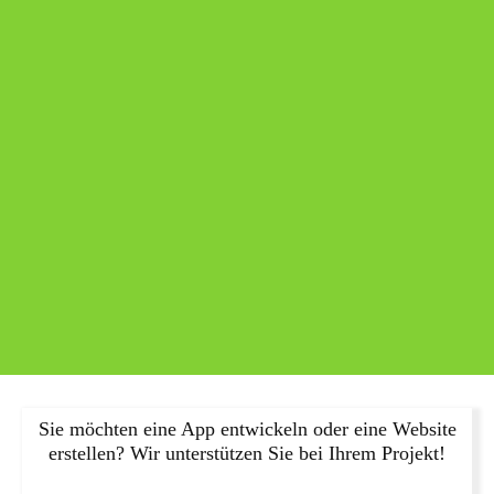
Sie möchten eine App entwickeln oder eine Website
erstellen? Wir unterstützen Sie bei Ihrem Projekt!