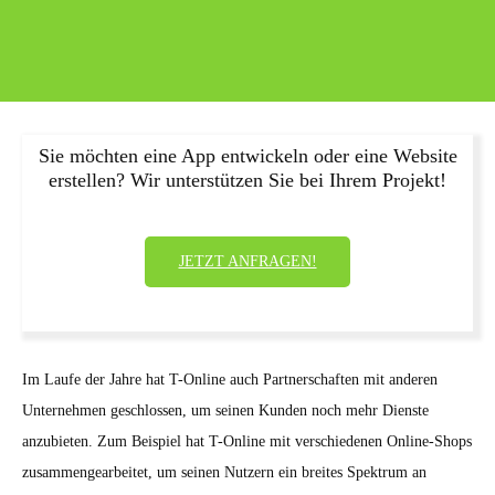
Sie möchten eine App entwickeln oder eine Website
erstellen? Wir unterstützen Sie bei Ihrem Projekt!
JETZT ANFRAGEN!
Im Laufe der Jahre hat T-Online auch Partnerschaften mit anderen
Unternehmen geschlossen, um seinen Kunden noch mehr Dienste
anzubieten. Zum Beispiel hat T-Online mit verschiedenen Online-Shops
zusammengearbeitet, um seinen Nutzern ein breites Spektrum an