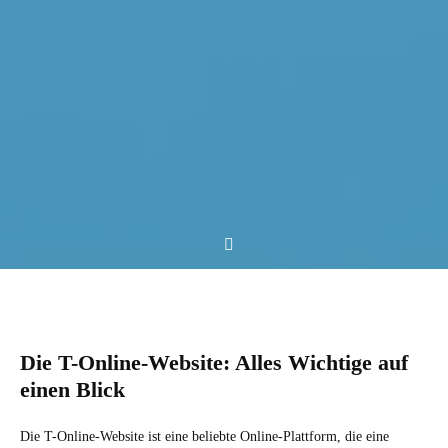
Die T-Online-Website: Alles Wichtige auf
einen Blick
Die T-Online-Website ist eine beliebte Online-Plattform, die eine