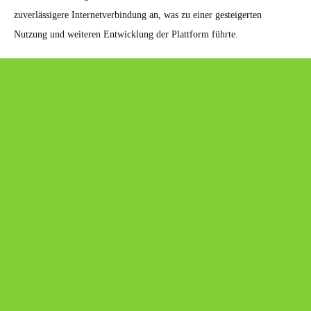
zuverlässigere Internetverbindung an, was zu einer gesteigerten
Nutzung und weiteren Entwicklung der Plattform führte.