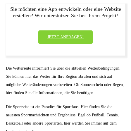
Sie möchten eine App entwickeln oder eine Website
erstellen? Wir unterstützen Sie bei Ihrem Projekt!
JETZT ANFRAGEN!
Die Wetterseite informiert Sie über die aktuellen Wetterbedingungen.
Sie können hier das Wetter für Ihre Region abrufen und sich auf
mögliche Wetteränderungen vorbereiten. Ob Sonnenschein oder Regen,
hier finden Sie alle Informationen, die Sie benötigen.
Die Sportseite ist ein Paradies für Sportfans. Hier finden Sie die
neuesten Sportnachrichten und Ergebnisse. Egal ob Fußball, Tennis,
Basketball oder andere Sportarten, hier werden Sie immer auf dem