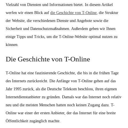
Vielzahl von Diensten und Informationen bietet. In diesem Artikel
werfen wir einen Blick auf
die Geschichte von T-Online
, die Struktur
der Website, die verschiedenen Dienste und Angebote sowie die
Sicherheit und Datenschutzmaßnahmen. Außerdem geben wir Ihnen
einige Tipps und Tricks, um die T-Online-Website optimal nutzen zu
können.
Die Geschichte von T-Online
T-Online hat eine faszinierende Geschichte, die bis in die frühen Tage
des Internets zurückreicht. Die Anfänge von T-Online gehen auf das
Jahr 1995 zurück, als die Deutsche Telekom beschloss, ihren eigenen
Internetdienstanbieter zu gründen. Damals war das Internet noch relativ
neu und die meisten Menschen hatten noch keinen Zugang dazu. T-
Online war einer der ersten Anbieter, der das Internet für eine breite
Öffentlichkeit zugänglich machte.