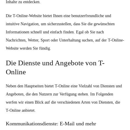
Inhalte zu entdecken.
Die T-Online-Website bietet Ihnen eine benutzerfreundliche und
intuitive Navigation, um sicherzustellen, dass Sie die gewünschten
Informationen schnell und einfach finden. Egal ob Sie nach
Nachrichten, Wetter, Sport oder Unterhaltung suchen, auf der T-Online-
Website werden Sie fündig.
Die Dienste und Angebote von T-
Online
Neben den Hauptseiten bietet T-Online eine Vielzahl von Diensten und
Angeboten, die den Nutzern zur Verfügung stehen. Im Folgenden
werfen wir einen Blick auf die verschiedenen Arten von Diensten, die
T-Online anbietet.
Kommunikationsdienste: E-Mail und mehr