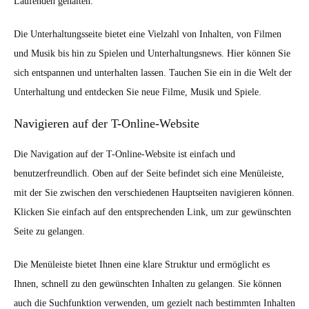
Laufenden gehalten.
Die Unterhaltungsseite bietet eine Vielzahl von Inhalten, von Filmen
und Musik bis hin zu Spielen und Unterhaltungsnews. Hier können Sie
sich entspannen und unterhalten lassen. Tauchen Sie ein in die Welt der
Unterhaltung und entdecken Sie neue Filme, Musik und Spiele.
Navigieren auf der T-Online-Website
Die Navigation auf der T-Online-Website ist einfach und
benutzerfreundlich. Oben auf der Seite befindet sich eine Menüleiste,
mit der Sie zwischen den verschiedenen Hauptseiten navigieren können.
Klicken Sie einfach auf den entsprechenden Link, um zur gewünschten
Seite zu gelangen.
Die Menüleiste bietet Ihnen eine klare Struktur und ermöglicht es
Ihnen, schnell zu den gewünschten Inhalten zu gelangen. Sie können
auch die Suchfunktion verwenden, um gezielt nach bestimmten Inhalten