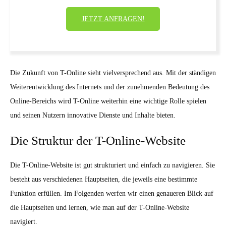
JETZT ANFRAGEN!
Die Zukunft von T-Online sieht vielversprechend aus. Mit der ständigen
Weiterentwicklung des Internets und der zunehmenden Bedeutung des
Online-Bereichs wird T-Online weiterhin eine wichtige Rolle spielen
und seinen Nutzern innovative Dienste und Inhalte bieten.
Die Struktur der T-Online-Website
Die T-Online-Website ist gut strukturiert und einfach zu navigieren. Sie
besteht aus verschiedenen Hauptseiten, die jeweils eine bestimmte
Funktion erfüllen. Im Folgenden werfen wir einen genaueren Blick auf
die Hauptseiten und lernen, wie man auf der T-Online-Website
navigiert.