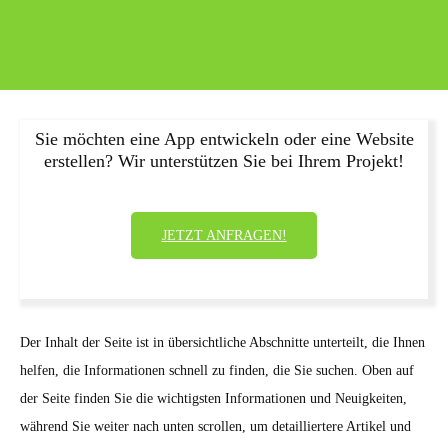
Sie möchten eine App entwickeln oder eine Website
erstellen? Wir unterstützen Sie bei Ihrem Projekt!
JETZT ANFRAGEN!
Der Inhalt der Seite ist in übersichtliche Abschnitte unterteilt, die Ihnen
helfen, die Informationen schnell zu finden, die Sie suchen. Oben auf
der Seite finden Sie die wichtigsten Informationen und Neuigkeiten,
während Sie weiter nach unten scrollen, um detailliertere Artikel und