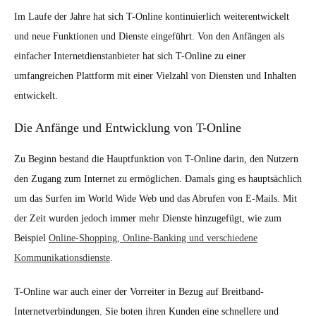
Im Laufe der Jahre hat sich T-Online kontinuierlich weiterentwickelt
und neue Funktionen und Dienste eingeführt. Von den Anfängen als
einfacher Internetdienstanbieter hat sich T-Online zu einer
umfangreichen Plattform mit einer Vielzahl von Diensten und Inhalten
entwickelt.
Die Anfänge und Entwicklung von T-Online
Zu Beginn bestand die Hauptfunktion von T-Online darin, den Nutzern
den Zugang zum Internet zu ermöglichen. Damals ging es hauptsächlich
um das Surfen im World Wide Web und das Abrufen von E-Mails. Mit
der Zeit wurden jedoch immer mehr Dienste hinzugefügt, wie zum
Beispiel
Online-Shopping, Online-Banking und verschiedene
Kommunikationsdienste
.
T-Online war auch einer der Vorreiter in Bezug auf Breitband-
Internetverbindungen. Sie boten ihren Kunden eine schnellere und