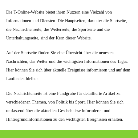
Die T-Online-Website bietet ihren Nutzern eine Vielzahl von
Informationen und Diensten. Die Hauptseiten, darunter die Startseite,
die Nachrichtenseite, die Wetterseite, die Sportseite und die
Unterhaltungsseite, sind der Kern dieser Website.
Auf der Startseite finden Sie eine Übersicht über die neuesten
Nachrichten, das Wetter und die wichtigsten Informationen des Tages.
Hier können Sie sich über aktuelle Ereignisse informieren und auf dem
Laufenden bleiben.
Die Nachrichtenseite ist eine Fundgrube für detaillierte Artikel zu
verschiedenen Themen, von Politik bis Sport. Hier können Sie sich
umfassend über die aktuellen Geschehnisse informieren und
Hintergrundinformationen zu den wichtigsten Ereignissen erhalten.