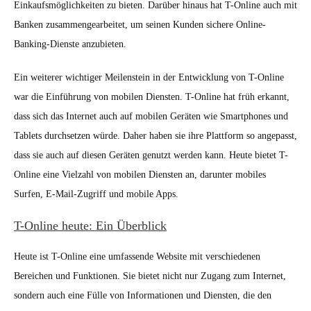
Einkaufsmöglichkeiten zu bieten. Darüber hinaus hat T-Online auch mit
Banken zusammengearbeitet, um seinen Kunden sichere Online-
Banking-Dienste anzubieten.
Ein weiterer wichtiger Meilenstein in der Entwicklung von T-Online
war die Einführung von mobilen Diensten. T-Online hat früh erkannt,
dass sich das Internet auch auf mobilen Geräten wie Smartphones und
Tablets durchsetzen würde. Daher haben sie ihre Plattform so angepasst,
dass sie auch auf diesen Geräten genutzt werden kann. Heute bietet T-
Online eine Vielzahl von mobilen Diensten an, darunter mobiles
Surfen, E-Mail-Zugriff und mobile Apps.
T-Online heute: Ein Überblick
Heute ist T-Online eine umfassende Website mit verschiedenen
Bereichen und Funktionen. Sie bietet nicht nur Zugang zum Internet,
sondern auch eine Fülle von Informationen und Diensten, die den