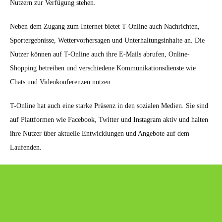
Nutzern zur Verfügung stehen.
Neben dem Zugang zum Internet bietet T-Online auch Nachrichten,
Sportergebnisse, Wettervorhersagen und Unterhaltungsinhalte an. Die
Nutzer können auf T-Online auch ihre E-Mails abrufen, Online-
Shopping betreiben und verschiedene Kommunikationsdienste wie
Chats und Videokonferenzen nutzen.
T-Online hat auch eine starke Präsenz in den sozialen Medien. Sie sind
auf Plattformen wie Facebook, Twitter und Instagram aktiv und halten
ihre Nutzer über aktuelle Entwicklungen und Angebote auf dem
Laufenden.