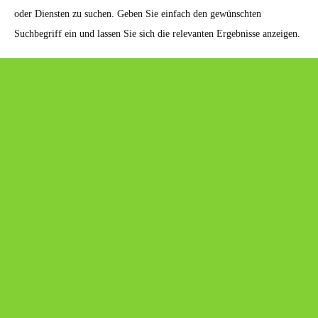
oder Diensten zu suchen. Geben Sie einfach den gewünschten
Suchbegriff ein und lassen Sie sich die relevanten Ergebnisse anzeigen.