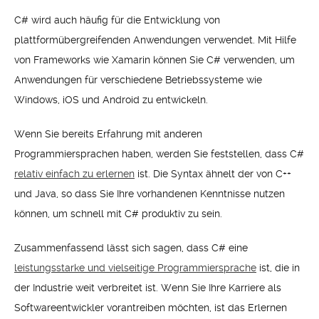
C# wird auch häufig für die Entwicklung von
plattformübergreifenden Anwendungen verwendet. Mit Hilfe
von Frameworks wie Xamarin können Sie C# verwenden, um
Anwendungen für verschiedene Betriebssysteme wie
Windows, iOS und Android zu entwickeln.
Wenn Sie bereits Erfahrung mit anderen
Programmiersprachen haben, werden Sie feststellen, dass C#
relativ einfach zu erlernen
ist. Die Syntax ähnelt der von C++
und Java, so dass Sie Ihre vorhandenen Kenntnisse nutzen
können, um schnell mit C# produktiv zu sein.
Zusammenfassend lässt sich sagen, dass C# eine
leistungsstarke und vielseitige Programmiersprache
ist, die in
der Industrie weit verbreitet ist. Wenn Sie Ihre Karriere als
Softwareentwickler vorantreiben möchten, ist das Erlernen