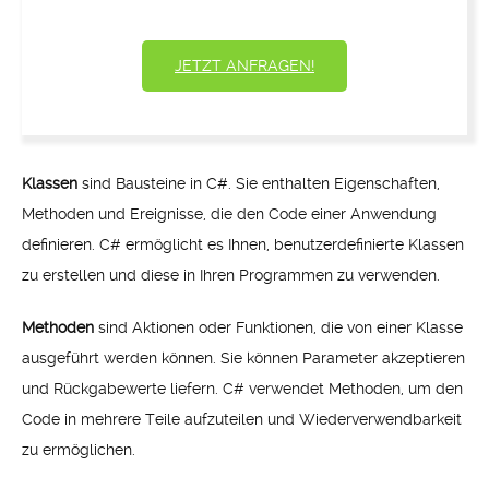
JETZT ANFRAGEN!
Klassen
sind Bausteine in C#. Sie enthalten Eigenschaften,
Methoden und Ereignisse, die den Code einer Anwendung
definieren. C# ermöglicht es Ihnen, benutzerdefinierte Klassen
zu erstellen und diese in Ihren Programmen zu verwenden.
Methoden
sind Aktionen oder Funktionen, die von einer Klasse
ausgeführt werden können. Sie können Parameter akzeptieren
und Rückgabewerte liefern. C# verwendet Methoden, um den
Code in mehrere Teile aufzuteilen und Wiederverwendbarkeit
zu ermöglichen.