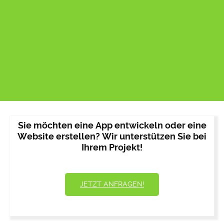
Sie möchten eine App entwickeln oder eine
Website erstellen? Wir unterstützen Sie bei
Ihrem Projekt!
JETZT ANFRAGEN!