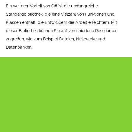
Ein weiterer Vorteil von C# ist die umfangreiche
Standardbibliothek, die eine Vielzahl von Funktionen und
Klassen enthält, die Entwicklern die Arbeit erleichtern. Mit
dieser Bibliothek können Sie auf verschiedene Ressourcen
zugreifen, wie zum Beispiel Dateien, Netzwerke und
Datenbanken.