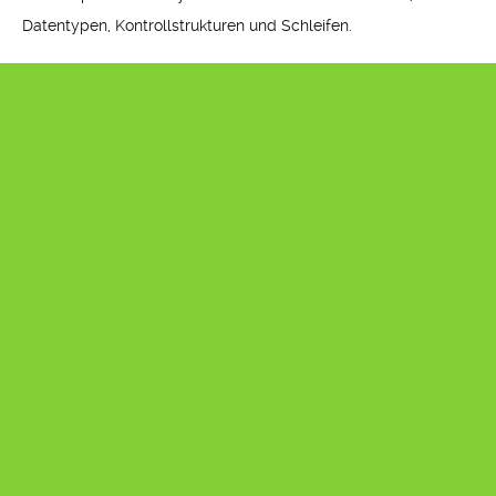
Datentypen, Kontrollstrukturen und Schleifen.