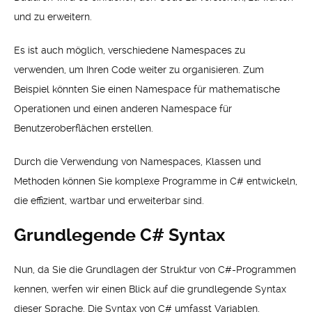
und zu erweitern.
Es ist auch möglich, verschiedene Namespaces zu
verwenden, um Ihren Code weiter zu organisieren. Zum
Beispiel könnten Sie einen Namespace für mathematische
Operationen und einen anderen Namespace für
Benutzeroberflächen erstellen.
Durch die Verwendung von Namespaces, Klassen und
Methoden können Sie komplexe Programme in C# entwickeln,
die effizient, wartbar und erweiterbar sind.
Grundlegende C# Syntax
Nun, da Sie die Grundlagen der Struktur von C#-Programmen
kennen, werfen wir einen Blick auf die grundlegende Syntax
dieser Sprache. Die Syntax von C# umfasst Variablen,