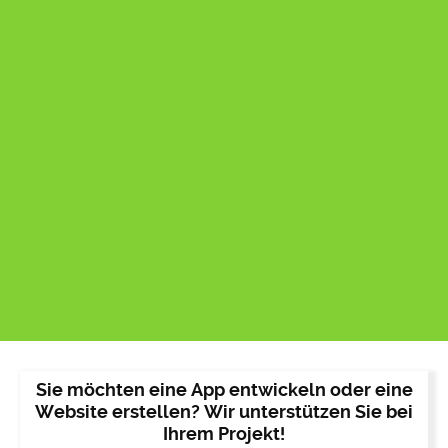
Sie möchten eine App entwickeln oder eine
Website erstellen? Wir unterstützen Sie bei
Ihrem Projekt!