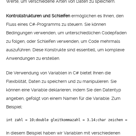
Werte, um verschiedene Arten von Daten zu speichern.
Kontrollstrukturen und Schleifen
ermöglichen es Ihnen, den
Fluss eines C#-Programms zu steuern. Sie können
Bedingungen verwenden, um unterschiedlichen Codepfaden
zu folgen, oder Schleifen verwenden, um Code mehrmals
auszuführen. Diese Konstrukte sind essentiell, um komplexe
Anwendungen zu erstellen.
Die Verwendung von Variablen in C# bietet Ihnen die
Flexibilität, Daten zu speichern und zu manipulieren. Sie
können eine Variable deklarieren, indem Sie den Datentyp
angeben, gefolgt von einem Namen für die Variable. Zum
Beispiel:
int zahl = 10;double gleitkommazahl = 3.14;char zeichen = 'a'
In diesem Beispiel haben wir Variablen mit verschiedenen