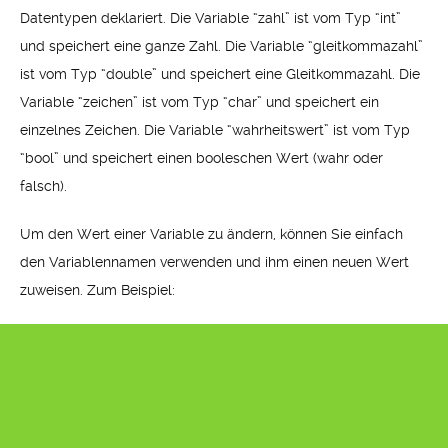
Datentypen deklariert. Die Variable “zahl” ist vom Typ “int”
und speichert eine ganze Zahl. Die Variable “gleitkommazahl”
ist vom Typ “double” und speichert eine Gleitkommazahl. Die
Variable “zeichen” ist vom Typ “char” und speichert ein
einzelnes Zeichen. Die Variable “wahrheitswert” ist vom Typ
“bool” und speichert einen booleschen Wert (wahr oder
falsch).
Um den Wert einer Variable zu ändern, können Sie einfach
den Variablennamen verwenden und ihm einen neuen Wert
zuweisen. Zum Beispiel: