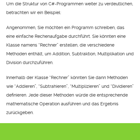
Um die Struktur von C#-Programmen weiter zu verdeutlichen,
betrachten wir ein Beispiel:
Angenommen, Sie möchten ein Programm schreiben, das
eine einfache Rechenaufgabe durchführt. Sie könnten eine
Klasse namens “Rechner” erstellen, die verschiedene
Methoden enthält, um Addition, Subtraktion, Multiplikation und
Division durchzuführen.
Innerhalb der Klasse “Rechner” könnten Sie dann Methoden
wie “Addieren”, “Subtrahieren”, “Multiplizieren” und “Dividieren”
definieren. Jede dieser Methoden würde die entsprechende
mathematische Operation ausführen und das Ergebnis
zurückgeben.