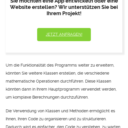
Sie möchten eine App entwickeln oder eine
Website erstellen? Wir unterstützen Sie bei
Ihrem Projekt!
JETZT ANFRAGEN!
Um die Funktionalität des Programms weiter zu erweitern,
könnten Sie weitere Klassen erstellen, die verschiedene
mathematische Operationen durchführen. Diese Klassen
könnten dann in Ihrem Hauptprogramm verwendet werden,
um komplexe Berechnungen durchzuführen.
Die Verwendung von Klassen und Methoden ermöglicht es
Ihnen, Ihren Code zu organisieren und zu strukturieren.
Dadurch wird es einfacher, den Code zu verstehen, zu warten