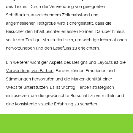
des Textes. Durch die Verwendung von geeigneten
Schriftarten, ausreichendem Zeilenabstand und
angemessener Textgröße wird sichergestellt, dass die
Besucher den Inhalt leichter erfassen können. Darüber hinaus
sollte der Text gut strukturiert sein, um wichtige Informationen
hervorzuheben und den Lesefluss zu erleichtern.
Ein weiterer wichtiger Aspekt des Designs und Layouts ist die
Verwendung von Farben
. Farben können Emotionen und
Stimmungen hervorrufen und die Markenidentität einer
Website unterstützen. Es ist wichtig, Farben strategisch
einzusetzen, um die gewünschte Botschaft zu vermitteln und
eine konsistente visuelle Erfahrung zu schaffen.