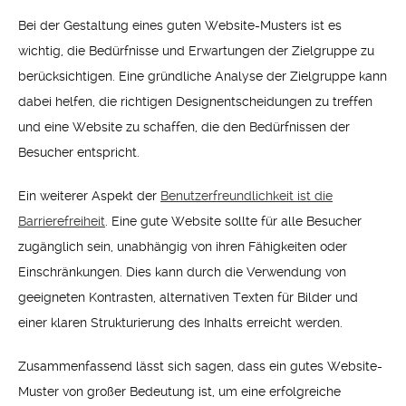
Bei der Gestaltung eines guten Website-Musters ist es
wichtig, die Bedürfnisse und Erwartungen der Zielgruppe zu
berücksichtigen. Eine gründliche Analyse der Zielgruppe kann
dabei helfen, die richtigen Designentscheidungen zu treffen
und eine Website zu schaffen, die den Bedürfnissen der
Besucher entspricht.
Ein weiterer Aspekt der
Benutzerfreundlichkeit ist die
Barrierefreiheit
. Eine gute Website sollte für alle Besucher
zugänglich sein, unabhängig von ihren Fähigkeiten oder
Einschränkungen. Dies kann durch die Verwendung von
geeigneten Kontrasten, alternativen Texten für Bilder und
einer klaren Strukturierung des Inhalts erreicht werden.
Zusammenfassend lässt sich sagen, dass ein gutes Website-
Muster von großer Bedeutung ist, um eine erfolgreiche