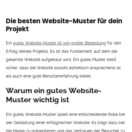
Die besten Website-Muster für dein
Projekt
Ein
gutes Website-Muster ist von großer Bedeutung
für den
Erfolg deines Projekts. Es ist das Fundament, auf dem die
gesamte Website aufgebaut wird. Ein gutes Muster stellt
sicher, dass die Website sowohl ästhetisch ansprechend ist
als auch eine gute Benutzererfahrung bietet.
Warum ein gutes Website-
Muster wichtig ist
Ein gutes Website-Muster spielt eine entscheidende Rolle bei
der Gestaltung einer erfolgreichen Website. Es trägt dazu bei,
die Marke zu präsentieren und das Vertrauen der Besucher zu