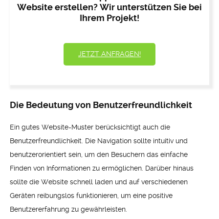
Website erstellen? Wir unterstützen Sie bei
Ihrem Projekt!
JETZT ANFRAGEN!
Die Bedeutung von Benutzerfreundlichkeit
Ein gutes Website-Muster berücksichtigt auch die
Benutzerfreundlichkeit. Die Navigation sollte intuitiv und
benutzerorientiert sein, um den Besuchern das einfache
Finden von Informationen zu ermöglichen. Darüber hinaus
sollte die Website schnell laden und auf verschiedenen
Geräten reibungslos funktionieren, um eine positive
Benutzererfahrung zu gewährleisten.