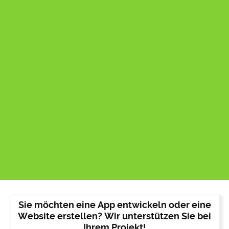
Sie möchten eine App entwickeln oder eine
Website erstellen? Wir unterstützen Sie bei
Ihrem Projekt!