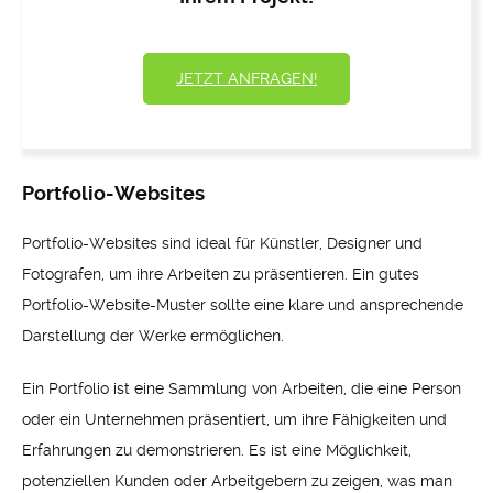
JETZT ANFRAGEN!
Portfolio-Websites
Portfolio-Websites sind ideal für Künstler, Designer und
Fotografen, um ihre Arbeiten zu präsentieren. Ein gutes
Portfolio-Website-Muster sollte eine klare und ansprechende
Darstellung der Werke ermöglichen.
Ein Portfolio ist eine Sammlung von Arbeiten, die eine Person
oder ein Unternehmen präsentiert, um ihre Fähigkeiten und
Erfahrungen zu demonstrieren. Es ist eine Möglichkeit,
potenziellen Kunden oder Arbeitgebern zu zeigen, was man