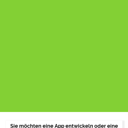
Sie möchten eine App entwickeln oder eine