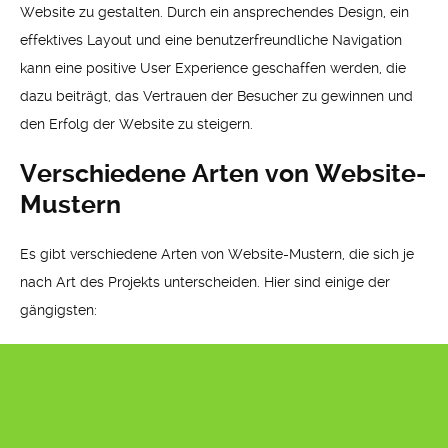
Website zu gestalten. Durch ein ansprechendes Design, ein
effektives Layout und eine benutzerfreundliche Navigation
kann eine positive User Experience geschaffen werden, die
dazu beiträgt, das Vertrauen der Besucher zu gewinnen und
den Erfolg der Website zu steigern.
Verschiedene Arten von Website-
Mustern
Es gibt verschiedene Arten von Website-Mustern, die sich je
nach Art des Projekts unterscheiden. Hier sind einige der
gängigsten: