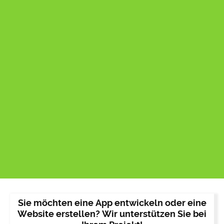
Sie möchten eine App entwickeln oder eine
Website erstellen? Wir unterstützen Sie bei