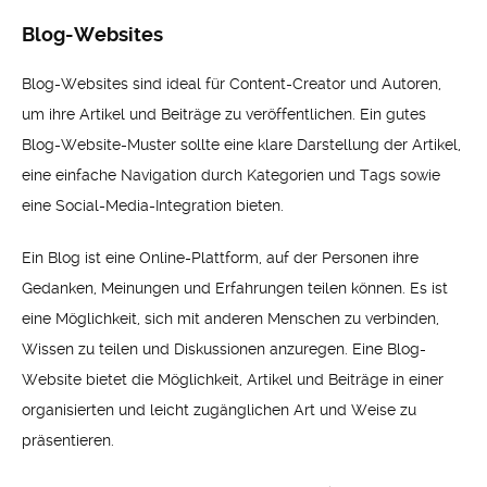
Blog-Websites
Blog-Websites sind ideal für Content-Creator und Autoren,
um ihre Artikel und Beiträge zu veröffentlichen. Ein gutes
Blog-Website-Muster sollte eine klare Darstellung der Artikel,
eine einfache Navigation durch Kategorien und Tags sowie
eine Social-Media-Integration bieten.
Ein Blog ist eine Online-Plattform, auf der Personen ihre
Gedanken, Meinungen und Erfahrungen teilen können. Es ist
eine Möglichkeit, sich mit anderen Menschen zu verbinden,
Wissen zu teilen und Diskussionen anzuregen. Eine Blog-
Website bietet die Möglichkeit, Artikel und Beiträge in einer
organisierten und leicht zugänglichen Art und Weise zu
präsentieren.