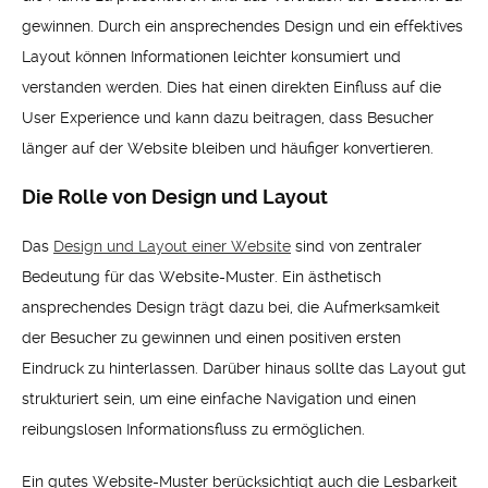
gewinnen. Durch ein ansprechendes Design und ein effektives
Layout können Informationen leichter konsumiert und
verstanden werden. Dies hat einen direkten Einfluss auf die
User Experience und kann dazu beitragen, dass Besucher
länger auf der Website bleiben und häufiger konvertieren.
Die Rolle von Design und Layout
Das
Design und Layout einer Website
sind von zentraler
Bedeutung für das Website-Muster. Ein ästhetisch
ansprechendes Design trägt dazu bei, die Aufmerksamkeit
der Besucher zu gewinnen und einen positiven ersten
Eindruck zu hinterlassen. Darüber hinaus sollte das Layout gut
strukturiert sein, um eine einfache Navigation und einen
reibungslosen Informationsfluss zu ermöglichen.
Ein gutes Website-Muster berücksichtigt auch die Lesbarkeit