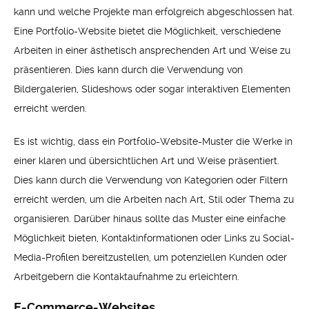
kann und welche Projekte man erfolgreich abgeschlossen hat.
Eine Portfolio-Website bietet die Möglichkeit, verschiedene
Arbeiten in einer ästhetisch ansprechenden Art und Weise zu
präsentieren. Dies kann durch die Verwendung von
Bildergalerien, Slideshows oder sogar interaktiven Elementen
erreicht werden.
Es ist wichtig, dass ein Portfolio-Website-Muster die Werke in
einer klaren und übersichtlichen Art und Weise präsentiert.
Dies kann durch die Verwendung von Kategorien oder Filtern
erreicht werden, um die Arbeiten nach Art, Stil oder Thema zu
organisieren. Darüber hinaus sollte das Muster eine einfache
Möglichkeit bieten, Kontaktinformationen oder Links zu Social-
Media-Profilen bereitzustellen, um potenziellen Kunden oder
Arbeitgebern die Kontaktaufnahme zu erleichtern.
E-Commerce-Websites