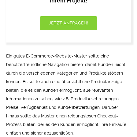
Ihrem Projekt!
JETZT ANFRAGEN!
Ein gutes E-Commerce-Website-Muster sollte eine
benutzerfreundliche Navigation bieten, damit Kunden leicht
durch die verschiedenen Kategorien und Produkte stöbern
können. Es sollte auch eine übersichtliche Produktanzeige
bieten, die es den Kunden ermöglicht, alle relevanten
Informationen zu sehen, wie z.B. Produktbeschreibungen,
Preise, Verfügbarkeit und Kundenbewertungen. Darüber
hinaus sollte das Muster einen reibungslosen Checkout-
Prozess bieten, der es den Kunden ermöglicht, ihre Einkäufe
einfach und sicher abzuschließen.