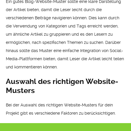
Ein gutes Blog-Website-Muster sollte eine klare Darstellung
der Artikel bieten, damit die Leser leicht durch die
verschiedenen Beiträge navigieren können. Dies kann durch
die Verwendung von Kategorien und Tags erreicht werden,
um ähnliche Artikel zu gruppieren und es den Lesern zu
ermöglichen, nach spezifischen Themen zu suchen. Darüber
hinaus sollte das Muster eine einfache Integration von Social-
Media-Plattformen bieten, damit Leser die Artikel leicht teilen
und kommentieren können.
Auswahl des richtigen Website-
Musters
Bei der Auswahl des richtigen Website-Musters für dein
Projekt gibt es verschiedene Faktoren zu berücksichtigen.