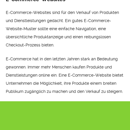
E-Commerce-Websites sind für den Verkauf von Produkten
und Dienstleistungen gedacht. Ein gutes E-Commerce-
Website-Muster sollte eine einfache Navigation, eine
übersichtliche Produktanzeige und einen reibungslosen
Checkout-Prozess bieten.
E-Commerce hat in den letzten Jahren stark an Bedeutung
gewonnen. Immer mehr Menschen kaufen Produkte und
Dienstleistungen online ein. Eine E-Commerce-Website bietet
Unternehmen die Möglichkeit, ihre Produkte einem breiten
Publikum zugänglich zu machen und den Verkauf zu steigern.