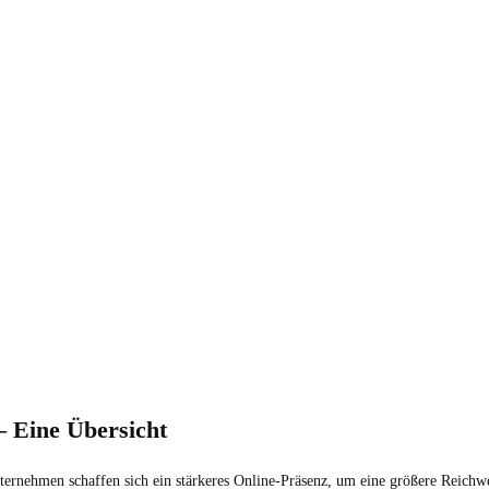
– Eine Übersicht
ternehmen schaffen sich ein stärkeres Online-Präsenz, um eine größere Reichwei