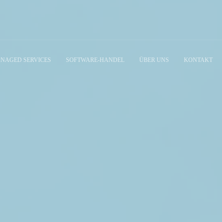
NAGED SERVICES
SOFTWARE-HANDEL
ÜBER UNS
KONTAKT