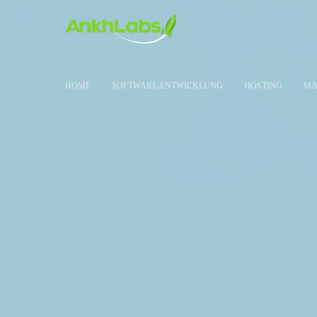
HOME
SOFTWARE-ENTWICKLUNG
HOSTING
MA