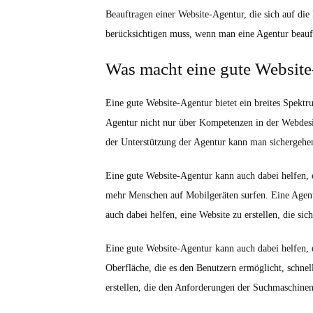
Beauftragen einer Website-Agentur, die sich auf die
berücksichtigen muss, wenn man eine Agentur beauf
Was macht eine gute Website
Eine gute Website-Agentur bietet ein breites Spektru
Agentur nicht nur über Kompetenzen in der Webdes
der Unterstützung der Agentur kann man sichergehen
Eine gute Website-Agentur kann auch dabei helfen, e
mehr Menschen auf Mobilgeräten surfen. Eine Agentur
auch dabei helfen, eine Website zu erstellen, die sich
Eine gute Website-Agentur kann auch dabei helfen, e
Oberfläche, die es den Benutzern ermöglicht, schne
erstellen, die den Anforderungen der Suchmaschinen 