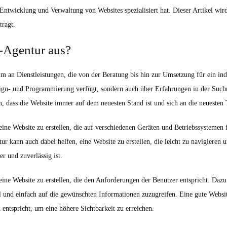
 Entwicklung und Verwaltung von Websites spezialisiert hat. Dieser Artikel wir
tragt.
-Agentur aus?
m an Dienstleistungen, die von der Beratung bis hin zur Umsetzung für ein indiv
ign- und Programmierung verfügt, sondern auch über Erfahrungen in der Suc
, dass die Website immer auf dem neuesten Stand ist und sich an die neuesten 
ine Website zu erstellen, die auf verschiedenen Geräten und Betriebssystemen f
 kann auch dabei helfen, eine Website zu erstellen, die leicht zu navigieren 
er und zuverlässig ist.
ine Website zu erstellen, die den Anforderungen der Benutzer entspricht. Dazu 
ll und einfach auf die gewünschten Informationen zuzugreifen. Eine gute Websi
entspricht, um eine höhere Sichtbarkeit zu erreichen.