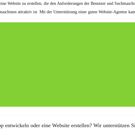
eine Website zu erstellen, die den Anforderungen der Benutzer und Suchmaschin
maschinen attraktiv ist. Mit der Unterstützung einer guten Website-Agentur kan
p entwickeln oder eine Website erstellen? Wir unterstützen Si