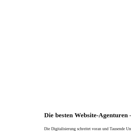
Die besten Website-Agenturen 
Die Digitalisierung schreitet voran und Tausende Un