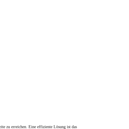
te zu erreichen. Eine effiziente Lösung ist das