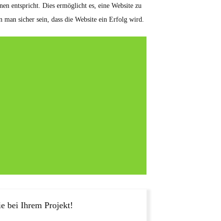
en entspricht. Dies ermöglicht es, eine Website zu
n man sicher sein, dass die Website ein Erfolg wird.
e bei Ihrem Projekt!