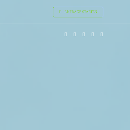
ANFRAGE STARTEN