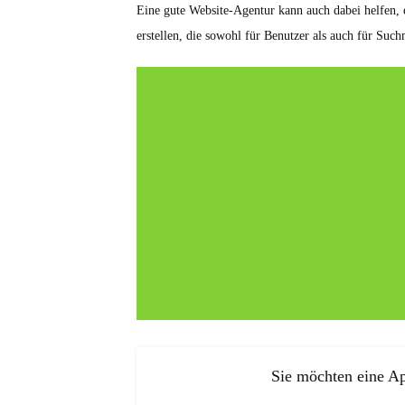
Eine gute Website-Agentur kann auch dabei helfen, 
erstellen, die sowohl für Benutzer als auch für Such
Sie möchten eine Ap