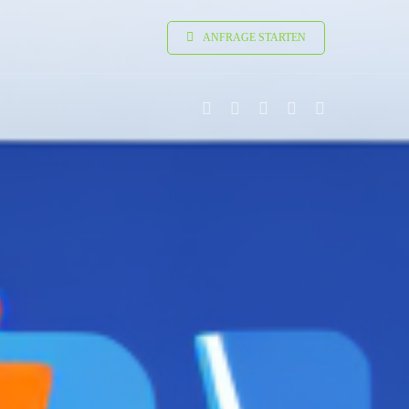
ANFRAGE STARTEN