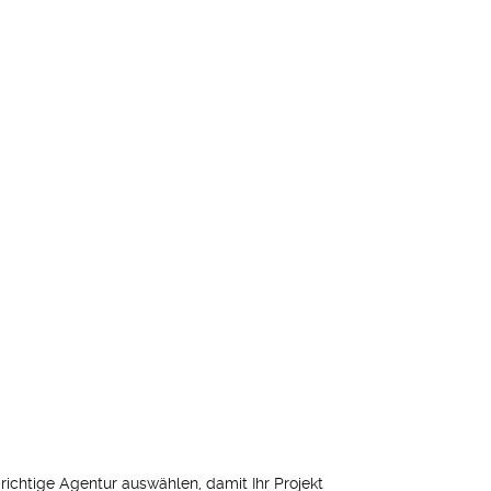
richtige Agentur auswählen, damit Ihr Projekt