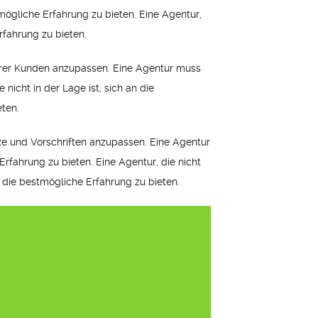
ögliche Erfahrung zu bieten. Eine Agentur,
rfahrung zu bieten.
 ihrer Kunden anzupassen. Eine Agentur muss
nicht in der Lage ist, sich an die
eten.
etze und Vorschriften anzupassen. Eine Agentur
rfahrung zu bieten. Eine Agentur, die nicht
n die bestmögliche Erfahrung zu bieten.