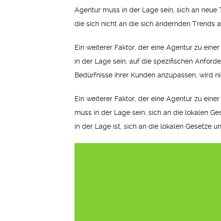
Agentur muss in der Lage sein, sich an neue
die sich nicht an die sich ändernden Trends a
Ein weiterer Faktor, der eine Agentur zu eine
in der Lage sein, auf die spezifischen Anforde
Bedürfnisse ihrer Kunden anzupassen, wird ni
Ein weiterer Faktor, der eine Agentur zu eine
muss in der Lage sein, sich an die lokalen Ge
in der Lage ist, sich an die lokalen Gesetze 