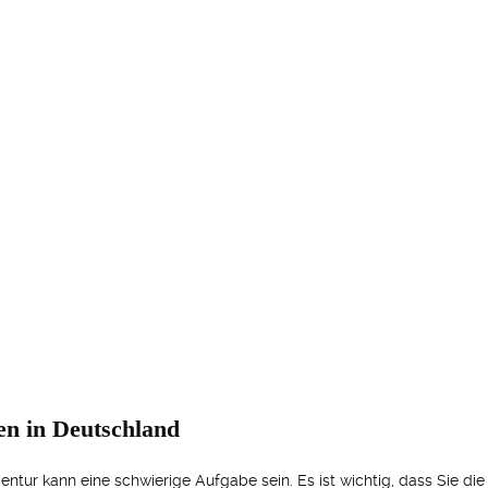
en in Deutschland
ur kann eine schwierige Aufgabe sein. Es ist wichtig, dass Sie die 