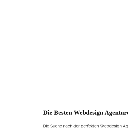
Die Besten Webdesign Agentur
Die Suche nach der perfekten Webdesign Agent