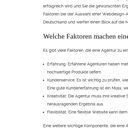
erfolgreich wird und Sie die gewünschten Erge
Faktoren bei der Auswahl einer Webdesign-Ag
Deutschland und werfen einen Blick auf die 
Welche Faktoren machen eine
Es gibt viele Faktoren, die eine Agentur zu e
Erfahrung: Erfahrene Agenturen haben meh
hochwertige Produkte liefern.
Kundenservice: Es ist wichtig zu prüfen, 
Eine gute Kundenerfahrung ist ein Muss, w
Kreativität: Die Agentur muss ihre kreativ
herausragenden Ergebnis aus.
Flexibilität: Eine flexible Website kann de
Eine weitere wichtige Komponente, die eine A