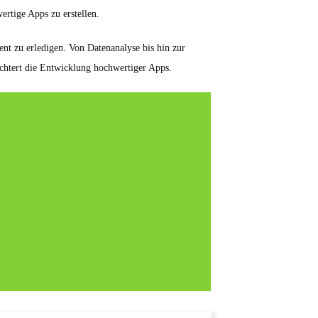
rtige Apps zu erstellen.
ent zu erledigen. Von Datenanalyse bis hin zur
ichtert die Entwicklung hochwertiger Apps.