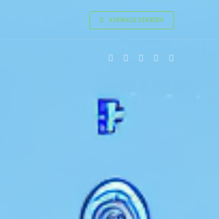
ANFRAGE STARTEN