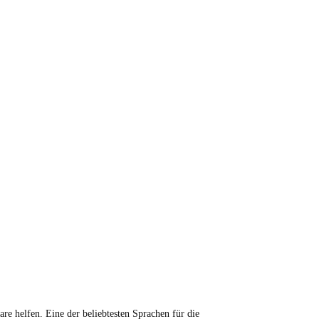
re helfen. Eine der beliebtesten Sprachen für die