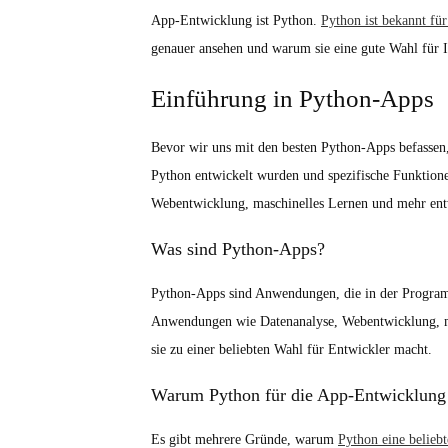
App-Entwicklung ist Python.
Python ist bekannt für
genauer ansehen und warum sie eine gute Wahl für I
Einführung in Python-Apps
Bevor wir uns mit den besten Python-Apps befassen,
Python entwickelt wurden und spezifische Funktion
Webentwicklung, maschinelles Lernen und mehr entw
Was sind Python-Apps?
Python-Apps sind Anwendungen, die in der Programm
Anwendungen wie Datenanalyse, Webentwicklung, mas
sie zu einer beliebten Wahl für Entwickler macht.
Warum Python für die App-Entwicklung
Es gibt mehrere Gründe, warum
Python eine belieb