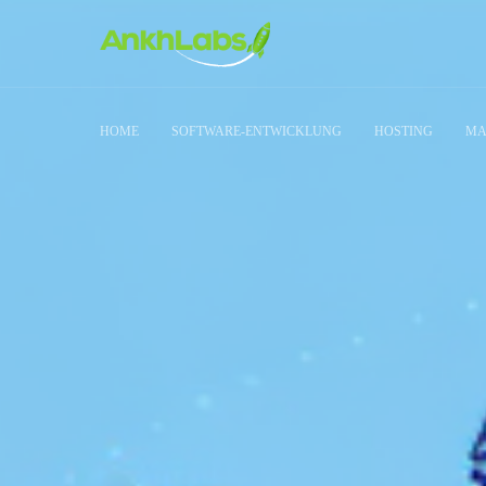
HOME
SOFTWARE-ENTWICKLUNG
HOSTING
MA