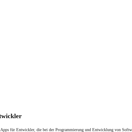
twickler
on Apps für Entwickler, die bei der Programmierung und Entwicklung von Softwa