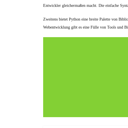
Entwickler gleichermaßen macht. Die einfache Synta
Zweitens bietet Python eine breite Palette von Bibl
Webentwicklung gibt es eine Fülle von Tools und Bib