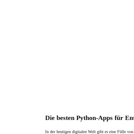
Die besten Python-Apps für En
In der heutigen digitalen Welt gibt es eine Fülle v