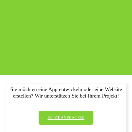
Sie möchten eine App entwickeln oder eine Website
erstellen? Wir unterstützen Sie bei Ihrem Projekt!
JETZT ANFRAGEN!