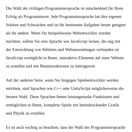
Die Wahl der richtigen Programmiersprache ist entscheidend für Ihren
Erfolg als Programmierer. Jede Programmiersprache hat ihre eigenen
Stärken und Schwächen und ist für bestimmte Aufgaben besser geeignet
als für andere. Wenn Sie beispielsweise Webentwickler werden
möchten, sollten Sie eine Sprache wie JavaScript lernen, die eng mit
der Entwicklung von Websites und Webanwendungen verbunden ist.
JavaScript ermöglicht es Ihnen, interaktive Elemente auf einer Website
zu erstellen und mit Benutzeraktionen zu interagieren.
Auf der anderen Seite, wenn Sie hingegen Spieleentwickler werden
möchten, sind Sprachen wie C++ oder UnityScript möglicherweise die
bessere Wahl. Diese Sprachen bieten leistungsstarke Funktionen und
ermöglichen es Ihnen, komplexe Spiele mit beeindruckender Grafik
und Physik zu erstellen.
Es ist auch wichtig zu beachten, dass die Wahl der Programmiersprache