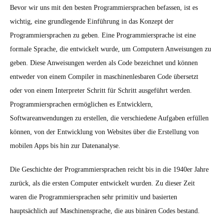
Bevor wir uns mit den besten Programmiersprachen befassen, ist es
wichtig, eine grundlegende Einführung in das Konzept der
Programmiersprachen zu geben. Eine Programmiersprache ist eine
formale Sprache, die entwickelt wurde, um Computern Anweisungen zu
geben. Diese Anweisungen werden als Code bezeichnet und können
entweder von einem Compiler in maschinenlesbaren Code übersetzt
oder von einem Interpreter Schritt für Schritt ausgeführt werden.
Programmiersprachen ermöglichen es Entwicklern,
Softwareanwendungen zu erstellen, die verschiedene Aufgaben erfüllen
können, von der Entwicklung von Websites über die Erstellung von
mobilen Apps bis hin zur Datenanalyse.
Die Geschichte der Programmiersprachen reicht bis in die 1940er Jahre
zurück, als die ersten Computer entwickelt wurden. Zu dieser Zeit
waren die Programmiersprachen sehr primitiv und basierten
hauptsächlich auf Maschinensprache, die aus binären Codes bestand.