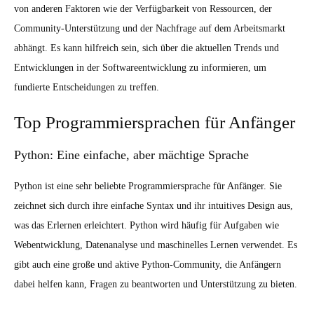
von anderen Faktoren wie der Verfügbarkeit von Ressourcen, der
Community-Unterstützung und der Nachfrage auf dem Arbeitsmarkt
abhängt. Es kann hilfreich sein, sich über die aktuellen Trends und
Entwicklungen in der Softwareentwicklung zu informieren, um
fundierte Entscheidungen zu treffen.
Top Programmiersprachen für Anfänger
Python: Eine einfache, aber mächtige Sprache
Python ist eine sehr beliebte Programmiersprache für Anfänger. Sie
zeichnet sich durch ihre einfache Syntax und ihr intuitives Design aus,
was das Erlernen erleichtert. Python wird häufig für Aufgaben wie
Webentwicklung, Datenanalyse und maschinelles Lernen verwendet. Es
gibt auch eine große und aktive Python-Community, die Anfängern
dabei helfen kann, Fragen zu beantworten und Unterstützung zu bieten.