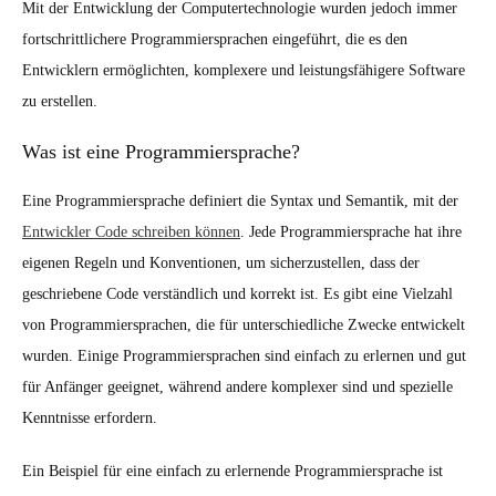
Mit der Entwicklung der Computertechnologie wurden jedoch immer
fortschrittlichere Programmiersprachen eingeführt, die es den
Entwicklern ermöglichten, komplexere und leistungsfähigere Software
zu erstellen.
Was ist eine Programmiersprache?
Eine Programmiersprache definiert die Syntax und Semantik, mit der
Entwickler Code schreiben können
. Jede Programmiersprache hat ihre
eigenen Regeln und Konventionen, um sicherzustellen, dass der
geschriebene Code verständlich und korrekt ist. Es gibt eine Vielzahl
von Programmiersprachen, die für unterschiedliche Zwecke entwickelt
wurden. Einige Programmiersprachen sind einfach zu erlernen und gut
für Anfänger geeignet, während andere komplexer sind und spezielle
Kenntnisse erfordern.
Ein Beispiel für eine einfach zu erlernende Programmiersprache ist