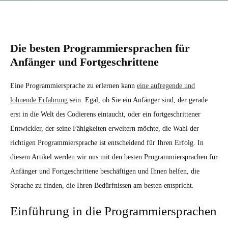
Die besten Programmiersprachen für
Anfänger und Fortgeschrittene
Eine Programmiersprache zu erlernen kann
eine aufregende und
lohnende Erfahrung
sein. Egal, ob Sie ein Anfänger sind, der gerade
erst in die Welt des Codierens eintaucht, oder ein fortgeschrittener
Entwickler, der seine Fähigkeiten erweitern möchte, die Wahl der
richtigen Programmiersprache ist entscheidend für Ihren Erfolg. In
diesem Artikel werden wir uns mit den besten Programmiersprachen für
Anfänger und Fortgeschrittene beschäftigen und Ihnen helfen, die
Sprache zu finden, die Ihren Bedürfnissen am besten entspricht.
Einführung in die Programmiersprachen