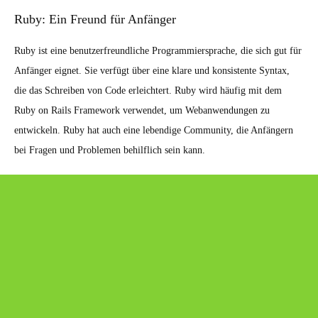
Ruby: Ein Freund für Anfänger
Ruby ist eine benutzerfreundliche Programmiersprache, die sich gut für
Anfänger eignet. Sie verfügt über eine klare und konsistente Syntax,
die das Schreiben von Code erleichtert. Ruby wird häufig mit dem
Ruby on Rails Framework verwendet, um Webanwendungen zu
entwickeln. Ruby hat auch eine lebendige Community, die Anfängern
bei Fragen und Problemen behilflich sein kann.