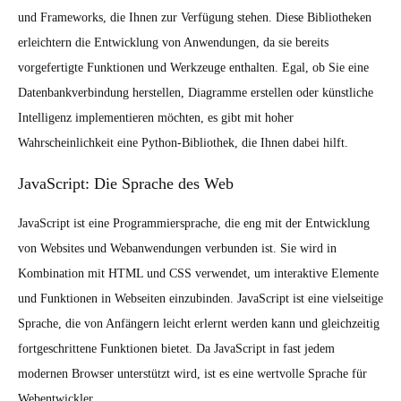
und Frameworks, die Ihnen zur Verfügung stehen. Diese Bibliotheken
erleichtern die Entwicklung von Anwendungen, da sie bereits
vorgefertigte Funktionen und Werkzeuge enthalten. Egal, ob Sie eine
Datenbankverbindung herstellen, Diagramme erstellen oder künstliche
Intelligenz implementieren möchten, es gibt mit hoher
Wahrscheinlichkeit eine Python-Bibliothek, die Ihnen dabei hilft.
JavaScript: Die Sprache des Web
JavaScript ist eine Programmiersprache, die eng mit der Entwicklung
von Websites und Webanwendungen verbunden ist. Sie wird in
Kombination mit HTML und CSS verwendet, um interaktive Elemente
und Funktionen in Webseiten einzubinden. JavaScript ist eine vielseitige
Sprache, die von Anfängern leicht erlernt werden kann und gleichzeitig
fortgeschrittene Funktionen bietet. Da JavaScript in fast jedem
modernen Browser unterstützt wird, ist es eine wertvolle Sprache für
Webentwickler.