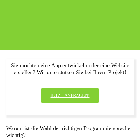
Sie möchten eine App entwickeln oder eine Website
erstellen? Wir unterstützen Sie bei Ihrem Projekt!
JETZT ANFRAGEN!
Warum ist die Wahl der richtigen Programmiersprache
wichtig?