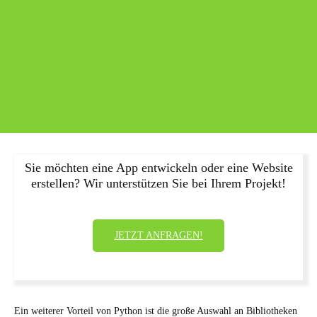
Sie möchten eine App entwickeln oder eine Website
erstellen? Wir unterstützen Sie bei Ihrem Projekt!
JETZT ANFRAGEN!
Ein weiterer Vorteil von Python ist die große Auswahl an Bibliotheken