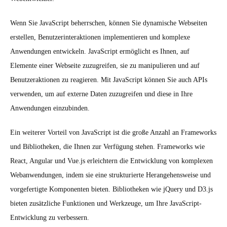
Wenn Sie JavaScript beherrschen, können Sie dynamische Webseiten
erstellen, Benutzerinteraktionen implementieren und komplexe
Anwendungen entwickeln. JavaScript ermöglicht es Ihnen, auf
Elemente einer Webseite zuzugreifen, sie zu manipulieren und auf
Benutzeraktionen zu reagieren. Mit JavaScript können Sie auch APIs
verwenden, um auf externe Daten zuzugreifen und diese in Ihre
Anwendungen einzubinden.
Ein weiterer Vorteil von JavaScript ist die große Anzahl an Frameworks
und Bibliotheken, die Ihnen zur Verfügung stehen. Frameworks wie
React, Angular und Vue.js erleichtern die Entwicklung von komplexen
Webanwendungen, indem sie eine strukturierte Herangehensweise und
vorgefertigte Komponenten bieten. Bibliotheken wie jQuery und D3.js
bieten zusätzliche Funktionen und Werkzeuge, um Ihre JavaScript-
Entwicklung zu verbessern.