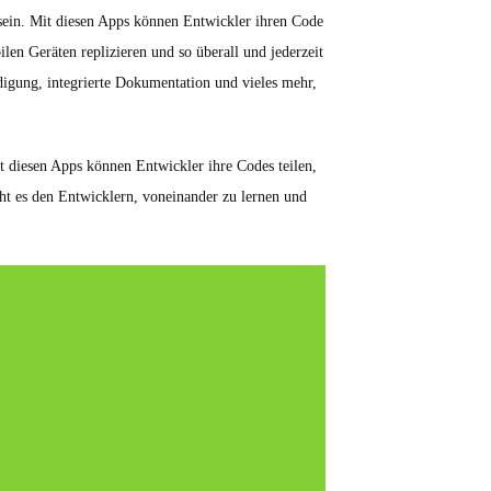
 sein. Mit diesen Apps können Entwickler ihren Code
en Geräten replizieren und so überall und jederzeit
igung, integrierte Dokumentation und vieles mehr,
diesen Apps können Entwickler ihre Codes teilen,
ht es den Entwicklern, voneinander zu lernen und