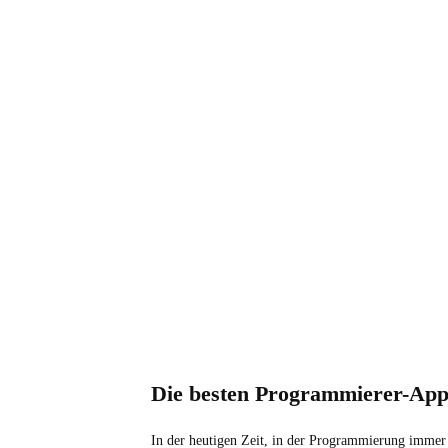
Die besten Programmierer-Apps
In der heutigen Zeit, in der Programmierung immer 