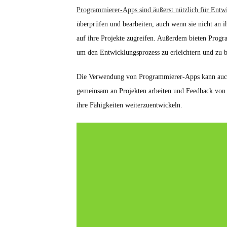
Programmierer-Apps sind äußerst nützlich für Entwi
überprüfen und bearbeiten, auch wenn sie nicht an 
auf ihre Projekte zugreifen. Außerdem bieten Prog
um den Entwicklungsprozess zu erleichtern und zu b
Die Verwendung von Programmierer-Apps kann auch d
gemeinsam an Projekten arbeiten und Feedback von a
ihre Fähigkeiten weiterzuentwickeln.