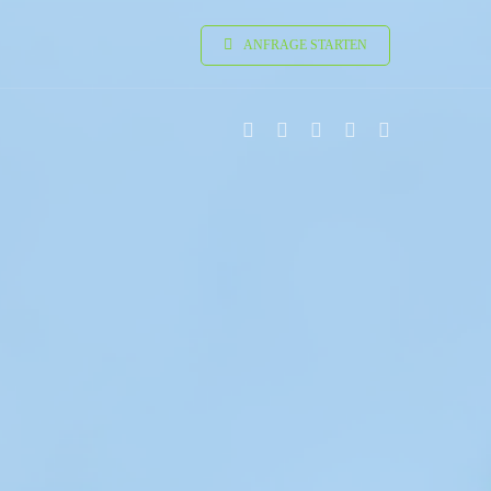
ANFRAGE STARTEN