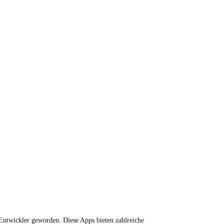
Entwickler geworden. Diese Apps bieten zahlreiche