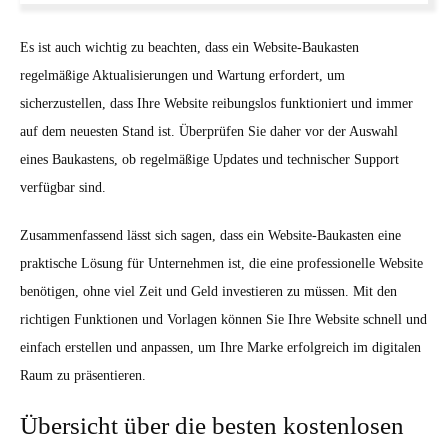
Es ist auch wichtig zu beachten, dass ein Website-Baukasten
regelmäßige Aktualisierungen und Wartung erfordert, um
sicherzustellen, dass Ihre Website reibungslos funktioniert und immer
auf dem neuesten Stand ist. Überprüfen Sie daher vor der Auswahl
eines Baukastens, ob regelmäßige Updates und technischer Support
verfügbar sind.
Zusammenfassend lässt sich sagen, dass ein Website-Baukasten eine
praktische Lösung für Unternehmen ist, die eine professionelle Website
benötigen, ohne viel Zeit und Geld investieren zu müssen. Mit den
richtigen Funktionen und Vorlagen können Sie Ihre Website schnell und
einfach erstellen und anpassen, um Ihre Marke erfolgreich im digitalen
Raum zu präsentieren.
Übersicht über die besten kostenlosen