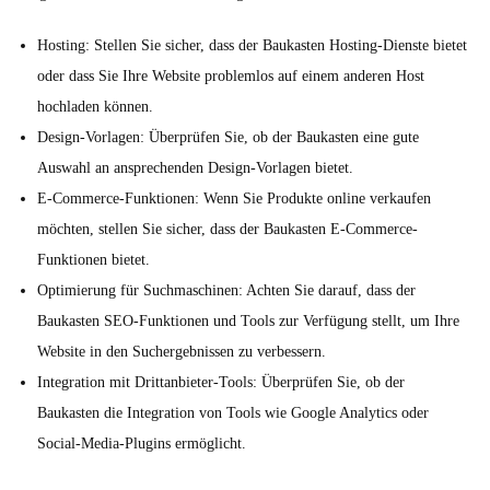
Hosting: Stellen Sie sicher, dass der Baukasten Hosting-Dienste bietet
oder dass Sie Ihre Website problemlos auf einem anderen Host
hochladen können.
Design-Vorlagen: Überprüfen Sie, ob der Baukasten eine gute
Auswahl an ansprechenden Design-Vorlagen bietet.
E-Commerce-Funktionen: Wenn Sie Produkte online verkaufen
möchten, stellen Sie sicher, dass der Baukasten E-Commerce-
Funktionen bietet.
Optimierung für Suchmaschinen: Achten Sie darauf, dass der
Baukasten SEO-Funktionen und Tools zur Verfügung stellt, um Ihre
Website in den Suchergebnissen zu verbessern.
Integration mit Drittanbieter-Tools: Überprüfen Sie, ob der
Baukasten die Integration von Tools wie Google Analytics oder
Social-Media-Plugins ermöglicht.