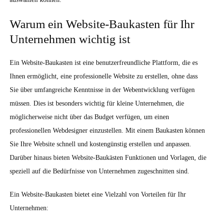
Warum ein Website-Baukasten für Ihr
Unternehmen wichtig ist
Ein Website-Baukasten ist eine benutzerfreundliche Plattform, die es
Ihnen ermöglicht, eine professionelle Website zu erstellen, ohne dass
Sie über umfangreiche Kenntnisse in der Webentwicklung verfügen
müssen. Dies ist besonders wichtig für kleine Unternehmen, die
möglicherweise nicht über das Budget verfügen, um einen
professionellen Webdesigner einzustellen. Mit einem Baukasten können
Sie Ihre Website schnell und kostengünstig erstellen und anpassen.
Darüber hinaus bieten Website-Baukästen Funktionen und Vorlagen, die
speziell auf die Bedürfnisse von Unternehmen zugeschnitten sind.
Ein Website-Baukasten bietet eine Vielzahl von Vorteilen für Ihr
Unternehmen: