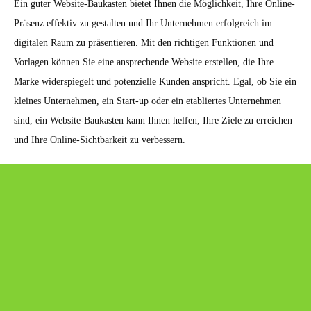
Ein guter Website-Baukasten bietet Ihnen die Möglichkeit, Ihre Online-
Präsenz effektiv zu gestalten und Ihr Unternehmen erfolgreich im
digitalen Raum zu präsentieren. Mit den richtigen Funktionen und
Vorlagen können Sie eine ansprechende Website erstellen, die Ihre
Marke widerspiegelt und potenzielle Kunden anspricht. Egal, ob Sie ein
kleines Unternehmen, ein Start-up oder ein etabliertes Unternehmen
sind, ein Website-Baukasten kann Ihnen helfen, Ihre Ziele zu erreichen
und Ihre Online-Sichtbarkeit zu verbessern.