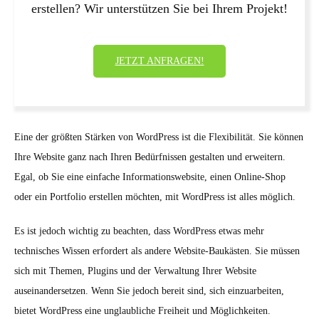
erstellen? Wir unterstützen Sie bei Ihrem Projekt!
JETZT ANFRAGEN!
Eine der größten Stärken von WordPress ist die Flexibilität. Sie können
Ihre Website ganz nach Ihren Bedürfnissen gestalten und erweitern.
Egal, ob Sie eine einfache Informationswebsite, einen Online-Shop
oder ein Portfolio erstellen möchten, mit WordPress ist alles möglich.
Es ist jedoch wichtig zu beachten, dass WordPress etwas mehr
technisches Wissen erfordert als andere Website-Baukästen. Sie müssen
sich mit Themen, Plugins und der Verwaltung Ihrer Website
auseinandersetzen. Wenn Sie jedoch bereit sind, sich einzuarbeiten,
bietet WordPress eine unglaubliche Freiheit und Möglichkeiten.