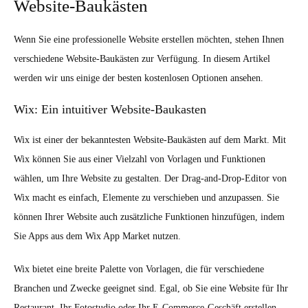
Website-Baukästen
Wenn Sie eine professionelle Website erstellen möchten, stehen Ihnen
verschiedene Website-Baukästen zur Verfügung. In diesem Artikel
werden wir uns einige der besten kostenlosen Optionen ansehen.
Wix: Ein intuitiver Website-Baukasten
Wix ist einer der bekanntesten Website-Baukästen auf dem Markt. Mit
Wix können Sie aus einer Vielzahl von Vorlagen und Funktionen
wählen, um Ihre Website zu gestalten. Der Drag-and-Drop-Editor von
Wix macht es einfach, Elemente zu verschieben und anzupassen. Sie
können Ihrer Website auch zusätzliche Funktionen hinzufügen, indem
Sie Apps aus dem Wix App Market nutzen.
Wix bietet eine breite Palette von Vorlagen, die für verschiedene
Branchen und Zwecke geeignet sind. Egal, ob Sie eine Website für Ihr
Restaurant, Ihr Fotostudio oder Ihr E-Commerce-Geschäft erstellen