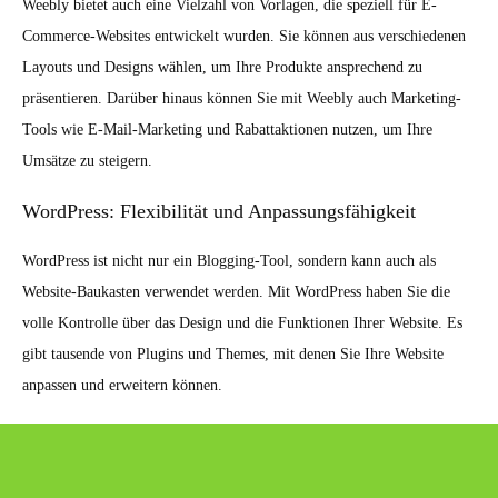
Weebly bietet auch eine Vielzahl von Vorlagen, die speziell für E-
Commerce-Websites entwickelt wurden. Sie können aus verschiedenen
Layouts und Designs wählen, um Ihre Produkte ansprechend zu
präsentieren. Darüber hinaus können Sie mit Weebly auch Marketing-
Tools wie E-Mail-Marketing und Rabattaktionen nutzen, um Ihre
Umsätze zu steigern.
WordPress: Flexibilität und Anpassungsfähigkeit
WordPress ist nicht nur ein Blogging-Tool, sondern kann auch als
Website-Baukasten verwendet werden. Mit WordPress haben Sie die
volle Kontrolle über das Design und die Funktionen Ihrer Website. Es
gibt tausende von Plugins und Themes, mit denen Sie Ihre Website
anpassen und erweitern können.