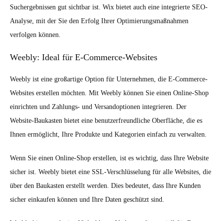
Suchergebnissen gut sichtbar ist. Wix bietet auch eine integrierte SEO-
Analyse, mit der Sie den Erfolg Ihrer Optimierungsmaßnahmen
verfolgen können.
Weebly: Ideal für E-Commerce-Websites
Weebly ist eine großartige Option für Unternehmen, die E-Commerce-
Websites erstellen möchten. Mit Weebly können Sie einen Online-Shop
einrichten und Zahlungs- und Versandoptionen integrieren. Der
Website-Baukasten bietet eine benutzerfreundliche Oberfläche, die es
Ihnen ermöglicht, Ihre Produkte und Kategorien einfach zu verwalten.
Wenn Sie einen Online-Shop erstellen, ist es wichtig, dass Ihre Website
sicher ist. Weebly bietet eine SSL-Verschlüsselung für alle Websites, die
über den Baukasten erstellt werden. Dies bedeutet, dass Ihre Kunden
sicher einkaufen können und Ihre Daten geschützt sind.