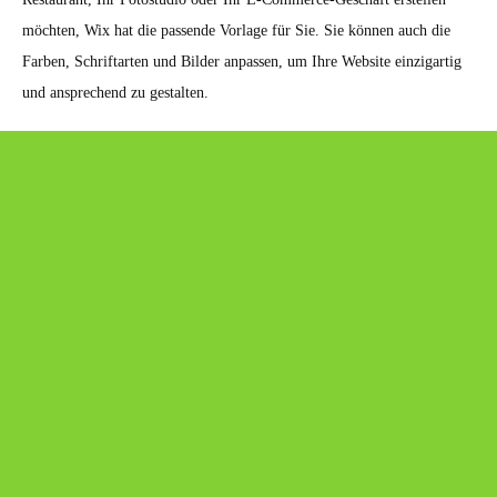
möchten, Wix hat die passende Vorlage für Sie. Sie können auch die
Farben, Schriftarten und Bilder anpassen, um Ihre Website einzigartig
und ansprechend zu gestalten.