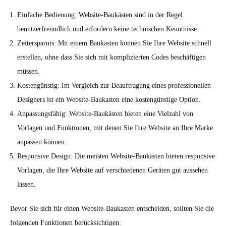
Einfache Bedienung: Website-Baukästen sind in der Regel
benutzerfreundlich und erfordern keine technischen Kenntnisse.
Zeitersparnis: Mit einem Baukasten können Sie Ihre Website schnell
erstellen, ohne dass Sie sich mit komplizierten Codes beschäftigen
müssen.
Kostengünstig: Im Vergleich zur Beauftragung eines professionellen
Designers ist ein Website-Baukasten eine kostengünstige Option.
Anpassungsfähig: Website-Baukästen bieten eine Vielzahl von
Vorlagen und Funktionen, mit denen Sie Ihre Website an Ihre Marke
anpassen können.
Responsive Design: Die meisten Website-Baukästen bieten responsive
Vorlagen, die Ihre Website auf verschiedenen Geräten gut aussehen
lassen.
Bevor Sie sich für einen Website-Baukasten entscheiden, sollten Sie die
folgenden Funktionen berücksichtigen: