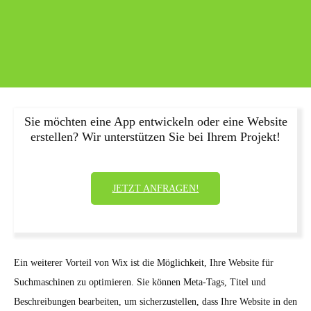
Sie möchten eine App entwickeln oder eine Website
erstellen? Wir unterstützen Sie bei Ihrem Projekt!
JETZT ANFRAGEN!
Ein weiterer Vorteil von Wix ist die Möglichkeit, Ihre Website für
Suchmaschinen zu optimieren. Sie können Meta-Tags, Titel und
Beschreibungen bearbeiten, um sicherzustellen, dass Ihre Website in den