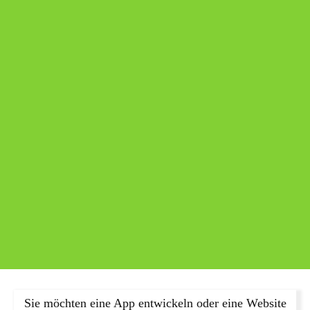
Sie möchten eine App entwickeln oder eine Website