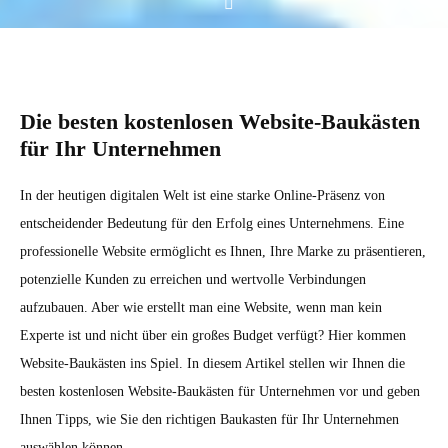
Die besten kostenlosen Website-Baukästen
für Ihr Unternehmen
In der heutigen digitalen Welt ist eine starke Online-Präsenz von
entscheidender Bedeutung für den Erfolg eines Unternehmens. Eine
professionelle Website ermöglicht es Ihnen, Ihre Marke zu präsentieren,
potenzielle Kunden zu erreichen und wertvolle Verbindungen
aufzubauen. Aber wie erstellt man eine Website, wenn man kein
Experte ist und nicht über ein großes Budget verfügt? Hier kommen
Website-Baukästen ins Spiel. In diesem Artikel stellen wir Ihnen die
besten kostenlosen Website-Baukästen für Unternehmen vor und geben
Ihnen Tipps, wie Sie den richtigen Baukasten für Ihr Unternehmen
auswählen können.