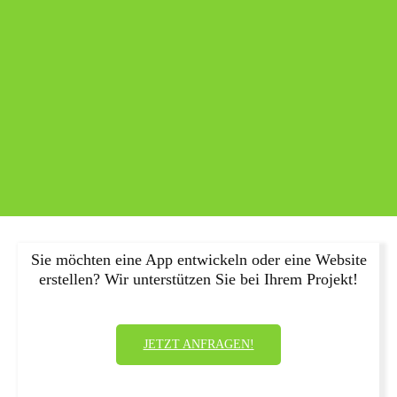
Sie möchten eine App entwickeln oder eine Website
erstellen? Wir unterstützen Sie bei Ihrem Projekt!
JETZT ANFRAGEN!