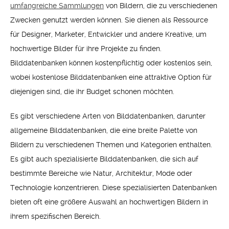
umfangreiche Sammlungen
von Bildern, die zu verschiedenen
Zwecken genutzt werden können. Sie dienen als Ressource
für Designer, Marketer, Entwickler und andere Kreative, um
hochwertige Bilder für ihre Projekte zu finden.
Bilddatenbanken können kostenpflichtig oder kostenlos sein,
wobei kostenlose Bilddatenbanken eine attraktive Option für
diejenigen sind, die ihr Budget schonen möchten.
Es gibt verschiedene Arten von Bilddatenbanken, darunter
allgemeine Bilddatenbanken, die eine breite Palette von
Bildern zu verschiedenen Themen und Kategorien enthalten.
Es gibt auch spezialisierte Bilddatenbanken, die sich auf
bestimmte Bereiche wie Natur, Architektur, Mode oder
Technologie konzentrieren. Diese spezialisierten Datenbanken
bieten oft eine größere Auswahl an hochwertigen Bildern in
ihrem spezifischen Bereich.