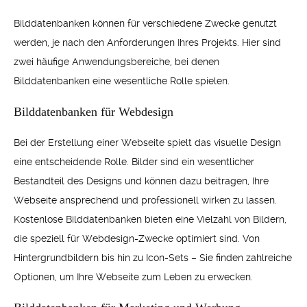
Bilddatenbanken können für verschiedene Zwecke genutzt
werden, je nach den Anforderungen Ihres Projekts. Hier sind
zwei häufige Anwendungsbereiche, bei denen
Bilddatenbanken eine wesentliche Rolle spielen.
Bilddatenbanken für Webdesign
Bei der Erstellung einer Webseite spielt das visuelle Design
eine entscheidende Rolle. Bilder sind ein wesentlicher
Bestandteil des Designs und können dazu beitragen, Ihre
Webseite ansprechend und professionell wirken zu lassen.
Kostenlose Bilddatenbanken bieten eine Vielzahl von Bildern,
die speziell für Webdesign-Zwecke optimiert sind. Von
Hintergrundbildern bis hin zu Icon-Sets – Sie finden zahlreiche
Optionen, um Ihre Webseite zum Leben zu erwecken.