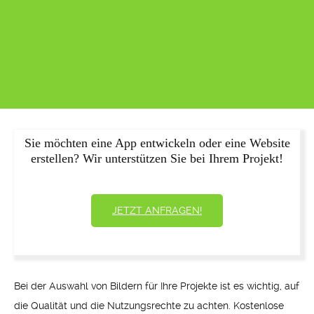
Sie möchten eine App entwickeln oder eine Website
erstellen? Wir unterstützen Sie bei Ihrem Projekt!
JETZT ANFRAGEN!
Bei der Auswahl von Bildern für Ihre Projekte ist es wichtig, auf
die Qualität und die Nutzungsrechte zu achten. Kostenlose