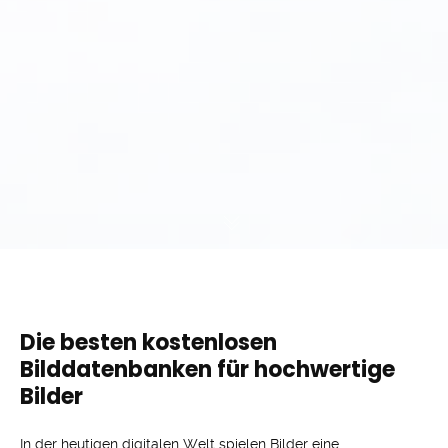
Die besten kostenlosen
Bilddatenbanken für hochwertige
Bilder
In der heutigen digitalen Welt spielen Bilder eine