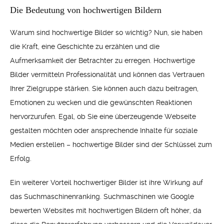
Die Bedeutung von hochwertigen Bildern
Warum sind hochwertige Bilder so wichtig? Nun, sie haben
die Kraft, eine Geschichte zu erzählen und die
Aufmerksamkeit der Betrachter zu erregen. Hochwertige
Bilder vermitteln Professionalität und können das Vertrauen
Ihrer Zielgruppe stärken. Sie können auch dazu beitragen,
Emotionen zu wecken und die gewünschten Reaktionen
hervorzurufen. Egal, ob Sie eine überzeugende Webseite
gestalten möchten oder ansprechende Inhalte für soziale
Medien erstellen – hochwertige Bilder sind der Schlüssel zum
Erfolg.
Ein weiterer Vorteil hochwertiger Bilder ist ihre Wirkung auf
das Suchmaschinenranking. Suchmaschinen wie Google
bewerten Websites mit hochwertigen Bildern oft höher, da