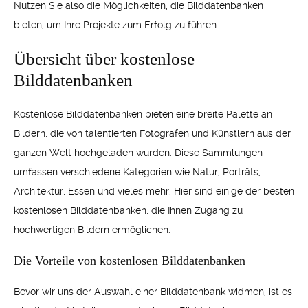
Nutzen Sie also die Möglichkeiten, die Bilddatenbanken
bieten, um Ihre Projekte zum Erfolg zu führen.
Übersicht über kostenlose
Bilddatenbanken
Kostenlose Bilddatenbanken bieten eine breite Palette an
Bildern, die von talentierten Fotografen und Künstlern aus der
ganzen Welt hochgeladen wurden. Diese Sammlungen
umfassen verschiedene Kategorien wie Natur, Porträts,
Architektur, Essen und vieles mehr. Hier sind einige der besten
kostenlosen Bilddatenbanken, die Ihnen Zugang zu
hochwertigen Bildern ermöglichen.
Die Vorteile von kostenlosen Bilddatenbanken
Bevor wir uns der Auswahl einer Bilddatenbank widmen, ist es