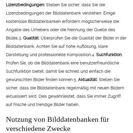
Lizenzbedingungen:
Stellen Sie sicher, dass Sie die
Lizenzbedingungen der Bilddatenbank verstehen. Einige
kostenlose Bilddatenbanken erfordern möglicherweise die
Angabe des Urhebers oder die Nennung der Quelle des
Bildes.3.
Qualität:
Überprüfen Sie die Qualität der Bilder in der
Bilddatenbank. Achten Sie auf hohe Auflösung, klare
Darstellung und professionelle Komposition.4.
Suchfunktion:
Prüfen Sie, ob die Bilddatenbank eine benutzerfreundliche
Suchfunktion bietet, damit Sie schnell und einfach die
gewünschten Bilder finden können.5.
Aktualität:
Stellen Sie
sicher, dass die Bilddatenbank regelmäßig mit neuen Bildern
aktualisiert wird. Dies gewährleistet, dass Sie immer Zugriff
auf frische und trendige Bilder haben.
Nutzung von Bilddatenbanken für
verschiedene Zwecke