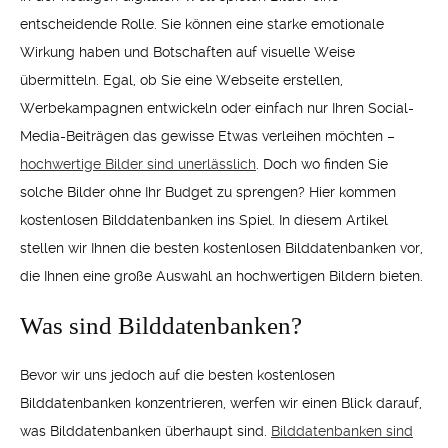
entscheidende Rolle. Sie können eine starke emotionale
Wirkung haben und Botschaften auf visuelle Weise
übermitteln. Egal, ob Sie eine Webseite erstellen,
Werbekampagnen entwickeln oder einfach nur Ihren Social-
Media-Beiträgen das gewisse Etwas verleihen möchten –
hochwertige Bilder sind unerlässlich
. Doch wo finden Sie
solche Bilder ohne Ihr Budget zu sprengen? Hier kommen
kostenlosen Bilddatenbanken ins Spiel. In diesem Artikel
stellen wir Ihnen die besten kostenlosen Bilddatenbanken vor,
die Ihnen eine große Auswahl an hochwertigen Bildern bieten.
Was sind Bilddatenbanken?
Bevor wir uns jedoch auf die besten kostenlosen
Bilddatenbanken konzentrieren, werfen wir einen Blick darauf,
was Bilddatenbanken überhaupt sind.
Bilddatenbanken sind