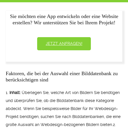
Sie möchten eine App entwickeln oder eine Website
erstellen? Wir unterstützen Sie bei Ihrem Projekt!
JETZT ANFRAGEN!
Faktoren, die bei der Auswahl einer Bilddatenbank zu
berücksichtigen sind
1.
Inhalt:
Überlegen Sie, welche Art von Bildern Sie benötigen
und überprüfen Sie, ob die Bilddatenbank diese Kategorie
abdeckt. Wenn Sie beispielsweise Bilder für Ihr Webdesign-
Projekt benötigen, suchen Sie nach Bilddatenbanken, die eine
große Auswahl an Webdesign-bezogenen Bildern bieten.2.