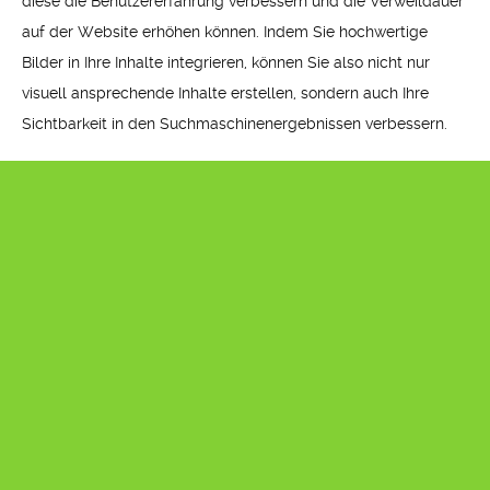
diese die Benutzererfahrung verbessern und die Verweildauer
auf der Website erhöhen können. Indem Sie hochwertige
Bilder in Ihre Inhalte integrieren, können Sie also nicht nur
visuell ansprechende Inhalte erstellen, sondern auch Ihre
Sichtbarkeit in den Suchmaschinenergebnissen verbessern.