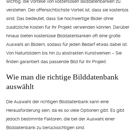
wichtig, die Vorteile von kostenlosen Bilddatenbanken zu
verstehen. Der offensichtlichste Vorteil ist, dass sie kostenlos
sind. Das bedeutet, dass Sie hochwertige Bilder ohne
zusätzliche Kosten für Ihr Projekt verwenden können. Darüber
hinaus bieten kostenlose Bilddatenbanken oft eine große
Auswahl an Bildern, sodass für jeden Bedarf etwas dabei ist.
Von Naturbildern bis hin zu abstrakten Kunstwerken – Sie
finden garantiert das passende Bild für Ihr Projekt.
Wie man die richtige Bilddatenbank
auswählt
Die Auswahl der richtigen Bilddatenbank kann eine
Herausforderung sein, da es so viele Optionen gibt. Es gibt
jedoch bestimmte Faktoren, die bei der Auswahl einer
Bilddatenbank zu berücksichtigen sind.