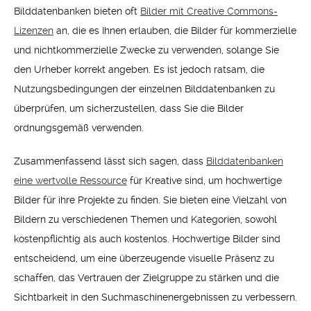
Bilddatenbanken bieten oft
Bilder mit Creative Commons-
Lizenzen
an, die es Ihnen erlauben, die Bilder für kommerzielle
und nichtkommerzielle Zwecke zu verwenden, solange Sie
den Urheber korrekt angeben. Es ist jedoch ratsam, die
Nutzungsbedingungen der einzelnen Bilddatenbanken zu
überprüfen, um sicherzustellen, dass Sie die Bilder
ordnungsgemäß verwenden.
Zusammenfassend lässt sich sagen, dass
Bilddatenbanken
eine wertvolle Ressource
für Kreative sind, um hochwertige
Bilder für ihre Projekte zu finden. Sie bieten eine Vielzahl von
Bildern zu verschiedenen Themen und Kategorien, sowohl
kostenpflichtig als auch kostenlos. Hochwertige Bilder sind
entscheidend, um eine überzeugende visuelle Präsenz zu
schaffen, das Vertrauen der Zielgruppe zu stärken und die
Sichtbarkeit in den Suchmaschinenergebnissen zu verbessern.