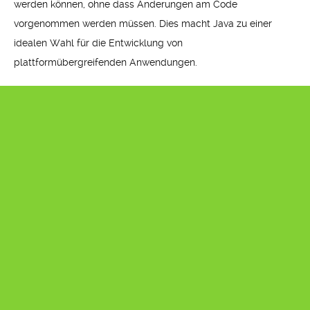
werden können, ohne dass Änderungen am Code
vorgenommen werden müssen. Dies macht Java zu einer
idealen Wahl für die Entwicklung von
plattformübergreifenden Anwendungen.