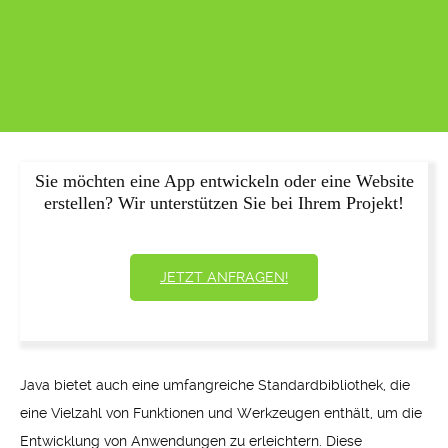
Sie möchten eine App entwickeln oder eine Website
erstellen? Wir unterstützen Sie bei Ihrem Projekt!
JETZT ANFRAGEN!
Java bietet auch eine umfangreiche Standardbibliothek, die
eine Vielzahl von Funktionen und Werkzeugen enthält, um die
Entwicklung von Anwendungen zu erleichtern. Diese