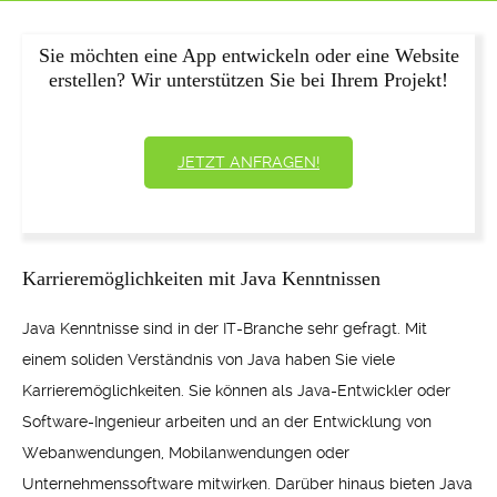
Sie möchten eine App entwickeln oder eine Website
erstellen? Wir unterstützen Sie bei Ihrem Projekt!
JETZT ANFRAGEN!
Karrieremöglichkeiten mit Java Kenntnissen
Java Kenntnisse sind in der IT-Branche sehr gefragt. Mit
einem soliden Verständnis von Java haben Sie viele
Karrieremöglichkeiten. Sie können als Java-Entwickler oder
Software-Ingenieur arbeiten und an der Entwicklung von
Webanwendungen, Mobilanwendungen oder
Unternehmenssoftware mitwirken. Darüber hinaus bieten Java