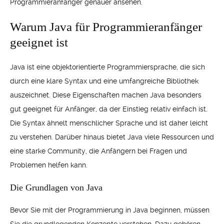
Programmieranfänger genauer ansehen.
Warum Java für Programmieranfänger
geeignet ist
Java ist eine objektorientierte Programmiersprache, die sich
durch eine klare Syntax und eine umfangreiche Bibliothek
auszeichnet. Diese Eigenschaften machen Java besonders
gut geeignet für Anfänger, da der Einstieg relativ einfach ist.
Die Syntax ähnelt menschlicher Sprache und ist daher leicht
zu verstehen. Darüber hinaus bietet Java viele Ressourcen und
eine starke Community, die Anfängern bei Fragen und
Problemen helfen kann.
Die Grundlagen von Java
Bevor Sie mit der Programmierung in Java beginnen, müssen