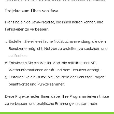
Projekte zum Üben von Java
Hier sind einige Java-Projekte, die Ihnen helfen können, Ihre
Fähigkeiten zu verbessern:
Erstellen Sie eine einfache Notizbuchanwendung, die dem
Benutzer ermöglicht, Notizen zu erstellen, zu speichern und
zu löschen.
Entwickeln Sie ein Wetter-App, die mithilfe einer API
Wetterinformationen abruft und dem Benutzer anzeigt.
Erstellen Sie ein Quiz-Spiel, bei dem der Benutzer Fragen
beantwortet und Punkte sammelt.
Diese Projekte helfen Ihnen dabei, Ihre Programmierkenntnisse
zu verbessern und praktische Erfahrungen zu sammeln.