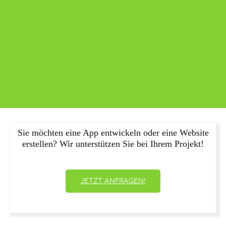
Sie möchten eine App entwickeln oder eine Website
erstellen? Wir unterstützen Sie bei Ihrem Projekt!
JETZT ANFRAGEN!