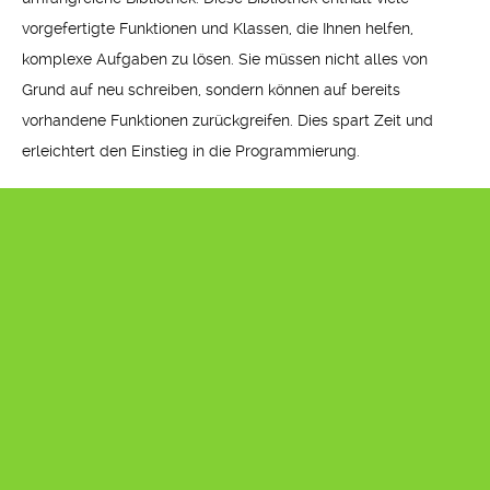
vorgefertigte Funktionen und Klassen, die Ihnen helfen,
komplexe Aufgaben zu lösen. Sie müssen nicht alles von
Grund auf neu schreiben, sondern können auf bereits
vorhandene Funktionen zurückgreifen. Dies spart Zeit und
erleichtert den Einstieg in die Programmierung.