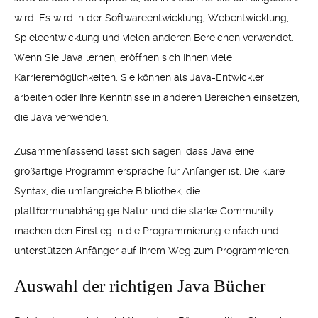
wird. Es wird in der Softwareentwicklung, Webentwicklung,
Spieleentwicklung und vielen anderen Bereichen verwendet.
Wenn Sie Java lernen, eröffnen sich Ihnen viele
Karrieremöglichkeiten. Sie können als Java-Entwickler
arbeiten oder Ihre Kenntnisse in anderen Bereichen einsetzen,
die Java verwenden.
Zusammenfassend lässt sich sagen, dass Java eine
großartige Programmiersprache für Anfänger ist. Die klare
Syntax, die umfangreiche Bibliothek, die
plattformunabhängige Natur und die starke Community
machen den Einstieg in die Programmierung einfach und
unterstützen Anfänger auf ihrem Weg zum Programmieren.
Auswahl der richtigen Java Bücher