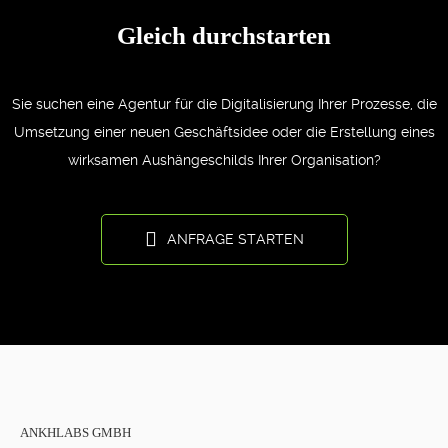
Gleich durchstarten
Sie suchen eine Agentur für die Digitalisierung Ihrer Prozesse, die
Umsetzung einer neuen Geschäftsidee oder die Erstellung eines
wirksamen Aushängeschilds Ihrer Organisation?
ANFRAGE STARTEN
ANKHLABS GMBH