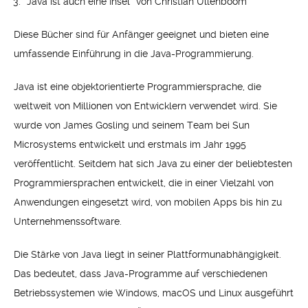
“Java ist auch eine Insel” von Christian Ullenboom
Diese Bücher sind für Anfänger geeignet und bieten eine
umfassende Einführung in die Java-Programmierung.
Java ist eine objektorientierte Programmiersprache, die
weltweit von Millionen von Entwicklern verwendet wird. Sie
wurde von James Gosling und seinem Team bei Sun
Microsystems entwickelt und erstmals im Jahr 1995
veröffentlicht. Seitdem hat sich Java zu einer der beliebtesten
Programmiersprachen entwickelt, die in einer Vielzahl von
Anwendungen eingesetzt wird, von mobilen Apps bis hin zu
Unternehmenssoftware.
Die Stärke von Java liegt in seiner Plattformunabhängigkeit.
Das bedeutet, dass Java-Programme auf verschiedenen
Betriebssystemen wie Windows, macOS und Linux ausgeführt