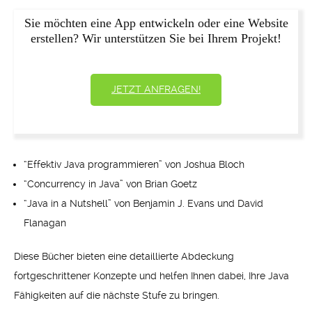
Sie möchten eine App entwickeln oder eine Website
erstellen? Wir unterstützen Sie bei Ihrem Projekt!
JETZT ANFRAGEN!
“Effektiv Java programmieren” von Joshua Bloch
“Concurrency in Java” von Brian Goetz
“Java in a Nutshell” von Benjamin J. Evans und David
Flanagan
Diese Bücher bieten eine detaillierte Abdeckung
fortgeschrittener Konzepte und helfen Ihnen dabei, Ihre Java
Fähigkeiten auf die nächste Stufe zu bringen.