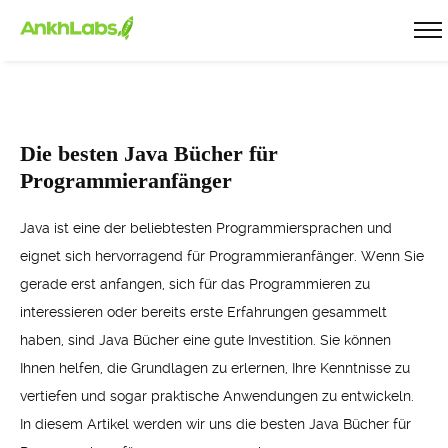
Die besten Java Bücher für
Programmieranfänger
Java ist eine der beliebtesten Programmiersprachen und
eignet sich hervorragend für Programmieranfänger. Wenn Sie
gerade erst anfangen, sich für das Programmieren zu
interessieren oder bereits erste Erfahrungen gesammelt
haben, sind Java Bücher eine gute Investition. Sie können
Ihnen helfen, die Grundlagen zu erlernen, Ihre Kenntnisse zu
vertiefen und sogar praktische Anwendungen zu entwickeln.
In diesem Artikel werden wir uns die besten Java Bücher für