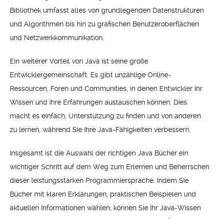
Bibliothek umfasst alles von grundlegenden Datenstrukturen
und Algorithmen bis hin zu grafischen Benutzeroberflächen
und Netzwerkkommunikation.
Ein weiterer Vorteil von Java ist seine große
Entwicklergemeinschaft. Es gibt unzählige Online-
Ressourcen, Foren und Communities, in denen Entwickler ihr
Wissen und ihre Erfahrungen austauschen können. Dies
macht es einfach, Unterstützung zu finden und von anderen
zu lernen, während Sie Ihre Java-Fähigkeiten verbessern.
Insgesamt ist die Auswahl der richtigen Java Bücher ein
wichtiger Schritt auf dem Weg zum Erlernen und Beherrschen
dieser leistungsstarken Programmiersprache. Indem Sie
Bücher mit klaren Erklärungen, praktischen Beispielen und
aktuellen Informationen wählen, können Sie Ihr Java-Wissen