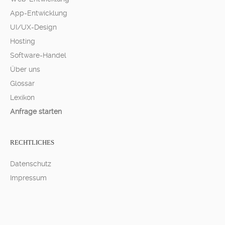
App-Entwicklung
UI/UX-Design
Hosting
Software-Handel
Über uns
Glossar
Lexikon
Anfrage starten
RECHTLICHES
Datenschutz
Impressum