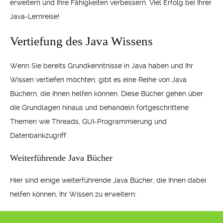
erweitern und Ihre Fähigkeiten verbessern. Viel Erfolg bei Ihrer
Java-Lernreise!
Vertiefung des Java Wissens
Wenn Sie bereits Grundkenntnisse in Java haben und Ihr
Wissen vertiefen möchten, gibt es eine Reihe von Java
Büchern, die Ihnen helfen können. Diese Bücher gehen über
die Grundlagen hinaus und behandeln fortgeschrittene
Themen wie Threads, GUI-Programmierung und
Datenbankzugriff.
Weiterführende Java Bücher
Hier sind einige weiterführende Java Bücher, die Ihnen dabei
helfen können, Ihr Wissen zu erweitern: