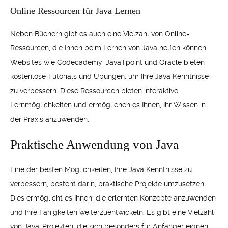
Online Ressourcen für Java Lernen
Neben Büchern gibt es auch eine Vielzahl von Online-
Ressourcen, die Ihnen beim Lernen von Java helfen können.
Websites wie Codecademy, JavaTpoint und Oracle bieten
kostenlose Tutorials und Übungen, um Ihre Java Kenntnisse
zu verbessern. Diese Ressourcen bieten interaktive
Lernmöglichkeiten und ermöglichen es Ihnen, Ihr Wissen in
der Praxis anzuwenden.
Praktische Anwendung von Java
Eine der besten Möglichkeiten, Ihre Java Kenntnisse zu
verbessern, besteht darin, praktische Projekte umzusetzen.
Dies ermöglicht es Ihnen, die erlernten Konzepte anzuwenden
und Ihre Fähigkeiten weiterzuentwickeln. Es gibt eine Vielzahl
von Java-Projekten, die sich besonders für Anfänger eignen.