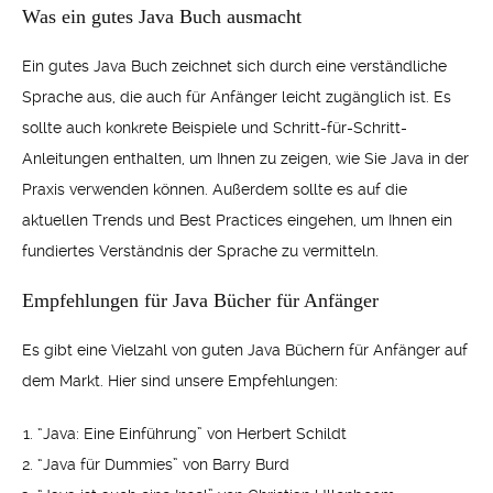
Was ein gutes Java Buch ausmacht
Ein gutes Java Buch zeichnet sich durch eine verständliche
Sprache aus, die auch für Anfänger leicht zugänglich ist. Es
sollte auch konkrete Beispiele und Schritt-für-Schritt-
Anleitungen enthalten, um Ihnen zu zeigen, wie Sie Java in der
Praxis verwenden können. Außerdem sollte es auf die
aktuellen Trends und Best Practices eingehen, um Ihnen ein
fundiertes Verständnis der Sprache zu vermitteln.
Empfehlungen für Java Bücher für Anfänger
Es gibt eine Vielzahl von guten Java Büchern für Anfänger auf
dem Markt. Hier sind unsere Empfehlungen:
“Java: Eine Einführung” von Herbert Schildt
“Java für Dummies” von Barry Burd