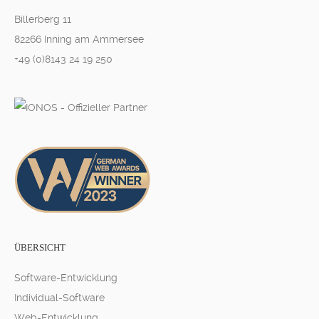
Billerberg 11
82266 Inning am Ammersee
+49 (0)8143 24 19 250
ÜBERSICHT
Software-Entwicklung
Individual-Software
Web-Entwicklung