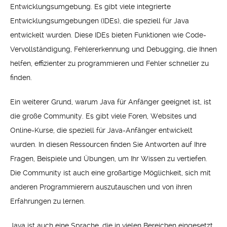
Entwicklungsumgebung. Es gibt viele integrierte
Entwicklungsumgebungen (IDEs), die speziell für Java
entwickelt wurden. Diese IDEs bieten Funktionen wie Code-
Vervollständigung, Fehlererkennung und Debugging, die Ihnen
helfen, effizienter zu programmieren und Fehler schneller zu
finden.
Ein weiterer Grund, warum Java für Anfänger geeignet ist, ist
die große Community. Es gibt viele Foren, Websites und
Online-Kurse, die speziell für Java-Anfänger entwickelt
wurden. In diesen Ressourcen finden Sie Antworten auf Ihre
Fragen, Beispiele und Übungen, um Ihr Wissen zu vertiefen.
Die Community ist auch eine großartige Möglichkeit, sich mit
anderen Programmierern auszutauschen und von ihren
Erfahrungen zu lernen.
Java ist auch eine Sprache, die in vielen Bereichen eingesetzt