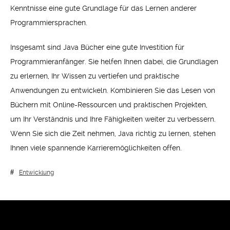
Kenntnisse eine gute Grundlage für das Lernen anderer
Programmiersprachen.
Insgesamt sind Java Bücher eine gute Investition für
Programmieranfänger. Sie helfen Ihnen dabei, die Grundlagen
zu erlernen, Ihr Wissen zu vertiefen und praktische
Anwendungen zu entwickeln. Kombinieren Sie das Lesen von
Büchern mit Online-Ressourcen und praktischen Projekten,
um Ihr Verständnis und Ihre Fähigkeiten weiter zu verbessern.
Wenn Sie sich die Zeit nehmen, Java richtig zu lernen, stehen
Ihnen viele spannende Karrieremöglichkeiten offen.
Entwicklung