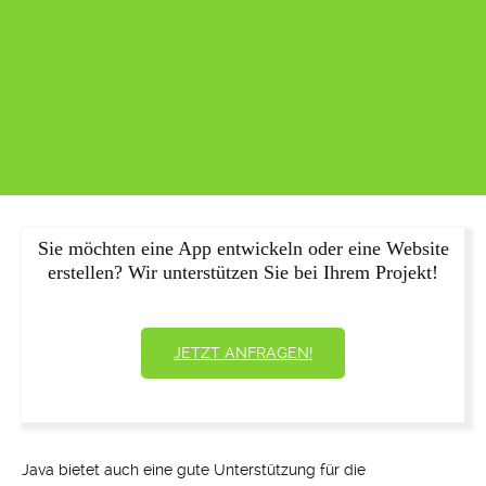
Sie möchten eine App entwickeln oder eine Website
erstellen? Wir unterstützen Sie bei Ihrem Projekt!
JETZT ANFRAGEN!
Java bietet auch eine gute Unterstützung für die