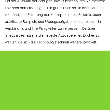
Bei der Auswahl der richtigen Java Bücher sollten Sie mehrere
Faktoren berücksichtigen. Ein gutes Buch sollte eine klare und
verständliche Erklärung der Konzepte bieten. Es sollte auch
praktische Beispiele und Übungsaufgaben enthalten, um Ihr
Verständnis und Ihre Fähigkeiten zu verbessern. Darüber
hinaus ist es ratsam, die neueste Ausgabe eines Buches zu
wählen, da sich die Technologie schnell weiterentwickelt.