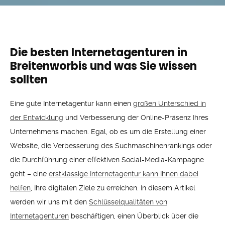
Die besten Internetagenturen in
Breitenworbis und was Sie wissen
sollten
Eine gute Internetagentur kann einen
großen Unterschied in
der Entwicklung
und Verbesserung der Online-Präsenz Ihres
Unternehmens machen. Egal, ob es um die Erstellung einer
Website, die Verbesserung des Suchmaschinenrankings oder
die Durchführung einer effektiven Social-Media-Kampagne
geht – eine
erstklassige Internetagentur kann Ihnen dabei
helfen
, Ihre digitalen Ziele zu erreichen. In diesem Artikel
werden wir uns mit den
Schlüsselqualitäten von
Internetagenturen
beschäftigen, einen Überblick über die