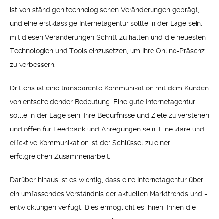
ist von ständigen technologischen Veränderungen geprägt,
und eine erstklassige Internetagentur sollte in der Lage sein,
mit diesen Veränderungen Schritt zu halten und die neuesten
Technologien und Tools einzusetzen, um Ihre Online-Präsenz
zu verbessern.
Drittens ist eine transparente Kommunikation mit dem Kunden
von entscheidender Bedeutung. Eine gute Internetagentur
sollte in der Lage sein, Ihre Bedürfnisse und Ziele zu verstehen
und offen für Feedback und Anregungen sein. Eine klare und
effektive Kommunikation ist der Schlüssel zu einer
erfolgreichen Zusammenarbeit.
Darüber hinaus ist es wichtig, dass eine Internetagentur über
ein umfassendes Verständnis der aktuellen Markttrends und -
entwicklungen verfügt. Dies ermöglicht es ihnen, Ihnen die