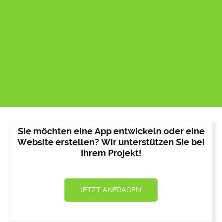
Sie möchten eine App entwickeln oder eine
Website erstellen? Wir unterstützen Sie bei
Ihrem Projekt!
JETZT ANFRAGEN!