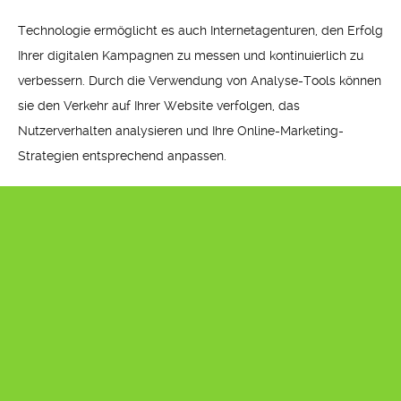
Technologie ermöglicht es auch Internetagenturen, den Erfolg
Ihrer digitalen Kampagnen zu messen und kontinuierlich zu
verbessern. Durch die Verwendung von Analyse-Tools können
sie den Verkehr auf Ihrer Website verfolgen, das
Nutzerverhalten analysieren und Ihre Online-Marketing-
Strategien entsprechend anpassen.