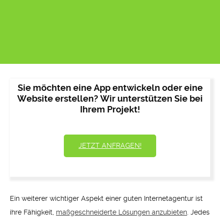
Sie möchten eine App entwickeln oder eine
Website erstellen? Wir unterstützen Sie bei
Ihrem Projekt!
JETZT ANFRAGEN!
Ein weiterer wichtiger Aspekt einer guten Internetagentur ist
ihre Fähigkeit,
maßgeschneiderte Lösungen anzubieten
. Jedes