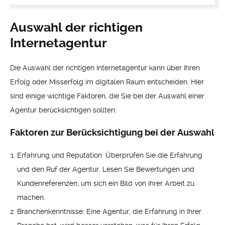
Auswahl der richtigen
Internetagentur
Die Auswahl der richtigen Internetagentur kann über Ihren
Erfolg oder Misserfolg im digitalen Raum entscheiden. Hier
sind einige wichtige Faktoren, die Sie bei der Auswahl einer
Agentur berücksichtigen sollten:
Faktoren zur Berücksichtigung bei der Auswahl
Erfahrung und Reputation: Überprüfen Sie die Erfahrung
und den Ruf der Agentur. Lesen Sie Bewertungen und
Kundenreferenzen, um sich ein Bild von ihrer Arbeit zu
machen.
Branchenkenntnisse: Eine Agentur, die Erfahrung in Ihrer