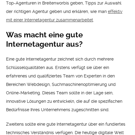
Top-Agenturen in Breitenworbis geben, Tipps zur Auswahl
der richtigen Agentur geben und erklären, wie man
effektiv
mit einer Internetagentur zusammenarbeitet
.
Was macht eine gute
Internetagentur aus?
Eine gute Internetagentur zeichnet sich durch mehrere
Schlüsselqualitäten aus. Erstens verfügt sie über ein
erfahrenes und qualifiziertes Team von Experten in den
Bereichen Webdesign, Suchmaschinenoptimierung und
Online-Marketing. Dieses Team sollte in der Lage sein,
innovative Lösungen zu entwickeln, die auf die spezifischen
Bedürfnisse Ihres Unternehmens zugeschnitten sind.
Zweitens sollte eine gute Internetagentur über ein fundiertes
technisches Verständnis verfügen. Die heutige digitale Welt