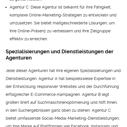
Agentur C: Diese Agentur ist bekannt für ihre Fähigkeit,
komplexe Online-Marketing-Strategien zu entwickeln und
umzusetzen. Sie bietet maßgeschneiderte Lösungen, um
Ihre Online-Präsenz zu verbessern und Ihre Zielgruppe
effektiv zu erreichen.
Spezialisierungen und Dienstleistungen der
Agenturen
Jede dieser Agenturen hat ihre eigenen Spezialisierungen und
Dienstleistungen. Agentur A hat beispielsweise Expertise in
der Entwicklung responsiver Websites und der Durchführung
erfolgreicher E-Commerce-Kampagnen. Agentur B legt
großen Wert auf Suchmaschinenoptimierung und hilft Ihnen,
in den Suchergebnissen ganz oben zu stehen. Agentur C
bietet umfassende Social-Media-Marketing-Dienstleistungen,
um Ihre Marke auf Plattformen wie Facebook, Instagram und