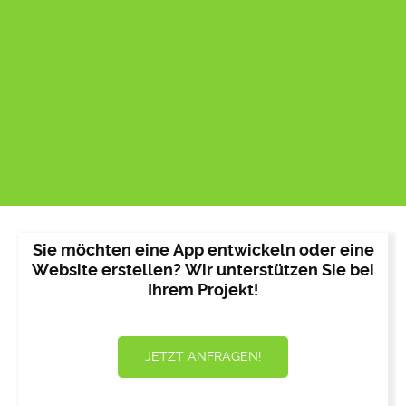
Sie möchten eine App entwickeln oder eine
Website erstellen? Wir unterstützen Sie bei
Ihrem Projekt!
JETZT ANFRAGEN!