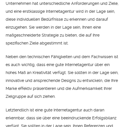
Unternehmen hat unterschiedliche Anforderungen und Ziele,
und eine erstklassige Internetagentur wird in der Lage sein,
diese individuellen Bedürfnisse zu erkennen und darauf
einzugehen. Sie werden in der Lage sein, Ihnen eine
maßgeschneiderte Strategie zu bieten, die auf Ihre
spezifischen Ziele abgestimmt ist.
Neben den technischen Fähigkeiten und dem Fachwissen ist
es auch wichtig, dass eine gute Internetagentur über ein
hohes Maß an Kreativität verfügt. Sie sollten in der Lage sein,
innovative und ansprechende Designs zu entwickeln, die Ihre
Marke effektiv präsentieren und die Aufmerksamkeit Ihrer
Zielgruppe auf sich ziehen.
Letztendlich ist eine gute Internetagentur auch daran
erkennbar, dass sie über eine beeindruckende Erfolgsbilanz
verfügt. Sie sollten in der Lage sein, Ihnen Referenzen und