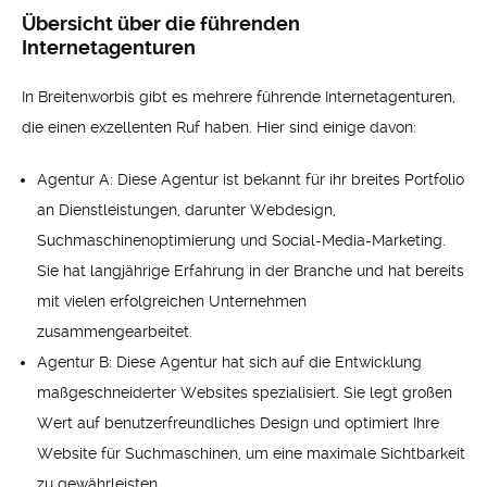
Übersicht über die führenden
Internetagenturen
In Breitenworbis gibt es mehrere führende Internetagenturen,
die einen exzellenten Ruf haben. Hier sind einige davon:
Agentur A: Diese Agentur ist bekannt für ihr breites Portfolio
an Dienstleistungen, darunter Webdesign,
Suchmaschinenoptimierung und Social-Media-Marketing.
Sie hat langjährige Erfahrung in der Branche und hat bereits
mit vielen erfolgreichen Unternehmen
zusammengearbeitet.
Agentur B: Diese Agentur hat sich auf die Entwicklung
maßgeschneiderter Websites spezialisiert. Sie legt großen
Wert auf benutzerfreundliches Design und optimiert Ihre
Website für Suchmaschinen, um eine maximale Sichtbarkeit
zu gewährleisten.