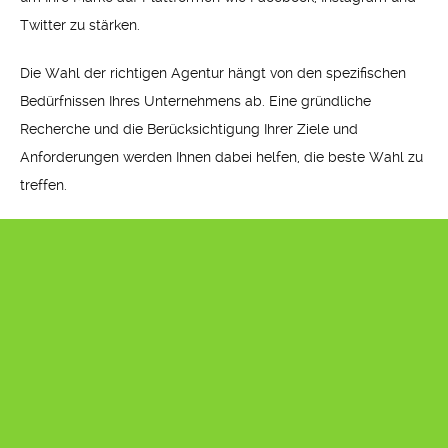
Twitter zu stärken.
Die Wahl der richtigen Agentur hängt von den spezifischen
Bedürfnissen Ihres Unternehmens ab. Eine gründliche
Recherche und die Berücksichtigung Ihrer Ziele und
Anforderungen werden Ihnen dabei helfen, die beste Wahl zu
treffen.