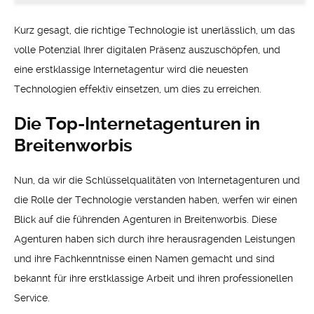
Kurz gesagt, die richtige Technologie ist unerlässlich, um das
volle Potenzial Ihrer digitalen Präsenz auszuschöpfen, und
eine erstklassige Internetagentur wird die neuesten
Technologien effektiv einsetzen, um dies zu erreichen.
Die Top-Internetagenturen in
Breitenworbis
Nun, da wir die Schlüsselqualitäten von Internetagenturen und
die Rolle der Technologie verstanden haben, werfen wir einen
Blick auf die führenden Agenturen in Breitenworbis. Diese
Agenturen haben sich durch ihre herausragenden Leistungen
und ihre Fachkenntnisse einen Namen gemacht und sind
bekannt für ihre erstklassige Arbeit und ihren professionellen
Service.