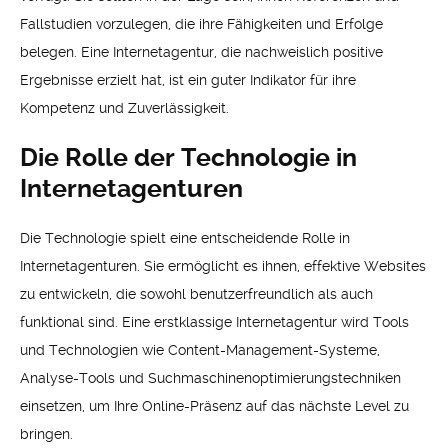
Fallstudien vorzulegen, die ihre Fähigkeiten und Erfolge
belegen. Eine Internetagentur, die nachweislich positive
Ergebnisse erzielt hat, ist ein guter Indikator für ihre
Kompetenz und Zuverlässigkeit.
Die Rolle der Technologie in
Internetagenturen
Die Technologie spielt eine entscheidende Rolle in
Internetagenturen. Sie ermöglicht es ihnen, effektive Websites
zu entwickeln, die sowohl benutzerfreundlich als auch
funktional sind. Eine erstklassige Internetagentur wird Tools
und Technologien wie Content-Management-Systeme,
Analyse-Tools und Suchmaschinenoptimierungstechniken
einsetzen, um Ihre Online-Präsenz auf das nächste Level zu
bringen.