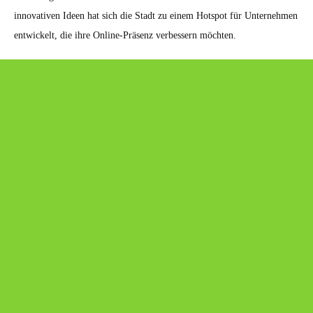
innovativen Ideen hat sich die Stadt zu einem Hotspot für Unternehmen
entwickelt, die ihre Online-Präsenz verbessern möchten.