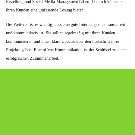
Erstellung und Social-Media-Management haben. Dadurch können sie
ihren Kunden eine umfassende Lösung bieten.
Des Weiteren ist es wichtig, dass eine gute Internetagentur transparent
und kommunikativ ist. Sie sollten regelmäßig mit ihren Kunden
kommunizieren und ihnen klare Updates über den Fortschritt ihrer
Projekte geben. Eine offene Kommunikation ist der Schlüssel zu einer
erfolgreichen Zusammenarbeit.