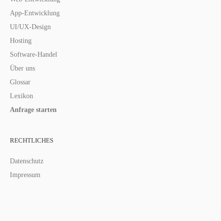
App-Entwicklung
UI/UX-Design
Hosting
Software-Handel
Über uns
Glossar
Lexikon
Anfrage starten
RECHTLICHES
Datenschutz
Impressum