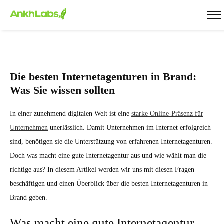
Die besten Internetagenturen in Brand:
Was Sie wissen sollten
In einer zunehmend digitalen Welt ist eine
starke Online-Präsenz für
Unternehmen
unerlässlich. Damit Unternehmen im Internet erfolgreich
sind, benötigen sie die Unterstützung von erfahrenen Internetagenturen.
Doch was macht eine gute Internetagentur aus und wie wählt man die
richtige aus? In diesem Artikel werden wir uns mit diesen Fragen
beschäftigen und einen Überblick über die besten Internetagenturen in
Brand geben.
Was macht eine gute Internetagentur