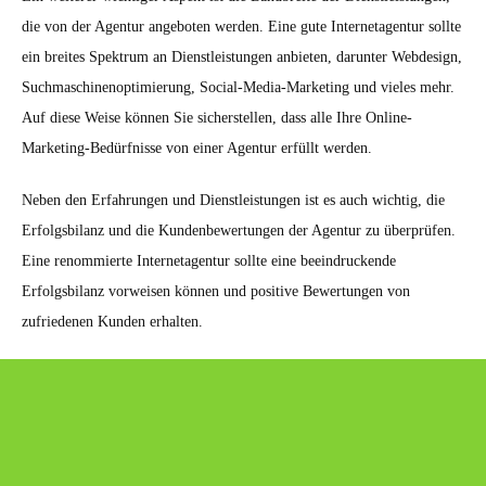
die von der Agentur angeboten werden. Eine gute Internetagentur sollte
ein breites Spektrum an Dienstleistungen anbieten, darunter Webdesign,
Suchmaschinenoptimierung, Social-Media-Marketing und vieles mehr.
Auf diese Weise können Sie sicherstellen, dass alle Ihre Online-
Marketing-Bedürfnisse von einer Agentur erfüllt werden.
Neben den Erfahrungen und Dienstleistungen ist es auch wichtig, die
Erfolgsbilanz und die Kundenbewertungen der Agentur zu überprüfen.
Eine renommierte Internetagentur sollte eine beeindruckende
Erfolgsbilanz vorweisen können und positive Bewertungen von
zufriedenen Kunden erhalten.