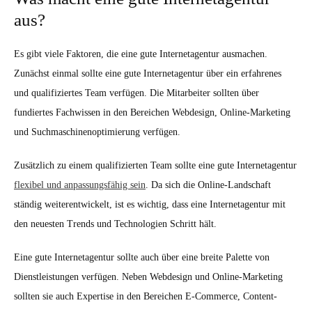
aus?
Es gibt viele Faktoren, die eine gute Internetagentur ausmachen.
Zunächst einmal sollte eine gute Internetagentur über ein erfahrenes
und qualifiziertes Team verfügen. Die Mitarbeiter sollten über
fundiertes Fachwissen in den Bereichen Webdesign, Online-Marketing
und Suchmaschinenoptimierung verfügen.
Zusätzlich zu einem qualifizierten Team sollte eine gute Internetagentur
flexibel und anpassungsfähig sein
. Da sich die Online-Landschaft
ständig weiterentwickelt, ist es wichtig, dass eine Internetagentur mit
den neuesten Trends und Technologien Schritt hält.
Eine gute Internetagentur sollte auch über eine breite Palette von
Dienstleistungen verfügen. Neben Webdesign und Online-Marketing
sollten sie auch Expertise in den Bereichen E-Commerce, Content-