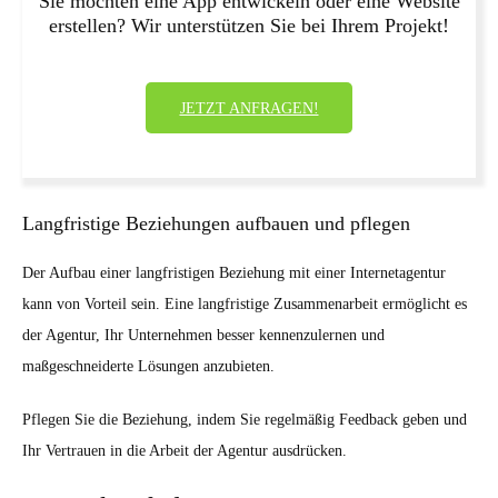
Sie möchten eine App entwickeln oder eine Website
erstellen? Wir unterstützen Sie bei Ihrem Projekt!
JETZT ANFRAGEN!
Langfristige Beziehungen aufbauen und pflegen
Der Aufbau einer langfristigen Beziehung mit einer Internetagentur
kann von Vorteil sein. Eine langfristige Zusammenarbeit ermöglicht es
der Agentur, Ihr Unternehmen besser kennenzulernen und
maßgeschneiderte Lösungen anzubieten.
Pflegen Sie die Beziehung, indem Sie regelmäßig Feedback geben und
Ihr Vertrauen in die Arbeit der Agentur ausdrücken.