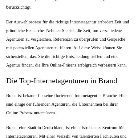
berücksichtigt.
Der Auswahlprozess für die richtige Internetagentur erfordert Zeit und
gründliche Recherche. Nehmen Sie sich die Zeit, um verschiedene
Agenturen zu vergleichen, Referenzen zu überprüfen und Gespräche
mit potenziellen Agenturen zu führen. Auf diese Weise können Sie
sicherstellen, dass Sie die richtige Entscheidung treffen und eine
Agentur finden, die Ihre Online-Präsenz erfolgreich verbessern kann.
Die Top-Internetagenturen in Brand
Brand ist bekannt für seine florierende Internetagentur-Branche. Hier
sind einige der führenden Agenturen, die Unternehmen bei ihrer
Online-Präsenz unterstützen.
Brand, eine Stadt in Deutschland, ist ein aufstrebendes Zentrum für
Internetagenturen. Mit einer Vielzahl von talentierten Fachleuten und