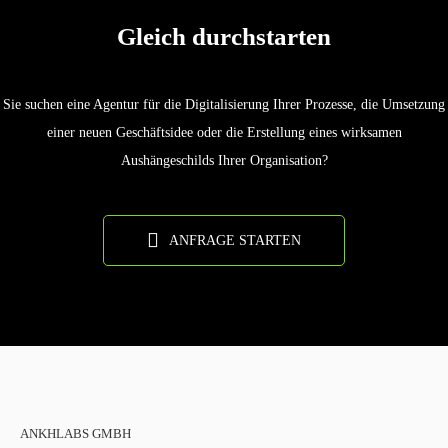
Gleich durchstarten
Sie suchen eine Agentur für die Digitalisierung Ihrer Prozesse, die Umsetzung
einer neuen Geschäftsidee oder die Erstellung eines wirksamen
Aushängeschilds Ihrer Organisation?
ANFRAGE STARTEN
ANKHLABS GMBH