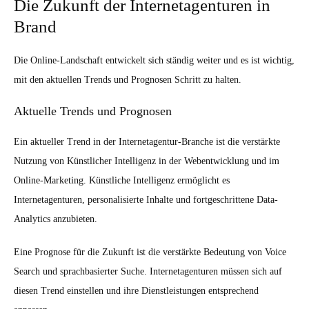
Die Zukunft der Internetagenturen in
Brand
Die Online-Landschaft entwickelt sich ständig weiter und es ist wichtig,
mit den aktuellen Trends und Prognosen Schritt zu halten.
Aktuelle Trends und Prognosen
Ein aktueller Trend in der Internetagentur-Branche ist die verstärkte
Nutzung von Künstlicher Intelligenz in der Webentwicklung und im
Online-Marketing. Künstliche Intelligenz ermöglicht es
Internetagenturen, personalisierte Inhalte und fortgeschrittene Data-
Analytics anzubieten.
Eine Prognose für die Zukunft ist die verstärkte Bedeutung von Voice
Search und sprachbasierter Suche. Internetagenturen müssen sich auf
diesen Trend einstellen und ihre Dienstleistungen entsprechend