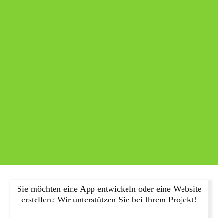
Sie möchten eine App entwickeln oder eine Website
erstellen? Wir unterstützen Sie bei Ihrem Projekt!