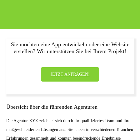
Sie möchten eine App entwickeln oder eine Website
erstellen? Wir unterstützen Sie bei Ihrem Projekt!
JETZT ANFRAGEN!
Übersicht über die führenden Agenturen
Die Agentur XYZ zeichnet sich durch ihr qualifiziertes Team und ihre
maßgeschneiderten Lösungen aus. Sie haben in verschiedenen Branchen
Erfahrungen gesammelt und konnten beeindruckende Ergebnisse