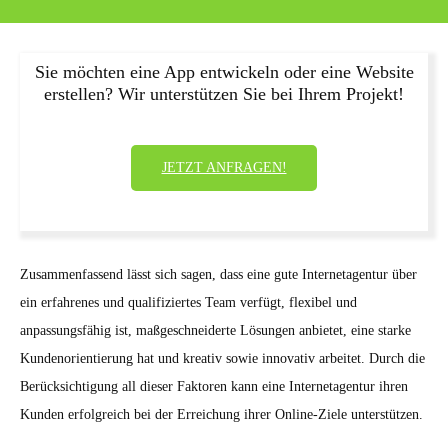
Sie möchten eine App entwickeln oder eine Website
erstellen? Wir unterstützen Sie bei Ihrem Projekt!
JETZT ANFRAGEN!
Zusammenfassend lässt sich sagen, dass eine gute Internetagentur über
ein erfahrenes und qualifiziertes Team verfügt, flexibel und
anpassungsfähig ist, maßgeschneiderte Lösungen anbietet, eine starke
Kundenorientierung hat und kreativ sowie innovativ arbeitet. Durch die
Berücksichtigung all dieser Faktoren kann eine Internetagentur ihren
Kunden erfolgreich bei der Erreichung ihrer Online-Ziele unterstützen.