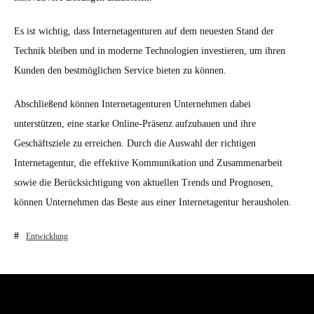
Es ist wichtig, dass Internetagenturen auf dem neuesten Stand der
Technik bleiben und in moderne Technologien investieren, um ihren
Kunden den bestmöglichen Service bieten zu können.
Abschließend können Internetagenturen Unternehmen dabei
unterstützen, eine starke Online-Präsenz aufzubauen und ihre
Geschäftsziele zu erreichen. Durch die Auswahl der richtigen
Internetagentur, die effektive Kommunikation und Zusammenarbeit
sowie die Berücksichtigung von aktuellen Trends und Prognosen,
können Unternehmen das Beste aus einer Internetagentur herausholen.
Entwicklung