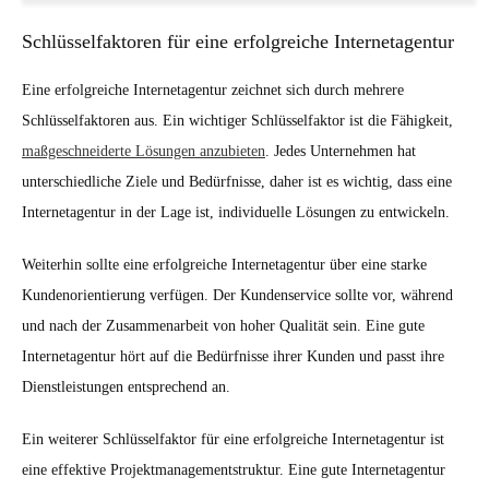
Schlüsselfaktoren für eine erfolgreiche Internetagentur
Eine erfolgreiche Internetagentur zeichnet sich durch mehrere
Schlüsselfaktoren aus. Ein wichtiger Schlüsselfaktor ist die Fähigkeit,
maßgeschneiderte Lösungen anzubieten
. Jedes Unternehmen hat
unterschiedliche Ziele und Bedürfnisse, daher ist es wichtig, dass eine
Internetagentur in der Lage ist, individuelle Lösungen zu entwickeln.
Weiterhin sollte eine erfolgreiche Internetagentur über eine starke
Kundenorientierung verfügen. Der Kundenservice sollte vor, während
und nach der Zusammenarbeit von hoher Qualität sein. Eine gute
Internetagentur hört auf die Bedürfnisse ihrer Kunden und passt ihre
Dienstleistungen entsprechend an.
Ein weiterer Schlüsselfaktor für eine erfolgreiche Internetagentur ist
eine effektive Projektmanagementstruktur. Eine gute Internetagentur