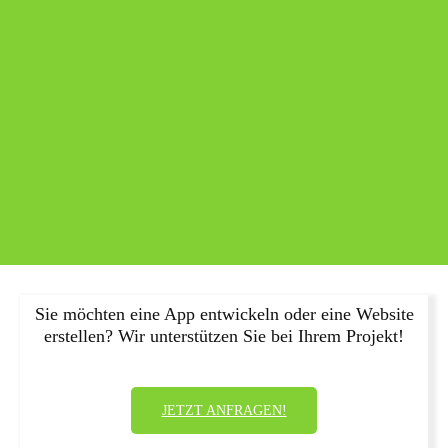
Sie möchten eine App entwickeln oder eine Website
erstellen? Wir unterstützen Sie bei Ihrem Projekt!
JETZT ANFRAGEN!