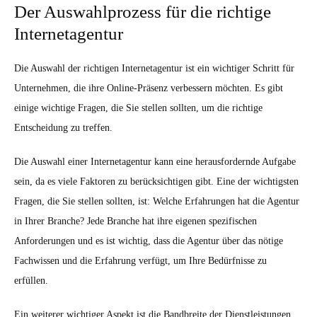
Der Auswahlprozess für die richtige
Internetagentur
Die Auswahl der richtigen Internetagentur ist ein wichtiger Schritt für
Unternehmen, die ihre Online-Präsenz verbessern möchten. Es gibt
einige wichtige Fragen, die Sie stellen sollten, um die richtige
Entscheidung zu treffen.
Die Auswahl einer Internetagentur kann eine herausfordernde Aufgabe
sein, da es viele Faktoren zu berücksichtigen gibt. Eine der wichtigsten
Fragen, die Sie stellen sollten, ist: Welche Erfahrungen hat die Agentur
in Ihrer Branche? Jede Branche hat ihre eigenen spezifischen
Anforderungen und es ist wichtig, dass die Agentur über das nötige
Fachwissen und die Erfahrung verfügt, um Ihre Bedürfnisse zu
erfüllen.
Ein weiterer wichtiger Aspekt ist die Bandbreite der Dienstleistungen,