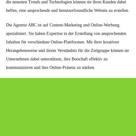
die neuesten Trends und Technologien können sie ihren Kunden dabei
helfen, eine ansprechende und benutzerfreundliche Website zu erstellen.
Die Agentur ABC ist auf Content-Marketing und Online-Werbung
spezialisiert. Sie haben Expertise in der Erstellung von ansprechenden
Inhalten für verschiedene Online-Plattformen. Mit ihrer kreativen
Herangehensweise und ihrem Verständnis für die Zielgruppe können sie
Unternehmen dabei unterstützen, ihre Botschaft effektiv zu
kommunizieren und ihre Online-Präsenz zu stärken.