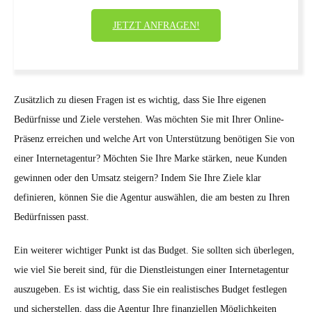
JETZT ANFRAGEN!
Zusätzlich zu diesen Fragen ist es wichtig, dass Sie Ihre eigenen
Bedürfnisse und Ziele verstehen. Was möchten Sie mit Ihrer Online-
Präsenz erreichen und welche Art von Unterstützung benötigen Sie von
einer Internetagentur? Möchten Sie Ihre Marke stärken, neue Kunden
gewinnen oder den Umsatz steigern? Indem Sie Ihre Ziele klar
definieren, können Sie die Agentur auswählen, die am besten zu Ihren
Bedürfnissen passt.
Ein weiterer wichtiger Punkt ist das Budget. Sie sollten sich überlegen,
wie viel Sie bereit sind, für die Dienstleistungen einer Internetagentur
auszugeben. Es ist wichtig, dass Sie ein realistisches Budget festlegen
und sicherstellen, dass die Agentur Ihre finanziellen Möglichkeiten