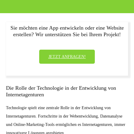
Sie möchten eine App entwickeln oder eine Website
erstellen? Wir unterstützen Sie bei Ihrem Projekt!
JETZT ANFRAGEN!
Die Rolle der Technologie in der Entwicklung von
Internetagenturen
Technologie spielt eine zentrale Rolle in der Entwicklung von
Internetagenturen. Fortschritte in der Webentwicklung, Datenanalyse
und Online-Marketing-Tools ermöglichen es Internetagenturen, immer
innovativere Lösungen anzubieten.