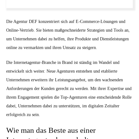
Die Agentur DEF konzentriert sich auf E-Commerce-Lösungen und
Online-Vertrieb. Sie bieten maßgeschneiderte Strategien und Tools an,
um Unternehmen dabei zu helfen, ihre Produkte und Dienstleistungen
online zu vermarkten und ihren Umsatz zu steigern.
Die Internetagentur-Branche in Brand ist ständig im Wandel und
entwickelt sich weiter. Neue Agenturen entstehen und etablierte
Unternehmen erweitern ihr Leistungsangebot, um den wachsenden
Anforderungen der Kunden gerecht zu werden. Mit ihrer Expertise und
ihrem Engagement spielen die Top-Agenturen eine entscheidende Rolle
dabei, Unternehmen dabei zu unterstützen, im digitalen Zeitalter
erfolgreich zu sein.
Wie man das Beste aus einer