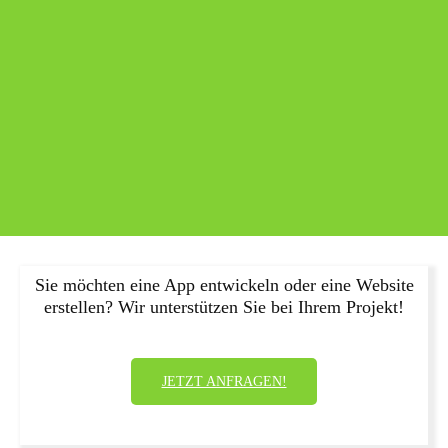
Sie möchten eine App entwickeln oder eine Website
erstellen? Wir unterstützen Sie bei Ihrem Projekt!
JETZT ANFRAGEN!