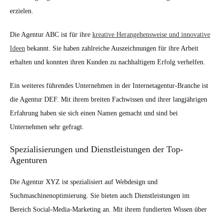
erzielen.
Die Agentur ABC ist für ihre
kreative Herangehensweise und innovative
Ideen
bekannt. Sie haben zahlreiche Auszeichnungen für ihre Arbeit
erhalten und konnten ihren Kunden zu nachhaltigem Erfolg verhelfen.
Ein weiteres führendes Unternehmen in der Internetagentur-Branche ist
die Agentur DEF. Mit ihrem breiten Fachwissen und ihrer langjährigen
Erfahrung haben sie sich einen Namen gemacht und sind bei
Unternehmen sehr gefragt.
Spezialisierungen und Dienstleistungen der Top-
Agenturen
Die Agentur XYZ ist spezialisiert auf Webdesign und
Suchmaschinenoptimierung. Sie bieten auch Dienstleistungen im
Bereich Social-Media-Marketing an. Mit ihrem fundierten Wissen über