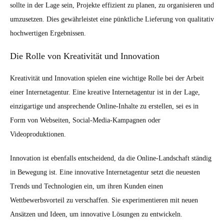
sollte in der Lage sein, Projekte effizient zu planen, zu organisieren und
umzusetzen. Dies gewährleistet eine pünktliche Lieferung von qualitativ
hochwertigen Ergebnissen.
Die Rolle von Kreativität und Innovation
Kreativität und Innovation spielen eine wichtige Rolle bei der Arbeit
einer Internetagentur. Eine kreative Internetagentur ist in der Lage,
einzigartige und ansprechende Online-Inhalte zu erstellen, sei es in
Form von Webseiten, Social-Media-Kampagnen oder
Videoproduktionen.
Innovation ist ebenfalls entscheidend, da die Online-Landschaft ständig
in Bewegung ist. Eine innovative Internetagentur setzt die neuesten
Trends und Technologien ein, um ihren Kunden einen
Wettbewerbsvorteil zu verschaffen. Sie experimentieren mit neuen
Ansätzen und Ideen, um innovative Lösungen zu entwickeln.