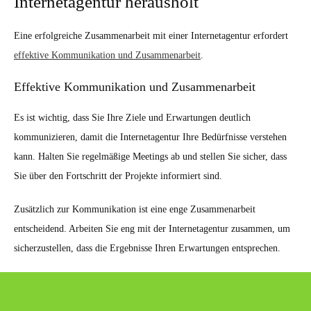
Internetagentur herausholt
Eine erfolgreiche Zusammenarbeit mit einer Internetagentur erfordert
effektive Kommunikation und Zusammenarbeit
.
Effektive Kommunikation und Zusammenarbeit
Es ist wichtig, dass Sie Ihre Ziele und Erwartungen deutlich
kommunizieren, damit die Internetagentur Ihre Bedürfnisse verstehen
kann. Halten Sie regelmäßige Meetings ab und stellen Sie sicher, dass
Sie über den Fortschritt der Projekte informiert sind.
Zusätzlich zur Kommunikation ist eine enge Zusammenarbeit
entscheidend. Arbeiten Sie eng mit der Internetagentur zusammen, um
sicherzustellen, dass die Ergebnisse Ihren Erwartungen entsprechen.