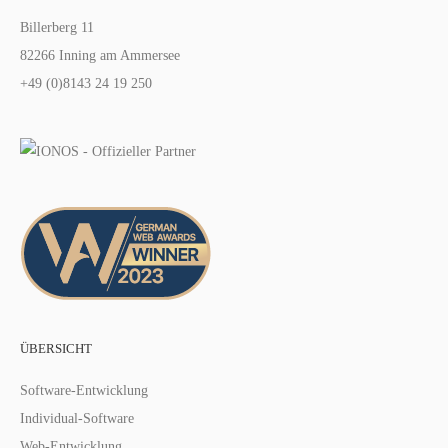
Billerberg 11
82266 Inning am Ammersee
+49 (0)8143 24 19 250
ÜBERSICHT
Software-Entwicklung
Individual-Software
Web-Entwicklung