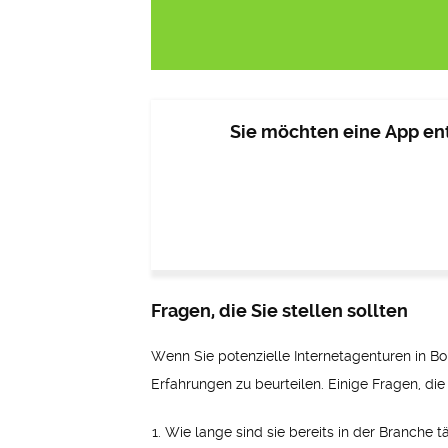
Sie möchten eine App ent
Fragen, die Sie stellen sollten
Wenn Sie potenzielle Internetagenturen in Borl
Erfahrungen zu beurteilen. Einige Fragen, die S
Wie lange sind sie bereits in der Branche t