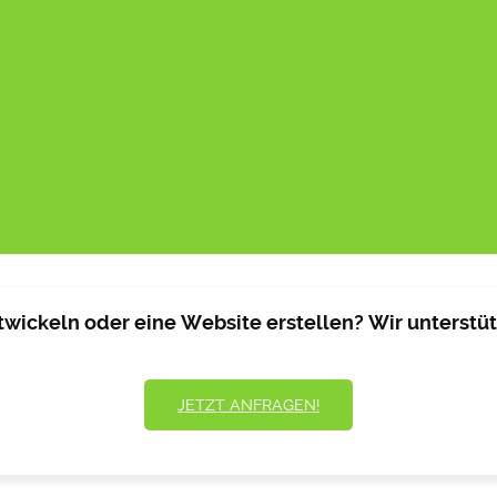
wickeln oder eine Website erstellen? Wir unterstütz
JETZT ANFRAGEN!