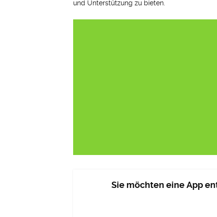
und Unterstützung zu bieten.
Sie möchten eine App ent