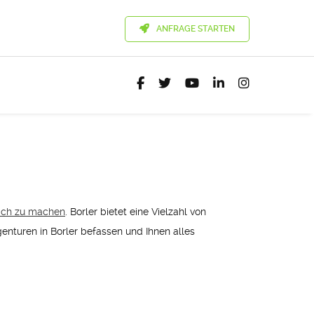
ANFRAGE STARTEN
eich zu machen
. Borler bietet eine Vielzahl von
genturen in Borler befassen und Ihnen alles