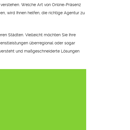
zu verstehen. Welche Art von Online-Präsenz
, wird Ihnen helfen, die richtige Agentur zu
en Städten. Vielleicht möchten Sie Ihre
ienstleistungen überregional oder sogar
sse versteht und maßgeschneiderte Lösungen