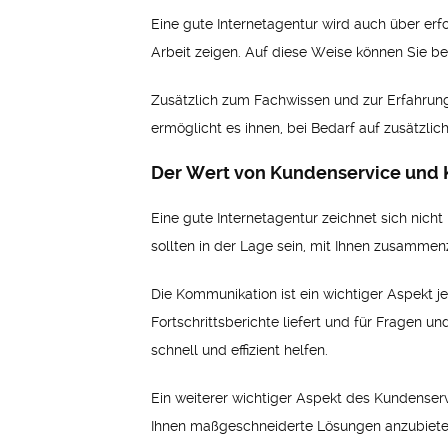
Eine gute Internetagentur wird auch über erfol
Arbeit zeigen. Auf diese Weise können Sie beu
Zusätzlich zum Fachwissen und zur Erfahrung 
ermöglicht es ihnen, bei Bedarf auf zusätzli
Der Wert von Kundenservice und
Eine gute Internetagentur zeichnet sich nic
sollten in der Lage sein, mit Ihnen zusammen
Die Kommunikation ist ein wichtiger Aspekt j
Fortschrittsberichte liefert und für Fragen u
schnell und effizient helfen.
Ein weiterer wichtiger Aspekt des Kundenservic
Ihnen maßgeschneiderte Lösungen anzubieten. 