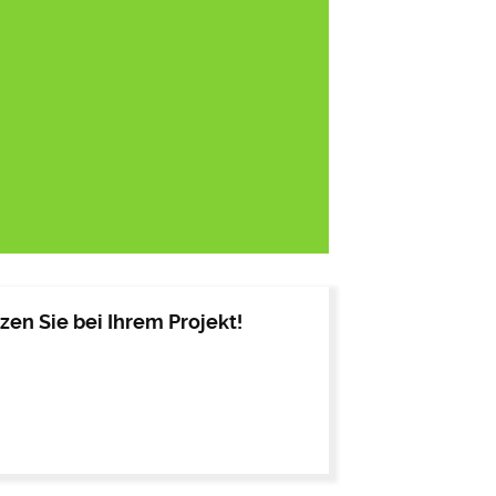
en Sie bei Ihrem Projekt!