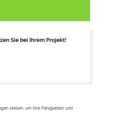
en Sie bei Ihrem Projekt!
ragen stellen, um ihre Fähigkeiten und