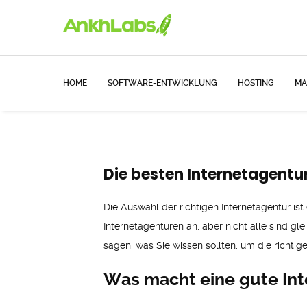
HOME
SOFTWARE-ENTWICKLUNG
HOSTING
MA
Die besten Internetagentur
Die Auswahl der richtigen Internetagentur i
Internetagenturen an, aber nicht alle sind gl
sagen, was Sie wissen sollten, um die richtig
Was macht eine gute Int