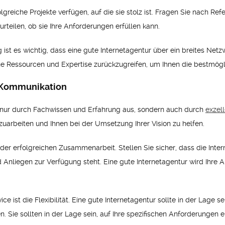
greiche Projekte verfügen, auf die sie stolz ist. Fragen Sie nach Refe
rteilen, ob sie Ihre Anforderungen erfüllen kann.
ist es wichtig, dass eine gute Internetagentur über ein breites Netz
che Ressourcen und Expertise zurückzugreifen, um Ihnen die bestmögl
 Kommunikation
ht nur durch Fachwissen und Erfahrung aus, sondern auch durch
exzel
zuarbeiten und Ihnen bei der Umsetzung Ihrer Vision zu helfen.
eder erfolgreichen Zusammenarbeit. Stellen Sie sicher, dass die In
nd Anliegen zur Verfügung steht. Eine gute Internetagentur wird Ihre
e ist die Flexibilität. Eine gute Internetagentur sollte in der Lage 
Sie sollten in der Lage sein, auf Ihre spezifischen Anforderungen 