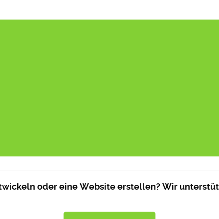
wickeln oder eine Website erstellen? Wir unterstütz