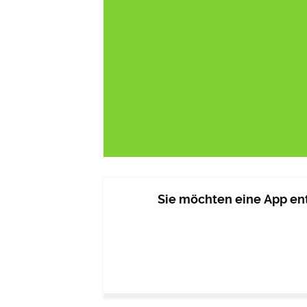
Sie möchten eine App ent