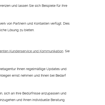
renzen und lassen Sie sich Beispiele für ihre
werk von Partnern und Kontakten verfügt. Dies
iche Lösung zu bieten.
lenten Kundenservice und Kommunikation
. Sie
ternetagentur Ihnen regelmäßige Updates und
 Anliegen ernst nehmen und Ihnen bei Bedarf
sein, sich an Ihre Bedürfnisse anzupassen und
einzugehen und Ihnen individuelle Beratung