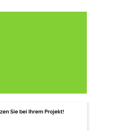
en Sie bei Ihrem Projekt!