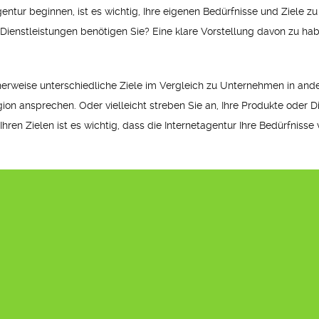
gentur beginnen, ist es wichtig, Ihre eigenen Bedürfnisse und Ziele 
ienstleistungen benötigen Sie? Eine klare Vorstellung davon zu haben
erweise unterschiedliche Ziele im Vergleich zu Unternehmen in ander
ion ansprechen. Oder vielleicht streben Sie an, Ihre Produkte oder D
Ihren Zielen ist es wichtig, dass die Internetagentur Ihre Bedürfni