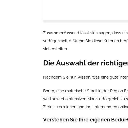
Zusammenfassend lässt sich sagen, dass eine
verfügen sollte. Wenn Sie diese Kriterien ber
sicherstellen.
Die Auswahl der richtige
Nachdem Sie nun wissen, was eine gute Intern
Borler, eine malerische Stadt in der Region E
wettbewerbsintensiven Markt erfolgreich zu sei
Ziele zu erreichen und Ihr Unternehmen online
Verstehen Sie Ihre eigenen Bedür