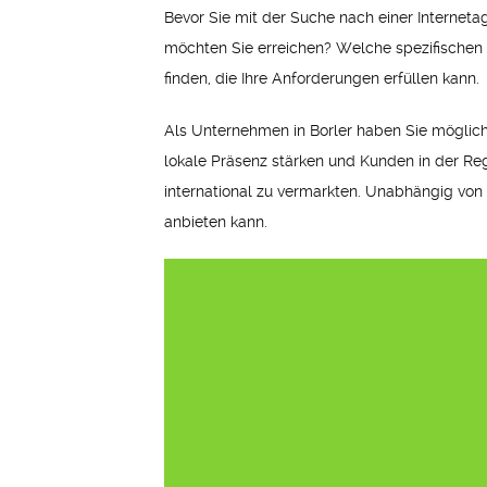
Bevor Sie mit der Suche nach einer Interneta
möchten Sie erreichen? Welche spezifischen D
finden, die Ihre Anforderungen erfüllen kann.
Als Unternehmen in Borler haben Sie möglich
lokale Präsenz stärken und Kunden in der Reg
international zu vermarkten. Unabhängig von 
anbieten kann.