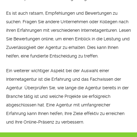
Es ist auch ratsam, Empfehlungen und Bewertungen zu
suchen. Fragen Sie andere Unternehmen oder Kollegen nach
ihren Erfahrungen mit verschiedenen Internetagenturen. Lesen
Sie Bewertungen online, um einen Einblick in die Leistung und
Zuverlässigkeit der Agentur zu erhalten. Dies kann Ihnen
helfen, eine fundierte Entscheidung zu treffen.
Ein weiterer wichtiger Aspekt bei der Auswahl einer
Internetagentur ist die Erfahrung und das Fachwissen der
Agentur. Überprüfen Sie, wie lange die Agentur bereits in der
Branche tätig ist und welche Projekte sie erfolgreich
abgeschlossen hat. Eine Agentur mit umfangreicher
Erfahrung kann Ihnen helfen, Ihre Ziele effektiv zu erreichen
und Ihre Online-Präsenz zu verbessern.