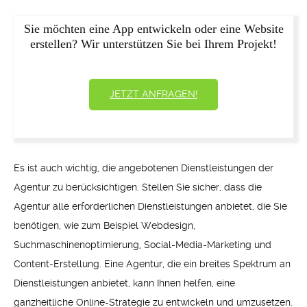
Sie möchten eine App entwickeln oder eine Website
erstellen? Wir unterstützen Sie bei Ihrem Projekt!
JETZT ANFRAGEN!
Es ist auch wichtig, die angebotenen Dienstleistungen der
Agentur zu berücksichtigen. Stellen Sie sicher, dass die
Agentur alle erforderlichen Dienstleistungen anbietet, die Sie
benötigen, wie zum Beispiel Webdesign,
Suchmaschinenoptimierung, Social-Media-Marketing und
Content-Erstellung. Eine Agentur, die ein breites Spektrum an
Dienstleistungen anbietet, kann Ihnen helfen, eine
ganzheitliche Online-Strategie zu entwickeln und umzusetzen.