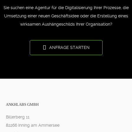
Sie suchen eine Agentur für die Digitalisierung Ihrer Prozesse, die
Umsetzung einer neuen Geschäftsidee oder die Erstellung eines
wirksamen Aushängeschilds Ihrer Organisation?
ANFRAGE STARTEN
ANKHLABS GMBH
Billerberg 11
82266 Inning am Ammersee