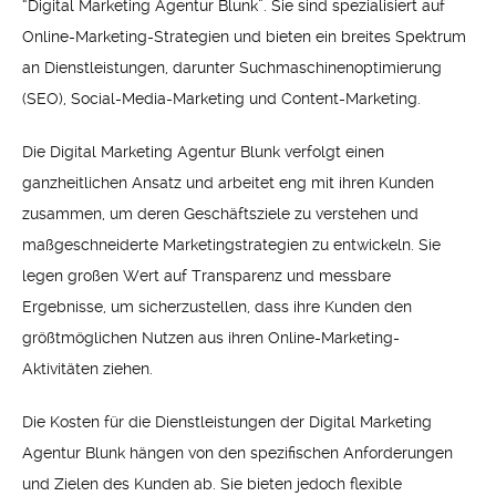
“Digital Marketing Agentur Blunk”. Sie sind spezialisiert auf
Online-Marketing-Strategien und bieten ein breites Spektrum
an Dienstleistungen, darunter Suchmaschinenoptimierung
(SEO), Social-Media-Marketing und Content-Marketing.
Die Digital Marketing Agentur Blunk verfolgt einen
ganzheitlichen Ansatz und arbeitet eng mit ihren Kunden
zusammen, um deren Geschäftsziele zu verstehen und
maßgeschneiderte Marketingstrategien zu entwickeln. Sie
legen großen Wert auf Transparenz und messbare
Ergebnisse, um sicherzustellen, dass ihre Kunden den
größtmöglichen Nutzen aus ihren Online-Marketing-
Aktivitäten ziehen.
Die Kosten für die Dienstleistungen der Digital Marketing
Agentur Blunk hängen von den spezifischen Anforderungen
und Zielen des Kunden ab. Sie bieten jedoch flexible