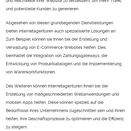
und Reichweite Ihrer Website zu verbessern, um mehr Traffic
und potenzielle Kunden zu generieren.
Abgesehen von diesen grundlegenden Dienstleistungen
bieten Internetagenturen auch spezialisierte Lösungen an.
Zum Beispiel können sie Ihnen bei der Erstellung und
Verwaltung von E-Commerce-Websites helfen. Dies
beinhaltet die Integration von Zahlungsgateways, die
Entwicklung von Produktkatalogen und die Implementierung
von Warenkorbfunktionen.
Des Weiteren können Internetagenturen Ihnen bei der
Erstellung von maßgeschneiderten Webanwendungen und
mobilen Apps helfen. Diese können speziell auf die
Bedürfnisse Ihres Unternehmens zugeschnitten sein und Ihnen
helfen, Ihre Geschäftsprozesse zu optimieren und die Effizienz
zu steigern.