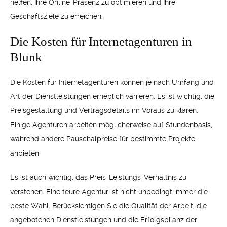
helfen, Ihre Online-Präsenz zu optimieren und Ihre
Geschäftsziele zu erreichen.
Die Kosten für Internetagenturen in
Blunk
Die Kosten für Internetagenturen können je nach Umfang und
Art der Dienstleistungen erheblich variieren. Es ist wichtig, die
Preisgestaltung und Vertragsdetails im Voraus zu klären.
Einige Agenturen arbeiten möglicherweise auf Stundenbasis,
während andere Pauschalpreise für bestimmte Projekte
anbieten.
Es ist auch wichtig, das Preis-Leistungs-Verhältnis zu
verstehen. Eine teure Agentur ist nicht unbedingt immer die
beste Wahl. Berücksichtigen Sie die Qualität der Arbeit, die
angebotenen Dienstleistungen und die Erfolgsbilanz der