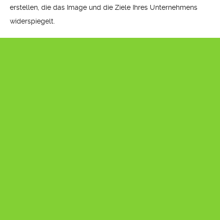
erstellen, die das Image und die Ziele Ihres Unternehmens
widerspiegelt.