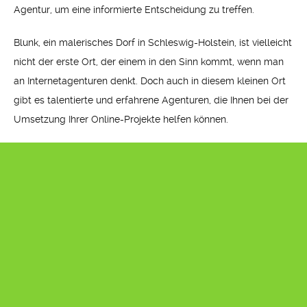
Agentur, um eine informierte Entscheidung zu treffen.
Blunk, ein malerisches Dorf in Schleswig-Holstein, ist vielleicht
nicht der erste Ort, der einem in den Sinn kommt, wenn man
an Internetagenturen denkt. Doch auch in diesem kleinen Ort
gibt es talentierte und erfahrene Agenturen, die Ihnen bei der
Umsetzung Ihrer Online-Projekte helfen können.