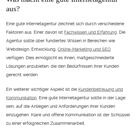
aus?
Eine gute Internetagentur zeichnet sich durch verschiedene
Faktoren aus. Einer davon ist
Fachwissen und Erfahrung
. Die
Agentur sollte über fundiertes Wissen in Bereichen wie
Webdesign, Entwicklung,
Online-Marketing und SEO
verfügen. Dies ermöglicht es ihnen, maßgeschneiderte
Lösungen anzubieten, die den Bedürfnissen ihrer Kunden
gerecht werden.
Ein weiterer wichtiger Aspekt ist die
Kundenbetreuung und
Kommunikation
. Eine gute Internetagentur sollte in der Lage
sein, auf die Anliegen und Anforderungen ihrer Kunden
einzugehen. Klare und offene Kommunikation ist der Schlüssel
zu einer erfolgreichen Zusammenarbeit.