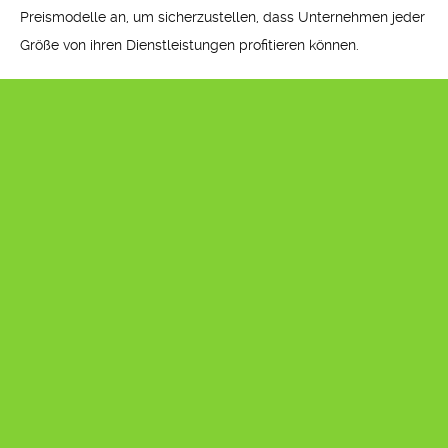
Preismodelle an, um sicherzustellen, dass Unternehmen jeder
Größe von ihren Dienstleistungen profitieren können.