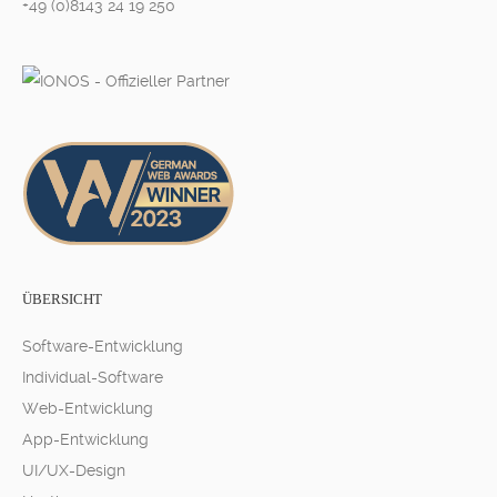
+49 (0)8143 24 19 250
ÜBERSICHT
Software-Entwicklung
Individual-Software
Web-Entwicklung
App-Entwicklung
UI/UX-Design