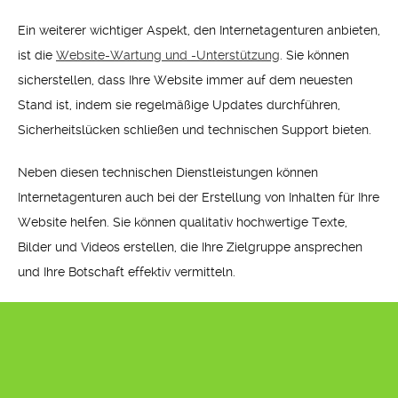
Ein weiterer wichtiger Aspekt, den Internetagenturen anbieten,
ist die
Website-Wartung und -Unterstützung
. Sie können
sicherstellen, dass Ihre Website immer auf dem neuesten
Stand ist, indem sie regelmäßige Updates durchführen,
Sicherheitslücken schließen und technischen Support bieten.
Neben diesen technischen Dienstleistungen können
Internetagenturen auch bei der Erstellung von Inhalten für Ihre
Website helfen. Sie können qualitativ hochwertige Texte,
Bilder und Videos erstellen, die Ihre Zielgruppe ansprechen
und Ihre Botschaft effektiv vermitteln.