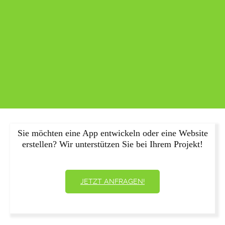
Sie möchten eine App entwickeln oder eine Website
erstellen? Wir unterstützen Sie bei Ihrem Projekt!
JETZT ANFRAGEN!