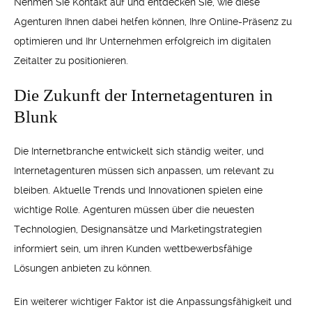
Nehmen Sie Kontakt auf und entdecken Sie, wie diese
Agenturen Ihnen dabei helfen können, Ihre Online-Präsenz zu
optimieren und Ihr Unternehmen erfolgreich im digitalen
Zeitalter zu positionieren.
Die Zukunft der Internetagenturen in
Blunk
Die Internetbranche entwickelt sich ständig weiter, und
Internetagenturen müssen sich anpassen, um relevant zu
bleiben. Aktuelle Trends und Innovationen spielen eine
wichtige Rolle. Agenturen müssen über die neuesten
Technologien, Designansätze und Marketingstrategien
informiert sein, um ihren Kunden wettbewerbsfähige
Lösungen anbieten zu können.
Ein weiterer wichtiger Faktor ist die Anpassungsfähigkeit und