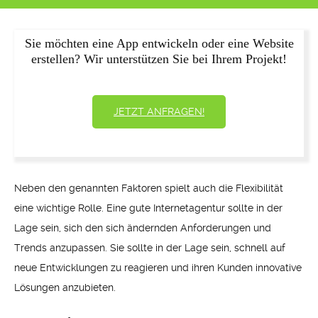
Sie möchten eine App entwickeln oder eine Website
erstellen? Wir unterstützen Sie bei Ihrem Projekt!
JETZT ANFRAGEN!
Neben den genannten Faktoren spielt auch die Flexibilität
eine wichtige Rolle. Eine gute Internetagentur sollte in der
Lage sein, sich den sich ändernden Anforderungen und
Trends anzupassen. Sie sollte in der Lage sein, schnell auf
neue Entwicklungen zu reagieren und ihren Kunden innovative
Lösungen anzubieten.