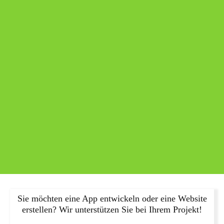
Sie möchten eine App entwickeln oder eine Website
erstellen? Wir unterstützen Sie bei Ihrem Projekt!