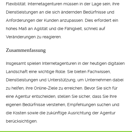
Flexibilität. Internetagenturen müssen in der Lage sein, ihre
Dienstleistungen an die sich ändernden Bedürfnisse und
Anforderungen der Kunden anzupassen. Dies erfordert ein
hohes Maß an Agilität und die Fähigkeit, schnell auf
Veränderungen zu reagieren.
Zusammenfassung
Insgesamt spielen Internetagenturen in der heutigen digitalen
Landschaft eine wichtige Rolle. Sie bieten Fachwissen,
Dienstleistungen und Unterstützung, um Unternehmen dabei
zu helfen, ihre Online-Ziele zu erreichen. Bevor Sie sich für
eine Agentur entscheiden, stellen Sie sicher, dass Sie Ihre
eigenen Bedürfnisse verstehen, Empfehlungen suchen und
die Kosten sowie die zukünftige Ausrichtung der Agentur
berücksichtigen.