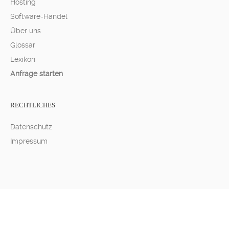
Hosting
Software-Handel
Über uns
Glossar
Lexikon
Anfrage starten
RECHTLICHES
Datenschutz
Impressum