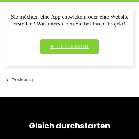
Sie möchten eine App entwickeln oder eine Website
erstellen? Wir unterstützen Sie bei Ihrem Projekt!
JETZT ANFRAGEN!
Entwicklung
Gleich durchstarten