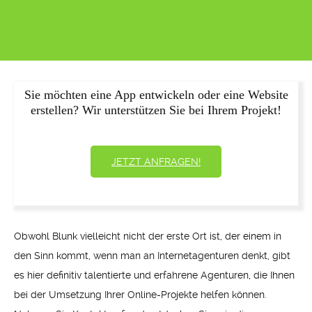
Sie möchten eine App entwickeln oder eine Website
erstellen? Wir unterstützen Sie bei Ihrem Projekt!
JETZT ANFRAGEN!
Obwohl Blunk vielleicht nicht der erste Ort ist, der einem in
den Sinn kommt, wenn man an Internetagenturen denkt, gibt
es hier definitiv talentierte und erfahrene Agenturen, die Ihnen
bei der Umsetzung Ihrer Online-Projekte helfen können.