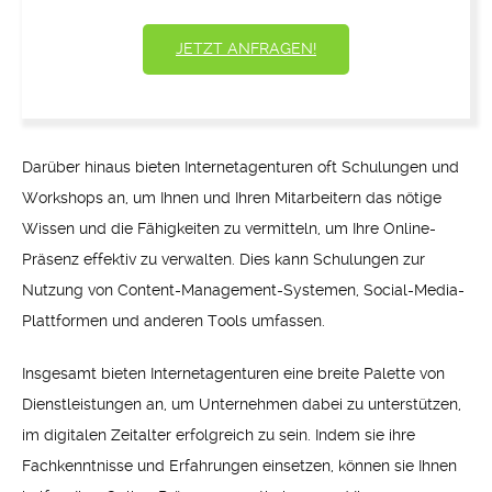
JETZT ANFRAGEN!
Darüber hinaus bieten Internetagenturen oft Schulungen und
Workshops an, um Ihnen und Ihren Mitarbeitern das nötige
Wissen und die Fähigkeiten zu vermitteln, um Ihre Online-
Präsenz effektiv zu verwalten. Dies kann Schulungen zur
Nutzung von Content-Management-Systemen, Social-Media-
Plattformen und anderen Tools umfassen.
Insgesamt bieten Internetagenturen eine breite Palette von
Dienstleistungen an, um Unternehmen dabei zu unterstützen,
im digitalen Zeitalter erfolgreich zu sein. Indem sie ihre
Fachkenntnisse und Erfahrungen einsetzen, können sie Ihnen