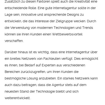
Zusätzlich zu diesen Faktoren spielt auch die Kreativität eine
entscheidende Rolle. Eine gute Internetagentur sollte in der
Lage sein, innovative und ansprechende Designs zu
entwickeln, die das Interesse der Zielgruppe wecken. Durch
die Verwendung von modernen Technologien und Trends
können sie ihren Kunden einen Wettbewerbsvorteil
verschaffen.
Darüber hinaus ist es wichtig, dass eine Internetagentur über
ein breites Netzwerk von Fachleuten verfügt. Dies ermöglicht
es ihnen, bei Bedarf auf Experten aus verschiedenen
Bereichen zurückzugreifen, um ihren Kunden die
bestmögliche Lösung anzubieten. Ein starkes Netzwerk kann
auch dazu beitragen, dass die Agentur stets auf dem
neuesten Stand der Technologie bleibt und sich
weiterentwickelt.