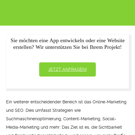
Sie möchten eine App entwickeln oder eine Website
erstellen? Wir unterstützen Sie bei Ihrem Projekt!
JETZT ANFRAGEN!
Ein weiterer entscheidender Bereich ist das Online-Marketing
und SEO. Dies umfasst Strategien wie
Suchmaschinenoptimierung, Content-Marketing, Social-
Media-Marketing und mehr. Das Ziel ist es, die Sichtbarkeit