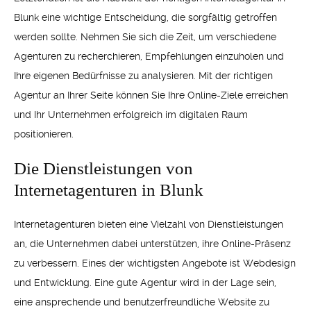
Blunk eine wichtige Entscheidung, die sorgfältig getroffen
werden sollte. Nehmen Sie sich die Zeit, um verschiedene
Agenturen zu recherchieren, Empfehlungen einzuholen und
Ihre eigenen Bedürfnisse zu analysieren. Mit der richtigen
Agentur an Ihrer Seite können Sie Ihre Online-Ziele erreichen
und Ihr Unternehmen erfolgreich im digitalen Raum
positionieren.
Die Dienstleistungen von
Internetagenturen in Blunk
Internetagenturen bieten eine Vielzahl von Dienstleistungen
an, die Unternehmen dabei unterstützen, ihre Online-Präsenz
zu verbessern. Eines der wichtigsten Angebote ist Webdesign
und Entwicklung. Eine gute Agentur wird in der Lage sein,
eine ansprechende und benutzerfreundliche Website zu