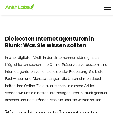
Die besten Internetagenturen in
Blunk: Was Sie wissen sollten
In einer digitalen Welt, in der
Unternehmen ständig nach
Möglichkeiten suchen
, ihre Online-Präsenz zu verbessern, sind
Internetagenturen von entscheidender Bedeutung. Sie bieten
Fachwissen und Dienstleistungen, die Unternehmen dabei
helfen, ihre Online-Ziele zu erreichen. In diesem Artikel
werden wir uns die besten Internetagenturen in Blunk genauer
ansehen und herausfinden, was Sie über sie wissen sollten.
Was macht eine gute Internetagentur