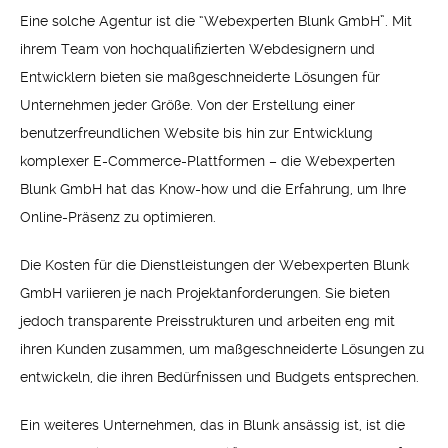
Eine solche Agentur ist die “Webexperten Blunk GmbH”. Mit
ihrem Team von hochqualifizierten Webdesignern und
Entwicklern bieten sie maßgeschneiderte Lösungen für
Unternehmen jeder Größe. Von der Erstellung einer
benutzerfreundlichen Website bis hin zur Entwicklung
komplexer E-Commerce-Plattformen – die Webexperten
Blunk GmbH hat das Know-how und die Erfahrung, um Ihre
Online-Präsenz zu optimieren.
Die Kosten für die Dienstleistungen der Webexperten Blunk
GmbH variieren je nach Projektanforderungen. Sie bieten
jedoch transparente Preisstrukturen und arbeiten eng mit
ihren Kunden zusammen, um maßgeschneiderte Lösungen zu
entwickeln, die ihren Bedürfnissen und Budgets entsprechen.
Ein weiteres Unternehmen, das in Blunk ansässig ist, ist die