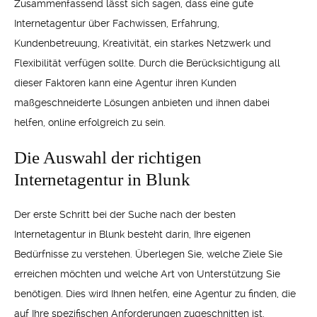
Zusammenfassend lässt sich sagen, dass eine gute
Internetagentur über Fachwissen, Erfahrung,
Kundenbetreuung, Kreativität, ein starkes Netzwerk und
Flexibilität verfügen sollte. Durch die Berücksichtigung all
dieser Faktoren kann eine Agentur ihren Kunden
maßgeschneiderte Lösungen anbieten und ihnen dabei
helfen, online erfolgreich zu sein.
Die Auswahl der richtigen
Internetagentur in Blunk
Der erste Schritt bei der Suche nach der besten
Internetagentur in Blunk besteht darin, Ihre eigenen
Bedürfnisse zu verstehen. Überlegen Sie, welche Ziele Sie
erreichen möchten und welche Art von Unterstützung Sie
benötigen. Dies wird Ihnen helfen, eine Agentur zu finden, die
auf Ihre spezifischen Anforderungen zugeschnitten ist.