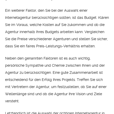
Ein weiterer Faktor, den Sie bei der Auswahl einer
Internetagentur berücksichtigen sollten, ist das Budget. Klären
Sie im Voraus, welche Kosten auf Sie zukommen und ob die
Agentur innerhalb Ihres Budgets arbeiten kann. Vergleichen
Sie die Preise verschiedener Agenturen und stellen Sie sicher,
dass Sie ein faires Preis-Leistungs-Verhältnis erhalten.
Neben den genannten Faktoren ist es auch wichtig,
persönliche Sympathie und Chemie zwischen Ihnen und der
Agentur zu berücksichtigen. Eine gute Zusammenarbeit ist
entscheidend für den Erfolg Ihres Projekts. Treffen Sie sich
mit Vertretern der Agentur, um festzustellen, ob Sie auf einer
Wellenlänge sind und ob die Agentur Ihre Vision und Ziele
versteht.
Letztendlich ist die Auswahl der richtigen Internetagentur in