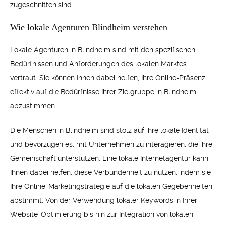
zugeschnitten sind.
Wie lokale Agenturen Blindheim verstehen
Lokale Agenturen in Blindheim sind mit den spezifischen
Bedürfnissen und Anforderungen des lokalen Marktes
vertraut. Sie können Ihnen dabei helfen, Ihre Online-Präsenz
effektiv auf die Bedürfnisse Ihrer Zielgruppe in Blindheim
abzustimmen.
Die Menschen in Blindheim sind stolz auf ihre lokale Identität
und bevorzugen es, mit Unternehmen zu interagieren, die ihre
Gemeinschaft unterstützen. Eine lokale Internetagentur kann
Ihnen dabei helfen, diese Verbundenheit zu nutzen, indem sie
Ihre Online-Marketingstrategie auf die lokalen Gegebenheiten
abstimmt. Von der Verwendung lokaler Keywords in Ihrer
Website-Optimierung bis hin zur Integration von lokalen