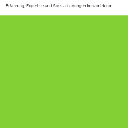
Erfahrung, Expertise und Spezialisierungen konzentrieren.