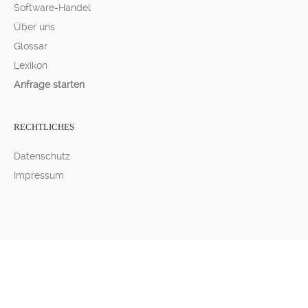
Software-Handel
Über uns
Glossar
Lexikon
Anfrage starten
RECHTLICHES
Datenschutz
Impressum