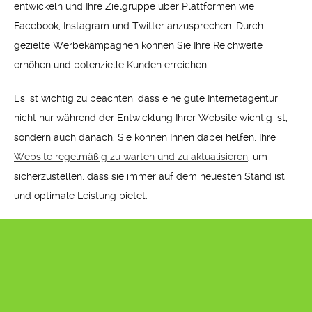
entwickeln und Ihre Zielgruppe über Plattformen wie
Facebook, Instagram und Twitter anzusprechen. Durch
gezielte Werbekampagnen können Sie Ihre Reichweite
erhöhen und potenzielle Kunden erreichen.
Es ist wichtig zu beachten, dass eine gute Internetagentur
nicht nur während der Entwicklung Ihrer Website wichtig ist,
sondern auch danach. Sie können Ihnen dabei helfen, Ihre
Website regelmäßig zu warten und zu aktualisieren
, um
sicherzustellen, dass sie immer auf dem neuesten Stand ist
und optimale Leistung bietet.