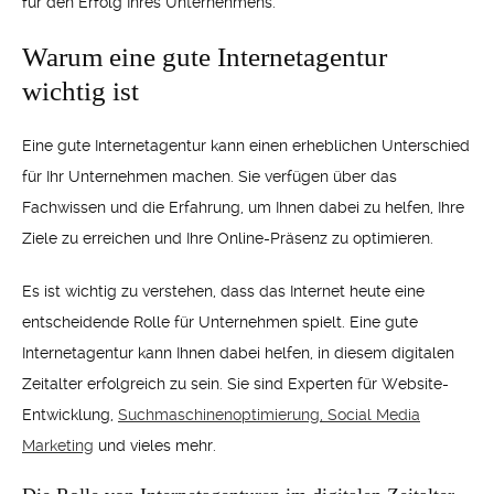
für den Erfolg Ihres Unternehmens.
Warum eine gute Internetagentur
wichtig ist
Eine gute Internetagentur kann einen erheblichen Unterschied
für Ihr Unternehmen machen. Sie verfügen über das
Fachwissen und die Erfahrung, um Ihnen dabei zu helfen, Ihre
Ziele zu erreichen und Ihre Online-Präsenz zu optimieren.
Es ist wichtig zu verstehen, dass das Internet heute eine
entscheidende Rolle für Unternehmen spielt. Eine gute
Internetagentur kann Ihnen dabei helfen, in diesem digitalen
Zeitalter erfolgreich zu sein. Sie sind Experten für Website-
Entwicklung,
Suchmaschinenoptimierung, Social Media
Marketing
und vieles mehr.