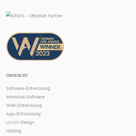
ÜBERSICHT
Software-Entwicklung
Individual-Software
Web-Entwicklung
App-Entwicklung
UI/UX-Design
Hosting