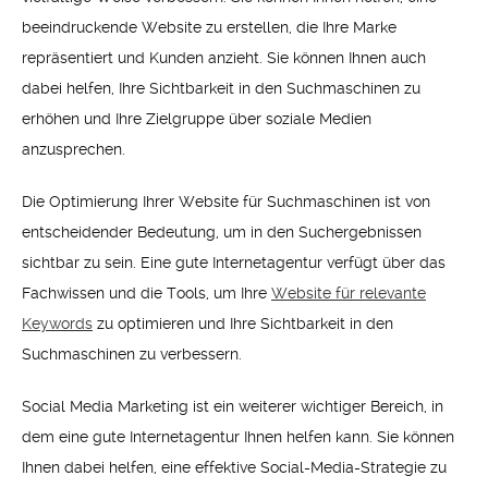
beeindruckende Website zu erstellen, die Ihre Marke
repräsentiert und Kunden anzieht. Sie können Ihnen auch
dabei helfen, Ihre Sichtbarkeit in den Suchmaschinen zu
erhöhen und Ihre Zielgruppe über soziale Medien
anzusprechen.
Die Optimierung Ihrer Website für Suchmaschinen ist von
entscheidender Bedeutung, um in den Suchergebnissen
sichtbar zu sein. Eine gute Internetagentur verfügt über das
Fachwissen und die Tools, um Ihre
Website für relevante
Keywords
zu optimieren und Ihre Sichtbarkeit in den
Suchmaschinen zu verbessern.
Social Media Marketing ist ein weiterer wichtiger Bereich, in
dem eine gute Internetagentur Ihnen helfen kann. Sie können
Ihnen dabei helfen, eine effektive Social-Media-Strategie zu