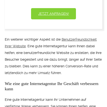
JETZT ANFRAGEN!
Ein weiterer wichtiger Aspekt ist die
Benutzerfreundlichkeit
Ihrer Website
. Eine gute Internetagentur kann Ihnen dabei
helfen, eine benutzerfreundliche Website zu erstellen, die Ihre
Besucher begeistert und sie dazu bringt, länger auf Ihrer Seite
zu bleiben. Dies kann zu einer höheren Conversion-Rate und
letztendlich zu mehr Umsatz führen.
Wie eine gute Internetagentur Ihr Geschäft verbessern
kann
Eine gute Internetagentur kann Ihr Unternehmen auf
vielfältige Weise verbessern. Sie können Ihnen helfen, eine