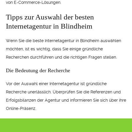
von E-Commerce-Lösungen.
Tipps zur Auswahl der besten
Internetagentur in Blindheim
Wenn Sie die beste Internetagentur in Blindheim auswählen
möchten, ist es wichtig, dass Sie einige gründliche
Recherchen durchführen und die richtigen Fragen stellen.
Die Bedeutung der Recherche
Vor der Auswahl einer Internetagentur ist gründliche
Recherche unerlässlich. Überprüfen Sie die Referenzen und
Erfolgsbilanzen der Agentur und informieren Sie sich über ihre
Online-Präsenz.