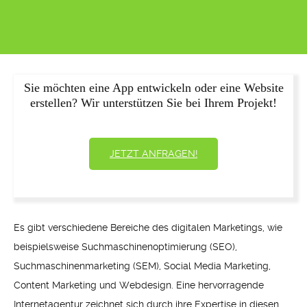
Sie möchten eine App entwickeln oder eine Website
erstellen? Wir unterstützen Sie bei Ihrem Projekt!
JETZT ANFRAGEN!
Es gibt verschiedene Bereiche des digitalen Marketings, wie
beispielsweise Suchmaschinenoptimierung (SEO),
Suchmaschinenmarketing (SEM), Social Media Marketing,
Content Marketing und Webdesign. Eine hervorragende
Internetagentur zeichnet sich durch ihre Expertise in diesen