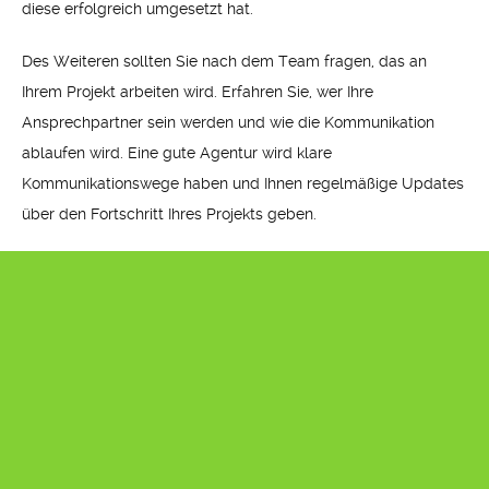
diese erfolgreich umgesetzt hat.
Des Weiteren sollten Sie nach dem Team fragen, das an
Ihrem Projekt arbeiten wird. Erfahren Sie, wer Ihre
Ansprechpartner sein werden und wie die Kommunikation
ablaufen wird. Eine gute Agentur wird klare
Kommunikationswege haben und Ihnen regelmäßige Updates
über den Fortschritt Ihres Projekts geben.