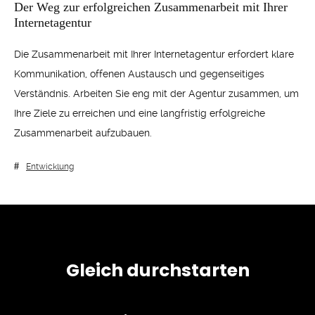
Der Weg zur erfolgreichen Zusammenarbeit mit Ihrer
Internetagentur
Die Zusammenarbeit mit Ihrer Internetagentur erfordert klare
Kommunikation, offenen Austausch und gegenseitiges
Verständnis. Arbeiten Sie eng mit der Agentur zusammen, um
Ihre Ziele zu erreichen und eine langfristig erfolgreiche
Zusammenarbeit aufzubauen.
Entwicklung
Gleich durchstarten