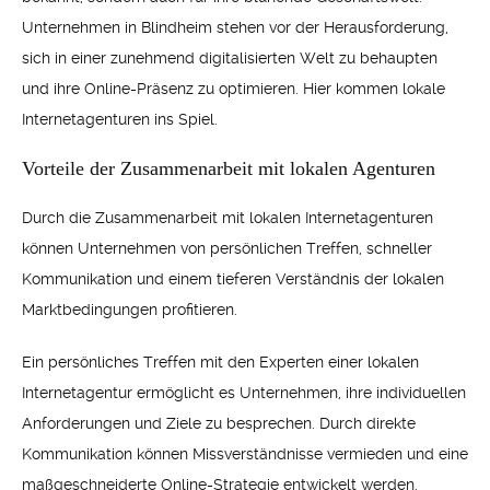
Unternehmen in Blindheim stehen vor der Herausforderung,
sich in einer zunehmend digitalisierten Welt zu behaupten
und ihre Online-Präsenz zu optimieren. Hier kommen lokale
Internetagenturen ins Spiel.
Vorteile der Zusammenarbeit mit lokalen Agenturen
Durch die Zusammenarbeit mit lokalen Internetagenturen
können Unternehmen von persönlichen Treffen, schneller
Kommunikation und einem tieferen Verständnis der lokalen
Marktbedingungen profitieren.
Ein persönliches Treffen mit den Experten einer lokalen
Internetagentur ermöglicht es Unternehmen, ihre individuellen
Anforderungen und Ziele zu besprechen. Durch direkte
Kommunikation können Missverständnisse vermieden und eine
maßgeschneiderte Online-Strategie entwickelt werden.