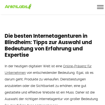
Die besten Internetagenturen in
Blindheim: Tipps zur Auswahl und
Bedeutung von Erfahrung und
Expertise
In der heutigen digitalen Welt ist eine
Online-Präsenz für
Unternehmen
von entscheidender Bedeutung. Egal, ob es
darum geht, Produkte zu verkaufen, Dienstleistungen
anzubieten oder die Sichtbarkeit zu erhöhen, eine gut
gestaltete und effektive Website ist ein Muss. Daher ist die
Auswahl der richtigen Internetagentur von großer Bedeutung