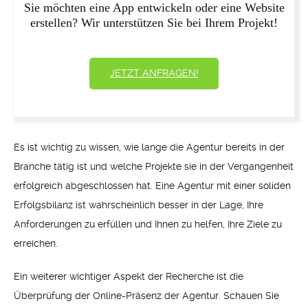
Sie möchten eine App entwickeln oder eine Website
erstellen? Wir unterstützen Sie bei Ihrem Projekt!
JETZT ANFRAGEN!
Es ist wichtig zu wissen, wie lange die Agentur bereits in der
Branche tätig ist und welche Projekte sie in der Vergangenheit
erfolgreich abgeschlossen hat. Eine Agentur mit einer soliden
Erfolgsbilanz ist wahrscheinlich besser in der Lage, Ihre
Anforderungen zu erfüllen und Ihnen zu helfen, Ihre Ziele zu
erreichen.
Ein weiterer wichtiger Aspekt der Recherche ist die
Überprüfung der Online-Präsenz der Agentur. Schauen Sie