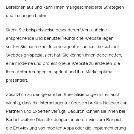
Bereichen aus und kann Ihnen maßgeschneiderte Strategien
und Lösungen bieten.
Wenn Sie beispielsweise besonderen Wert auf eine
ansprechende und benutzerfreundliche Website legen,
sollten Sie nach einer Internetagentur suchen, die sich auf
Webdesign spezialisiert hat. Sie können Ihnen dabei helfen,
eine moderne und professionelle Website zu erstellen, die
Ihren Anforderungen entspricht und Ihre Marke optimal
präsentiert.
Zusätzlich zu den genannten Spezialisierungen ist es auch
wichtig, dass die Internetagentur über ein breites Netzwerk an
Partnern und Experten verfügt. Dadurch können sie Ihnen bei
Bedarf weitere Dienstleistungen anbieten, wie zum Beispiel
die Entwicklung von mobilen Apps oder die Implementierung