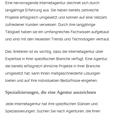
Eine hervorragende Internetagentur zeichnet sich durch
langjährige Erfahrung aus. Sie haben bereits zahlreiche
Projekte erfolgreich umgesetzt und können auf eine Vielzahl
zufriedener Kunden verweisen. Durch ihre langjährige
Tätigkeit haben sie ein umfangreiches Fachwissen aufgebaut
und sind mit den neuesten Trends und Technologien vertraut.
Des Weiteren ist es wichtig, dass die Internetagentur über
Expertise in Ihrer spezifischen Branche verfügt. Eine Agentur,
die bereits erfolgreich ähnliche Projekte in Ihrer Branche
umgesetzt hat, kann Ihnen maßgeschneiderte Lösungen
bieten und auf Ihre individuellen Bedürfnisse eingehen.
Spezialisierungen, die eine Agentur auszeichnen
Jede Internetagentur hat ihre spezifischen Stärken und
Spezialisierungen. Suchen Sie nach Agenturen, die Ihren