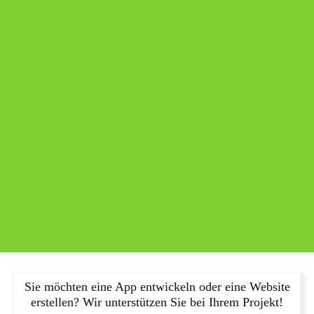
Sie möchten eine App entwickeln oder eine Website
erstellen? Wir unterstützen Sie bei Ihrem Projekt!