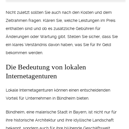
Nicht zuletzt sollten Sie auch nach den Kosten und dem
Zeitrahmen fragen. Klären Sie, welche Leistungen im Preis
enthalten sind und ob es zusätzliche Gebühren für
Änderungen oder Wartung gibt. Stellen Sie sicher, dass Sie
ein klares Verständnis davon haben, was Sie für Ihr Geld
bekommen werden.
Die Bedeutung von lokalen
Internetagenturen
Lokale Internetagenturen können einen entscheidenden
Vorteil für Unternehmen in Blindheim bieten.
Blindheim, eine malerische Stadt in Bayern, ist nicht nur für
ihre historische Architektur und ihre idyllische Landschaft
bekannt, sondern auch für ihre blühende Geschäftswelt.