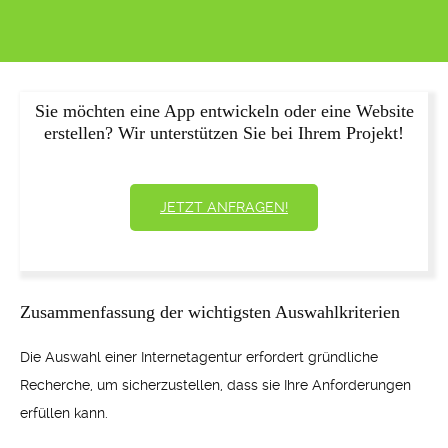
Sie möchten eine App entwickeln oder eine Website
erstellen? Wir unterstützen Sie bei Ihrem Projekt!
JETZT ANFRAGEN!
Zusammenfassung der wichtigsten Auswahlkriterien
Die Auswahl einer Internetagentur erfordert gründliche
Recherche, um sicherzustellen, dass sie Ihre Anforderungen
erfüllen kann.