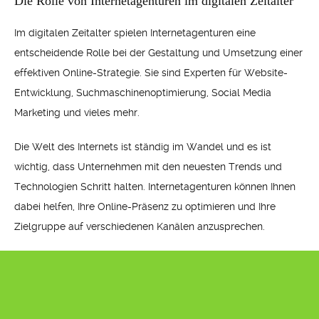
Die Rolle von Internetagenturen im digitalen Zeitalter
Im digitalen Zeitalter spielen Internetagenturen eine
entscheidende Rolle bei der Gestaltung und Umsetzung einer
effektiven Online-Strategie. Sie sind Experten für Website-
Entwicklung, Suchmaschinenoptimierung, Social Media
Marketing und vieles mehr.
Die Welt des Internets ist ständig im Wandel und es ist
wichtig, dass Unternehmen mit den neuesten Trends und
Technologien Schritt halten. Internetagenturen können Ihnen
dabei helfen, Ihre Online-Präsenz zu optimieren und Ihre
Zielgruppe auf verschiedenen Kanälen anzusprechen.