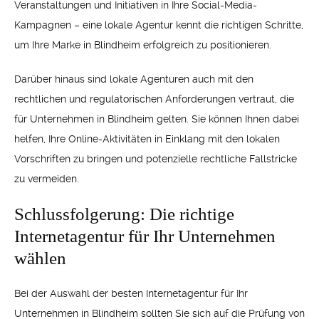
Veranstaltungen und Initiativen in Ihre Social-Media-
Kampagnen – eine lokale Agentur kennt die richtigen Schritte,
um Ihre Marke in Blindheim erfolgreich zu positionieren.
Darüber hinaus sind lokale Agenturen auch mit den
rechtlichen und regulatorischen Anforderungen vertraut, die
für Unternehmen in Blindheim gelten. Sie können Ihnen dabei
helfen, Ihre Online-Aktivitäten in Einklang mit den lokalen
Vorschriften zu bringen und potenzielle rechtliche Fallstricke
zu vermeiden.
Schlussfolgerung: Die richtige
Internetagentur für Ihr Unternehmen
wählen
Bei der Auswahl der besten Internetagentur für Ihr
Unternehmen in Blindheim sollten Sie sich auf die Prüfung von