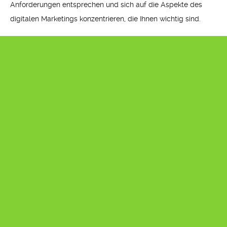
Anforderungen entsprechen und sich auf die Aspekte des
digitalen Marketings konzentrieren, die Ihnen wichtig sind.