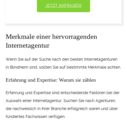
JETZT ANFRAGEN!
Merkmale einer hervorragenden
Internetagentur
Wenn Sie auf der Suche nach den besten Internetagenturen
in Blindheim sind, sollten Sie auf bestimmte Merkmale achten.
Erfahrung und Expertise: Warum sie zählen
Erfahrung und Expertise sind entscheidende Faktoren bei der
Auswahl einer Internetagentur. Suchen Sie nach Agenturen,
die nachweislich in Ihrer Branche erfolgreich waren und über
fundiertes Fachwissen verfügen.