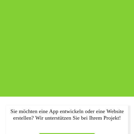
Sie möchten eine App entwickeln oder eine Website
erstellen? Wir unterstützen Sie bei Ihrem Projekt!