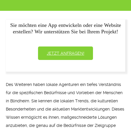
Sie möchten eine App entwickeln oder eine Website
erstellen? Wir unterstützen Sie bei Ihrem Projekt!
JETZT ANFRAGEN!
Des Weiteren haben lokale Agenturen ein tiefes Verständnis
für die spezifischen Bedürfnisse und Vorlieben der Menschen
in Blindheim. Sie kennen die lokalen Trends, die kulturellen
Besonderheiten und die aktuellen Marktentwicklungen. Dieses
Wissen ermöglicht es ihnen, maßgeschneiderte Lösungen
anzubieten, die genau auf die Bedürfnisse der Zielgruppe