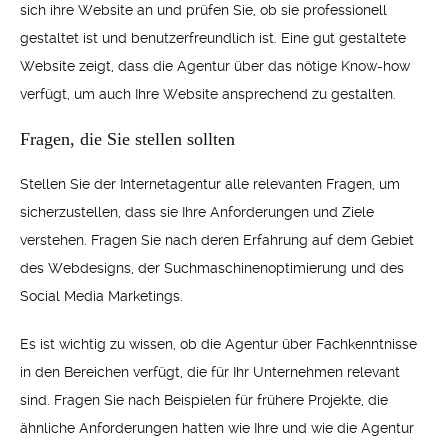
sich ihre Website an und prüfen Sie, ob sie professionell
gestaltet ist und benutzerfreundlich ist. Eine gut gestaltete
Website zeigt, dass die Agentur über das nötige Know-how
verfügt, um auch Ihre Website ansprechend zu gestalten.
Fragen, die Sie stellen sollten
Stellen Sie der Internetagentur alle relevanten Fragen, um
sicherzustellen, dass sie Ihre Anforderungen und Ziele
verstehen. Fragen Sie nach deren Erfahrung auf dem Gebiet
des Webdesigns, der Suchmaschinenoptimierung und des
Social Media Marketings.
Es ist wichtig zu wissen, ob die Agentur über Fachkenntnisse
in den Bereichen verfügt, die für Ihr Unternehmen relevant
sind. Fragen Sie nach Beispielen für frühere Projekte, die
ähnliche Anforderungen hatten wie Ihre und wie die Agentur