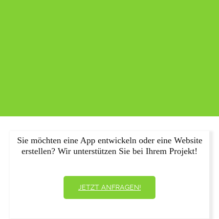
Sie möchten eine App entwickeln oder eine Website
erstellen? Wir unterstützen Sie bei Ihrem Projekt!
JETZT ANFRAGEN!