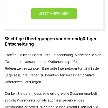
JETZT ANFRAGEN!
Wichtige Überlegungen vor der endgültigen
Entscheidung
Treffen Sie keine überstürzte Entscheidung. Nehmen Sie sich
Zeit, um die verschiedenen Optionen zu prüfen und
Referenzen einzuholen. Eine gute Internetagentur wird in der
Lage sein, Ihre Fragen zu beantworten und Ihnen positive
Referenzen vorzulegen.
Denken Sie daran, dass eine erfolgreiche Zusammenarbeit
sowohl Kommunikation als auch ein gegenseitiges
Verständnis erfordert. Wählen Sie eine Agentur, mit der Sie