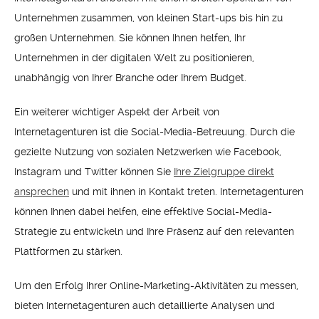
Unternehmen zusammen, von kleinen Start-ups bis hin zu
großen Unternehmen. Sie können Ihnen helfen, Ihr
Unternehmen in der digitalen Welt zu positionieren,
unabhängig von Ihrer Branche oder Ihrem Budget.
Ein weiterer wichtiger Aspekt der Arbeit von
Internetagenturen ist die Social-Media-Betreuung. Durch die
gezielte Nutzung von sozialen Netzwerken wie Facebook,
Instagram und Twitter können Sie
Ihre Zielgruppe direkt
ansprechen
und mit ihnen in Kontakt treten. Internetagenturen
können Ihnen dabei helfen, eine effektive Social-Media-
Strategie zu entwickeln und Ihre Präsenz auf den relevanten
Plattformen zu stärken.
Um den Erfolg Ihrer Online-Marketing-Aktivitäten zu messen,
bieten Internetagenturen auch detaillierte Analysen und