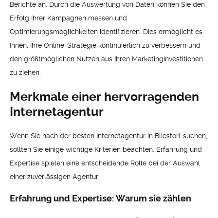
Berichte an. Durch die Auswertung von Daten können Sie den
Erfolg Ihrer Kampagnen messen und
Optimierungsmöglichkeiten identifizieren. Dies ermöglicht es
Ihnen, Ihre Online-Strategie kontinuierlich zu verbessern und
den größtmöglichen Nutzen aus Ihren Marketinginvestitionen
zu ziehen.
Merkmale einer hervorragenden
Internetagentur
Wenn Sie nach der besten Internetagentur in Bliestorf suchen,
sollten Sie einige wichtige Kriterien beachten. Erfahrung und
Expertise spielen eine entscheidende Rolle bei der Auswahl
einer zuverlässigen Agentur.
Erfahrung und Expertise: Warum sie zählen