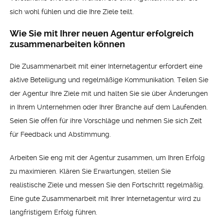
sich wohl fühlen und die Ihre Ziele teilt.
Wie Sie mit Ihrer neuen Agentur erfolgreich
zusammenarbeiten können
Die Zusammenarbeit mit einer Internetagentur erfordert eine
aktive Beteiligung und regelmäßige Kommunikation. Teilen Sie
der Agentur Ihre Ziele mit und halten Sie sie über Änderungen
in Ihrem Unternehmen oder Ihrer Branche auf dem Laufenden.
Seien Sie offen für ihre Vorschläge und nehmen Sie sich Zeit
für Feedback und Abstimmung.
Arbeiten Sie eng mit der Agentur zusammen, um Ihren Erfolg
zu maximieren. Klären Sie Erwartungen, stellen Sie
realistische Ziele und messen Sie den Fortschritt regelmäßig.
Eine gute Zusammenarbeit mit Ihrer Internetagentur wird zu
langfristigem Erfolg führen.