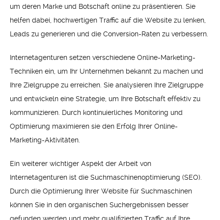
um deren Marke und Botschaft online zu präsentieren. Sie
helfen dabei, hochwertigen Traffic auf die Website zu lenken,
Leads zu generieren und die Conversion-Raten zu verbessern.
Internetagenturen setzen verschiedene Online-Marketing-
Techniken ein, um Ihr Unternehmen bekannt zu machen und
Ihre Zielgruppe zu erreichen. Sie analysieren Ihre Zielgruppe
und entwickeln eine Strategie, um Ihre Botschaft effektiv zu
kommunizieren. Durch kontinuierliches Monitoring und
Optimierung maximieren sie den Erfolg Ihrer Online-
Marketing-Aktivitäten.
Ein weiterer wichtiger Aspekt der Arbeit von
Internetagenturen ist die Suchmaschinenoptimierung (SEO).
Durch die Optimierung Ihrer Website für Suchmaschinen
können Sie in den organischen Suchergebnissen besser
gefunden werden und mehr qualifizierten Traffic auf Ihre