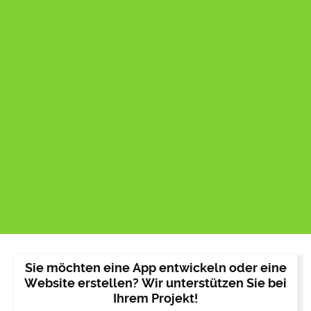
Sie möchten eine App entwickeln oder eine
Website erstellen? Wir unterstützen Sie bei
Ihrem Projekt!