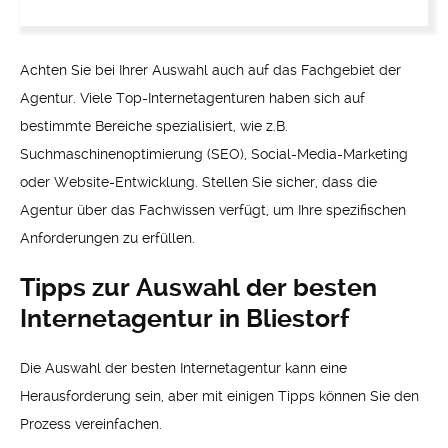
Achten Sie bei Ihrer Auswahl auch auf das Fachgebiet der
Agentur. Viele Top-Internetagenturen haben sich auf
bestimmte Bereiche spezialisiert, wie z.B.
Suchmaschinenoptimierung (SEO), Social-Media-Marketing
oder Website-Entwicklung. Stellen Sie sicher, dass die
Agentur über das Fachwissen verfügt, um Ihre spezifischen
Anforderungen zu erfüllen.
Tipps zur Auswahl der besten
Internetagentur in Bliestorf
Die Auswahl der besten Internetagentur kann eine
Herausforderung sein, aber mit einigen Tipps können Sie den
Prozess vereinfachen.