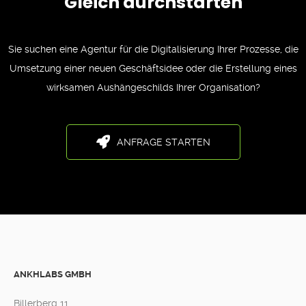
Gleich durchstarten
Sie suchen eine Agentur für die Digitalisierung Ihrer Prozesse, die
Umsetzung einer neuen Geschäftsidee oder die Erstellung eines
wirksamen Aushängeschilds Ihrer Organisation?
ANFRAGE STARTEN
ANKHLABS GMBH
Billerberg 11