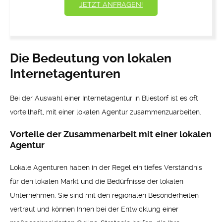
JETZT ANFRAGEN!
Die Bedeutung von lokalen
Internetagenturen
Bei der Auswahl einer Internetagentur in Bliestorf ist es oft
vorteilhaft, mit einer lokalen Agentur zusammenzuarbeiten.
Vorteile der Zusammenarbeit mit einer lokalen
Agentur
Lokale Agenturen haben in der Regel ein tiefes Verständnis
für den lokalen Markt und die Bedürfnisse der lokalen
Unternehmen. Sie sind mit den regionalen Besonderheiten
vertraut und können Ihnen bei der Entwicklung einer