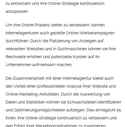
zu entwickeln und Ihre Online-Strategie kontinuierlich
anzupassen.
Um Ihre Online-Präsenz weiter zu verbessern, können
Internetagenturen auch gezielte Online-Werbekampagnen
durchführen. Durch die Platzierung von Anzeigen auf
relevanten Websites und in Suchmaschinen können sie Ihre
Reichweite erhöhen und potenzielle Kunden auf Ihr
Unternehmen aufmerksam machen.
Die Zusammenarbeit mit einer Internetagentur bietet auch
den Vorteil einer professionellen Analyse Ihrer Website und
Online-Marketing-Aktivitäten. Durch die Auswertung von
Daten und Statistiken können sie Schwachstellen identifizieren
und Optimierungsmöglichkeiten aufzeigen. Dies ermöglicht es
Ihnen, Ihre Online-Strategie kontinuierlich zu verbessern und
den Erfolg Ihrer Marketingmaßnahmen zu maximieren.