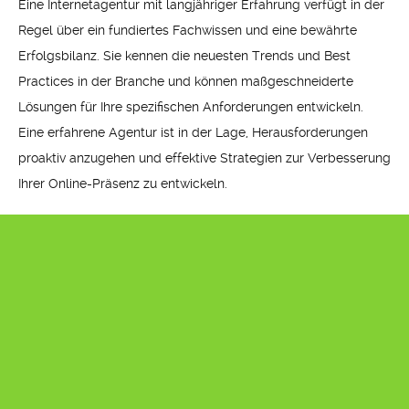
Eine Internetagentur mit langjähriger Erfahrung verfügt in der
Regel über ein fundiertes Fachwissen und eine bewährte
Erfolgsbilanz. Sie kennen die neuesten Trends und Best
Practices in der Branche und können maßgeschneiderte
Lösungen für Ihre spezifischen Anforderungen entwickeln.
Eine erfahrene Agentur ist in der Lage, Herausforderungen
proaktiv anzugehen und effektive Strategien zur Verbesserung
Ihrer Online-Präsenz zu entwickeln.