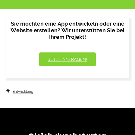
Sie möchten eine App entwickeln oder eine
Website erstellen? Wir unterstützen Sie bei
Ihrem Projekt!
JETZT ANFRAGEN!
Entwicklung