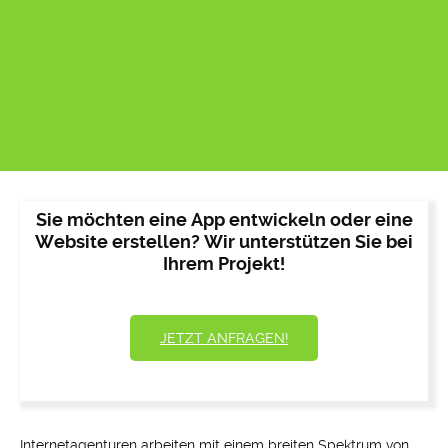
Sie möchten eine App entwickeln oder eine
Website erstellen? Wir unterstützen Sie bei
Ihrem Projekt!
JETZT ANFRAGEN!
Internetagenturen arbeiten mit einem breiten Spektrum von