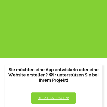
Sie möchten eine App entwickeln oder eine
Website erstellen? Wir unterstützen Sie bei
Ihrem Projekt!
JETZT ANFRAGEN!