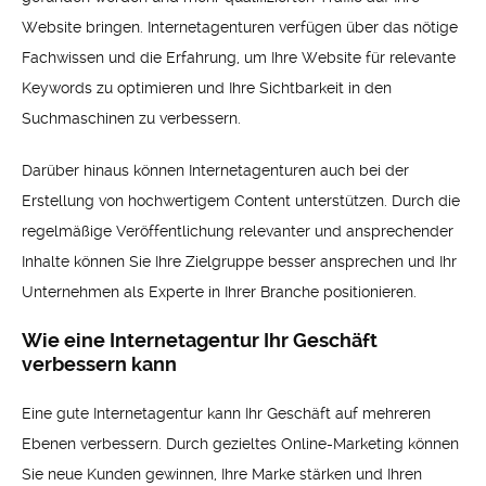
Website bringen. Internetagenturen verfügen über das nötige
Fachwissen und die Erfahrung, um Ihre Website für relevante
Keywords zu optimieren und Ihre Sichtbarkeit in den
Suchmaschinen zu verbessern.
Darüber hinaus können Internetagenturen auch bei der
Erstellung von hochwertigem Content unterstützen. Durch die
regelmäßige Veröffentlichung relevanter und ansprechender
Inhalte können Sie Ihre Zielgruppe besser ansprechen und Ihr
Unternehmen als Experte in Ihrer Branche positionieren.
Wie eine Internetagentur Ihr Geschäft
verbessern kann
Eine gute Internetagentur kann Ihr Geschäft auf mehreren
Ebenen verbessern. Durch gezieltes Online-Marketing können
Sie neue Kunden gewinnen, Ihre Marke stärken und Ihren