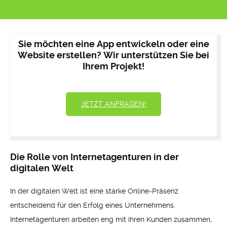
Sie möchten eine App entwickeln oder eine
Website erstellen? Wir unterstützen Sie bei
Ihrem Projekt!
JETZT ANFRAGEN!
Die Rolle von Internetagenturen in der
digitalen Welt
In der digitalen Welt ist eine starke Online-Präsenz
entscheidend für den Erfolg eines Unternehmens.
Internetagenturen arbeiten eng mit ihren Kunden zusammen,