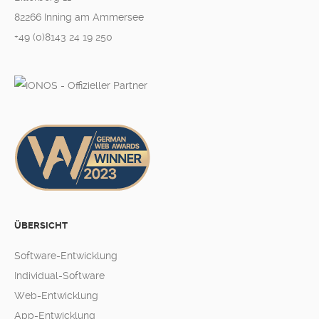
82266 Inning am Ammersee
+49 (0)8143 24 19 250
ÜBERSICHT
Software-Entwicklung
Individual-Software
Web-Entwicklung
App-Entwicklung