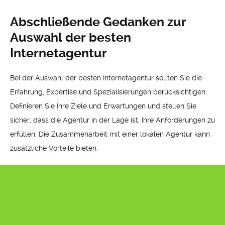
Abschließende Gedanken zur
Auswahl der besten
Internetagentur
Bei der Auswahl der besten Internetagentur sollten Sie die
Erfahrung, Expertise und Spezialisierungen berücksichtigen.
Definieren Sie Ihre Ziele und Erwartungen und stellen Sie
sicher, dass die Agentur in der Lage ist, Ihre Anforderungen zu
erfüllen. Die Zusammenarbeit mit einer lokalen Agentur kann
zusätzliche Vorteile bieten.