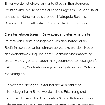
Birkenwerder ist eine charmante Stadt in Brandenburg,
Deutschland. Mit seiner malerischen Lage am Ufer der Havel
und seiner Nähe zur pulsierenden Metropole Berlin ist
Birkenwerder ein attraktiver Standort für Unternehmen.
Die Internetagenturen in Birkenwerder bieten eine breite
Palette von Dienstleistungen an, um den individuellen
Bedürfnissen der Unternehmen gerecht zu werden. Neben
der Webentwicklung und dem Suchmaschinenmarketing
bieten viele Agenturen auch maßgeschneiderte Lösungen für
E-Commerce, Content-Management-Systeme und Online-
Marketing an.
Ein weiterer wichtiger Faktor bei der Auswahl einer
Internetagentur in Birkenwerder ist die Erfahrung und
Expertise der Agentur. Überprüfen Sie die Referenzen und
Erfolge der Agentur, um sicherzustellen, dass sie über das