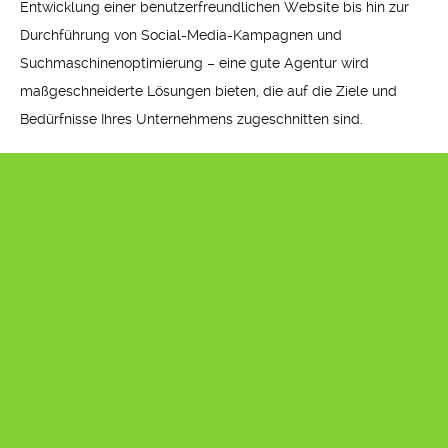
Entwicklung einer benutzerfreundlichen Website bis hin zur
Durchführung von Social-Media-Kampagnen und
Suchmaschinenoptimierung – eine gute Agentur wird
maßgeschneiderte Lösungen bieten, die auf die Ziele und
Bedürfnisse Ihres Unternehmens zugeschnitten sind.