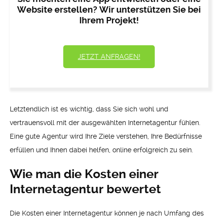
Website erstellen? Wir unterstützen Sie bei
Ihrem Projekt!
JETZT ANFRAGEN!
Letztendlich ist es wichtig, dass Sie sich wohl und
vertrauensvoll mit der ausgewählten Internetagentur fühlen.
Eine gute Agentur wird Ihre Ziele verstehen, Ihre Bedürfnisse
erfüllen und Ihnen dabei helfen, online erfolgreich zu sein.
Wie man die Kosten einer
Internetagentur bewertet
Die Kosten einer Internetagentur können je nach Umfang des