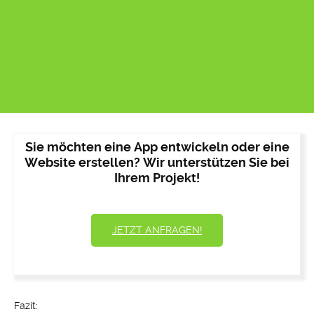
Sie möchten eine App entwickeln oder eine
Website erstellen? Wir unterstützen Sie bei
Ihrem Projekt!
JETZT ANFRAGEN!
Fazit: