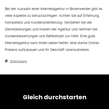
Bei der Auswahl einer Internetagentur in Birkenwerder gibt es
viele Aspekte zu berücksichtigen. Achten Sie auf Erfahrung,
Kompetenz und Kundenorientierung. Verstehen Sie die
Dienstleistungen und Kosten der Agentur und nehmen Sie
Kundenbewertungen und Referenzen zur Hilfe. Eine gute
Internetagentur kann Ihnen dabei helfen, eine starke Online-
Präsenz aufzubauen und Ihr Geschäft voranzutreiben.
Entwicklung
Gleich durchstarten