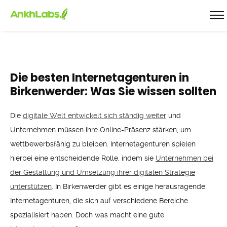
Die besten Internetagenturen in
Birkenwerder: Was Sie wissen sollten
Die
digitale Welt entwickelt sich ständig weiter
und
Unternehmen müssen ihre Online-Präsenz stärken, um
wettbewerbsfähig zu bleiben. Internetagenturen spielen
hierbei eine entscheidende Rolle, indem sie
Unternehmen bei
der Gestaltung und Umsetzung ihrer digitalen Strategie
unterstützen
. In Birkenwerder gibt es einige herausragende
Internetagenturen, die sich auf verschiedene Bereiche
spezialisiert haben. Doch was macht eine gute