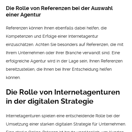
Die Rolle von Referenzen bei der Auswahl
einer Agentur
Referenzen können Ihnen ebenfalls dabei helfen, die
Kompetenzen und Erfolge einer Internetagentur
einzuschätzen. Achten Sie besonders auf Referenzen, die mit
Ihrem Unternehmen oder Ihrer Branche verwandt sind. Eine
erfolgreiche Agentur wird in der Lage sein, Ihnen Referenzen
bereitzustellen, die Ihnen bei Ihrer Entscheidung helfen
können.
Die Rolle von Internetagenturen
in der digitalen Strategie
Internetagenturen spielen eine entscheidende Rolle bei der
Umsetzung einer starken digitalen Strategie für Unternehmen.