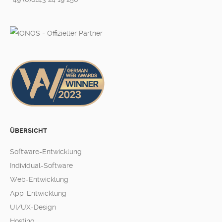
ÜBERSICHT
Software-Entwicklung
Individual-Software
Web-Entwicklung
App-Entwicklung
UI/UX-Design
Hosting