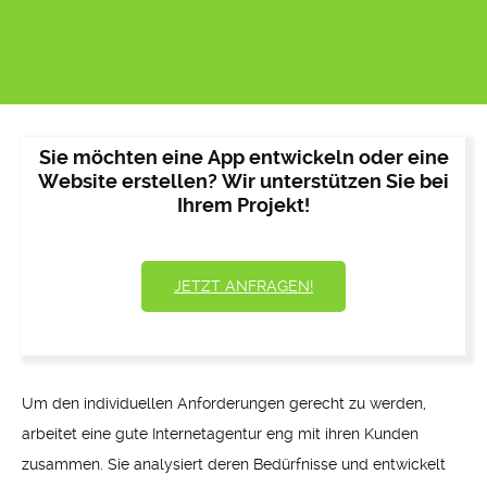
Sie möchten eine App entwickeln oder eine
Website erstellen? Wir unterstützen Sie bei
Ihrem Projekt!
JETZT ANFRAGEN!
Um den individuellen Anforderungen gerecht zu werden,
arbeitet eine gute Internetagentur eng mit ihren Kunden
zusammen. Sie analysiert deren Bedürfnisse und entwickelt