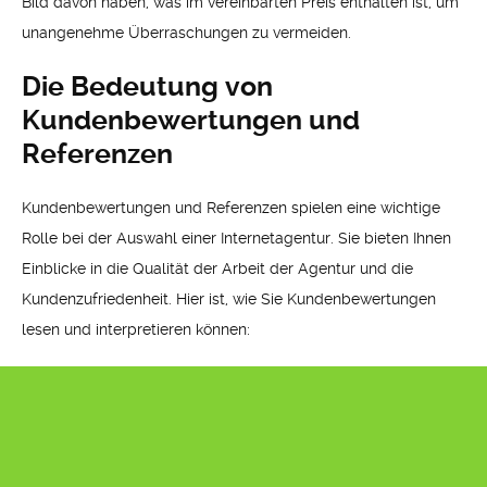
Bild davon haben, was im vereinbarten Preis enthalten ist, um
unangenehme Überraschungen zu vermeiden.
Die Bedeutung von
Kundenbewertungen und
Referenzen
Kundenbewertungen und Referenzen spielen eine wichtige
Rolle bei der Auswahl einer Internetagentur. Sie bieten Ihnen
Einblicke in die Qualität der Arbeit der Agentur und die
Kundenzufriedenheit. Hier ist, wie Sie Kundenbewertungen
lesen und interpretieren können: