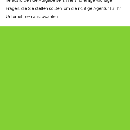
herausfordernde Aufgabe sein. Hier sind einige wichtige
Fragen, die Sie stellen sollten, um die richtige Agentur für Ihr
Unternehmen auszuwählen: