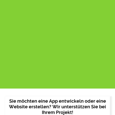
Sie möchten eine App entwickeln oder eine
Website erstellen? Wir unterstützen Sie bei
Ihrem Projekt!