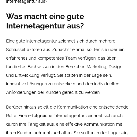
Internetagentur aus?
Was macht eine gute
Internetagentur aus?
Eine gute Internetagentur zeichnet sich durch mehrere
Schlüsselfaktoren aus. Zunächst einmal sollten sie über ein
erfahrenes und kompetentes Team verfügen, das über
fundiertes Fachwissen in den Bereichen Marketing, Design
und Entwicklung verfügt. Sie sollten in der Lage sein,
innovative Lösungen zu entwickeln und den individuellen
Anforderungen der Kunden gerecht zu werden.
Darüber hinaus spielt die Kommunikation eine entscheidende
Rolle. Eine erfolgreiche Internetagentur zeichnet sich auch
durch ihre Fähigkeit aus, eine effektive Kommunikation mit
ihren Kunden aufrechtzuerhalten. Sie sollten in der Lage sein,