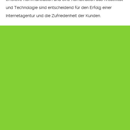
und Technologie sind entscheidend für den Erfolg einer
Internetagentur und die Zufriedenheit der Kunden.