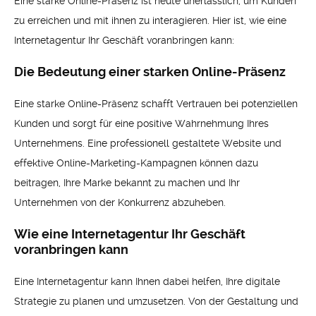
Eine starke Online-Präsenz ist heute unerlässlich, um Kunden
zu erreichen und mit ihnen zu interagieren. Hier ist, wie eine
Internetagentur Ihr Geschäft voranbringen kann:
Die Bedeutung einer starken Online-Präsenz
Eine starke Online-Präsenz schafft Vertrauen bei potenziellen
Kunden und sorgt für eine positive Wahrnehmung Ihres
Unternehmens. Eine professionell gestaltete Website und
effektive Online-Marketing-Kampagnen können dazu
beitragen, Ihre Marke bekannt zu machen und Ihr
Unternehmen von der Konkurrenz abzuheben.
Wie eine Internetagentur Ihr Geschäft
voranbringen kann
Eine Internetagentur kann Ihnen dabei helfen, Ihre digitale
Strategie zu planen und umzusetzen. Von der Gestaltung und