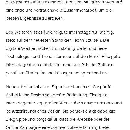
maßgeschneiderte Lösungen. Dabei legt sie großen Wert auf
eine enge und vertrauensvolle Zusammenarbeit, um die
besten Ergebnisse zu erzielen.
Des Weiteren ist es für eine gute Internetagentur wichtig,
stets auf dem neuesten Stand der Technik zu sein. Die
digitale Welt entwickelt sich ständig weiter und neue
Technologien und Trends kommen auf den Markt. Eine gute
Internetagentur bleibt daher immer am Puls der Zeit und
passt ihre Strategien und Lösungen entsprechend an.
Neben der technischen Expertise ist auch ein Gespür für
Ästhetik und Design von großer Bedeutung. Eine gute
Internetagentur legt großen Wert auf ein ansprechendes und
benutzerfreundliches Design. Sie berücksichtigt dabei die
Zielgruppe und sorgt dafür, dass die Website oder die
Online-Kampagne eine positive Nutzererfahrung bietet.