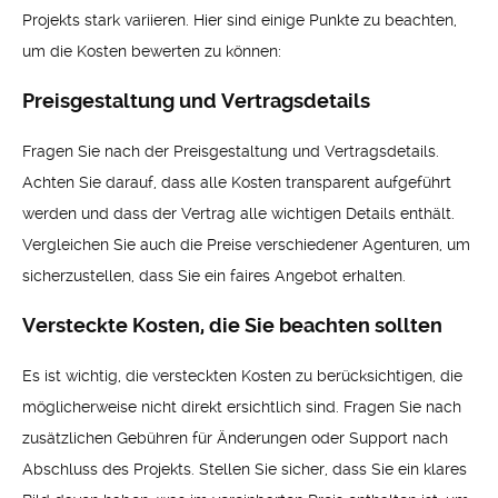
Projekts stark variieren. Hier sind einige Punkte zu beachten,
um die Kosten bewerten zu können:
Preisgestaltung und Vertragsdetails
Fragen Sie nach der Preisgestaltung und Vertragsdetails.
Achten Sie darauf, dass alle Kosten transparent aufgeführt
werden und dass der Vertrag alle wichtigen Details enthält.
Vergleichen Sie auch die Preise verschiedener Agenturen, um
sicherzustellen, dass Sie ein faires Angebot erhalten.
Versteckte Kosten, die Sie beachten sollten
Es ist wichtig, die versteckten Kosten zu berücksichtigen, die
möglicherweise nicht direkt ersichtlich sind. Fragen Sie nach
zusätzlichen Gebühren für Änderungen oder Support nach
Abschluss des Projekts. Stellen Sie sicher, dass Sie ein klares