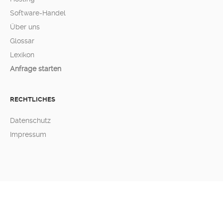
Software-Handel
Über uns
Glossar
Lexikon
Anfrage starten
RECHTLICHES
Datenschutz
Impressum