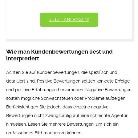
JETZT ANFRAGEN!
Wie man Kundenbewertungen liest und
interpretiert
Achten Sie auf Kundenbewertungen, die spezifisch und
detailliert sind. Positive Bewertungen sollten konkrete Erfolge
und positive Erfahrungen hervorheben. Negative Bewertungen
sollten mögliche Schwachstellen oder Probleme aufzeigen.
Berücksichtigen Sie jedoch, dass einzelne negative
Bewertungen nicht zwangsläufig auf eine schlechte Agentur
hinweisen. Lesen Sie mehrere Bewertungen, um sich ein
umfassendes Bild machen zu können.