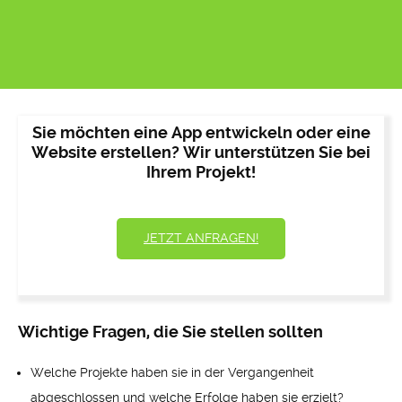
Sie möchten eine App entwickeln oder eine
Website erstellen? Wir unterstützen Sie bei
Ihrem Projekt!
JETZT ANFRAGEN!
Wichtige Fragen, die Sie stellen sollten
Welche Projekte haben sie in der Vergangenheit
abgeschlossen und welche Erfolge haben sie erzielt?