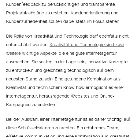
Kundenfeedback zu berücksichtigen und transparente
Projektablaufpläne zu erstellen. Kundenorientierung und
Kundenzufriedenheit sollten dabei stets im Fokus stehen.
Die Rolle von Kreativität und Technologie darf ebenfalls nicht
unterschätzt werden.
Kreativität und Technologie sind zwei
weitere wichtige Aspekte
, die eine gute Internetagentur
ausmachen. Sie sollten in der Lage sein, innovative Konzepte
zu entwickeln und gleichzeitig technologisch auf dem
neuesten Stand zu sein. Eine gelungene Kombination aus
Kreativität und technischem Know-how ermöglicht es einer
Internetagentur, herausragende Websites und Online-
Kampagnen zu erstellen.
Bei der Auswahl einer Internetagentur ist es daher wichtig, auf
diese Schlüsselfaktoren zu achten. Ein erfahrenes Team,
effektive Kommunikation und eine Kombination aus Kreativität