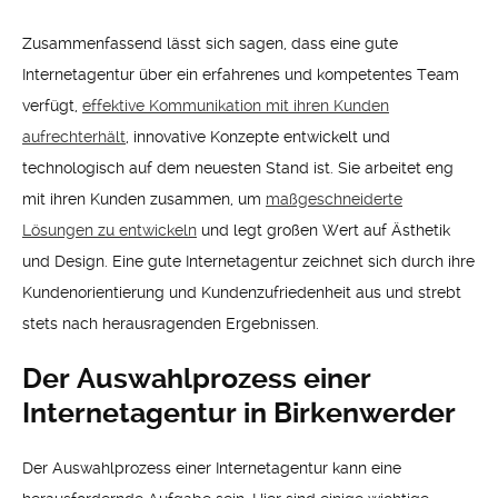
Zusammenfassend lässt sich sagen, dass eine gute
Internetagentur über ein erfahrenes und kompetentes Team
verfügt,
effektive Kommunikation mit ihren Kunden
aufrechterhält
, innovative Konzepte entwickelt und
technologisch auf dem neuesten Stand ist. Sie arbeitet eng
mit ihren Kunden zusammen, um
maßgeschneiderte
Lösungen zu entwickeln
und legt großen Wert auf Ästhetik
und Design. Eine gute Internetagentur zeichnet sich durch ihre
Kundenorientierung und Kundenzufriedenheit aus und strebt
stets nach herausragenden Ergebnissen.
Der Auswahlprozess einer
Internetagentur in Birkenwerder
Der Auswahlprozess einer Internetagentur kann eine