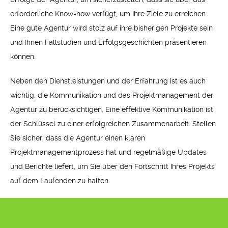
erforderliche Know-how verfügt, um Ihre Ziele zu erreichen.
Eine gute Agentur wird stolz auf ihre bisherigen Projekte sein
und Ihnen Fallstudien und Erfolgsgeschichten präsentieren
können.
Neben den Dienstleistungen und der Erfahrung ist es auch
wichtig, die Kommunikation und das Projektmanagement der
Agentur zu berücksichtigen. Eine effektive Kommunikation ist
der Schlüssel zu einer erfolgreichen Zusammenarbeit. Stellen
Sie sicher, dass die Agentur einen klaren
Projektmanagementprozess hat und regelmäßige Updates
und Berichte liefert, um Sie über den Fortschritt Ihres Projekts
auf dem Laufenden zu halten.