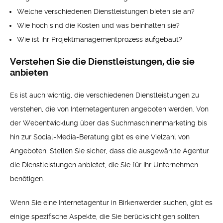
Welche verschiedenen Dienstleistungen bieten sie an?
Wie hoch sind die Kosten und was beinhalten sie?
Wie ist ihr Projektmanagementprozess aufgebaut?
Verstehen Sie die Dienstleistungen, die sie
anbieten
Es ist auch wichtig, die verschiedenen Dienstleistungen zu
verstehen, die von Internetagenturen angeboten werden. Von
der Webentwicklung über das Suchmaschinenmarketing bis
hin zur Social-Media-Beratung gibt es eine Vielzahl von
Angeboten. Stellen Sie sicher, dass die ausgewählte Agentur
die Dienstleistungen anbietet, die Sie für Ihr Unternehmen
benötigen.
Wenn Sie eine Internetagentur in Birkenwerder suchen, gibt es
einige spezifische Aspekte, die Sie berücksichtigen sollten.