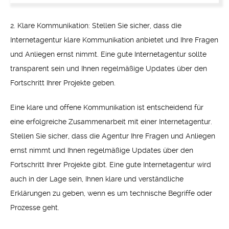
2. Klare Kommunikation: Stellen Sie sicher, dass die
Internetagentur klare Kommunikation anbietet und Ihre Fragen
und Anliegen ernst nimmt. Eine gute Internetagentur sollte
transparent sein und Ihnen regelmäßige Updates über den
Fortschritt Ihrer Projekte geben.
Eine klare und offene Kommunikation ist entscheidend für
eine erfolgreiche Zusammenarbeit mit einer Internetagentur.
Stellen Sie sicher, dass die Agentur Ihre Fragen und Anliegen
ernst nimmt und Ihnen regelmäßige Updates über den
Fortschritt Ihrer Projekte gibt. Eine gute Internetagentur wird
auch in der Lage sein, Ihnen klare und verständliche
Erklärungen zu geben, wenn es um technische Begriffe oder
Prozesse geht.