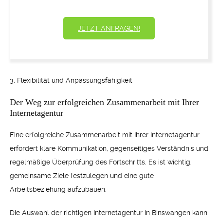
JETZT ANFRAGEN!
3. Flexibilität und Anpassungsfähigkeit
Der Weg zur erfolgreichen Zusammenarbeit mit Ihrer
Internetagentur
Eine erfolgreiche Zusammenarbeit mit Ihrer Internetagentur
erfordert klare Kommunikation, gegenseitiges Verständnis und
regelmäßige Überprüfung des Fortschritts. Es ist wichtig,
gemeinsame Ziele festzulegen und eine gute
Arbeitsbeziehung aufzubauen.
Die Auswahl der richtigen Internetagentur in Binswangen kann