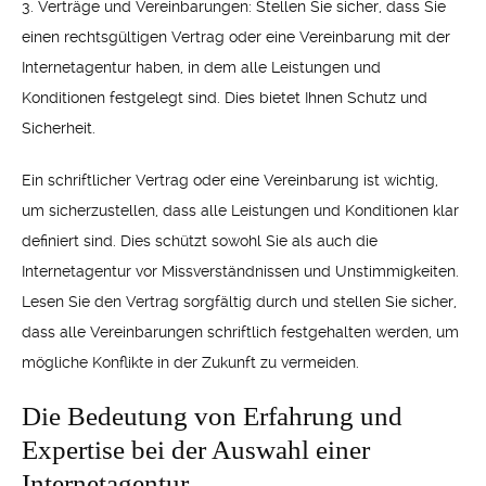
3. Verträge und Vereinbarungen: Stellen Sie sicher, dass Sie
einen rechtsgültigen Vertrag oder eine Vereinbarung mit der
Internetagentur haben, in dem alle Leistungen und
Konditionen festgelegt sind. Dies bietet Ihnen Schutz und
Sicherheit.
Ein schriftlicher Vertrag oder eine Vereinbarung ist wichtig,
um sicherzustellen, dass alle Leistungen und Konditionen klar
definiert sind. Dies schützt sowohl Sie als auch die
Internetagentur vor Missverständnissen und Unstimmigkeiten.
Lesen Sie den Vertrag sorgfältig durch und stellen Sie sicher,
dass alle Vereinbarungen schriftlich festgehalten werden, um
mögliche Konflikte in der Zukunft zu vermeiden.
Die Bedeutung von Erfahrung und
Expertise bei der Auswahl einer
Internetagentur