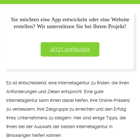
Sie möchten eine App entwickeln oder eine Website
erstellen? Wir unterstützen Sie bei Ihrem Projekt!
JETZT ANFRAGEN!
Es ist entscheidend, eine Internetagentur zu finden, die Ihren
Anforderungen und Zielen entspricht. Eine gute
Internetagentur kann Ihnen dabei helfen, Ihre Online-Präsenz
zu verbessern, Ihre Zielgruppe zu erreichen und den Erfolg
Ihres Unternehmens zu steigern. Hier sind einige Tipps, die
Ihnen bei der Auswahl der besten Internetagentur in
Binswangen helfen können: