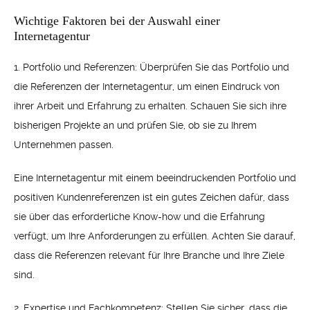
Wichtige Faktoren bei der Auswahl einer
Internetagentur
1. Portfolio und Referenzen: Überprüfen Sie das Portfolio und
die Referenzen der Internetagentur, um einen Eindruck von
ihrer Arbeit und Erfahrung zu erhalten. Schauen Sie sich ihre
bisherigen Projekte an und prüfen Sie, ob sie zu Ihrem
Unternehmen passen.
Eine Internetagentur mit einem beeindruckenden Portfolio und
positiven Kundenreferenzen ist ein gutes Zeichen dafür, dass
sie über das erforderliche Know-how und die Erfahrung
verfügt, um Ihre Anforderungen zu erfüllen. Achten Sie darauf,
dass die Referenzen relevant für Ihre Branche und Ihre Ziele
sind.
2. Expertise und Fachkompetenz: Stellen Sie sicher, dass die