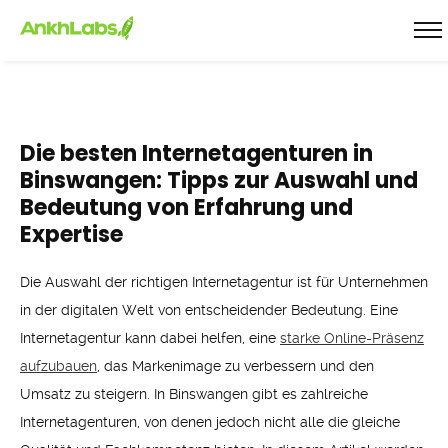
Die besten Internetagenturen in
Binswangen: Tipps zur Auswahl und
Bedeutung von Erfahrung und
Expertise
Die Auswahl der richtigen Internetagentur ist für Unternehmen
in der digitalen Welt von entscheidender Bedeutung. Eine
Internetagentur kann dabei helfen, eine
starke Online-Präsenz
aufzubauen
, das Markenimage zu verbessern und den
Umsatz zu steigern. In Binswangen gibt es zahlreiche
Internetagenturen, von denen jedoch nicht alle die gleiche