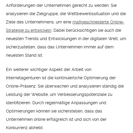
Anforderungen der Unternehmen gerecht zu werden. Sie
analysieren die Zielgruppe, die Wettbewerbssituation und die
Ziele des Unternehmens, um eine
maßgeschneiderte Online-
Strategie zu entwickeln
. Dabei berücksichtigen sie auch die
neuesten Trends und Entwicklungen in der digitalen Welt, um
sicherzustellen, dass das Unternehmen immer auf dem
neuesten Stand ist.
Ein weiterer wichtiger Aspekt der Arbeit von
Internetagenturen ist die kontinuierliche Optimierung der
Online-Präsenz. Sie überwachen und analysieren ständig die
Leistung der Website, um Verbesserungspotenziale zu
identifizieren. Durch regelmäßige Anpassungen und
Optimierungen können sie sicherstellen, dass das
Unternehmen online erfolgreich ist und sich von der
Konkurrenz abhebt.