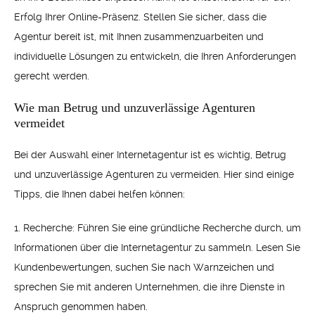
Erfolg Ihrer Online-Präsenz. Stellen Sie sicher, dass die
Agentur bereit ist, mit Ihnen zusammenzuarbeiten und
individuelle Lösungen zu entwickeln, die Ihren Anforderungen
gerecht werden.
Wie man Betrug und unzuverlässige Agenturen
vermeidet
Bei der Auswahl einer Internetagentur ist es wichtig, Betrug
und unzuverlässige Agenturen zu vermeiden. Hier sind einige
Tipps, die Ihnen dabei helfen können:
1. Recherche: Führen Sie eine gründliche Recherche durch, um
Informationen über die Internetagentur zu sammeln. Lesen Sie
Kundenbewertungen, suchen Sie nach Warnzeichen und
sprechen Sie mit anderen Unternehmen, die ihre Dienste in
Anspruch genommen haben.