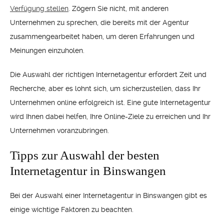
Verfügung stellen
. Zögern Sie nicht, mit anderen
Unternehmen zu sprechen, die bereits mit der Agentur
zusammengearbeitet haben, um deren Erfahrungen und
Meinungen einzuholen.
Die Auswahl der richtigen Internetagentur erfordert Zeit und
Recherche, aber es lohnt sich, um sicherzustellen, dass Ihr
Unternehmen online erfolgreich ist. Eine gute Internetagentur
wird Ihnen dabei helfen, Ihre Online-Ziele zu erreichen und Ihr
Unternehmen voranzubringen.
Tipps zur Auswahl der besten
Internetagentur in Binswangen
Bei der Auswahl einer Internetagentur in Binswangen gibt es
einige wichtige Faktoren zu beachten.