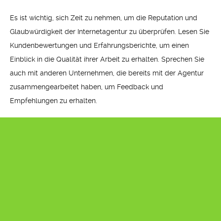
Es ist wichtig, sich Zeit zu nehmen, um die Reputation und
Glaubwürdigkeit der Internetagentur zu überprüfen. Lesen Sie
Kundenbewertungen und Erfahrungsberichte, um einen
Einblick in die Qualität ihrer Arbeit zu erhalten. Sprechen Sie
auch mit anderen Unternehmen, die bereits mit der Agentur
zusammengearbeitet haben, um Feedback und
Empfehlungen zu erhalten.