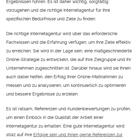
Ergebnissen führen. Es ist daher wichtig, sorgfältig
vorzugehen und die richtige Internetagentur für Ihre
spezifischen Bedürfnisse und Ziele zu finden.
Die richtige Internetagentur wird über das erforderliche
Fachwissen und die Erfahrung verfügen, um Ihre Ziele effektiv
zu erreichen. Sie wird in der Lage sein, eine maßgeschneiderte
Online-Strategie zu entwickeln, die auf Ihre Zielgruppe und Ihr
Unternehmen zugeschnitten ist. Darüber hinaus wird sie Ihnen
auch dabei helfen, den Erfolg Ihrer Online-Maßnahmen zu
messen und zu analysieren, um kontinuierlich zu optimieren
und bessere Ergebnisse zu erzielen.
Es ist ratsam, Referenzen und Kundenbewertungen zu prüfen,
um einen Einblick in die Qualität der Arbeit einer
Internetagentur zu erhalten. Eine gute Internetagentur wird
stolz auf ihre
Erfolge sein und Ihnen gerne Referenzen zur