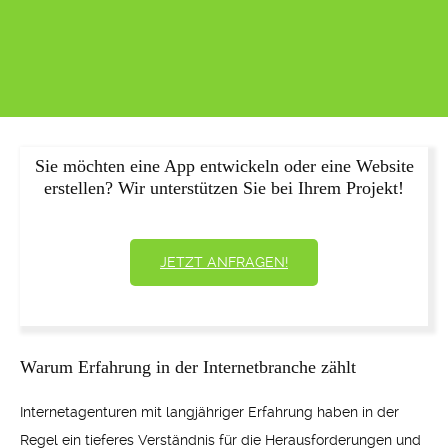
Sie möchten eine App entwickeln oder eine Website
erstellen? Wir unterstützen Sie bei Ihrem Projekt!
JETZT ANFRAGEN!
Warum Erfahrung in der Internetbranche zählt
Internetagenturen mit langjähriger Erfahrung haben in der
Regel ein tieferes Verständnis für die Herausforderungen und