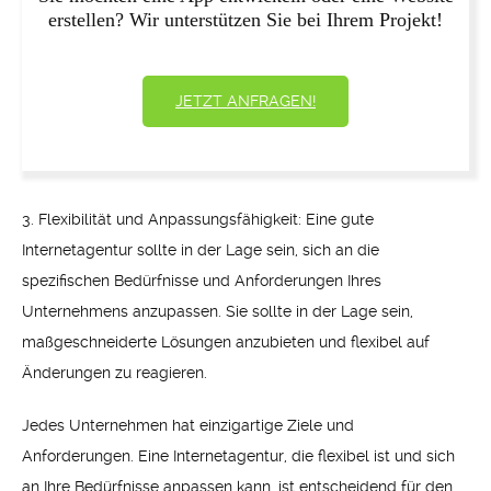
erstellen? Wir unterstützen Sie bei Ihrem Projekt!
JETZT ANFRAGEN!
3. Flexibilität und Anpassungsfähigkeit: Eine gute
Internetagentur sollte in der Lage sein, sich an die
spezifischen Bedürfnisse und Anforderungen Ihres
Unternehmens anzupassen. Sie sollte in der Lage sein,
maßgeschneiderte Lösungen anzubieten und flexibel auf
Änderungen zu reagieren.
Jedes Unternehmen hat einzigartige Ziele und
Anforderungen. Eine Internetagentur, die flexibel ist und sich
an Ihre Bedürfnisse anpassen kann, ist entscheidend für den