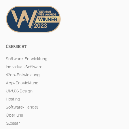
ÜBERSICHT
Software-Entwicklung
Individual-Software
Web-Entwicklung
App-Entwicklung
UI/UX-Design
Hosting
Software-Handel
Über uns
Glossar