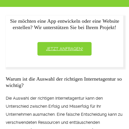
Sie möchten eine App entwickeln oder eine Website
erstellen? Wir unterstützen Sie bei Ihrem Projekt!
JETZT ANFRAGEN!
Warum ist die Auswahl der richtigen Internetagentur so
wichtig?
Die Auswahl der richtigen Internetagentur kann den
Unterschied zwischen Erfolg und Misserfolg für Ihr
Unternehmen ausmachen. Eine falsche Entscheidung kann zu
verschwendeten Ressourcen und enttäuschenden