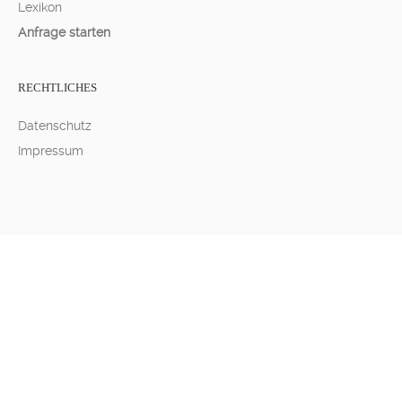
Lexikon
Anfrage starten
RECHTLICHES
Datenschutz
Impressum