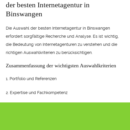
der besten Internetagentur in
Binswangen
Die Auswahl der besten Internetagentur in Binswangen
erfordert sorgfältige Recherche und Analyse. Es ist wichtig,
die Bedeutung von Internetagenturen zu verstehen und die
richtigen Auswahlkriterien zu berücksichtigen.
Zusammenfassung der wichtigsten Auswahlkriterien
1. Portfolio und Referenzen
2. Expertise und Fachkompetenz