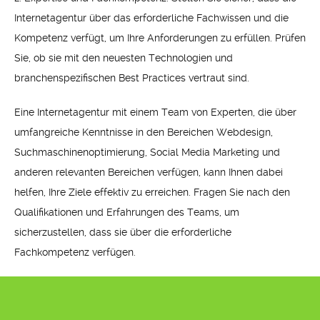
Internetagentur über das erforderliche Fachwissen und die
Kompetenz verfügt, um Ihre Anforderungen zu erfüllen. Prüfen
Sie, ob sie mit den neuesten Technologien und
branchenspezifischen Best Practices vertraut sind.
Eine Internetagentur mit einem Team von Experten, die über
umfangreiche Kenntnisse in den Bereichen Webdesign,
Suchmaschinenoptimierung, Social Media Marketing und
anderen relevanten Bereichen verfügen, kann Ihnen dabei
helfen, Ihre Ziele effektiv zu erreichen. Fragen Sie nach den
Qualifikationen und Erfahrungen des Teams, um
sicherzustellen, dass sie über die erforderliche
Fachkompetenz verfügen.