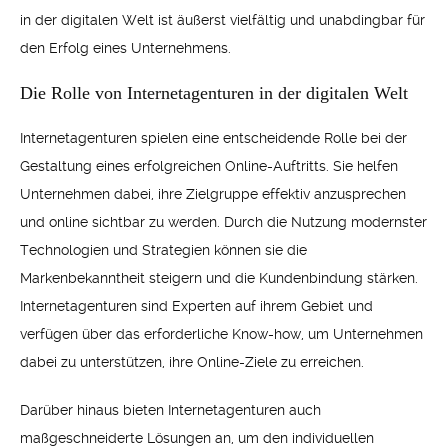
in der digitalen Welt ist äußerst vielfältig und unabdingbar für
den Erfolg eines Unternehmens.
Die Rolle von Internetagenturen in der digitalen Welt
Internetagenturen spielen eine entscheidende Rolle bei der
Gestaltung eines erfolgreichen Online-Auftritts. Sie helfen
Unternehmen dabei, ihre Zielgruppe effektiv anzusprechen
und online sichtbar zu werden. Durch die Nutzung modernster
Technologien und Strategien können sie die
Markenbekanntheit steigern und die Kundenbindung stärken.
Internetagenturen sind Experten auf ihrem Gebiet und
verfügen über das erforderliche Know-how, um Unternehmen
dabei zu unterstützen, ihre Online-Ziele zu erreichen.
Darüber hinaus bieten Internetagenturen auch
maßgeschneiderte Lösungen an, um den individuellen