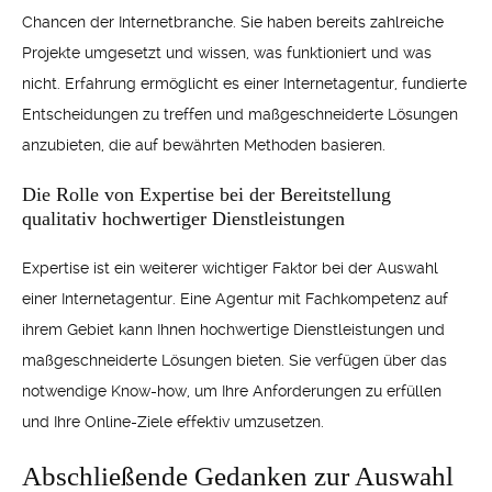
Chancen der Internetbranche. Sie haben bereits zahlreiche
Projekte umgesetzt und wissen, was funktioniert und was
nicht. Erfahrung ermöglicht es einer Internetagentur, fundierte
Entscheidungen zu treffen und maßgeschneiderte Lösungen
anzubieten, die auf bewährten Methoden basieren.
Die Rolle von Expertise bei der Bereitstellung
qualitativ hochwertiger Dienstleistungen
Expertise ist ein weiterer wichtiger Faktor bei der Auswahl
einer Internetagentur. Eine Agentur mit Fachkompetenz auf
ihrem Gebiet kann Ihnen hochwertige Dienstleistungen und
maßgeschneiderte Lösungen bieten. Sie verfügen über das
notwendige Know-how, um Ihre Anforderungen zu erfüllen
und Ihre Online-Ziele effektiv umzusetzen.
Abschließende Gedanken zur Auswahl