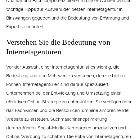
Qualität und Fachkompetenz bieten. In diesem Artikel werden
wichtige Tipps zur Auswahl der besten Internetagentur in
Binswangen gegeben und die Bedeutung von Erfahrung und
Expertise erläutert.
Verstehen Sie die Bedeutung von
Internetagenturen
Vor der Auswahl einer Internetagentur ist es wichtig, die
Bedeutung und den Mehrwert zu verstehen, den sie bieten
können. Internetagenturen sind darauf spezialisiert,
Unternehmen bei der Entwicklung und Umsetzung einer
effektiven Online-Strategie zu unterstützen. Sie verfügen über
das Fachwissen und die Ressourcen, um eine ansprechende
Website zu erstellen,
Suchmaschinenoptimierung
durchzuführen
, Social-Media-Kampagnen umzusetzen und
Online-Werbung zu schalten. Die Rolle von Internetagenturen