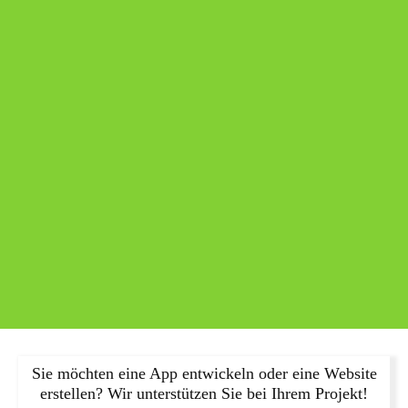
Sie möchten eine App entwickeln oder eine Website
erstellen? Wir unterstützen Sie bei Ihrem Projekt!