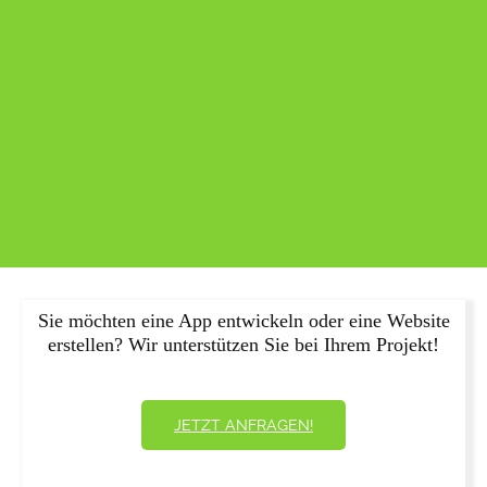
Sie möchten eine App entwickeln oder eine Website
erstellen? Wir unterstützen Sie bei Ihrem Projekt!
JETZT ANFRAGEN!