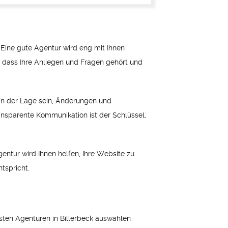
Eine gute Agentur wird eng mit Ihnen
n, dass Ihre Anliegen und Fragen gehört und
n in der Lage sein, Änderungen und
nsparente Kommunikation ist der Schlüssel,
.
agentur wird Ihnen helfen, Ihre Website zu
tspricht.
esten Agenturen in Billerbeck auswählen