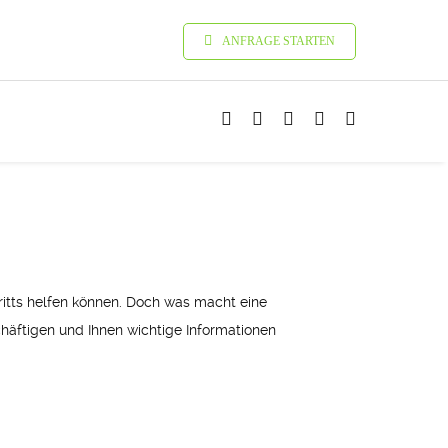
ANFRAGE STARTEN
tritts helfen können. Doch was macht eine
chäftigen und Ihnen wichtige Informationen