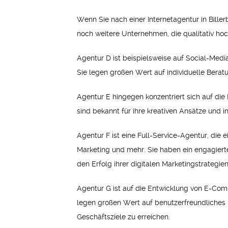
Wenn Sie nach einer Internetagentur in Bill
noch weitere Unternehmen, die qualitativ hoc
Agentur D ist beispielsweise auf Social-Medi
Sie legen großen Wert auf individuelle Ber
Agentur E hingegen konzentriert sich auf die
sind bekannt für ihre kreativen Ansätze und 
Agentur F ist eine Full-Service-Agentur, die
Marketing und mehr. Sie haben ein engagier
den Erfolg ihrer digitalen Marketingstrategien
Agentur G ist auf die Entwicklung von E-Comm
legen großen Wert auf benutzerfreundliches 
Geschäftsziele zu erreichen.