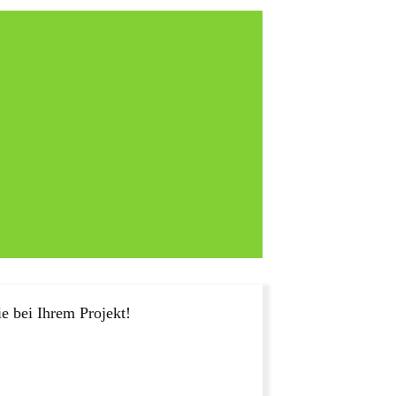
e bei Ihrem Projekt!