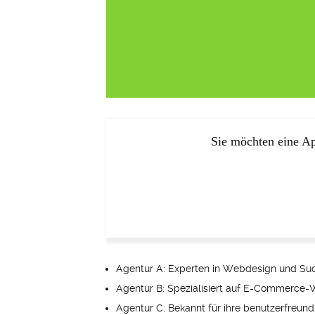
Sie möchten eine Ap
Agentur A: Experten in Webdesign und Su
Agentur B: Spezialisiert auf E-Commerce-
Agentur C: Bekannt für ihre benutzerfreundl