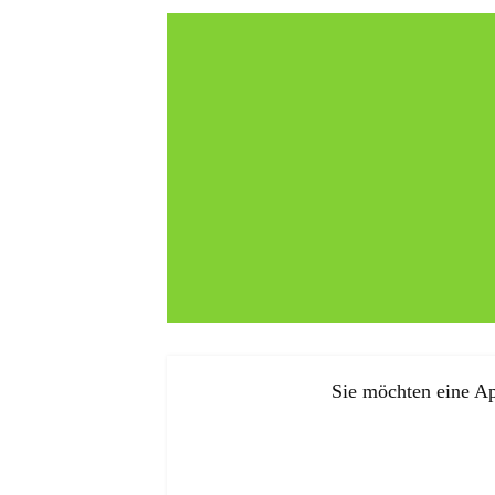
Sie möchten eine Ap