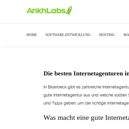
HOME
SOFTWARE-ENTWICKLUNG
HOSTING
MA
Die besten Internetagenturen in
In Billerbeck gibt es zahlreiche Internetagen
gute Internetagentur aus und welche sollten 
und Tipps geben, um die richtige Internetag
Was macht eine gute Internet