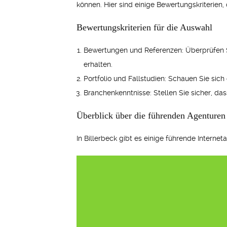
können. Hier sind einige Bewertungskriterien,
Bewertungskriterien für die Auswahl
Bewertungen und Referenzen: Überprüfen S
erhalten.
Portfolio und Fallstudien: Schauen Sie sic
Branchenkenntnisse: Stellen Sie sicher, da
Überblick über die führenden Agenturen
In Billerbeck gibt es einige führende Internet