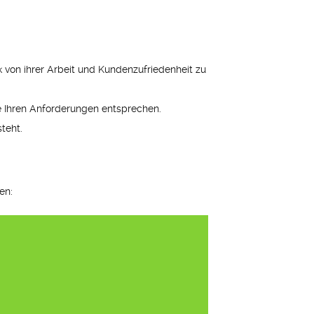
von ihrer Arbeit und Kundenzufriedenheit zu
ie Ihren Anforderungen entsprechen.
teht.
en: