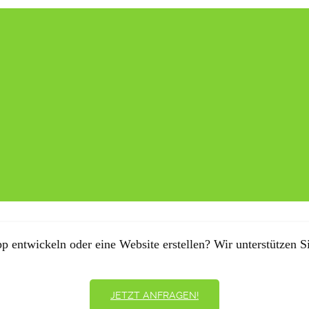
p entwickeln oder eine Website erstellen? Wir unterstützen Si
JETZT ANFRAGEN!