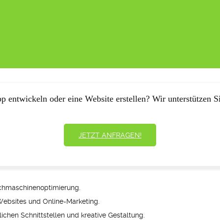
p entwickeln oder eine Website erstellen? Wir unterstützen Si
JETZT ANFRAGEN!
chmaschinenoptimierung.
Websites und Online-Marketing.
ichen Schnittstellen und kreative Gestaltung.