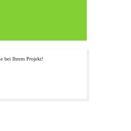
e bei Ihrem Projekt!