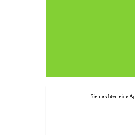
Sie möchten eine Ap