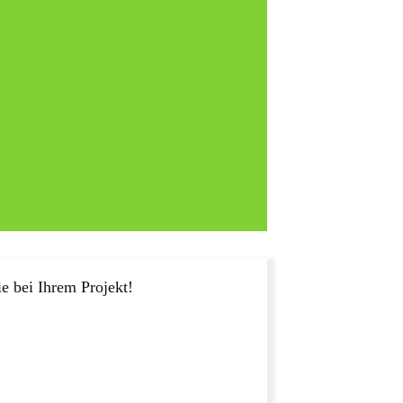
e bei Ihrem Projekt!