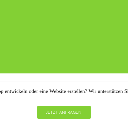
p entwickeln oder eine Website erstellen? Wir unterstützen Si
JETZT ANFRAGEN!