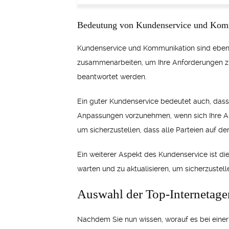
Bedeutung von Kundenservice und Kom
Kundenservice und Kommunikation sind ebenfa
zusammenarbeiten, um Ihre Anforderungen zu v
beantwortet werden.
Ein guter Kundenservice bedeutet auch, dass d
Anpassungen vorzunehmen, wenn sich Ihre An
um sicherzustellen, dass alle Parteien auf d
Ein weiterer Aspekt des Kundenservice ist di
warten und zu aktualisieren, um sicherzustell
Auswahl der Top-Internetagen
Nachdem Sie nun wissen, worauf es bei einer 