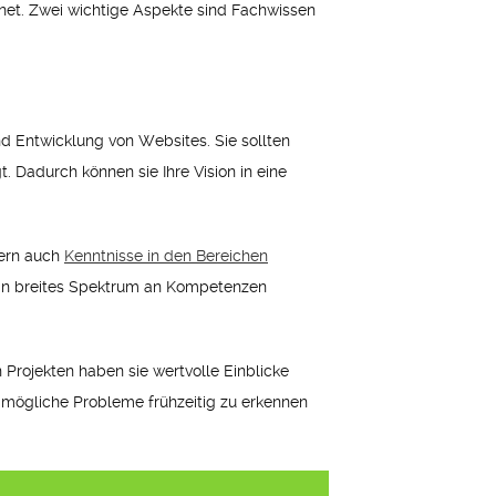
hnet. Zwei wichtige Aspekte sind Fachwissen
d Entwicklung von Websites. Sie sollten
 Dadurch können sie Ihre Vision in eine
dern auch
Kenntnisse in den Bereichen
ein breites Spektrum an Kompetenzen
 Projekten haben sie wertvolle Einblicke
 mögliche Probleme frühzeitig zu erkennen