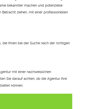
 Marke bekannter machen und potenzielle
Betracht ziehen, mit einer professionellen
, die Ihnen bei der Suche nach der richtigen
Agentur mit einer nachweislichen
ten Sie darauf achten, ob die Agentur Ihre
 bieten können.