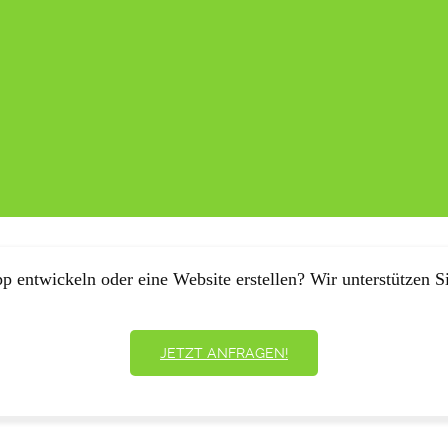
p entwickeln oder eine Website erstellen? Wir unterstützen Si
JETZT ANFRAGEN!