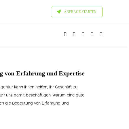
ANFRAGE STARTEN
ng von Erfahrung und Expertise
gentur kann Ihnen helfen, Ihr Geschäft zu
n wir uns damit beschäftigen, warum eine gute
auch die Bedeutung von Erfahrung und