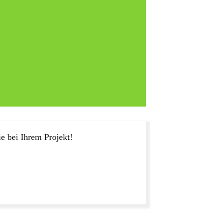
e bei Ihrem Projekt!