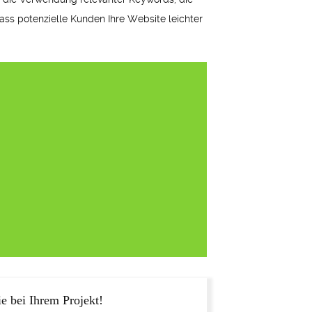
ass potenzielle Kunden Ihre Website leichter
e bei Ihrem Projekt!