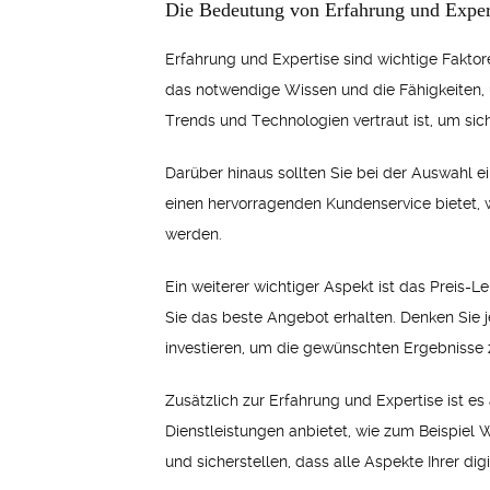
Die Bedeutung von Erfahrung und Exper
Erfahrung und Expertise sind wichtige Faktoren
das notwendige Wissen und die Fähigkeiten, u
Trends und Technologien vertraut ist, um sic
Darüber hinaus sollten Sie bei der Auswahl 
einen hervorragenden Kundenservice bietet, w
werden.
Ein weiterer wichtiger Aspekt ist das Preis-L
Sie das beste Angebot erhalten. Denken Sie j
investieren, um die gewünschten Ergebnisse z
Zusätzlich zur Erfahrung und Expertise ist es
Dienstleistungen anbietet, wie zum Beispie
und sicherstellen, dass alle Aspekte Ihrer di