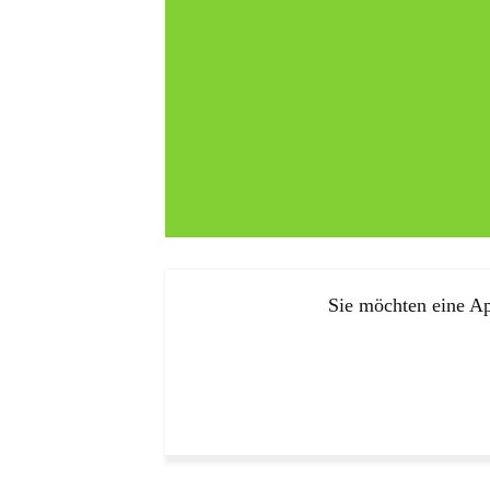
Sie möchten eine Ap