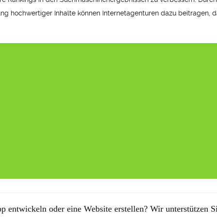
ng hochwertiger Inhalte können Internetagenturen dazu beitragen, d
p entwickeln oder eine Website erstellen? Wir unterstützen Si