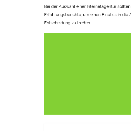
Bei der Auswahl einer Internetagentur soll
Erfahrungsberichte, um einen Einblick in die 
Entscheidung zu treffen.