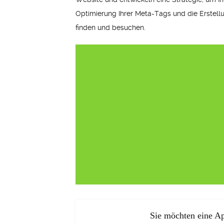
Optimierung Ihrer Meta-Tags und die Erstellu
finden und besuchen.
Sie möchten eine Ap