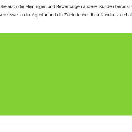
ten Sie auch die Meinungen und Bewertungen anderer Kunden berücks
Arbeitsweise der Agentur und die Zufriedenheit ihrer Kunden zu erhalt