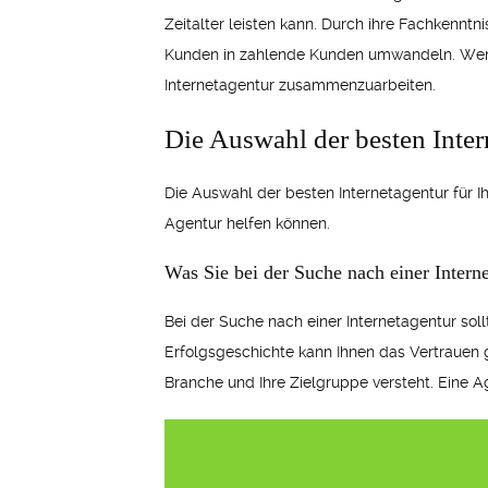
Zeitalter leisten kann. Durch ihre Fachkennt
Kunden in zahlende Kunden umwandeln. Wenn Si
Internetagentur zusammenzuarbeiten.
Die Auswahl der besten Inter
Die Auswahl der besten Internetagentur für Ih
Agentur helfen können.
Was Sie bei der Suche nach einer Interne
Bei der Suche nach einer Internetagentur sol
Erfolgsgeschichte kann Ihnen das Vertrauen g
Branche und Ihre Zielgruppe versteht. Eine Ag