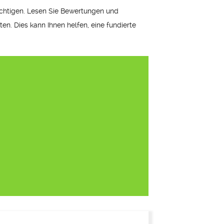
ichtigen. Lesen Sie Bewertungen und
en. Dies kann Ihnen helfen, eine fundierte