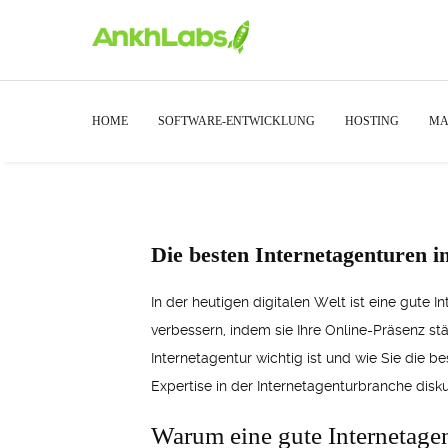
HOME
SOFTWARE-ENTWICKLUNG
HOSTING
MA
Die besten Internetagenturen 
In der heutigen digitalen Welt ist eine gute 
verbessern, indem sie Ihre Online-Präsenz st
Internetagentur wichtig ist und wie Sie die
Expertise in der Internetagenturbranche disku
Warum eine gute Internetagen