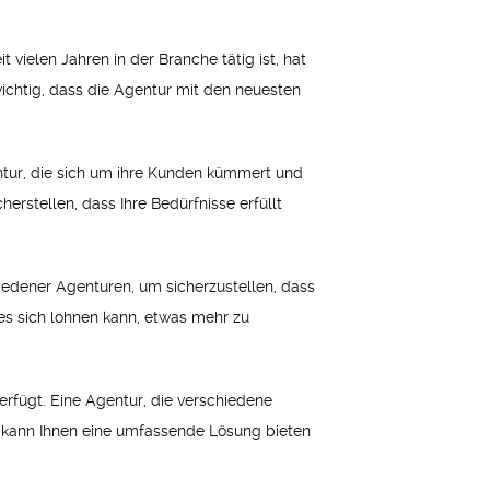
 vielen Jahren in der Branche tätig ist, hat
ichtig, dass die Agentur mit den neuesten
ntur, die sich um ihre Kunden kümmert und
rstellen, dass Ihre Bedürfnisse erfüllt
hiedener Agenturen, um sicherzustellen, dass
es sich lohnen kann, etwas mehr zu
erfügt. Eine Agentur, die verschiedene
 kann Ihnen eine umfassende Lösung bieten