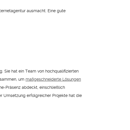
nternetagentur ausmacht. Eine gute
. Sie hat ein Team von hochqualifizierten
 zusammen, um
maßgeschneiderte Lösungen
ne-Präsenz abdeckt, einschließlich
r Umsetzung erfolgreicher Projekte hat die