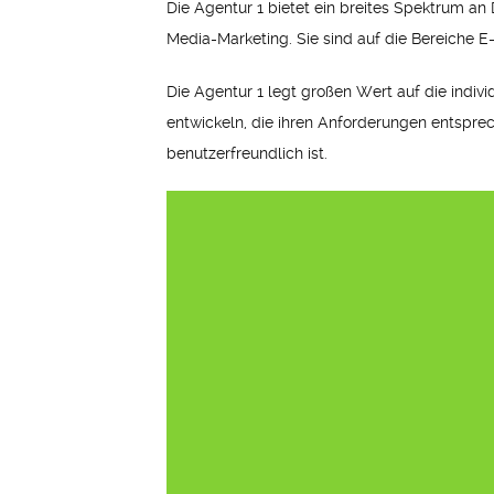
Die Agentur 1 bietet ein breites Spektrum a
Media-Marketing. Sie sind auf die Bereiche 
Die Agentur 1 legt großen Wert auf die indi
entwickeln, die ihren Anforderungen entspre
benutzerfreundlich ist.