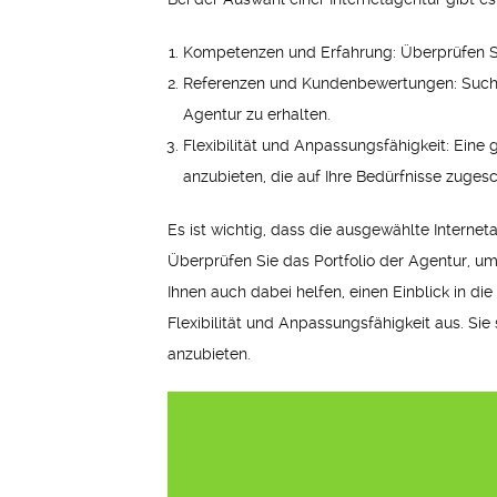
Kompetenzen und Erfahrung: Überprüfen Sie
Referenzen und Kundenbewertungen: Suchen
Agentur zu erhalten.
Flexibilität und Anpassungsfähigkeit: Eine
anzubieten, die auf Ihre Bedürfnisse zugesc
Es ist wichtig, dass die ausgewählte Interne
Überprüfen Sie das Portfolio der Agentur, u
Ihnen auch dabei helfen, einen Einblick in di
Flexibilität und Anpassungsfähigkeit aus. Si
anzubieten.