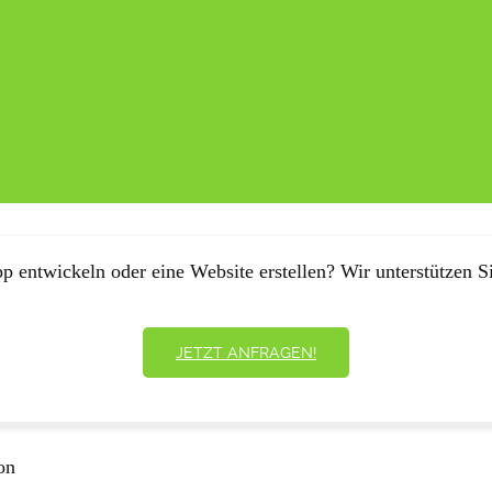
p entwickeln oder eine Website erstellen? Wir unterstützen Si
JETZT ANFRAGEN!
on