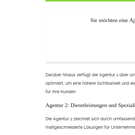
Sie möchten eine Ap
Darüber hinaus verfügt die Agentur 1 über 
optimiert, um eine höhere Sichtbarkeit und e
für ihre Kunden.
Agentur 2: Dienstleistungen und Spezial
Die Agentur 2 zeichnet sich durch umfasse
maßgeschneiderte Lösungen für Unternehmen 