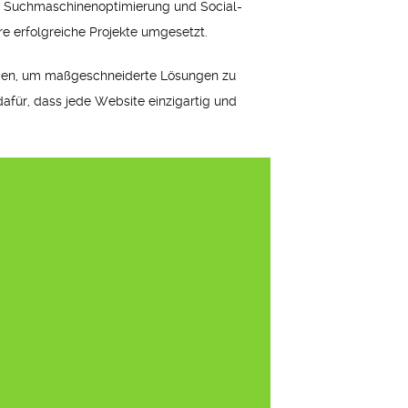
g, Suchmaschinenoptimierung und Social-
e erfolgreiche Projekte umgesetzt.
ammen, um maßgeschneiderte Lösungen zu
afür, dass jede Website einzigartig und