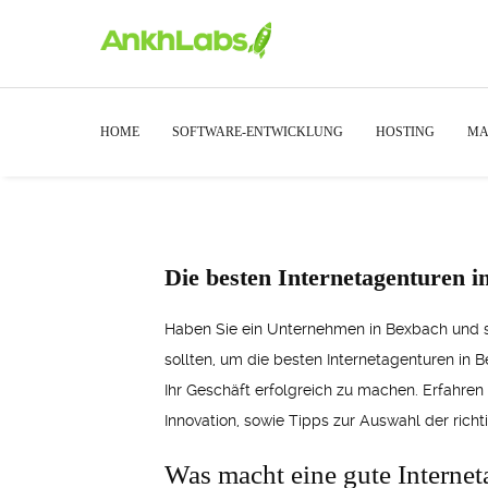
HOME
SOFTWARE-ENTWICKLUNG
HOSTING
MA
Die besten Internetagenturen i
Haben Sie ein Unternehmen in Bexbach und sin
sollten, um die besten Internetagenturen in 
Ihr Geschäft erfolgreich zu machen. Erfahren
Innovation, sowie Tipps zur Auswahl der rich
Was macht eine gute Internet