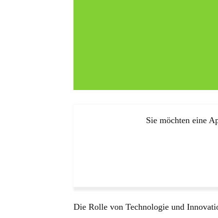
Sie möchten eine Ap
Die Rolle von Technologie und Innovati