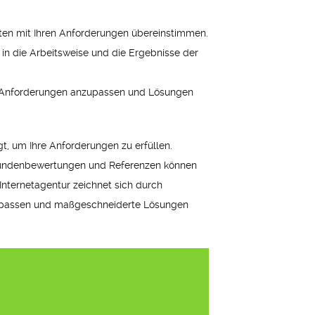
iten mit Ihren Anforderungen übereinstimmen.
n die Arbeitsweise und die Ergebnisse der
chen Anforderungen anzupassen und Lösungen
t, um Ihre Anforderungen zu erfüllen.
. Kundenbewertungen und Referenzen können
 Internetagentur zeichnet sich durch
anzupassen und maßgeschneiderte Lösungen