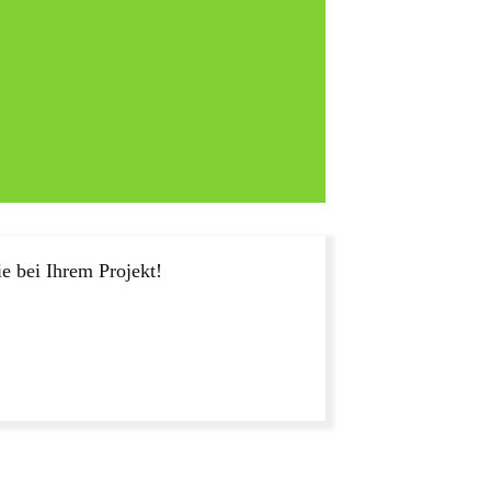
e bei Ihrem Projekt!