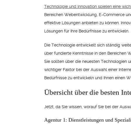
Technologie und Innovation spielen eine wich
Bereichen Webentwicklung, E-Commerce und O
effektive Lösungen anbieten zu können. Innovat
Lösungen für Ihre Bedürfnisse zu entwickeln.
Die Technologie entwickelt sich ständig weite
über fundierte Kenntnisse in den Bereichen
Sie sollten über die neuesten Technologien un
wichtiger Faktor bei der Auswahl einer Interne
Bedürfnisse zu entwickeln und Ihnen einen W
Übersicht über die besten In
Jetzt, da Sie wissen, worauf Sie bei der Ausw
Agentur 1: Dienstleistungen und Spezial