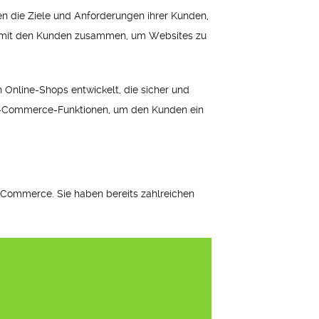
n die Ziele und Anforderungen ihrer Kunden,
g mit den Kunden zusammen, um Websites zu
Online-Shops entwickelt, die sicher und
n E-Commerce-Funktionen, um den Kunden ein
-Commerce. Sie haben bereits zahlreichen