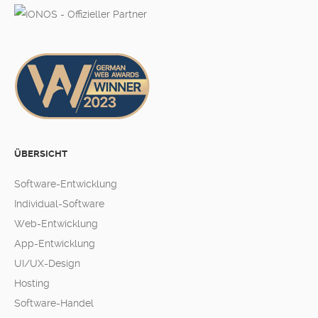
ÜBERSICHT
Software-Entwicklung
Individual-Software
Web-Entwicklung
App-Entwicklung
UI/UX-Design
Hosting
Software-Handel