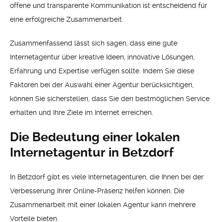
offene und transparente Kommunikation ist entscheidend für
eine erfolgreiche Zusammenarbeit.
Zusammenfassend lässt sich sagen, dass eine gute
Internetagentur über kreative Ideen, innovative Lösungen,
Erfahrung und Expertise verfügen sollte. Indem Sie diese
Faktoren bei der Auswahl einer Agentur berücksichtigen,
können Sie sicherstellen, dass Sie den bestmöglichen Service
erhalten und Ihre Ziele im Internet erreichen.
Die Bedeutung einer lokalen
Internetagentur in Betzdorf
In Betzdorf gibt es viele Internetagenturen, die Ihnen bei der
Verbesserung Ihrer Online-Präsenz helfen können. Die
Zusammenarbeit mit einer lokalen Agentur kann mehrere
Vorteile bieten.