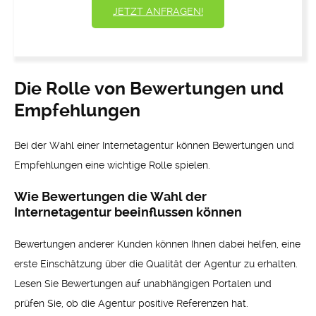
JETZT ANFRAGEN!
Die Rolle von Bewertungen und
Empfehlungen
Bei der Wahl einer Internetagentur können Bewertungen und
Empfehlungen eine wichtige Rolle spielen.
Wie Bewertungen die Wahl der
Internetagentur beeinflussen können
Bewertungen anderer Kunden können Ihnen dabei helfen, eine
erste Einschätzung über die Qualität der Agentur zu erhalten.
Lesen Sie Bewertungen auf unabhängigen Portalen und
prüfen Sie, ob die Agentur positive Referenzen hat.