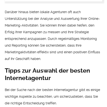
Darüber hinaus bieten lokale Agenturen oft auch
Unterstützung bei der Analyse und Auswertung Ihrer Online-
Marketing-Aktivitäten. Sie können Ihnen dabei helfen, den
Erfolg Ihrer Kampagnen zu messen und Ihre Strategie
entsprechend anzupassen. Durch regelmäßiges Monitoring
und Reporting können Sie sicherstellen, dass Ihre
Marketingaktivitäten effektiv sind und einen positiven Einfluss
auf Ihr Geschäft haben.
Tipps zur Auswahl der besten
Internetagentur
Bei der Suche nach der besten Internetagentur gibt es einige
wichtige Aspekte zu beachten, um sicherzustellen, dass Sie
die richtige Entscheidung treffen.