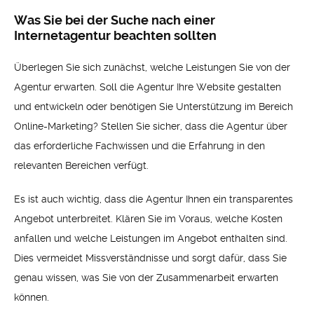
Was Sie bei der Suche nach einer
Internetagentur beachten sollten
Überlegen Sie sich zunächst, welche Leistungen Sie von der
Agentur erwarten. Soll die Agentur Ihre Website gestalten
und entwickeln oder benötigen Sie Unterstützung im Bereich
Online-Marketing? Stellen Sie sicher, dass die Agentur über
das erforderliche Fachwissen und die Erfahrung in den
relevanten Bereichen verfügt.
Es ist auch wichtig, dass die Agentur Ihnen ein transparentes
Angebot unterbreitet. Klären Sie im Voraus, welche Kosten
anfallen und welche Leistungen im Angebot enthalten sind.
Dies vermeidet Missverständnisse und sorgt dafür, dass Sie
genau wissen, was Sie von der Zusammenarbeit erwarten
können.