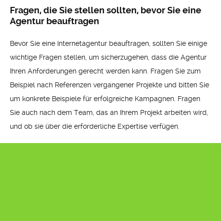
Fragen, die Sie stellen sollten, bevor Sie eine
Agentur beauftragen
Bevor Sie eine Internetagentur beauftragen, sollten Sie einige
wichtige Fragen stellen, um sicherzugehen, dass die Agentur
Ihren Anforderungen gerecht werden kann. Fragen Sie zum
Beispiel nach Referenzen vergangener Projekte und bitten Sie
um konkrete Beispiele für erfolgreiche Kampagnen. Fragen
Sie auch nach dem Team, das an Ihrem Projekt arbeiten wird,
und ob sie über die erforderliche Expertise verfügen.