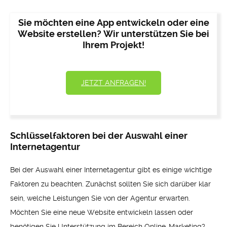
Sie möchten eine App entwickeln oder eine
Website erstellen? Wir unterstützen Sie bei
Ihrem Projekt!
JETZT ANFRAGEN!
Schlüsselfaktoren bei der Auswahl einer
Internetagentur
Bei der Auswahl einer Internetagentur gibt es einige wichtige
Faktoren zu beachten. Zunächst sollten Sie sich darüber klar
sein, welche Leistungen Sie von der Agentur erwarten.
Möchten Sie eine neue Website entwickeln lassen oder
benötigen Sie Unterstützung im Bereich Online-Marketing?