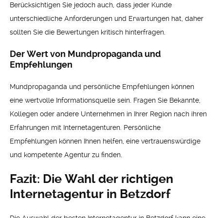
Berücksichtigen Sie jedoch auch, dass jeder Kunde
unterschiedliche Anforderungen und Erwartungen hat, daher
sollten Sie die Bewertungen kritisch hinterfragen.
Der Wert von Mundpropaganda und
Empfehlungen
Mundpropaganda und persönliche Empfehlungen können
eine wertvolle Informationsquelle sein. Fragen Sie Bekannte,
Kollegen oder andere Unternehmen in Ihrer Region nach ihren
Erfahrungen mit Internetagenturen. Persönliche
Empfehlungen können Ihnen helfen, eine vertrauenswürdige
und kompetente Agentur zu finden.
Fazit: Die Wahl der richtigen
Internetagentur in Betzdorf