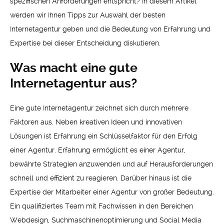
spezifischen Anforderungen entspricht? In diesem Artikel
werden wir Ihnen Tipps zur Auswahl der besten
Internetagentur geben und die Bedeutung von Erfahrung und
Expertise bei dieser Entscheidung diskutieren.
Was macht eine gute
Internetagentur aus?
Eine gute Internetagentur zeichnet sich durch mehrere
Faktoren aus. Neben kreativen Ideen und innovativen
Lösungen ist Erfahrung ein Schlüsselfaktor für den Erfolg
einer Agentur. Erfahrung ermöglicht es einer Agentur,
bewährte Strategien anzuwenden und auf Herausforderungen
schnell und effizient zu reagieren. Darüber hinaus ist die
Expertise der Mitarbeiter einer Agentur von großer Bedeutung.
Ein qualifiziertes Team mit Fachwissen in den Bereichen
Webdesign, Suchmaschinenoptimierung und Social Media