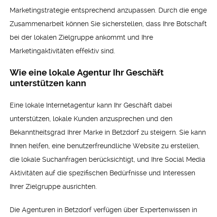
Marketingstrategie entsprechend anzupassen. Durch die enge
Zusammenarbeit können Sie sicherstellen, dass Ihre Botschaft
bei der lokalen Zielgruppe ankommt und Ihre
Marketingaktivitäten effektiv sind.
Wie eine lokale Agentur Ihr Geschäft
unterstützen kann
Eine lokale Internetagentur kann Ihr Geschäft dabei
unterstützen, lokale Kunden anzusprechen und den
Bekanntheitsgrad Ihrer Marke in Betzdorf zu steigern. Sie kann
Ihnen helfen, eine benutzerfreundliche Website zu erstellen,
die lokale Suchanfragen berücksichtigt, und Ihre Social Media
Aktivitäten auf die spezifischen Bedürfnisse und Interessen
Ihrer Zielgruppe ausrichten.
Die Agenturen in Betzdorf verfügen über Expertenwissen in