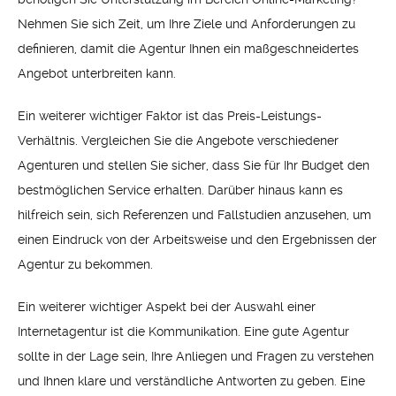
Nehmen Sie sich Zeit, um Ihre Ziele und Anforderungen zu
definieren, damit die Agentur Ihnen ein maßgeschneidertes
Angebot unterbreiten kann.
Ein weiterer wichtiger Faktor ist das Preis-Leistungs-
Verhältnis. Vergleichen Sie die Angebote verschiedener
Agenturen und stellen Sie sicher, dass Sie für Ihr Budget den
bestmöglichen Service erhalten. Darüber hinaus kann es
hilfreich sein, sich Referenzen und Fallstudien anzusehen, um
einen Eindruck von der Arbeitsweise und den Ergebnissen der
Agentur zu bekommen.
Ein weiterer wichtiger Aspekt bei der Auswahl einer
Internetagentur ist die Kommunikation. Eine gute Agentur
sollte in der Lage sein, Ihre Anliegen und Fragen zu verstehen
und Ihnen klare und verständliche Antworten zu geben. Eine