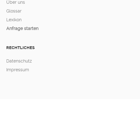
Über uns
Glossar
Lexikon
Anfrage starten
RECHTLICHES
Datenschutz
Impressum