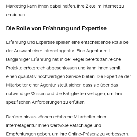
Marketing kann Ihnen dabei helfen, Ihre Ziele im Internet zu
erreichen.
Die Rolle von Erfahrung und Expertise
Erfahrung und Expertise spielen eine entscheidende Rolle bei
der Auswahl einer Internetagentur. Eine Agentur mit
langjähriger Erfahrung hat in der Regel bereits zahlreiche
Projekte erfolgreich abgeschlossen und kann Ihnen somit
einen qualitativ hochwertigen Service bieten. Die Expertise der
Mitarbeiter einer Agentur stellt sicher, dass sie über das
notwendige Wissen und die Fähigkeiten verfügen, um Ihre
spezifischen Anforderungen zu erfüllen.
Darüber hinaus können erfahrene Mitarbeiter einer
Internetagentur Ihnen wertvolle Ratschläge und
Empfehlungen geben, um Ihre Online-Präsenz zu verbessern.