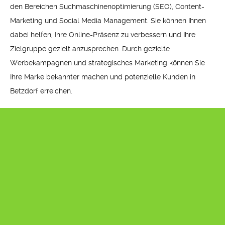
den Bereichen Suchmaschinenoptimierung (SEO), Content-
Marketing und Social Media Management. Sie können Ihnen
dabei helfen, Ihre Online-Präsenz zu verbessern und Ihre
Zielgruppe gezielt anzusprechen. Durch gezielte
Werbekampagnen und strategisches Marketing können Sie
Ihre Marke bekannter machen und potenzielle Kunden in
Betzdorf erreichen.