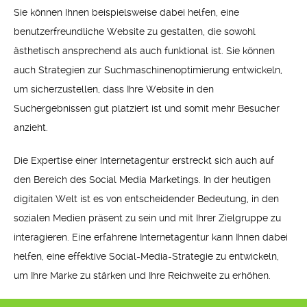
Sie können Ihnen beispielsweise dabei helfen, eine
benutzerfreundliche Website zu gestalten, die sowohl
ästhetisch ansprechend als auch funktional ist. Sie können
auch Strategien zur Suchmaschinenoptimierung entwickeln,
um sicherzustellen, dass Ihre Website in den
Suchergebnissen gut platziert ist und somit mehr Besucher
anzieht.
Die Expertise einer Internetagentur erstreckt sich auch auf
den Bereich des Social Media Marketings. In der heutigen
digitalen Welt ist es von entscheidender Bedeutung, in den
sozialen Medien präsent zu sein und mit Ihrer Zielgruppe zu
interagieren. Eine erfahrene Internetagentur kann Ihnen dabei
helfen, eine effektive Social-Media-Strategie zu entwickeln,
um Ihre Marke zu stärken und Ihre Reichweite zu erhöhen.