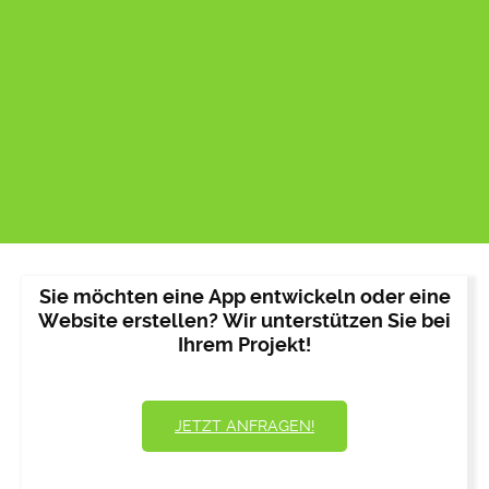
Sie möchten eine App entwickeln oder eine
Website erstellen? Wir unterstützen Sie bei
Ihrem Projekt!
JETZT ANFRAGEN!