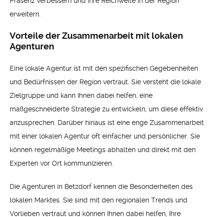
Präsenz verbessern und ihre Reichweite in der Region
erweitern.
Vorteile der Zusammenarbeit mit lokalen
Agenturen
Eine lokale Agentur ist mit den spezifischen Gegebenheiten
und Bedürfnissen der Region vertraut. Sie versteht die lokale
Zielgruppe und kann Ihnen dabei helfen, eine
maßgeschneiderte Strategie zu entwickeln, um diese effektiv
anzusprechen. Darüber hinaus ist eine enge Zusammenarbeit
mit einer lokalen Agentur oft einfacher und persönlicher. Sie
können regelmäßige Meetings abhalten und direkt mit den
Experten vor Ort kommunizieren.
Die Agenturen in Betzdorf kennen die Besonderheiten des
lokalen Marktes. Sie sind mit den regionalen Trends und
Vorlieben vertraut und können Ihnen dabei helfen, Ihre