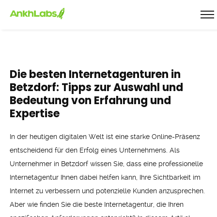
Die besten Internetagenturen in
Betzdorf: Tipps zur Auswahl und
Bedeutung von Erfahrung und
Expertise
In der heutigen digitalen Welt ist eine starke Online-Präsenz
entscheidend für den Erfolg eines Unternehmens. Als
Unternehmer in Betzdorf wissen Sie, dass eine professionelle
Internetagentur Ihnen dabei helfen kann, Ihre Sichtbarkeit im
Internet zu verbessern und potenzielle Kunden anzusprechen.
Aber wie finden Sie die beste Internetagentur, die Ihren