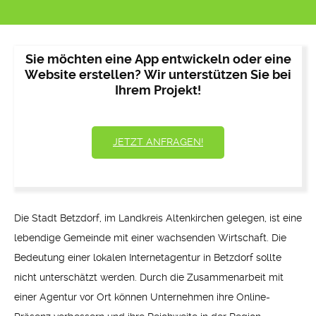
Sie möchten eine App entwickeln oder eine
Website erstellen? Wir unterstützen Sie bei
Ihrem Projekt!
JETZT ANFRAGEN!
Die Stadt Betzdorf, im Landkreis Altenkirchen gelegen, ist eine
lebendige Gemeinde mit einer wachsenden Wirtschaft. Die
Bedeutung einer lokalen Internetagentur in Betzdorf sollte
nicht unterschätzt werden. Durch die Zusammenarbeit mit
einer Agentur vor Ort können Unternehmen ihre Online-