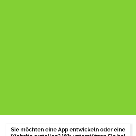
Sie möchten eine App entwickeln oder eine