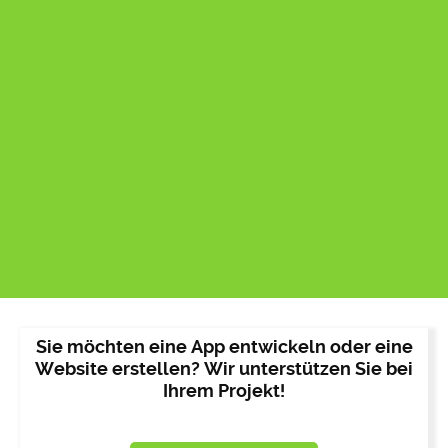
Sie möchten eine App entwickeln oder eine
Website erstellen? Wir unterstützen Sie bei
Ihrem Projekt!