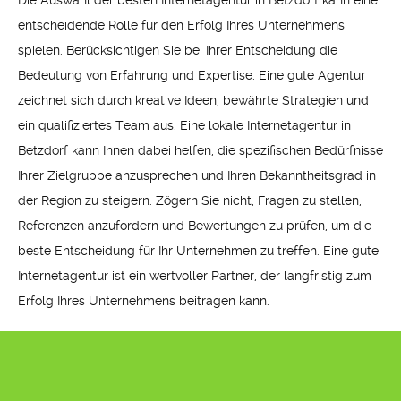
Die Auswahl der besten Internetagentur in Betzdorf kann eine
entscheidende Rolle für den Erfolg Ihres Unternehmens
spielen. Berücksichtigen Sie bei Ihrer Entscheidung die
Bedeutung von Erfahrung und Expertise. Eine gute Agentur
zeichnet sich durch kreative Ideen, bewährte Strategien und
ein qualifiziertes Team aus. Eine lokale Internetagentur in
Betzdorf kann Ihnen dabei helfen, die spezifischen Bedürfnisse
Ihrer Zielgruppe anzusprechen und Ihren Bekanntheitsgrad in
der Region zu steigern. Zögern Sie nicht, Fragen zu stellen,
Referenzen anzufordern und Bewertungen zu prüfen, um die
beste Entscheidung für Ihr Unternehmen zu treffen. Eine gute
Internetagentur ist ein wertvoller Partner, der langfristig zum
Erfolg Ihres Unternehmens beitragen kann.