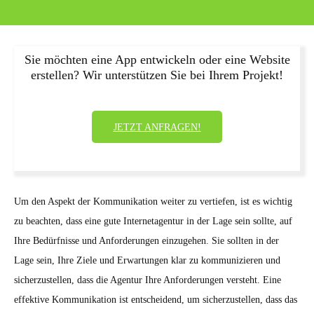
Sie möchten eine App entwickeln oder eine Website
erstellen? Wir unterstützen Sie bei Ihrem Projekt!
JETZT ANFRAGEN!
Um den Aspekt der Kommunikation weiter zu vertiefen, ist es wichtig
zu beachten, dass eine gute Internetagentur in der Lage sein sollte, auf
Ihre Bedürfnisse und Anforderungen einzugehen. Sie sollten in der
Lage sein, Ihre Ziele und Erwartungen klar zu kommunizieren und
sicherzustellen, dass die Agentur Ihre Anforderungen versteht. Eine
effektive Kommunikation ist entscheidend, um sicherzustellen, dass das