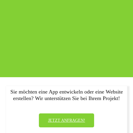
Sie möchten eine App entwickeln oder eine Website
erstellen? Wir unterstützen Sie bei Ihrem Projekt!
JETZT ANFRAGEN!