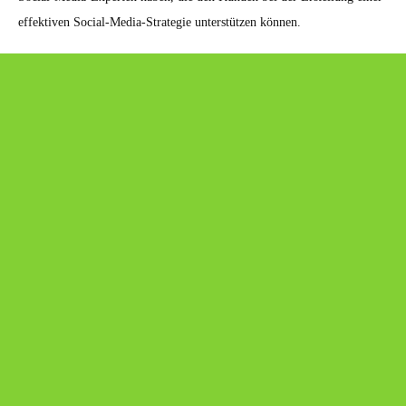
effektiven Social-Media-Strategie unterstützen können.