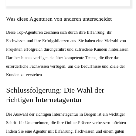
Was diese Agenturen von anderen unterscheidet
Diese Top-Agenturen zeichnen sich durch ihre Erfahrung, ihr
Fachwissen und ihre Erfolgsbilanzen aus. Sie haben eine Vielzahl von
Projekten erfolgreich durchgeführt und zufriedene Kunden hinterlassen.
Darüber hinaus verfügen sie über kompetente Teams, die über das
erforderliche Fachwissen verfügen, um die Bedürfnisse und Ziele der
Kunden zu verstehen.
Schlussfolgerung: Die Wahl der
richtigen Internetagentur
Die Auswahl der richtigen Internetagentur in Bergen ist ein wichtiger
Schritt für Unternehmen, die ihre Online-Präsenz verbessern möchten.
Indem Sie eine Agentur mit Erfahrung, Fachwissen und einem guten