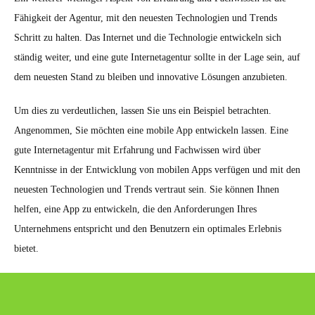
Fähigkeit der Agentur, mit den neuesten Technologien und Trends
Schritt zu halten. Das Internet und die Technologie entwickeln sich
ständig weiter, und eine gute Internetagentur sollte in der Lage sein, auf
dem neuesten Stand zu bleiben und innovative Lösungen anzubieten.
Um dies zu verdeutlichen, lassen Sie uns ein Beispiel betrachten.
Angenommen, Sie möchten eine mobile App entwickeln lassen. Eine
gute Internetagentur mit Erfahrung und Fachwissen wird über
Kenntnisse in der Entwicklung von mobilen Apps verfügen und mit den
neuesten Technologien und Trends vertraut sein. Sie können Ihnen
helfen, eine App zu entwickeln, die den Anforderungen Ihres
Unternehmens entspricht und den Benutzern ein optimales Erlebnis
bietet.