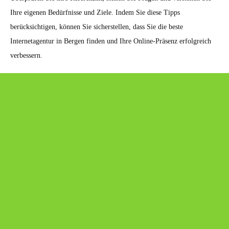
Ihre eigenen Bedürfnisse und Ziele. Indem Sie diese Tipps
berücksichtigen, können Sie sicherstellen, dass Sie die beste
Internetagentur in Bergen finden und Ihre Online-Präsenz erfolgreich
verbessern.