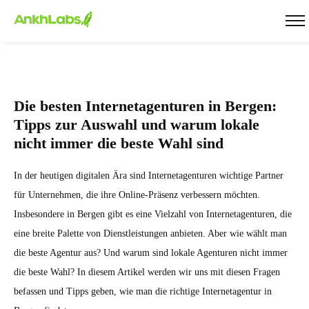
Die besten Internetagenturen in Bergen:
Tipps zur Auswahl und warum lokale
nicht immer die beste Wahl sind
In der heutigen digitalen Ära sind Internetagenturen wichtige Partner
für Unternehmen, die ihre Online-Präsenz verbessern möchten.
Insbesondere in Bergen gibt es eine Vielzahl von Internetagenturen, die
eine breite Palette von Dienstleistungen anbieten. Aber wie wählt man
die beste Agentur aus? Und warum sind lokale Agenturen nicht immer
die beste Wahl? In diesem Artikel werden wir uns mit diesen Fragen
befassen und Tipps geben, wie man die richtige Internetagentur in