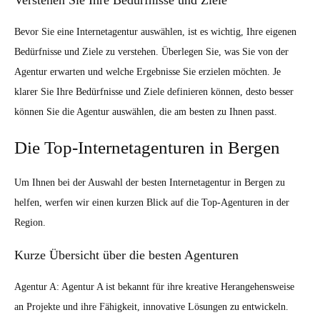
Verstehen Sie Ihre Bedürfnisse und Ziele
Bevor Sie eine Internetagentur auswählen, ist es wichtig, Ihre eigenen
Bedürfnisse und Ziele zu verstehen. Überlegen Sie, was Sie von der
Agentur erwarten und welche Ergebnisse Sie erzielen möchten. Je
klarer Sie Ihre Bedürfnisse und Ziele definieren können, desto besser
können Sie die Agentur auswählen, die am besten zu Ihnen passt.
Die Top-Internetagenturen in Bergen
Um Ihnen bei der Auswahl der besten Internetagentur in Bergen zu
helfen, werfen wir einen kurzen Blick auf die Top-Agenturen in der
Region.
Kurze Übersicht über die besten Agenturen
Agentur A: Agentur A ist bekannt für ihre kreative Herangehensweise
an Projekte und ihre Fähigkeit, innovative Lösungen zu entwickeln.