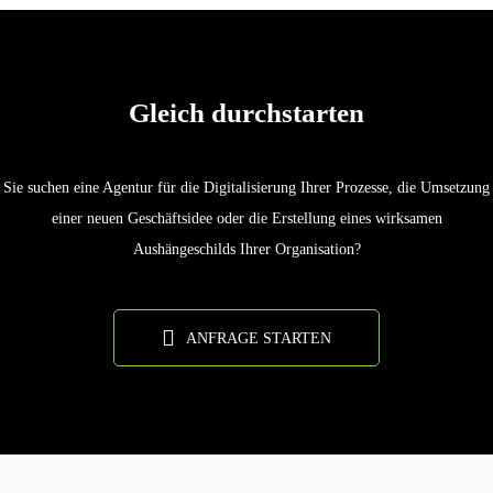
Gleich durchstarten
Sie suchen eine Agentur für die Digitalisierung Ihrer Prozesse, die Umsetzung
einer neuen Geschäftsidee oder die Erstellung eines wirksamen
Aushängeschilds Ihrer Organisation?
ANFRAGE STARTEN