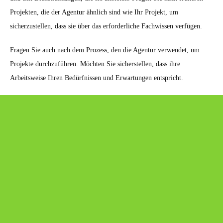
Projekten, die der Agentur ähnlich sind wie Ihr Projekt, um
sicherzustellen, dass sie über das erforderliche Fachwissen verfügen.
Fragen Sie auch nach dem Prozess, den die Agentur verwendet, um
Projekte durchzuführen. Möchten Sie sicherstellen, dass ihre
Arbeitsweise Ihren Bedürfnissen und Erwartungen entspricht.