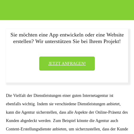
Sie möchten eine App entwickeln oder eine Website
erstellen? Wir unterstützen Sie bei Ihrem Projekt!
JETZT ANFRAGEN!
Die Vielfalt der Dienstleistungen einer guten Internetagentur ist
ebenfalls wichtig. Indem sie verschiedene Dienstleistungen anbietet,
kann die Agentur sicherstellen, dass alle Aspekte der Online-Präsenz des
Kunden abgedeckt werden. Zum Beispiel könnte die Agentur auch
Content-Erstellungsdienste anbieten, um sicherzustellen, dass der Kunde