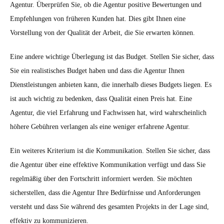
Agentur. Überprüfen Sie, ob die Agentur positive Bewertungen und
Empfehlungen von früheren Kunden hat. Dies gibt Ihnen eine
Vorstellung von der Qualität der Arbeit, die Sie erwarten können.
Eine andere wichtige Überlegung ist das Budget. Stellen Sie sicher, dass
Sie ein realistisches Budget haben und dass die Agentur Ihnen
Dienstleistungen anbieten kann, die innerhalb dieses Budgets liegen. Es
ist auch wichtig zu bedenken, dass Qualität einen Preis hat. Eine
Agentur, die viel Erfahrung und Fachwissen hat, wird wahrscheinlich
höhere Gebühren verlangen als eine weniger erfahrene Agentur.
Ein weiteres Kriterium ist die Kommunikation. Stellen Sie sicher, dass
die Agentur über eine effektive Kommunikation verfügt und dass Sie
regelmäßig über den Fortschritt informiert werden. Sie möchten
sicherstellen, dass die Agentur Ihre Bedürfnisse und Anforderungen
versteht und dass Sie während des gesamten Projekts in der Lage sind,
effektiv zu kommunizieren.