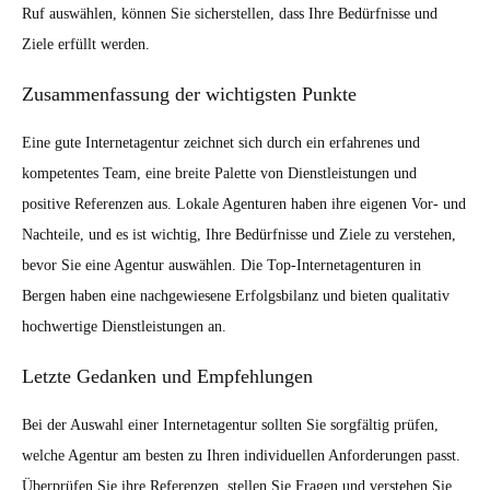
Ruf auswählen, können Sie sicherstellen, dass Ihre Bedürfnisse und
Ziele erfüllt werden.
Zusammenfassung der wichtigsten Punkte
Eine gute Internetagentur zeichnet sich durch ein erfahrenes und
kompetentes Team, eine breite Palette von Dienstleistungen und
positive Referenzen aus. Lokale Agenturen haben ihre eigenen Vor- und
Nachteile, und es ist wichtig, Ihre Bedürfnisse und Ziele zu verstehen,
bevor Sie eine Agentur auswählen. Die Top-Internetagenturen in
Bergen haben eine nachgewiesene Erfolgsbilanz und bieten qualitativ
hochwertige Dienstleistungen an.
Letzte Gedanken und Empfehlungen
Bei der Auswahl einer Internetagentur sollten Sie sorgfältig prüfen,
welche Agentur am besten zu Ihren individuellen Anforderungen passt.
Überprüfen Sie ihre Referenzen, stellen Sie Fragen und verstehen Sie