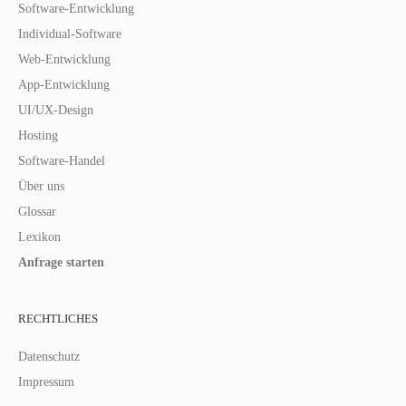
Software-Entwicklung
Individual-Software
Web-Entwicklung
App-Entwicklung
UI/UX-Design
Hosting
Software-Handel
Über uns
Glossar
Lexikon
Anfrage starten
RECHTLICHES
Datenschutz
Impressum