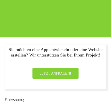
Sie möchten eine App entwickeln oder eine Website
erstellen? Wir unterstützen Sie bei Ihrem Projekt!
JETZT ANFRAGEN!
Entwicklung