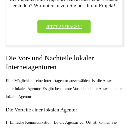
erstellen? Wir unterstützen Sie bei Ihrem Projekt!
JETZT ANFRAGEN!
Die Vor- und Nachteile lokaler
Internetagenturen
Eine Möglichkeit, eine Internetagentur auszuwählen, ist die Auswahl
einer lokalen Agentur. Es gibt bestimmte Vorteile bei der Auswahl einer
lokalen Agentur:
Die Vorteile einer lokalen Agentur
Einfache Kommunikation: Da die Agentur vor Ort ist, können Sie