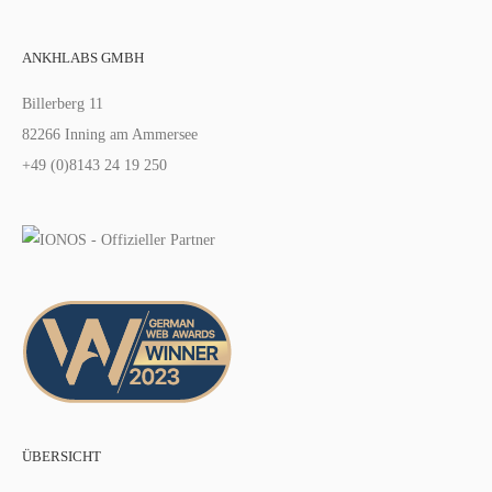
ANKHLABS GMBH
Billerberg 11
82266 Inning am Ammersee
+49 (0)8143 24 19 250
ÜBERSICHT