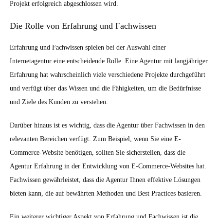
Projekt erfolgreich abgeschlossen wird.
Die Rolle von Erfahrung und Fachwissen
Erfahrung und Fachwissen spielen bei der Auswahl einer
Internetagentur eine entscheidende Rolle. Eine Agentur mit langjähriger
Erfahrung hat wahrscheinlich viele verschiedene Projekte durchgeführt
und verfügt über das Wissen und die Fähigkeiten, um die Bedürfnisse
und Ziele des Kunden zu verstehen.
Darüber hinaus ist es wichtig, dass die Agentur über Fachwissen in den
relevanten Bereichen verfügt. Zum Beispiel, wenn Sie eine E-
Commerce-Website benötigen, sollten Sie sicherstellen, dass die
Agentur Erfahrung in der Entwicklung von E-Commerce-Websites hat.
Fachwissen gewährleistet, dass die Agentur Ihnen effektive Lösungen
bieten kann, die auf bewährten Methoden und Best Practices basieren.
Ein weiterer wichtiger Aspekt von Erfahrung und Fachwissen ist die