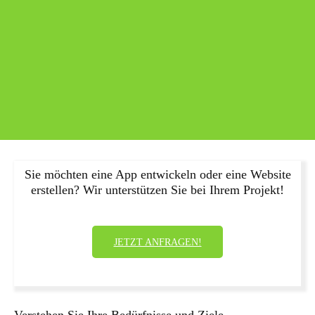
Sie möchten eine App entwickeln oder eine Website
erstellen? Wir unterstützen Sie bei Ihrem Projekt!
JETZT ANFRAGEN!