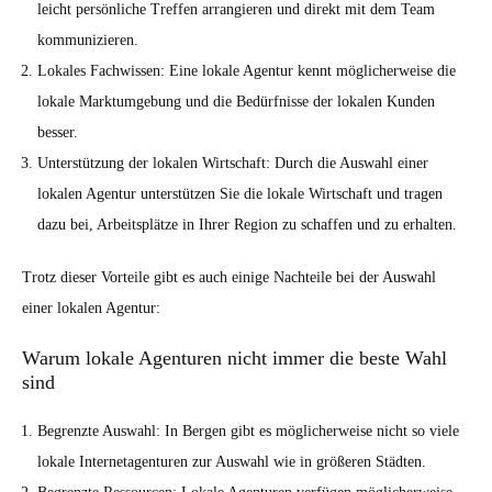
leicht persönliche Treffen arrangieren und direkt mit dem Team
kommunizieren.
Lokales Fachwissen: Eine lokale Agentur kennt möglicherweise die
lokale Marktumgebung und die Bedürfnisse der lokalen Kunden
besser.
Unterstützung der lokalen Wirtschaft: Durch die Auswahl einer
lokalen Agentur unterstützen Sie die lokale Wirtschaft und tragen
dazu bei, Arbeitsplätze in Ihrer Region zu schaffen und zu erhalten.
Trotz dieser Vorteile gibt es auch einige Nachteile bei der Auswahl
einer lokalen Agentur:
Warum lokale Agenturen nicht immer die beste Wahl
sind
Begrenzte Auswahl: In Bergen gibt es möglicherweise nicht so viele
lokale Internetagenturen zur Auswahl wie in größeren Städten.