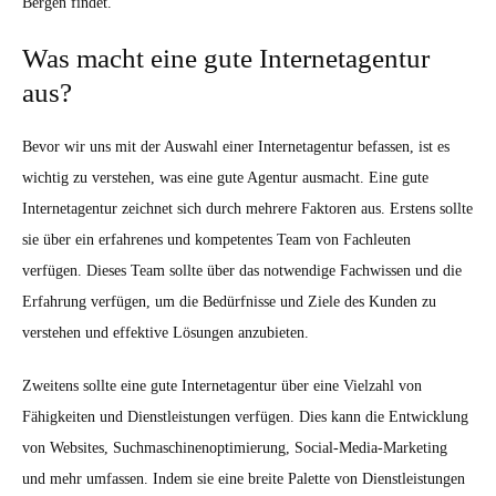
Bergen findet.
Was macht eine gute Internetagentur
aus?
Bevor wir uns mit der Auswahl einer Internetagentur befassen, ist es
wichtig zu verstehen, was eine gute Agentur ausmacht. Eine gute
Internetagentur zeichnet sich durch mehrere Faktoren aus. Erstens sollte
sie über ein erfahrenes und kompetentes Team von Fachleuten
verfügen. Dieses Team sollte über das notwendige Fachwissen und die
Erfahrung verfügen, um die Bedürfnisse und Ziele des Kunden zu
verstehen und effektive Lösungen anzubieten.
Zweitens sollte eine gute Internetagentur über eine Vielzahl von
Fähigkeiten und Dienstleistungen verfügen. Dies kann die Entwicklung
von Websites, Suchmaschinenoptimierung, Social-Media-Marketing
und mehr umfassen. Indem sie eine breite Palette von Dienstleistungen