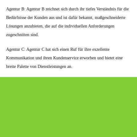
Agentur B: Agentur B zeichnet sich durch ihr tiefes Verständnis für die
Bedürfnisse der Kunden aus und ist dafür bekannt, maßgeschneiderte
Lösungen anzubieten, die auf die individuellen Anforderungen
zugeschnitten sind.
Agentur C: Agentur C hat sich einen Ruf für ihre exzellente
Kommunikation und ihren Kundenservice erworben und bietet eine
breite Palette von Dienstleistungen an.