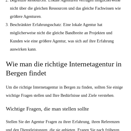
Begrenzte Ressourcen: Lokale Agenturen verfügen möglicherweise
nicht über die gleichen Ressourcen und das gleiche Fachwissen wie
größere Agenturen.
Beschränkter Erfahrungsschatz: Eine lokale Agentur hat
möglicherweise nicht die gleiche Bandbreite an Projekten und
Kunden wie eine größere Agentur, was sich auf ihre Erfahrung
auswirken kann.
Wie man die richtige Internetagentur in
Bergen findet
Um die richtige Internetagentur in Bergen zu finden, sollten Sie einige
wichtige Fragen stellen und Ihre Bedürfnisse und Ziele verstehen.
Wichtige Fragen, die man stellen sollte
Stellen Sie der Agentur Fragen zu ihrer Erfahrung, ihren Referenzen
und den Dienstleistungen, die sie anbieten. Fragen Sie nach früheren