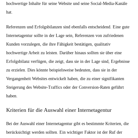
hochwertige Inhalte für seine Website und seine Social-Media-Kanäle
hat.
Referenzen und Erfolgsbilanzen sind ebenfalls entscheidend. Eine gute
Internetagentur sollte in der Lage sein, Referenzen von zufriedenen
Kunden vorzulegen, die ihre Fähigkeit bestätigen, qualitativ
hochwertige Arbeit zu leisten. Darüber hinaus sollten sie über eine
Erfolgsbilanz verfügen, die zeigt, dass sie in der Lage sind, Ergebnisse
zu erzielen. Dies könnte beispielsweise bedeuten, dass sie in der
Vergangenheit Websites entwickelt haben, die zu einer signifikanten
Steigerung des Website-Traffics oder der Conversion-Raten geführt
haben.
Kriterien für die Auswahl einer Internetagentur
Bei der Auswahl einer Internetagentur gibt es bestimmte Kriterien, die
berücksichtigt werden sollten. Ein wichtiger Faktor ist der Ruf der