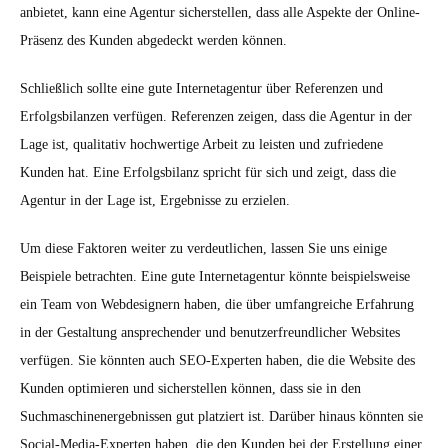
anbietet, kann eine Agentur sicherstellen, dass alle Aspekte der Online-
Präsenz des Kunden abgedeckt werden können.
Schließlich sollte eine gute Internetagentur über Referenzen und
Erfolgsbilanzen verfügen. Referenzen zeigen, dass die Agentur in der
Lage ist, qualitativ hochwertige Arbeit zu leisten und zufriedene
Kunden hat. Eine Erfolgsbilanz spricht für sich und zeigt, dass die
Agentur in der Lage ist, Ergebnisse zu erzielen.
Um diese Faktoren weiter zu verdeutlichen, lassen Sie uns einige
Beispiele betrachten. Eine gute Internetagentur könnte beispielsweise
ein Team von Webdesignern haben, die über umfangreiche Erfahrung
in der Gestaltung ansprechender und benutzerfreundlicher Websites
verfügen. Sie könnten auch SEO-Experten haben, die die Website des
Kunden optimieren und sicherstellen können, dass sie in den
Suchmaschinenergebnissen gut platziert ist. Darüber hinaus könnten sie
Social-Media-Experten haben, die den Kunden bei der Erstellung einer