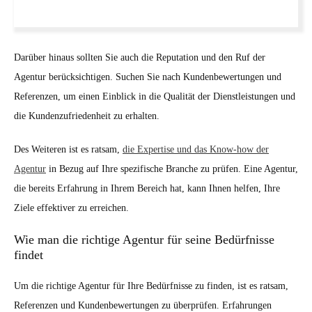
Darüber hinaus sollten Sie auch die Reputation und den Ruf der
Agentur berücksichtigen. Suchen Sie nach Kundenbewertungen und
Referenzen, um einen Einblick in die Qualität der Dienstleistungen und
die Kundenzufriedenheit zu erhalten.
Des Weiteren ist es ratsam,
die Expertise und das Know-how der
Agentur
in Bezug auf Ihre spezifische Branche zu prüfen. Eine Agentur,
die bereits Erfahrung in Ihrem Bereich hat, kann Ihnen helfen, Ihre
Ziele effektiver zu erreichen.
Wie man die richtige Agentur für seine Bedürfnisse
findet
Um die richtige Agentur für Ihre Bedürfnisse zu finden, ist es ratsam,
Referenzen und Kundenbewertungen zu überprüfen. Erfahrungen