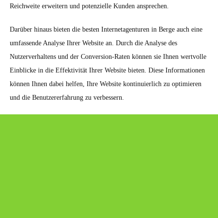
Reichweite erweitern und potenzielle Kunden ansprechen.
Darüber hinaus bieten die besten Internetagenturen in Berge auch eine
umfassende Analyse Ihrer Website an. Durch die Analyse des
Nutzerverhaltens und der Conversion-Raten können sie Ihnen wertvolle
Einblicke in die Effektivität Ihrer Website bieten. Diese Informationen
können Ihnen dabei helfen, Ihre Website kontinuierlich zu optimieren
und die Benutzererfahrung zu verbessern.