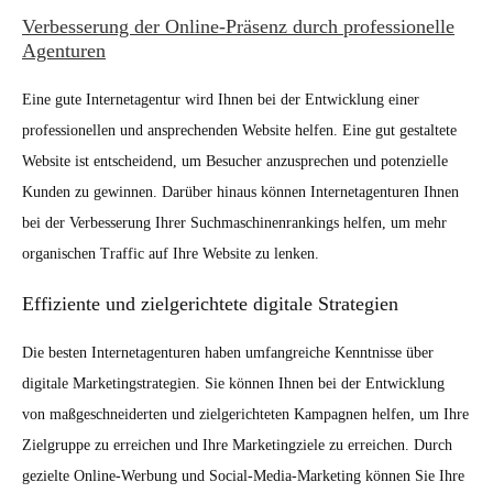
Verbesserung der Online-Präsenz durch professionelle
Agenturen
Eine gute Internetagentur wird Ihnen bei der Entwicklung einer
professionellen und ansprechenden Website helfen. Eine gut gestaltete
Website ist entscheidend, um Besucher anzusprechen und potenzielle
Kunden zu gewinnen. Darüber hinaus können Internetagenturen Ihnen
bei der Verbesserung Ihrer Suchmaschinenrankings helfen, um mehr
organischen Traffic auf Ihre Website zu lenken.
Effiziente und zielgerichtete digitale Strategien
Die besten Internetagenturen haben umfangreiche Kenntnisse über
digitale Marketingstrategien. Sie können Ihnen bei der Entwicklung
von maßgeschneiderten und zielgerichteten Kampagnen helfen, um Ihre
Zielgruppe zu erreichen und Ihre Marketingziele zu erreichen. Durch
gezielte Online-Werbung und Social-Media-Marketing können Sie Ihre