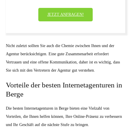
JETZT ANFRAGEN!
Nicht zuletzt sollten Sie auch die Chemie zwischen Ihnen und der
Agentur berücksichtigen. Eine gute Zusammenarbeit erfordert
Vertrauen und eine offene Kommunikation, daher ist es wichtig, dass
Sie sich mit den Vertretern der Agentur gut verstehen.
Vorteile der besten Internetagenturen in
Berge
Die besten Internetagenturen in Berge bieten eine Vielzahl von
Vorteilen, die Ihnen helfen können, Ihre Online-Präsenz zu verbessern
und Ihr Geschäft auf die nächste Stufe zu bringen.