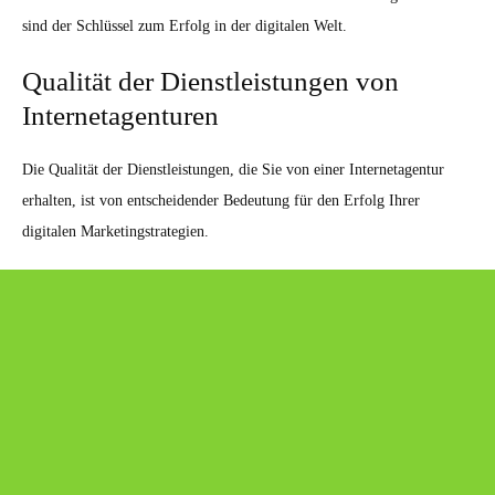
sind der Schlüssel zum Erfolg in der digitalen Welt.
Qualität der Dienstleistungen von
Internetagenturen
Die Qualität der Dienstleistungen, die Sie von einer Internetagentur
erhalten, ist von entscheidender Bedeutung für den Erfolg Ihrer
digitalen Marketingstrategien.