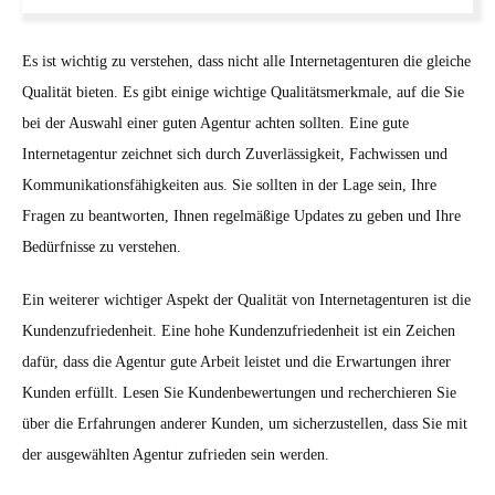
Es ist wichtig zu verstehen, dass nicht alle Internetagenturen die gleiche
Qualität bieten. Es gibt einige wichtige Qualitätsmerkmale, auf die Sie
bei der Auswahl einer guten Agentur achten sollten. Eine gute
Internetagentur zeichnet sich durch Zuverlässigkeit, Fachwissen und
Kommunikationsfähigkeiten aus. Sie sollten in der Lage sein, Ihre
Fragen zu beantworten, Ihnen regelmäßige Updates zu geben und Ihre
Bedürfnisse zu verstehen.
Ein weiterer wichtiger Aspekt der Qualität von Internetagenturen ist die
Kundenzufriedenheit. Eine hohe Kundenzufriedenheit ist ein Zeichen
dafür, dass die Agentur gute Arbeit leistet und die Erwartungen ihrer
Kunden erfüllt. Lesen Sie Kundenbewertungen und recherchieren Sie
über die Erfahrungen anderer Kunden, um sicherzustellen, dass Sie mit
der ausgewählten Agentur zufrieden sein werden.