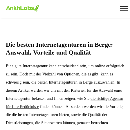
Die besten Internetagenturen in Berge:
Auswahl, Vorteile und Qualität
Eine gute Internetagentur kann entscheidend sein, um online erfolgreich
zu sein. Doch mit der Vielzahl von Optionen, die es gibt, kann es
schwierig sein, die besten Internetagenturen in Berge auszuwählen. In
diesem Artikel werden wir uns mit den Kriterien für die Auswahl einer
Internetagentur befassen und Ihnen zeigen, wie Sie
die richtige Agentur
für Ihre Bedürfnisse
finden können. Außerdem werden wir die Vorteile,
die die besten Internetagenturen bieten, sowie die Qualität der
Dienstleistungen, die Sie erwarten können, genauer betrachten.