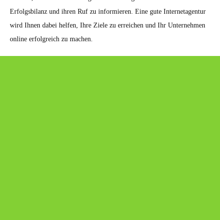
Erfolgsbilanz und ihren Ruf zu informieren. Eine gute Internetagentur
wird Ihnen dabei helfen, Ihre Ziele zu erreichen und Ihr Unternehmen
online erfolgreich zu machen.