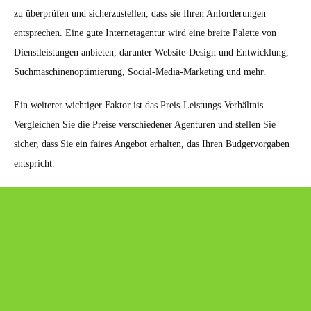
zu überprüfen und sicherzustellen, dass sie Ihren Anforderungen
entsprechen. Eine gute Internetagentur wird eine breite Palette von
Dienstleistungen anbieten, darunter Website-Design und Entwicklung,
Suchmaschinenoptimierung, Social-Media-Marketing und mehr.
Ein weiterer wichtiger Faktor ist das Preis-Leistungs-Verhältnis.
Vergleichen Sie die Preise verschiedener Agenturen und stellen Sie
sicher, dass Sie ein faires Angebot erhalten, das Ihren Budgetvorgaben
entspricht.