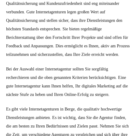
Qualitätssicherung und Kundenzufriedenheit sind eng miteinander
verbunden. Gute Internetagenturen legen großen Wert auf
Qualitätssicherung und stellen sicher, dass ihre Dienstleistungen den
höchsten Standards entsprechen. Sie bieten regelmäßige
Berichterstattung über den Fortschritt Ihrer Projekte und sind offen für
Feedback und Anpassungen. Dies ermöglicht es Ihnen, aktiv am Prozess
teilzunehmen und sicherzustellen, dass Ihre Ziele erreicht werden.
Bei der Auswahl einer Internetagentur sollten Sie sorgfältig
recherchieren und die oben genannten Kriterien berücksichtigen. Eine
gute Internetagentur kann Ihnen helfen, Ihr digitales Marketing auf die
nächste Stufe zu heben und Ihren Online-Erfolg zu steigern.
Es gibt viele Internetagenturen in Berge, die qualitativ hochwertige
Dienstleistungen anbieten. Es ist wichtig, dass Sie die Agentur finden,
die am besten zu Ihren Bedürfnissen und Zielen passt. Nehmen Sie sich
die Zeit, um verschiedene Agenturen zu vergleichen und sich über ihre