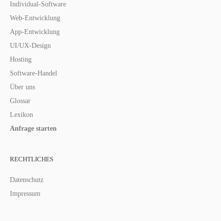
Individual-Software
Web-Entwicklung
App-Entwicklung
UI/UX-Design
Hosting
Software-Handel
Über uns
Glossar
Lexikon
Anfrage starten
RECHTLICHES
Datenschutz
Impressum