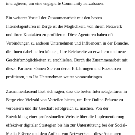
interagieren, um eine engagierte Community aufzubauen.
Ein weiterer Vorteil der Zusammenarbeit mit den besten
Internetagenturen in Berge ist die Möglichkeit, von ihrem Netzwerk
und ihren Kontakten zu profitieren. Diese Agenturen haben oft
Verbindungen zu anderen Unternehmen und Influencern in der Branche,
die Ihnen dabei helfen können, Ihre Reichweite zu erweitern und neue
Geschäftsmöglichkeiten zu erschließen. Durch die Zusammenarbeit mit
diesen Partnern können Sie von deren Erfahrungen und Ressourcen
profitieren, um Ihr Unternehmen weiter voranzubringen.
Zusammenfassend lässt sich sagen, dass die besten Internetagenturen in
Berge eine Vielzahl von Vorteilen bieten, um Ihre Online-Präsenz zu
verbessern und Ihr Geschäft erfolgreich zu machen. Von der
Entwicklung einer professionellen Website über die Implementierung
effektiver digitaler Strategien bis hin zur Unterstützung bei der Social-
Media-Präsenz und dem Aufbau von Netzwerken – diese Agenturen