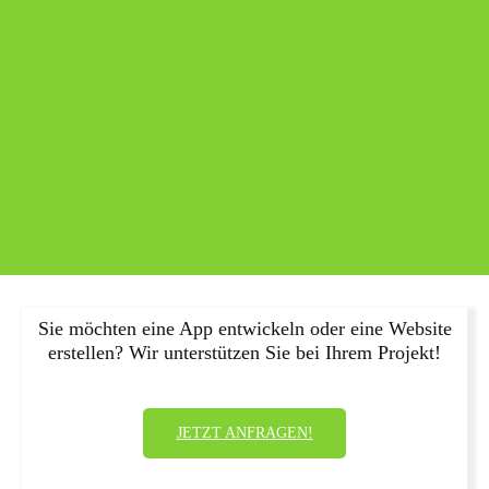
Sie möchten eine App entwickeln oder eine Website
erstellen? Wir unterstützen Sie bei Ihrem Projekt!
JETZT ANFRAGEN!