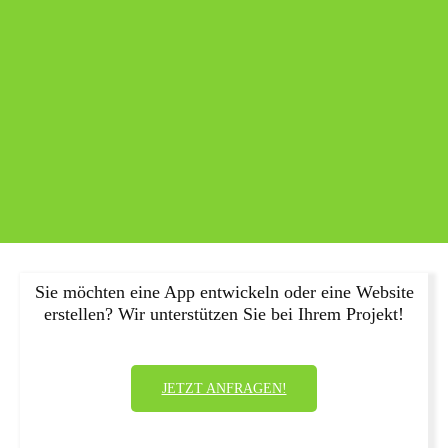
Sie möchten eine App entwickeln oder eine Website
erstellen? Wir unterstützen Sie bei Ihrem Projekt!
JETZT ANFRAGEN!