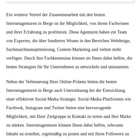
Ein weiterer Vorteil der Zusammenarbeit mit den besten
Internetagenturen in Berge ist die Möglichkeit, von ihrem Fachwissen
und ihrer Erfahrung zu profitieren. Diese Agenturen haben ein Team
von Experten, die über fundiertes Wissen in den Bereichen Webdesign,
Suchmaschinenoptimierung, Content-Marketing und vielem mehr
verfügen. Durch ihre Fachkenntnisse können sie Ihnen dabei helfen, die
besten Strategien für Ihr Unternehmen zu entwickeln und umzusetzen.
Neben der Verbesserung Ihrer Online-Präsenz bieten die besten
Internetagenturen in Berge auch Unterstützung bei der Entwicklung
einer effektiven Social-Media-Strategie. Social-Media-Plattformen wie
Facebook, Instagram und Twitter bieten eine hervorragende
Möglichkeit, mit Ihrer Zielgruppe in Kontakt zu treten und Ihre Marke
zu stärken. Internetagenturen können Ihnen dabei helfen, relevante
Inhalte zu erstellen, regelmäßig zu posten und mit Ihren Followern zu