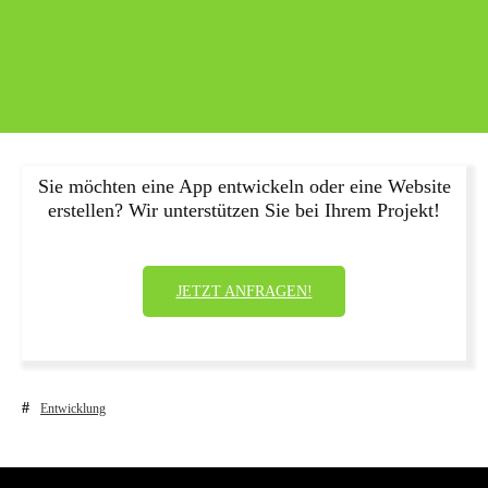
Sie möchten eine App entwickeln oder eine Website
erstellen? Wir unterstützen Sie bei Ihrem Projekt!
JETZT ANFRAGEN!
Entwicklung