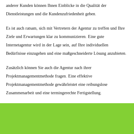
anderer Kunden können Ihnen Einblicke in die Qualität der
Dienstleistungen und die Kundenzufriedenheit geben.
Es ist auch ratsam, sich mit Vertretern der Agentur zu treffen und Ihre
Ziele und Erwartungen klar zu kommunizieren. Eine gute
Internetagentur wird in der Lage sein, auf Ihre individuellen
Bedürfnisse einzugehen und eine maßgeschneiderte Lösung anzubieten.
Zusätzlich können Sie auch die Agentur nach ihrer
Projektmanagementmethode fragen. Eine effektive
Projektmanagementmethode gewährleistet eine reibungslose
Zusammenarbeit und eine termingerechte Fertigstellung.