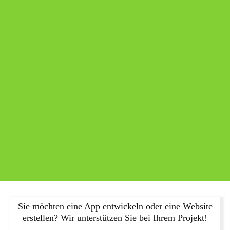
Sie möchten eine App entwickeln oder eine Website
erstellen? Wir unterstützen Sie bei Ihrem Projekt!