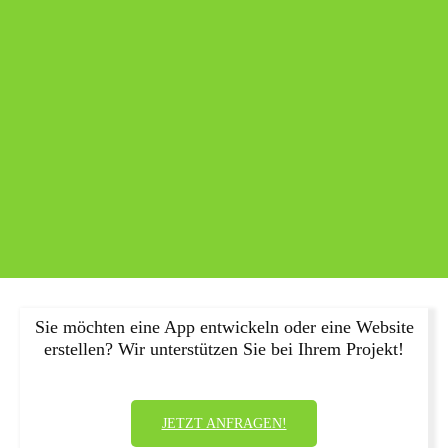
Sie möchten eine App entwickeln oder eine Website
erstellen? Wir unterstützen Sie bei Ihrem Projekt!
JETZT ANFRAGEN!