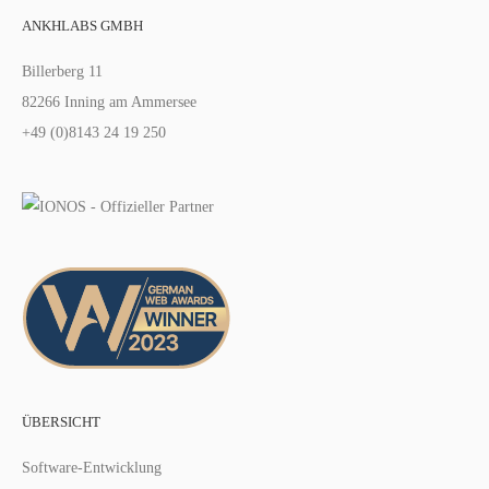
ANKHLABS GMBH
Billerberg 11
82266 Inning am Ammersee
+49 (0)8143 24 19 250
ÜBERSICHT
Software-Entwicklung