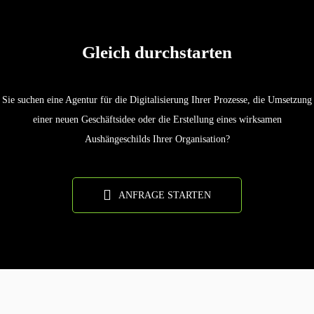
Gleich durchstarten
Sie suchen eine Agentur für die Digitalisierung Ihrer Prozesse, die Umsetzung
einer neuen Geschäftsidee oder die Erstellung eines wirksamen
Aushängeschilds Ihrer Organisation?
ANFRAGE STARTEN