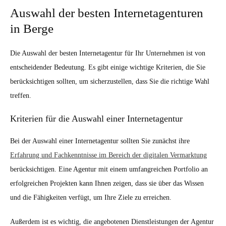
Auswahl der besten Internetagenturen
in Berge
Die Auswahl der besten Internetagentur für Ihr Unternehmen ist von
entscheidender Bedeutung. Es gibt einige wichtige Kriterien, die Sie
berücksichtigen sollten, um sicherzustellen, dass Sie die richtige Wahl
treffen.
Kriterien für die Auswahl einer Internetagentur
Bei der Auswahl einer Internetagentur sollten Sie zunächst ihre
Erfahrung und Fachkenntnisse im Bereich der digitalen Vermarktung
berücksichtigen. Eine Agentur mit einem umfangreichen Portfolio an
erfolgreichen Projekten kann Ihnen zeigen, dass sie über das Wissen
und die Fähigkeiten verfügt, um Ihre Ziele zu erreichen.
Außerdem ist es wichtig, die angebotenen Dienstleistungen der Agentur