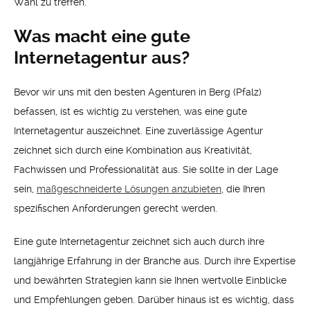
Wahl zu treffen.
Was macht eine gute
Internetagentur aus?
Bevor wir uns mit den besten Agenturen in Berg (Pfalz)
befassen, ist es wichtig zu verstehen, was eine gute
Internetagentur auszeichnet. Eine zuverlässige Agentur
zeichnet sich durch eine Kombination aus Kreativität,
Fachwissen und Professionalität aus. Sie sollte in der Lage
sein,
maßgeschneiderte Lösungen anzubieten
, die Ihren
spezifischen Anforderungen gerecht werden.
Eine gute Internetagentur zeichnet sich auch durch ihre
langjährige Erfahrung in der Branche aus. Durch ihre Expertise
und bewährten Strategien kann sie Ihnen wertvolle Einblicke
und Empfehlungen geben. Darüber hinaus ist es wichtig, dass