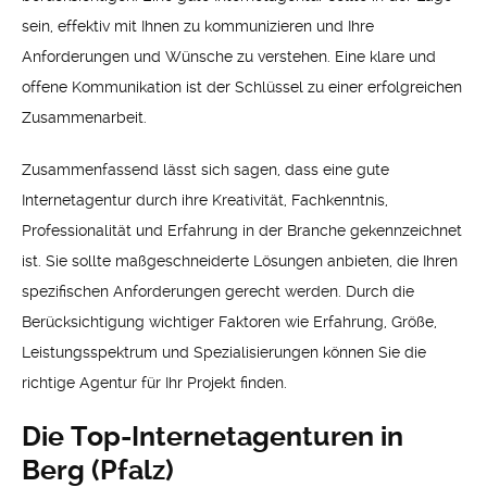
sein, effektiv mit Ihnen zu kommunizieren und Ihre
Anforderungen und Wünsche zu verstehen. Eine klare und
offene Kommunikation ist der Schlüssel zu einer erfolgreichen
Zusammenarbeit.
Zusammenfassend lässt sich sagen, dass eine gute
Internetagentur durch ihre Kreativität, Fachkenntnis,
Professionalität und Erfahrung in der Branche gekennzeichnet
ist. Sie sollte maßgeschneiderte Lösungen anbieten, die Ihren
spezifischen Anforderungen gerecht werden. Durch die
Berücksichtigung wichtiger Faktoren wie Erfahrung, Größe,
Leistungsspektrum und Spezialisierungen können Sie die
richtige Agentur für Ihr Projekt finden.
Die Top-Internetagenturen in
Berg (Pfalz)