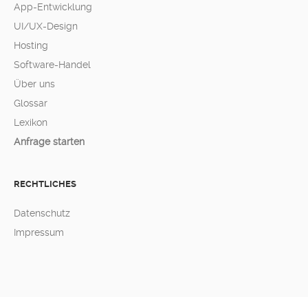
App-Entwicklung
UI/UX-Design
Hosting
Software-Handel
Über uns
Glossar
Lexikon
Anfrage starten
RECHTLICHES
Datenschutz
Impressum