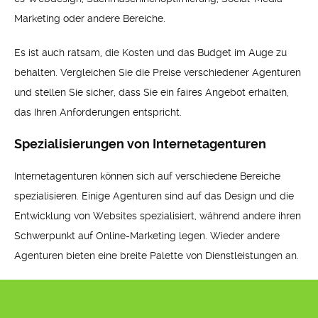
Marketing oder andere Bereiche.
Es ist auch ratsam, die Kosten und das Budget im Auge zu
behalten. Vergleichen Sie die Preise verschiedener Agenturen
und stellen Sie sicher, dass Sie ein faires Angebot erhalten,
das Ihren Anforderungen entspricht.
Spezialisierungen von Internetagenturen
Internetagenturen können sich auf verschiedene Bereiche
spezialisieren. Einige Agenturen sind auf das Design und die
Entwicklung von Websites spezialisiert, während andere ihren
Schwerpunkt auf Online-Marketing legen. Wieder andere
Agenturen bieten eine breite Palette von Dienstleistungen an.