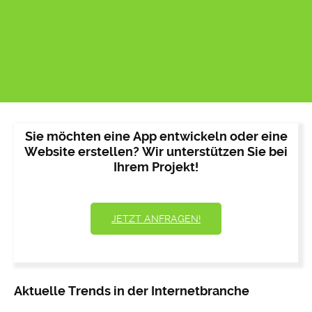
Sie möchten eine App entwickeln oder eine
Website erstellen? Wir unterstützen Sie bei
Ihrem Projekt!
JETZT ANFRAGEN!
Aktuelle Trends in der Internetbranche