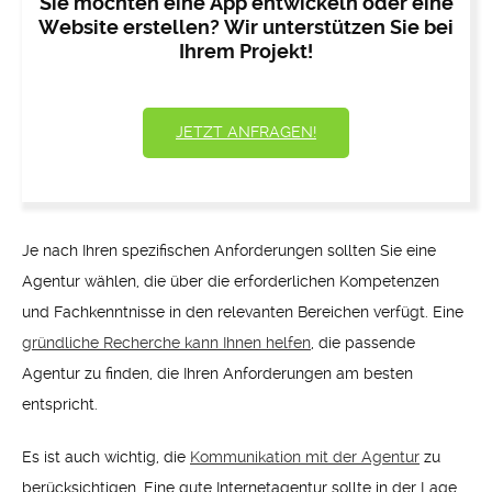
Sie möchten eine App entwickeln oder eine
Website erstellen? Wir unterstützen Sie bei
Ihrem Projekt!
JETZT ANFRAGEN!
Je nach Ihren spezifischen Anforderungen sollten Sie eine
Agentur wählen, die über die erforderlichen Kompetenzen
und Fachkenntnisse in den relevanten Bereichen verfügt. Eine
gründliche Recherche kann Ihnen helfen
, die passende
Agentur zu finden, die Ihren Anforderungen am besten
entspricht.
Es ist auch wichtig, die
Kommunikation mit der Agentur
zu
berücksichtigen. Eine gute Internetagentur sollte in der Lage