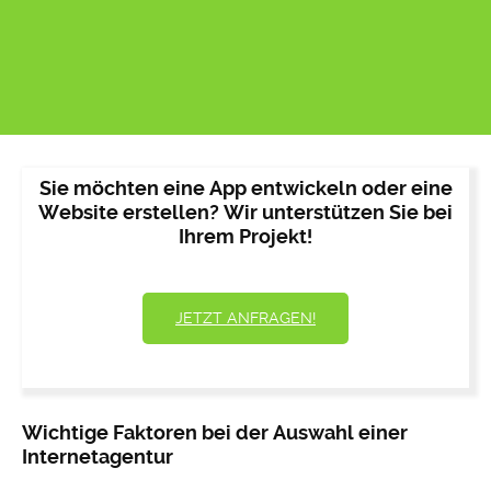
Sie möchten eine App entwickeln oder eine
Website erstellen? Wir unterstützen Sie bei
Ihrem Projekt!
JETZT ANFRAGEN!
Wichtige Faktoren bei der Auswahl einer
Internetagentur