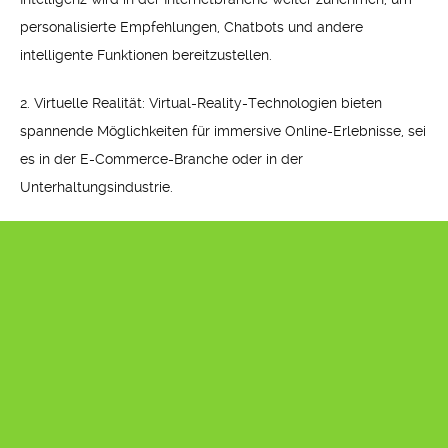
personalisierte Empfehlungen, Chatbots und andere
intelligente Funktionen bereitzustellen.
2. Virtuelle Realität: Virtual-Reality-Technologien bieten
spannende Möglichkeiten für immersive Online-Erlebnisse, sei
es in der E-Commerce-Branche oder in der
Unterhaltungsindustrie.