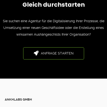
Gleich durchstarten
Sie suchen eine Agentur für die Digitalisierung Ihrer Prozesse, die
Umsetzung einer neuen Geschäftsidee oder die Erstellung eines
wirksamen Aushängeschilds Ihrer Organisation?
ANFRAGE STARTEN
ANKHLABS GMBH