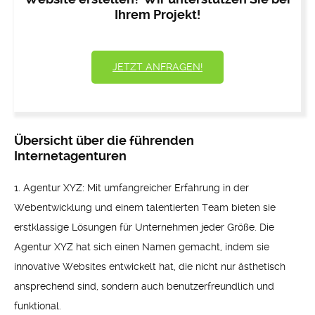
Ihrem Projekt!
JETZT ANFRAGEN!
Übersicht über die führenden
Internetagenturen
1. Agentur XYZ: Mit umfangreicher Erfahrung in der
Webentwicklung und einem talentierten Team bieten sie
erstklassige Lösungen für Unternehmen jeder Größe. Die
Agentur XYZ hat sich einen Namen gemacht, indem sie
innovative Websites entwickelt hat, die nicht nur ästhetisch
ansprechend sind, sondern auch benutzerfreundlich und
funktional.