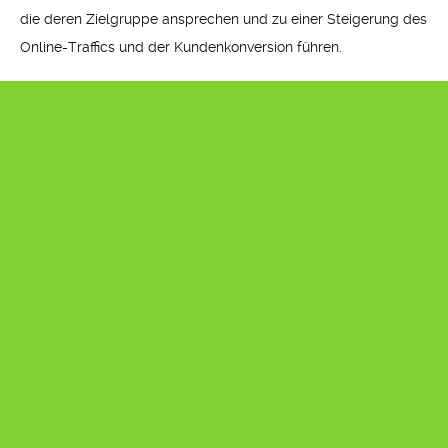
die deren Zielgruppe ansprechen und zu einer Steigerung des
Online-Traffics und der Kundenkonversion führen.