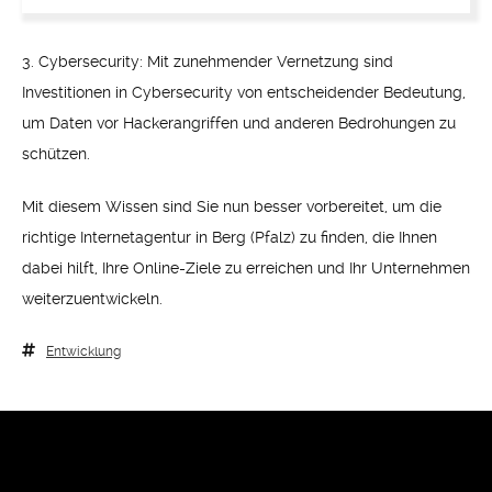
3. Cybersecurity: Mit zunehmender Vernetzung sind
Investitionen in Cybersecurity von entscheidender Bedeutung,
um Daten vor Hackerangriffen und anderen Bedrohungen zu
schützen.
Mit diesem Wissen sind Sie nun besser vorbereitet, um die
richtige Internetagentur in Berg (Pfalz) zu finden, die Ihnen
dabei hilft, Ihre Online-Ziele zu erreichen und Ihr Unternehmen
weiterzuentwickeln.
Entwicklung