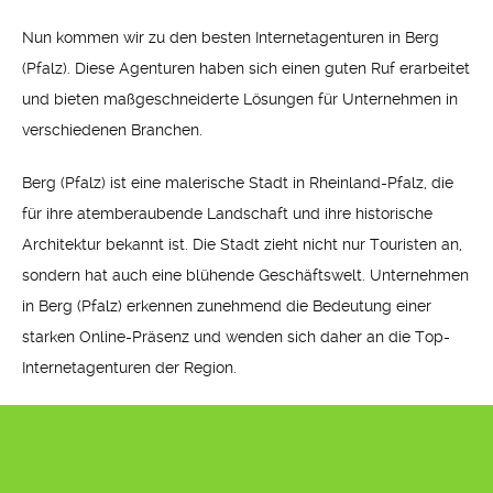
Nun kommen wir zu den besten Internetagenturen in Berg
(Pfalz). Diese Agenturen haben sich einen guten Ruf erarbeitet
und bieten maßgeschneiderte Lösungen für Unternehmen in
verschiedenen Branchen.
Berg (Pfalz) ist eine malerische Stadt in Rheinland-Pfalz, die
für ihre atemberaubende Landschaft und ihre historische
Architektur bekannt ist. Die Stadt zieht nicht nur Touristen an,
sondern hat auch eine blühende Geschäftswelt. Unternehmen
in Berg (Pfalz) erkennen zunehmend die Bedeutung einer
starken Online-Präsenz und wenden sich daher an die Top-
Internetagenturen der Region.