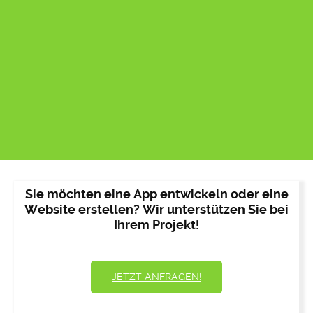
Sie möchten eine App entwickeln oder eine
Website erstellen? Wir unterstützen Sie bei
Ihrem Projekt!
JETZT ANFRAGEN!