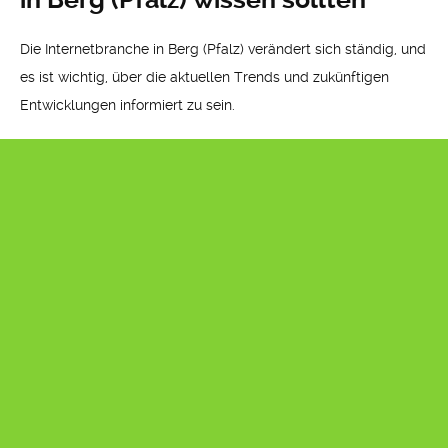
Die Internetbranche in Berg (Pfalz) verändert sich ständig, und
es ist wichtig, über die aktuellen Trends und zukünftigen
Entwicklungen informiert zu sein.