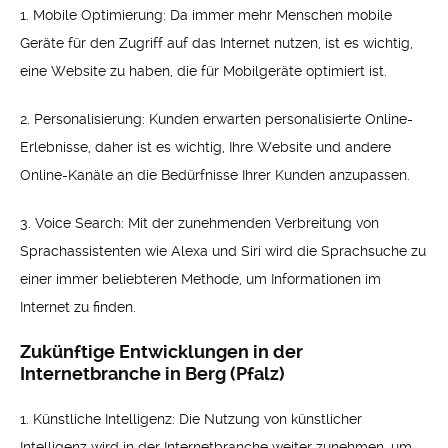
1. Mobile Optimierung: Da immer mehr Menschen mobile
Geräte für den Zugriff auf das Internet nutzen, ist es wichtig,
eine Website zu haben, die für Mobilgeräte optimiert ist.
2. Personalisierung: Kunden erwarten personalisierte Online-
Erlebnisse, daher ist es wichtig, Ihre Website und andere
Online-Kanäle an die Bedürfnisse Ihrer Kunden anzupassen.
3. Voice Search: Mit der zunehmenden Verbreitung von
Sprachassistenten wie Alexa und Siri wird die Sprachsuche zu
einer immer beliebteren Methode, um Informationen im
Internet zu finden.
Zukünftige Entwicklungen in der
Internetbranche in Berg (Pfalz)
1. Künstliche Intelligenz: Die Nutzung von künstlicher
Intelligenz wird in der Internetbranche weiter zunehmen, um