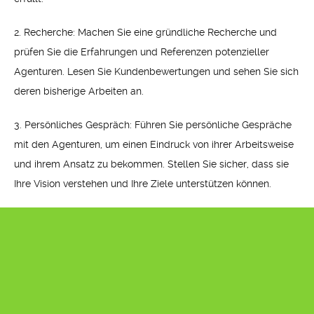
2. Recherche: Machen Sie eine gründliche Recherche und
prüfen Sie die Erfahrungen und Referenzen potenzieller
Agenturen. Lesen Sie Kundenbewertungen und sehen Sie sich
deren bisherige Arbeiten an.
3. Persönliches Gespräch: Führen Sie persönliche Gespräche
mit den Agenturen, um einen Eindruck von ihrer Arbeitsweise
und ihrem Ansatz zu bekommen. Stellen Sie sicher, dass sie
Ihre Vision verstehen und Ihre Ziele unterstützen können.