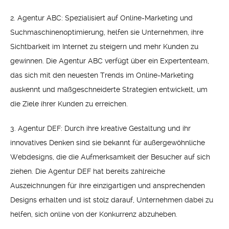
2. Agentur ABC: Spezialisiert auf Online-Marketing und
Suchmaschinenoptimierung, helfen sie Unternehmen, ihre
Sichtbarkeit im Internet zu steigern und mehr Kunden zu
gewinnen. Die Agentur ABC verfügt über ein Expertenteam,
das sich mit den neuesten Trends im Online-Marketing
auskennt und maßgeschneiderte Strategien entwickelt, um
die Ziele ihrer Kunden zu erreichen.
3. Agentur DEF: Durch ihre kreative Gestaltung und ihr
innovatives Denken sind sie bekannt für außergewöhnliche
Webdesigns, die die Aufmerksamkeit der Besucher auf sich
ziehen. Die Agentur DEF hat bereits zahlreiche
Auszeichnungen für ihre einzigartigen und ansprechenden
Designs erhalten und ist stolz darauf, Unternehmen dabei zu
helfen, sich online von der Konkurrenz abzuheben.