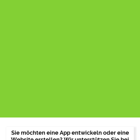
Sie möchten eine App entwickeln oder eine
Website erstellen? Wir unterstützen Sie bei