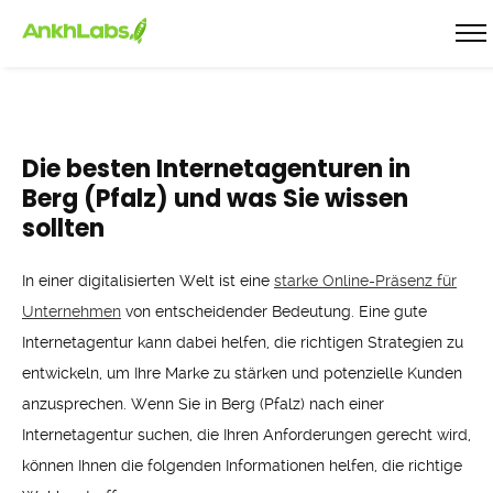
Die besten Internetagenturen in
Berg (Pfalz) und was Sie wissen
sollten
In einer digitalisierten Welt ist eine
starke Online-Präsenz für
Unternehmen
von entscheidender Bedeutung. Eine gute
Internetagentur kann dabei helfen, die richtigen Strategien zu
entwickeln, um Ihre Marke zu stärken und potenzielle Kunden
anzusprechen. Wenn Sie in Berg (Pfalz) nach einer
Internetagentur suchen, die Ihren Anforderungen gerecht wird,
können Ihnen die folgenden Informationen helfen, die richtige