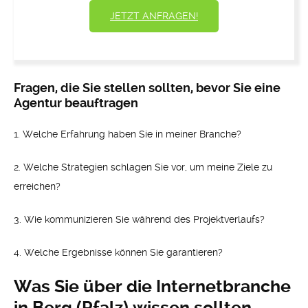
JETZT ANFRAGEN!
Fragen, die Sie stellen sollten, bevor Sie eine
Agentur beauftragen
1. Welche Erfahrung haben Sie in meiner Branche?
2. Welche Strategien schlagen Sie vor, um meine Ziele zu
erreichen?
3. Wie kommunizieren Sie während des Projektverlaufs?
4. Welche Ergebnisse können Sie garantieren?
Was Sie über die Internetbranche
in Berg (Pfalz) wissen sollten