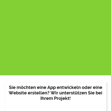
Sie möchten eine App entwickeln oder eine
Website erstellen? Wir unterstützen Sie bei
Ihrem Projekt!