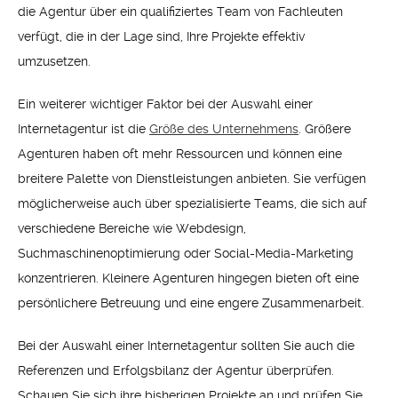
die Agentur über ein qualifiziertes Team von Fachleuten
verfügt, die in der Lage sind, Ihre Projekte effektiv
umzusetzen.
Ein weiterer wichtiger Faktor bei der Auswahl einer
Internetagentur ist die
Größe des Unternehmens
. Größere
Agenturen haben oft mehr Ressourcen und können eine
breitere Palette von Dienstleistungen anbieten. Sie verfügen
möglicherweise auch über spezialisierte Teams, die sich auf
verschiedene Bereiche wie Webdesign,
Suchmaschinenoptimierung oder Social-Media-Marketing
konzentrieren. Kleinere Agenturen hingegen bieten oft eine
persönlichere Betreuung und eine engere Zusammenarbeit.
Bei der Auswahl einer Internetagentur sollten Sie auch die
Referenzen und Erfolgsbilanz der Agentur überprüfen.
Schauen Sie sich ihre bisherigen Projekte an und prüfen Sie,