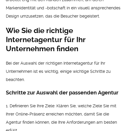
Markenidentität und -botschaft in ein visuell ansprechendes
Design umzusetzen, das die Besucher begeistert.
Wie Sie die richtige
Internetagentur für Ihr
Unternehmen finden
Bei der Auswahl der richtigen Internetagentur für Ihr
Unternehmen ist es wichtig, einige wichtige Schritte zu
beachten.
Schritte zur Auswahl der passenden Agentur
1. Definieren Sie Ihre Ziele: Klären Sie, welche Ziele Sie mit
Ihrer Online-Präsenz erreichen möchten, damit Sie die
Agentur finden können, die Ihre Anforderungen am besten
erfüllt.