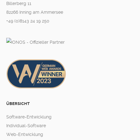
Billerberg 11
82266 Inning am Ammersee
+49 (0)8143 24 19 250
ÜBERSICHT
Software-Entwicklung
Individual-Software
Web-Entwicklung