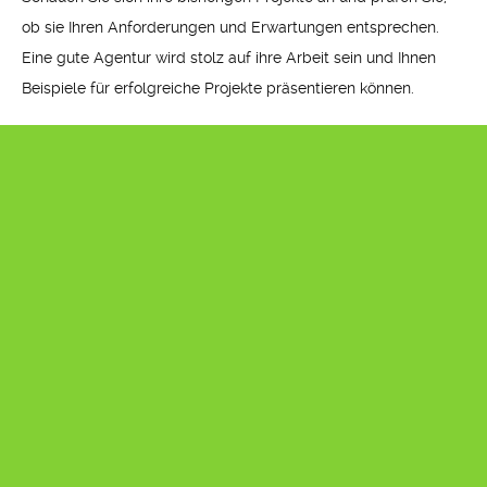
ob sie Ihren Anforderungen und Erwartungen entsprechen.
Eine gute Agentur wird stolz auf ihre Arbeit sein und Ihnen
Beispiele für erfolgreiche Projekte präsentieren können.