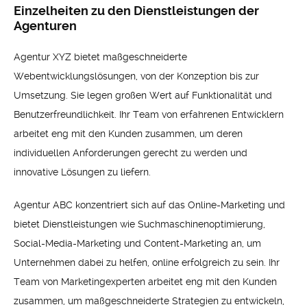
Einzelheiten zu den Dienstleistungen der
Agenturen
Agentur XYZ bietet maßgeschneiderte
Webentwicklungslösungen, von der Konzeption bis zur
Umsetzung. Sie legen großen Wert auf Funktionalität und
Benutzerfreundlichkeit. Ihr Team von erfahrenen Entwicklern
arbeitet eng mit den Kunden zusammen, um deren
individuellen Anforderungen gerecht zu werden und
innovative Lösungen zu liefern.
Agentur ABC konzentriert sich auf das Online-Marketing und
bietet Dienstleistungen wie Suchmaschinenoptimierung,
Social-Media-Marketing und Content-Marketing an, um
Unternehmen dabei zu helfen, online erfolgreich zu sein. Ihr
Team von Marketingexperten arbeitet eng mit den Kunden
zusammen, um maßgeschneiderte Strategien zu entwickeln,