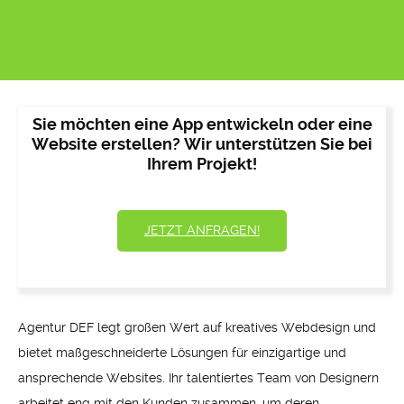
Sie möchten eine App entwickeln oder eine
Website erstellen? Wir unterstützen Sie bei
Ihrem Projekt!
JETZT ANFRAGEN!
Agentur DEF legt großen Wert auf kreatives Webdesign und
bietet maßgeschneiderte Lösungen für einzigartige und
ansprechende Websites. Ihr talentiertes Team von Designern
arbeitet eng mit den Kunden zusammen, um deren