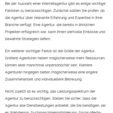
Bei der Auswahl einer Internetagentur gibt es einige wichtige
Faktoren zu berücksichtigen. Zunächst sollten Sie prüfen, ob
die Agentur über relevante Erfahrung und Expertise in Ihrer
Branche verfügt. Eine Agentur, die bereits in ähnlichen
Projekten erfolgreich war, kann Ihnen wertvolle Einblicke und
bewährte Strategien liefern.
Ein weiterer wichtiger Faktor ist die Größe der Agentur.
Größere Agenturen haben möglicherweise mehr Ressourcen,
können aber manchmal unpersönlicher sein. Kleinere
Agenturen hingegen bieten möglicherweise eine engere
Zusammenarbeit und individuellere Betreuung.
Nicht zuletzt ist es wichtig, das Leistungsspektrum der
Agentur zu berücksichtigen. Stellen Sie sicher, dass die
Agentur alle Dienstleistungen anbietet, die Sie benötigen, sei
es Webdesign, Suchmaschinenoptimierung, Social-Media-