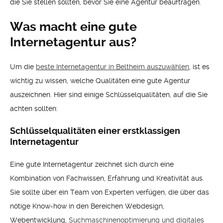
die Sie stellen sollten, bevor Sie eine Agentur beauftragen.
Was macht eine gute
Internetagentur aus?
Um die
beste Internetagentur in Beltheim auszuwählen
, ist es
wichtig zu wissen, welche Qualitäten eine gute Agentur
auszeichnen. Hier sind einige Schlüsselqualitäten, auf die Sie
achten sollten:
Schlüsselqualitäten einer erstklassigen
Internetagentur
Eine gute Internetagentur zeichnet sich durch eine
Kombination von Fachwissen, Erfahrung und Kreativität aus.
Sie sollte über ein Team von Experten verfügen, die über das
nötige Know-how in den Bereichen Webdesign,
Webentwicklung,
Suchmaschinenoptimierung und digitales