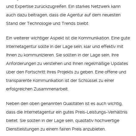
und Expertise zurückzugreifen. Ein starkes Netzwerk kann
auch dazu beitragen, dass die Agentur auf dem neuesten
Stand der Technologie und Trends bleibt.
Ein weiterer wichtiger Aspekt ist die Kommunikation. Eine gute
Internetagentur sollte in der Lage sein, klar und effektiv mit
Ihnen zu kommunizieren. Sie sollten in der Lage sein, Ihre
Anforderungen zu verstehen und Ihnen regelmäßige Updates
über den Fortschritt Ihres Projekts zu geben. Eine offene und
transparente Kommunikation ist der Schlüssel zu einer
erfolgreichen Zusammenarbeit.
Neben den oben genannten Qualitäten ist es auch wichtig,
dass die Internetagentur ein gutes Preis-Leistungs-Verhältnis
bietet. Sie sollten in der Lage sein, qualitativ hochwertige
Dienstleistungen zu einem fairen Preis anzubieten.