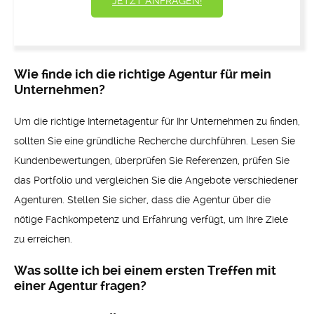
JETZT ANFRAGEN!
Wie finde ich die richtige Agentur für mein
Unternehmen?
Um die richtige Internetagentur für Ihr Unternehmen zu finden,
sollten Sie eine gründliche Recherche durchführen. Lesen Sie
Kundenbewertungen, überprüfen Sie Referenzen, prüfen Sie
das Portfolio und vergleichen Sie die Angebote verschiedener
Agenturen. Stellen Sie sicher, dass die Agentur über die
nötige Fachkompetenz und Erfahrung verfügt, um Ihre Ziele
zu erreichen.
Was sollte ich bei einem ersten Treffen mit
einer Agentur fragen?