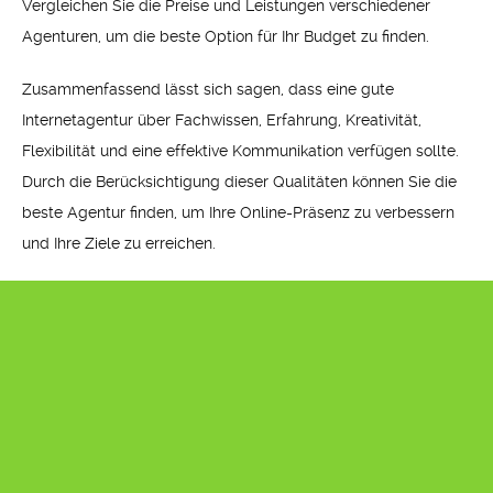
Vergleichen Sie die Preise und Leistungen verschiedener
Agenturen, um die beste Option für Ihr Budget zu finden.
Zusammenfassend lässt sich sagen, dass eine gute
Internetagentur über Fachwissen, Erfahrung, Kreativität,
Flexibilität und eine effektive Kommunikation verfügen sollte.
Durch die Berücksichtigung dieser Qualitäten können Sie die
beste Agentur finden, um Ihre Online-Präsenz zu verbessern
und Ihre Ziele zu erreichen.