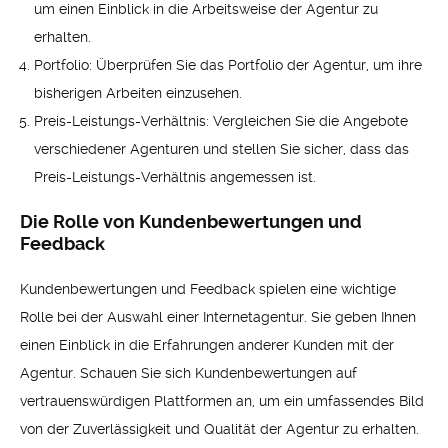
um einen Einblick in die Arbeitsweise der Agentur zu
erhalten.
Portfolio: Überprüfen Sie das Portfolio der Agentur, um ihre
bisherigen Arbeiten einzusehen.
Preis-Leistungs-Verhältnis: Vergleichen Sie die Angebote
verschiedener Agenturen und stellen Sie sicher, dass das
Preis-Leistungs-Verhältnis angemessen ist.
Die Rolle von Kundenbewertungen und
Feedback
Kundenbewertungen und Feedback spielen eine wichtige
Rolle bei der Auswahl einer Internetagentur. Sie geben Ihnen
einen Einblick in die Erfahrungen anderer Kunden mit der
Agentur. Schauen Sie sich Kundenbewertungen auf
vertrauenswürdigen Plattformen an, um ein umfassendes Bild
von der Zuverlässigkeit und Qualität der Agentur zu erhalten.