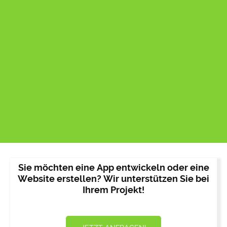
Sie möchten eine App entwickeln oder eine
Website erstellen? Wir unterstützen Sie bei
Ihrem Projekt!