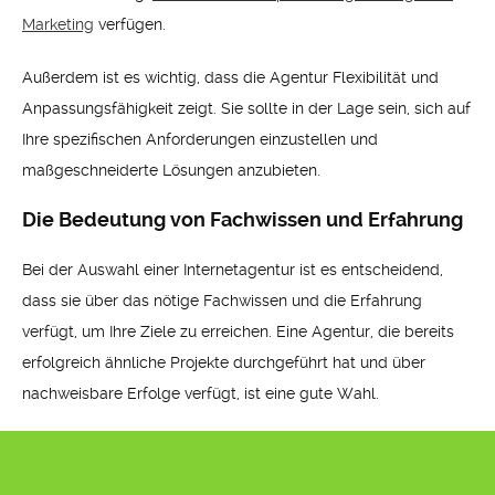
Marketing
verfügen.
Außerdem ist es wichtig, dass die Agentur Flexibilität und
Anpassungsfähigkeit zeigt. Sie sollte in der Lage sein, sich auf
Ihre spezifischen Anforderungen einzustellen und
maßgeschneiderte Lösungen anzubieten.
Die Bedeutung von Fachwissen und Erfahrung
Bei der Auswahl einer Internetagentur ist es entscheidend,
dass sie über das nötige Fachwissen und die Erfahrung
verfügt, um Ihre Ziele zu erreichen. Eine Agentur, die bereits
erfolgreich ähnliche Projekte durchgeführt hat und über
nachweisbare Erfolge verfügt, ist eine gute Wahl.