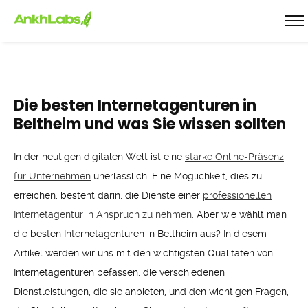
Die besten Internetagenturen in
Beltheim und was Sie wissen sollten
In der heutigen digitalen Welt ist eine
starke Online-Präsenz
für Unternehmen
unerlässlich. Eine Möglichkeit, dies zu
erreichen, besteht darin, die Dienste einer
professionellen
Internetagentur in Anspruch zu nehmen
. Aber wie wählt man
die besten Internetagenturen in Beltheim aus? In diesem
Artikel werden wir uns mit den wichtigsten Qualitäten von
Internetagenturen befassen, die verschiedenen
Dienstleistungen, die sie anbieten, und den wichtigen Fragen,