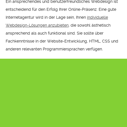
Ein ansprechendes und benutzerfreundliches Webdesign ist
entscheidend für den Erfolg Ihrer Online-Präsenz. Eine gute
Internetagentur wird in der Lage sein, Ihnen
individuelle
Webdesign-Lösungen anzubieten
, die sowohl ästhetisch
ansprechend als auch funktional sind. Sie sollte über
Fachkenntnisse in der Website-Entwicklung, HTML, CSS und
anderen relevanten Programmiersprachen verfügen.