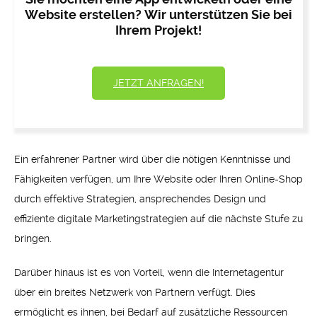
Website erstellen? Wir unterstützen Sie bei
Ihrem Projekt!
JETZT ANFRAGEN!
Ein erfahrener Partner wird über die nötigen Kenntnisse und
Fähigkeiten verfügen, um Ihre Website oder Ihren Online-Shop
durch effektive Strategien, ansprechendes Design und
effiziente digitale Marketingstrategien auf die nächste Stufe zu
bringen.
Darüber hinaus ist es von Vorteil, wenn die Internetagentur
über ein breites Netzwerk von Partnern verfügt. Dies
ermöglicht es ihnen, bei Bedarf auf zusätzliche Ressourcen