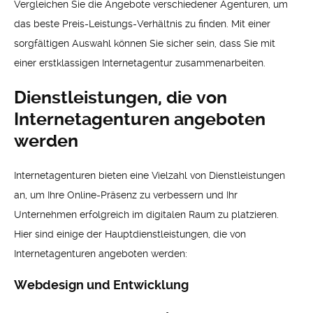
Vergleichen Sie die Angebote verschiedener Agenturen, um
das beste Preis-Leistungs-Verhältnis zu finden. Mit einer
sorgfältigen Auswahl können Sie sicher sein, dass Sie mit
einer erstklassigen Internetagentur zusammenarbeiten.
Dienstleistungen, die von
Internetagenturen angeboten
werden
Internetagenturen bieten eine Vielzahl von Dienstleistungen
an, um Ihre Online-Präsenz zu verbessern und Ihr
Unternehmen erfolgreich im digitalen Raum zu platzieren.
Hier sind einige der Hauptdienstleistungen, die von
Internetagenturen angeboten werden:
Webdesign und Entwicklung