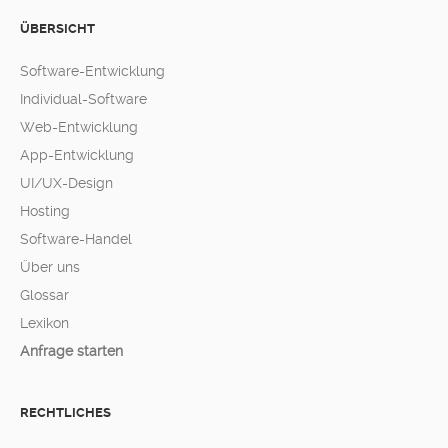
ÜBERSICHT
Software-Entwicklung
Individual-Software
Web-Entwicklung
App-Entwicklung
UI/UX-Design
Hosting
Software-Handel
Über uns
Glossar
Lexikon
Anfrage starten
RECHTLICHES