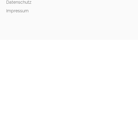
Datenschutz
Impressum