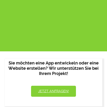
Sie möchten eine App entwickeln oder eine
Website erstellen? Wir unterstützen Sie bei
Ihrem Projekt!
JETZT ANFRAGEN!