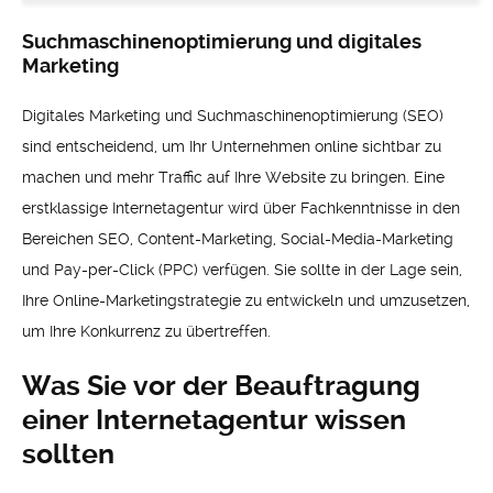
Suchmaschinenoptimierung und digitales
Marketing
Digitales Marketing und Suchmaschinenoptimierung (SEO)
sind entscheidend, um Ihr Unternehmen online sichtbar zu
machen und mehr Traffic auf Ihre Website zu bringen. Eine
erstklassige Internetagentur wird über Fachkenntnisse in den
Bereichen SEO, Content-Marketing, Social-Media-Marketing
und Pay-per-Click (PPC) verfügen. Sie sollte in der Lage sein,
Ihre Online-Marketingstrategie zu entwickeln und umzusetzen,
um Ihre Konkurrenz zu übertreffen.
Was Sie vor der Beauftragung
einer Internetagentur wissen
sollten