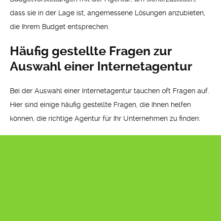
dass sie in der Lage ist, angemessene Lösungen anzubieten,
die Ihrem Budget entsprechen.
Häufig gestellte Fragen zur
Auswahl einer Internetagentur
Bei der Auswahl einer Internetagentur tauchen oft Fragen auf.
Hier sind einige häufig gestellte Fragen, die Ihnen helfen
können, die richtige Agentur für Ihr Unternehmen zu finden: