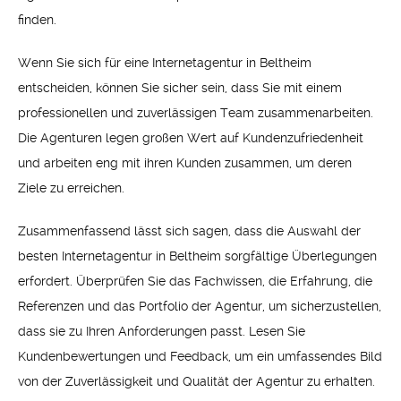
finden.
Wenn Sie sich für eine Internetagentur in Beltheim
entscheiden, können Sie sicher sein, dass Sie mit einem
professionellen und zuverlässigen Team zusammenarbeiten.
Die Agenturen legen großen Wert auf Kundenzufriedenheit
und arbeiten eng mit ihren Kunden zusammen, um deren
Ziele zu erreichen.
Zusammenfassend lässt sich sagen, dass die Auswahl der
besten Internetagentur in Beltheim sorgfältige Überlegungen
erfordert. Überprüfen Sie das Fachwissen, die Erfahrung, die
Referenzen und das Portfolio der Agentur, um sicherzustellen,
dass sie zu Ihren Anforderungen passt. Lesen Sie
Kundenbewertungen und Feedback, um ein umfassendes Bild
von der Zuverlässigkeit und Qualität der Agentur zu erhalten.