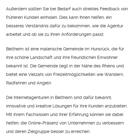
Außerdem sollten Sie bei Bedarf auch direktes Feedback von
früheren Kunden einholen. Dies kann Ihnen helfen, ein
besseres Verständnis dafür zu bekommen, wie die Agentur
arbeitet und ob sie zu Ihren Anforderungen passt.
Beltheim ist eine malerische Gemeinde im Hunsrück, die für
ihre schöne Landschaft und ihre freundlichen Einwohner
bekannt ist. Die Gemeinde liegt in der Nähe des Rheins und
bietet eine Vielzahl von Freizeitmöglichkeiten wie Wandern,
Radfahren und Angeln.
Die Internetagenturen in Beltheim sind dafür bekannt,
innovative und kreative Lösungen für ihre Kunden anzubieten.
Mit ihrem Fachwissen und ihrer Erfahrung können sie dabei
helfen, die Online-Präsenz von Unternehmen zu verbessern
und deren Zielgruppe besser zu erreichen.