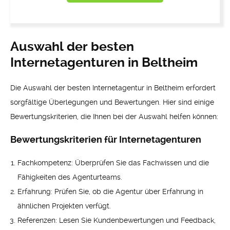
Auswahl der besten
Internetagenturen in Beltheim
Die Auswahl der besten Internetagentur in Beltheim erfordert
sorgfältige Überlegungen und Bewertungen. Hier sind einige
Bewertungskriterien, die Ihnen bei der Auswahl helfen können:
Bewertungskriterien für Internetagenturen
Fachkompetenz: Überprüfen Sie das Fachwissen und die
Fähigkeiten des Agenturteams.
Erfahrung: Prüfen Sie, ob die Agentur über Erfahrung in
ähnlichen Projekten verfügt.
Referenzen: Lesen Sie Kundenbewertungen und Feedback,