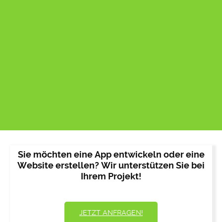
Sie möchten eine App entwickeln oder eine
Website erstellen? Wir unterstützen Sie bei
Ihrem Projekt!
JETZT ANFRAGEN!