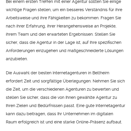
Bei einem ersten Treffen mit einer Agentur sollten Sie einige
wichtige Fragen stellen, um ein besseres Verständnis für ihre
Arbeitsweise und ihre Fähigkeiten zu bekommen. Fragen Sie
nach ihrer Erfahrung, ihrer Herangehensweise an Projekte,
ihrem Team und den erwarteten Ergebnissen. Stellen Sie
sicher, dass die Agentur in der Lage ist, auf Ihre spezifischen
Anforderungen einzugehen und maßgeschneiderte Lösungen
anzubieten.
Die Auswahl der besten Internetagenturen in Beltheim
erfordert Zeit und sorgfältige Überlegungen. Nehmen Sie sich
die Zeit, um die verschiedenen Agenturen zu bewerten und
stellen Sie sicher, dass die von Ihnen gewählte Agentur zu
Ihren Zielen und Bedürfnissen passt. Eine gute Internetagentur
kann dazu beitragen, dass Ihr Unternehmen im digitalen
Raum erfolgreich ist und eine starke Online-Präsenz aufbaut.