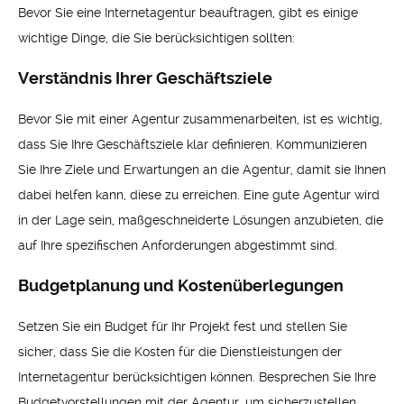
Bevor Sie eine Internetagentur beauftragen, gibt es einige
wichtige Dinge, die Sie berücksichtigen sollten:
Verständnis Ihrer Geschäftsziele
Bevor Sie mit einer Agentur zusammenarbeiten, ist es wichtig,
dass Sie Ihre Geschäftsziele klar definieren. Kommunizieren
Sie Ihre Ziele und Erwartungen an die Agentur, damit sie Ihnen
dabei helfen kann, diese zu erreichen. Eine gute Agentur wird
in der Lage sein, maßgeschneiderte Lösungen anzubieten, die
auf Ihre spezifischen Anforderungen abgestimmt sind.
Budgetplanung und Kostenüberlegungen
Setzen Sie ein Budget für Ihr Projekt fest und stellen Sie
sicher, dass Sie die Kosten für die Dienstleistungen der
Internetagentur berücksichtigen können. Besprechen Sie Ihre
Budgetvorstellungen mit der Agentur, um sicherzustellen,