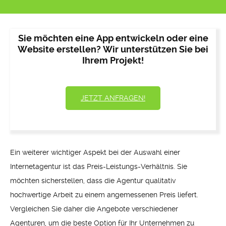
Sie möchten eine App entwickeln oder eine
Website erstellen? Wir unterstützen Sie bei
Ihrem Projekt!
JETZT ANFRAGEN!
Ein weiterer wichtiger Aspekt bei der Auswahl einer
Internetagentur ist das Preis-Leistungs-Verhältnis. Sie
möchten sicherstellen, dass die Agentur qualitativ
hochwertige Arbeit zu einem angemessenen Preis liefert.
Vergleichen Sie daher die Angebote verschiedener
Agenturen, um die beste Option für Ihr Unternehmen zu