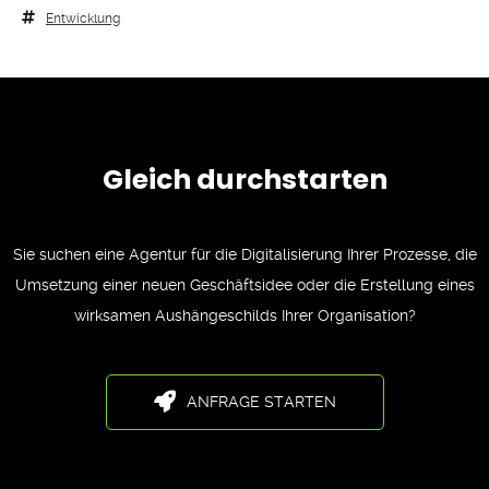
Entwicklung
Gleich durchstarten
Sie suchen eine Agentur für die Digitalisierung Ihrer Prozesse, die
Umsetzung einer neuen Geschäftsidee oder die Erstellung eines
wirksamen Aushängeschilds Ihrer Organisation?
ANFRAGE STARTEN