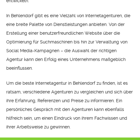
entwickeln.
In Behlendorf gibt es eine Vielzahl von Internetagenturen, die
eine breite Palette von Dienstleistungen anbieten. Von der
Erstellung einer benutzerfreundlichen Website über die
Optimierung für Suchmaschinen bis hin zur Verwaltung von
Social Media-Kampagnen – die Auswahl der richtigen
Agentur kann den Erfolg eines Unternehmens maßgeblich
beeinflussen.
Um die beste Internetagentur in Behlendorf zu finden, ist es
ratsam, verschiedene Agenturen zu vergleichen und sich über
ihre Erfahrung, Referenzen und Preise zu informieren. Ein
persönliches Gespräch mit den Agenturen kann ebenfalls
hilfreich sein, um einen Eindruck von ihrem Fachwissen und
ihrer Arbeitsweise zu gewinnen.