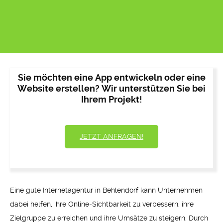
Sie möchten eine App entwickeln oder eine
Website erstellen? Wir unterstützen Sie bei
Ihrem Projekt!
JETZT ANFRAGEN!
Eine gute Internetagentur in Behlendorf kann Unternehmen
dabei helfen, ihre Online-Sichtbarkeit zu verbessern, ihre
Zielgruppe zu erreichen und ihre Umsätze zu steigern. Durch