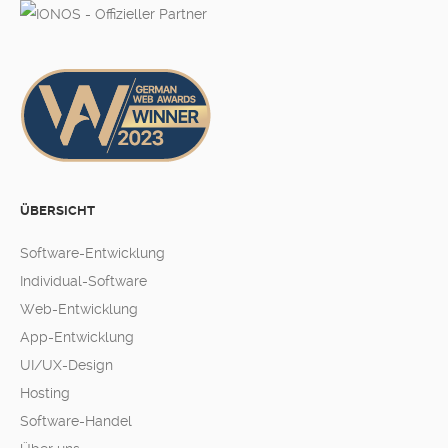
ÜBERSICHT
Software-Entwicklung
Individual-Software
Web-Entwicklung
App-Entwicklung
UI/UX-Design
Hosting
Software-Handel