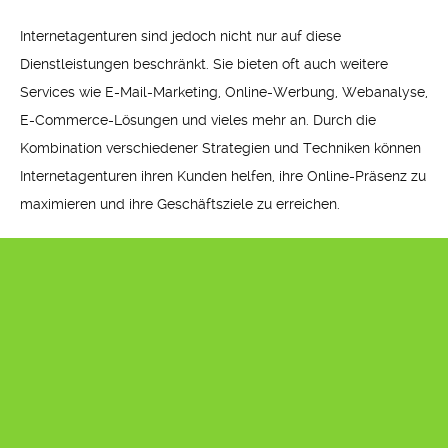
Internetagenturen sind jedoch nicht nur auf diese
Dienstleistungen beschränkt. Sie bieten oft auch weitere
Services wie E-Mail-Marketing, Online-Werbung, Webanalyse,
E-Commerce-Lösungen und vieles mehr an. Durch die
Kombination verschiedener Strategien und Techniken können
Internetagenturen ihren Kunden helfen, ihre Online-Präsenz zu
maximieren und ihre Geschäftsziele zu erreichen.