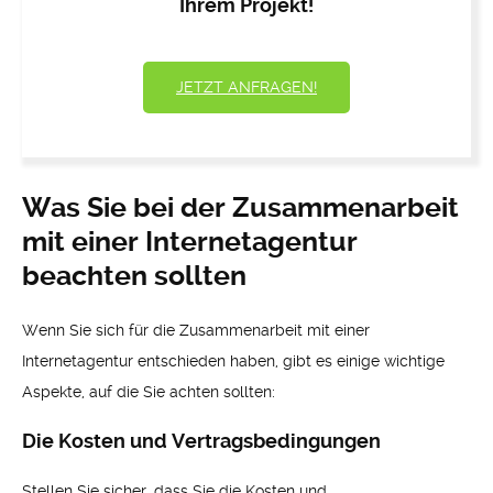
Ihrem Projekt!
JETZT ANFRAGEN!
Was Sie bei der Zusammenarbeit
mit einer Internetagentur
beachten sollten
Wenn Sie sich für die Zusammenarbeit mit einer
Internetagentur entschieden haben, gibt es einige wichtige
Aspekte, auf die Sie achten sollten:
Die Kosten und Vertragsbedingungen
Stellen Sie sicher, dass Sie die Kosten und