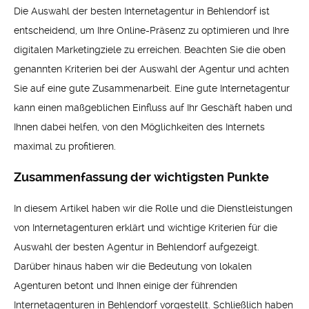
Die Auswahl der besten Internetagentur in Behlendorf ist
entscheidend, um Ihre Online-Präsenz zu optimieren und Ihre
digitalen Marketingziele zu erreichen. Beachten Sie die oben
genannten Kriterien bei der Auswahl der Agentur und achten
Sie auf eine gute Zusammenarbeit. Eine gute Internetagentur
kann einen maßgeblichen Einfluss auf Ihr Geschäft haben und
Ihnen dabei helfen, von den Möglichkeiten des Internets
maximal zu profitieren.
Zusammenfassung der wichtigsten Punkte
In diesem Artikel haben wir die Rolle und die Dienstleistungen
von Internetagenturen erklärt und wichtige Kriterien für die
Auswahl der besten Agentur in Behlendorf aufgezeigt.
Darüber hinaus haben wir die Bedeutung von lokalen
Agenturen betont und Ihnen einige der führenden
Internetagenturen in Behlendorf vorgestellt. Schließlich haben