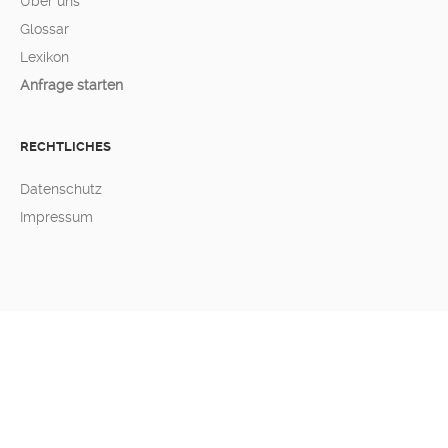
Über uns
Glossar
Lexikon
Anfrage starten
RECHTLICHES
Datenschutz
Impressum