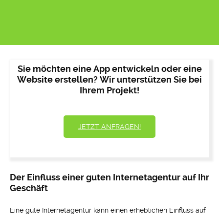
Sie möchten eine App entwickeln oder eine
Website erstellen? Wir unterstützen Sie bei
Ihrem Projekt!
JETZT ANFRAGEN!
Der Einfluss einer guten Internetagentur auf Ihr
Geschäft
Eine gute Internetagentur kann einen erheblichen Einfluss auf