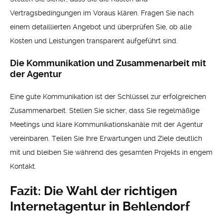
Vertragsbedingungen im Voraus klären. Fragen Sie nach
einem detaillierten Angebot und überprüfen Sie, ob alle
Kosten und Leistungen transparent aufgeführt sind.
Die Kommunikation und Zusammenarbeit mit
der Agentur
Eine gute Kommunikation ist der Schlüssel zur erfolgreichen
Zusammenarbeit. Stellen Sie sicher, dass Sie regelmäßige
Meetings und klare Kommunikationskanäle mit der Agentur
vereinbaren. Teilen Sie Ihre Erwartungen und Ziele deutlich
mit und bleiben Sie während des gesamten Projekts in engem
Kontakt.
Fazit: Die Wahl der richtigen
Internetagentur in Behlendorf