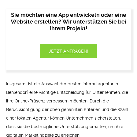
Sie möchten eine App entwickeln oder eine
Website erstellen? Wir unterstützen Sie bei
Ihrem Projekt!
JETZT ANFRAGEN!
Insgesamt ist die Auswahl der besten Internetagentur in
Behlendorf eine wichtige Entscheidung für Unternehmen, die
ihre Online-Präsenz verbessern möchten. Durch die
Berücksichtigung der oben genannten Kriterien und die Wahl
einer lokalen Agentur können Unternehmen sicherstellen,
dass sie die bestmögliche Unterstützung erhalten, um ihre
digitalen Marketingziele zu erreichen.