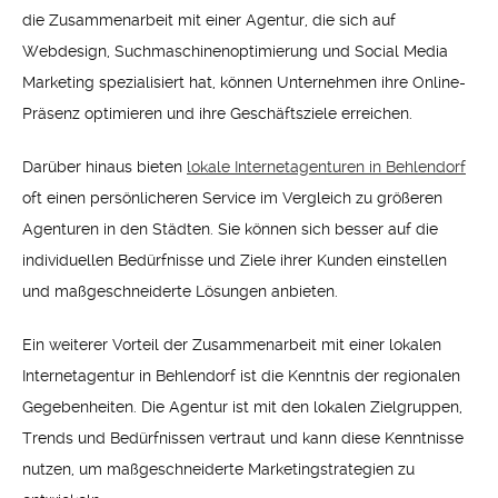
die Zusammenarbeit mit einer Agentur, die sich auf
Webdesign, Suchmaschinenoptimierung und Social Media
Marketing spezialisiert hat, können Unternehmen ihre Online-
Präsenz optimieren und ihre Geschäftsziele erreichen.
Darüber hinaus bieten
lokale Internetagenturen in Behlendorf
oft einen persönlicheren Service im Vergleich zu größeren
Agenturen in den Städten. Sie können sich besser auf die
individuellen Bedürfnisse und Ziele ihrer Kunden einstellen
und maßgeschneiderte Lösungen anbieten.
Ein weiterer Vorteil der Zusammenarbeit mit einer lokalen
Internetagentur in Behlendorf ist die Kenntnis der regionalen
Gegebenheiten. Die Agentur ist mit den lokalen Zielgruppen,
Trends und Bedürfnissen vertraut und kann diese Kenntnisse
nutzen, um maßgeschneiderte Marketingstrategien zu