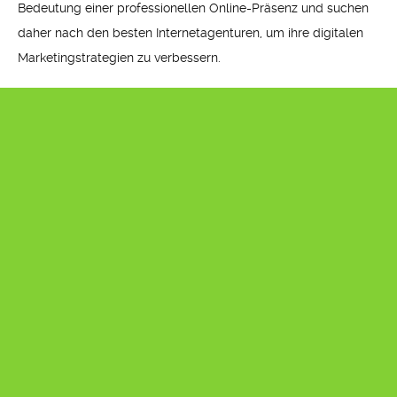
Bedeutung einer professionellen Online-Präsenz und suchen
daher nach den besten Internetagenturen, um ihre digitalen
Marketingstrategien zu verbessern.