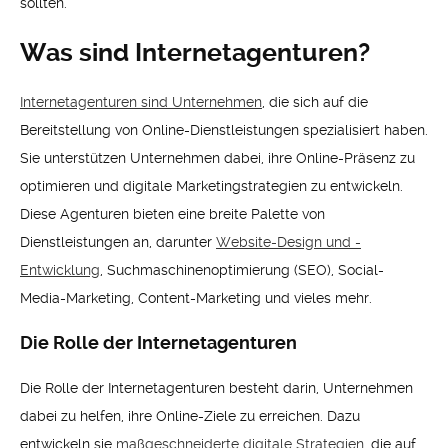
sollten.
Was sind Internetagenturen?
Internetagenturen sind Unternehmen
, die sich auf die
Bereitstellung von Online-Dienstleistungen spezialisiert haben.
Sie unterstützen Unternehmen dabei, ihre Online-Präsenz zu
optimieren und digitale Marketingstrategien zu entwickeln.
Diese Agenturen bieten eine breite Palette von
Dienstleistungen an, darunter
Website-Design und -
Entwicklung
, Suchmaschinenoptimierung (SEO), Social-
Media-Marketing, Content-Marketing und vieles mehr.
Die Rolle der Internetagenturen
Die Rolle der Internetagenturen besteht darin, Unternehmen
dabei zu helfen, ihre Online-Ziele zu erreichen. Dazu
entwickeln sie
maßgeschneiderte digitale Strategien
, die auf