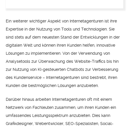
Ein weiterer wichtiger Aspekt von Internetagenturen ist ihre
Expertise in der Nutzung von Tools und Technologien. Sie
sind stets auf dem neuesten Stand der Entwicklungen in der
digitalen Welt und können ihren Kunden helfen, innovative
Lösungen zu implementieren. Von der Verwendung von
Analysetools zur Überwachung des Website-Traffics bis hin
zur Nutzung von KI-gesteuerten Chatbots zur Verbesserung
des Kundenservice – Internetagenturen sind bestrebt, ihren
Kunden die bestmöglichen Lösungen anzubieten.
Darüber hinaus arbeiten Internetagenturen oft mit einem
Netzwerk von Fachleuten zusammen, um ihren Kunden ein
umfassendes Leistungsspektrum anzubieten. Dies kann
Grafikdesigner, Webentwickler, SEO-Spezialisten, Social-