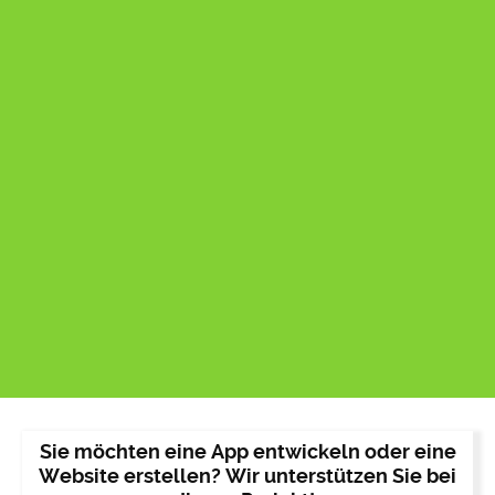
Sie möchten eine App entwickeln oder eine
Website erstellen? Wir unterstützen Sie bei