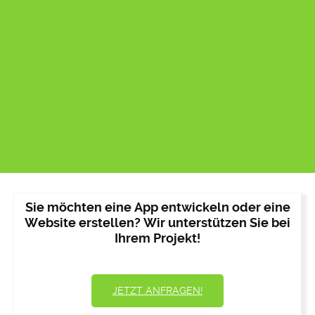
Sie möchten eine App entwickeln oder eine
Website erstellen? Wir unterstützen Sie bei
Ihrem Projekt!
JETZT ANFRAGEN!