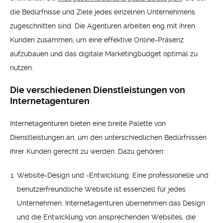
die Bedürfnisse und Ziele jedes einzelnen Unternehmens
zugeschnitten sind. Die Agenturen arbeiten eng mit ihren
Kunden zusammen, um eine effektive Online-Präsenz
aufzubauen und das digitale Marketingbudget optimal zu
nutzen.
Die verschiedenen Dienstleistungen von
Internetagenturen
Internetagenturen bieten eine breite Palette von
Dienstleistungen an, um den unterschiedlichen Bedürfnissen
ihrer Kunden gerecht zu werden. Dazu gehören:
Website-Design und -Entwicklung: Eine professionelle und
benutzerfreundliche Website ist essenziell für jedes
Unternehmen. Internetagenturen übernehmen das Design
und die Entwicklung von ansprechenden Websites, die