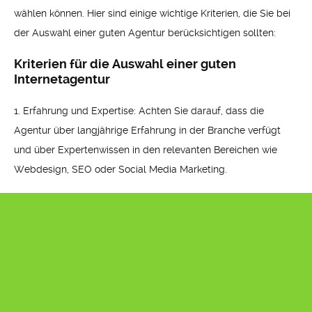
wählen können. Hier sind einige wichtige Kriterien, die Sie bei
der Auswahl einer guten Agentur berücksichtigen sollten:
Kriterien für die Auswahl einer guten
Internetagentur
1. Erfahrung und Expertise: Achten Sie darauf, dass die
Agentur über langjährige Erfahrung in der Branche verfügt
und über Expertenwissen in den relevanten Bereichen wie
Webdesign, SEO oder Social Media Marketing.