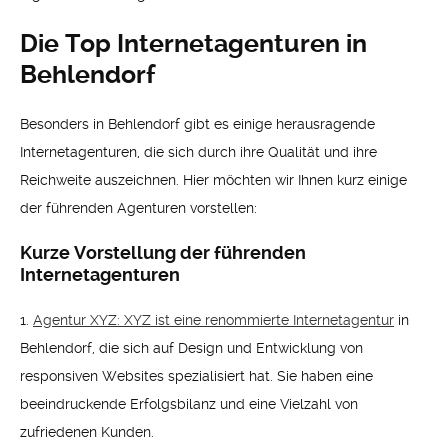
Die Top Internetagenturen in
Behlendorf
Besonders in Behlendorf gibt es einige herausragende
Internetagenturen, die sich durch ihre Qualität und ihre
Reichweite auszeichnen. Hier möchten wir Ihnen kurz einige
der führenden Agenturen vorstellen:
Kurze Vorstellung der führenden
Internetagenturen
1.
Agentur XYZ: XYZ ist eine renommierte Internetagentur
in
Behlendorf, die sich auf Design und Entwicklung von
responsiven Websites spezialisiert hat. Sie haben eine
beeindruckende Erfolgsbilanz und eine Vielzahl von
zufriedenen Kunden.