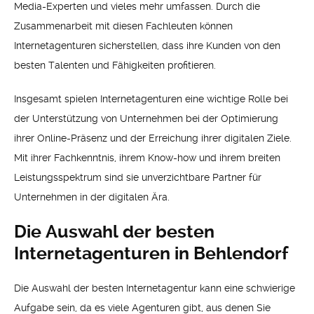
Media-Experten und vieles mehr umfassen. Durch die
Zusammenarbeit mit diesen Fachleuten können
Internetagenturen sicherstellen, dass ihre Kunden von den
besten Talenten und Fähigkeiten profitieren.
Insgesamt spielen Internetagenturen eine wichtige Rolle bei
der Unterstützung von Unternehmen bei der Optimierung
ihrer Online-Präsenz und der Erreichung ihrer digitalen Ziele.
Mit ihrer Fachkenntnis, ihrem Know-how und ihrem breiten
Leistungsspektrum sind sie unverzichtbare Partner für
Unternehmen in der digitalen Ära.
Die Auswahl der besten
Internetagenturen in Behlendorf
Die Auswahl der besten Internetagentur kann eine schwierige
Aufgabe sein, da es viele Agenturen gibt, aus denen Sie