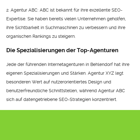
2. Agentur ABC: ABC ist bekannt für ihre exzellente SEO-
Expertise. Sie haben bereits vielen Unternehmen geholfen,
ihre Sichtbarkeit in Suchmaschinen zu verbessern und ihre
organischen Rankings zu steigern.
Die Spezialisierungen der Top-Agenturen
Jede der führenden Internetagenturen in Behlendorf hat ihre
eigenen Spezialisierungen und Stärken. Agentur XYZ legt
besonderen Wert auf nutzerorientiertes Design und
benutzerfreundliche Schnittstellen, während Agentur ABC
sich auf datengetriebene SEO-Strategien konzentriert.