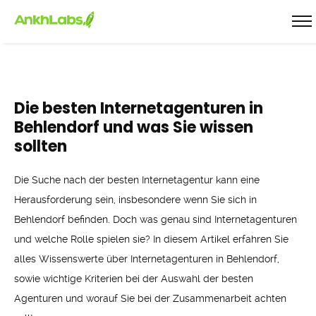
Die besten Internetagenturen in
Behlendorf und was Sie wissen
sollten
Die Suche nach der besten Internetagentur kann eine
Herausforderung sein, insbesondere wenn Sie sich in
Behlendorf befinden. Doch was genau sind Internetagenturen
und welche Rolle spielen sie? In diesem Artikel erfahren Sie
alles Wissenswerte über Internetagenturen in Behlendorf,
sowie wichtige Kriterien bei der Auswahl der besten
Agenturen und worauf Sie bei der Zusammenarbeit achten