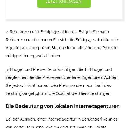
JETZT ANFRAGEN!
2. Referenzen und Erfolgsgeschichten: Fragen Sie nach
Referenzen und schauen Sie sich die Erfolgsgeschichten der
Agentur an. Überprüfen Sie, ob sie bereits ähnliche Projekte
erfolgreich umgesetzt haben.
3. Budget und Preise: Berücksichtigen Sie Ihr Budget und
vergleichen Sie die Preise verschiedener Agenturen. Achten
Sie jedoch nicht nur auf den Preis, sondern auch auf das
Leistungsangebot und die Qualität der Dienstleistungen.
Die Bedeutung von lokalen Internetagenturen
Bei der Auswahl einer Internetagentur in Behlendorf kann es
von Vorteil sein, eine lokale Agentur zu wählen. Lokale