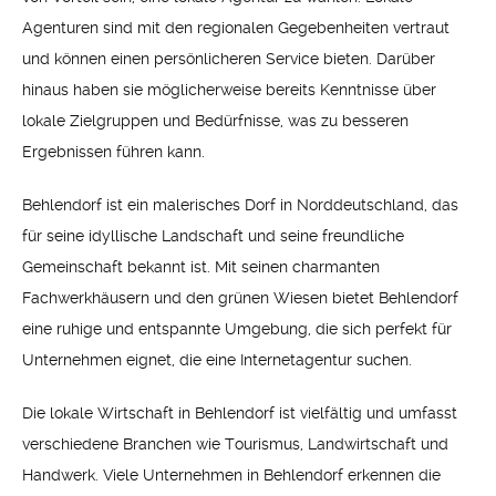
Agenturen sind mit den regionalen Gegebenheiten vertraut
und können einen persönlicheren Service bieten. Darüber
hinaus haben sie möglicherweise bereits Kenntnisse über
lokale Zielgruppen und Bedürfnisse, was zu besseren
Ergebnissen führen kann.
Behlendorf ist ein malerisches Dorf in Norddeutschland, das
für seine idyllische Landschaft und seine freundliche
Gemeinschaft bekannt ist. Mit seinen charmanten
Fachwerkhäusern und den grünen Wiesen bietet Behlendorf
eine ruhige und entspannte Umgebung, die sich perfekt für
Unternehmen eignet, die eine Internetagentur suchen.
Die lokale Wirtschaft in Behlendorf ist vielfältig und umfasst
verschiedene Branchen wie Tourismus, Landwirtschaft und
Handwerk. Viele Unternehmen in Behlendorf erkennen die