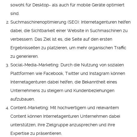
sowohl für Desktop- als auch für mobile Geräte optimiert
sind.
Suchmaschinenoptimierung (SEO): Internetagenturen helfen
dabei, die Sichtbarkeit einer Website in Suchmaschinen zu
verbessern. Das Ziel ist es, die Seite auf den ersten
Ergebnisseiten zu platzieren, um mehr organischen Traffic
zu generieren.
Social-Media-Marketing: Durch die Nutzung von sozialen
Plattformen wie Facebook, Twitter und Instagram können
Internetagenturen dabei helfen, die Bekanntheit eines
Unternehmens zu steigern und Kundenbeziehungen
aufzubauen.
Content-Marketing: Mit hochwertigem und relevantem
Content können Internetagenturen Unternehmen dabei
unterstützen, ihre Zielgruppe anzusprechen und ihre
Expertise zu präsentieren.