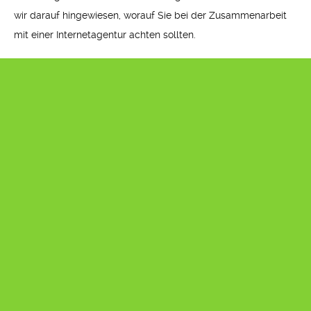
wir darauf hingewiesen, worauf Sie bei der Zusammenarbeit
mit einer Internetagentur achten sollten.