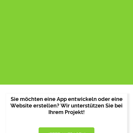
Sie möchten eine App entwickeln oder eine
Website erstellen? Wir unterstützen Sie bei
Ihrem Projekt!