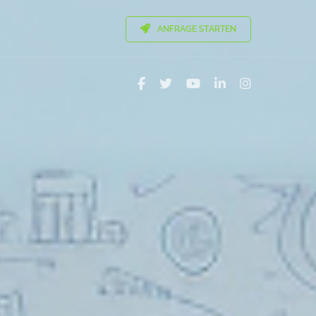
ANFRAGE STARTEN