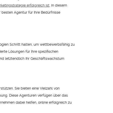
ketingstrategie erfolgreich ist
. In diesem
 besten Agentur für Ihre Bedürfnisse
ogien Schritt halten, um wettbewerbsfähig zu
erte Lösungen für Ihre spezifischen
 und letztendlich Ihr Geschäftswachstum
stützen. Sie bieten eine Vielzahl von
bung. Diese Agenturen verfügen über das
nehmen dabei helfen, online erfolgreich zu