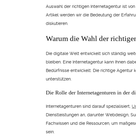
Auswahl der richtigen Internetagentur ist vo
Artikel werden wir die Bedeutung der Erfahru
diskutieren.
Warum die Wahl der richtigen
Die digitale Welt entwickelt sich ständig w
bleiben. Eine Internetagentur kann Ihnen dab
Bedürfnisse entwickelt. Die richtige Agentur
unterstützen.
Die Rolle der Internetagenturen in der d
Internetagenturen sind darauf spezialisiert,
Un
Dienstleistungen an, darunter Webdesign, S
Fachwissen und die Ressourcen, um maßgeschn
sein.