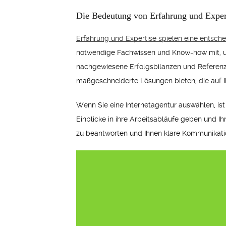
Die Bedeutung von Erfahrung und Exper
Erfahrung und Expertise spielen eine entsch
notwendige Fachwissen und Know-how mit, um 
nachgewiesene Erfolgsbilanzen und Referenze
maßgeschneiderte Lösungen bieten, die auf Ih
Wenn Sie eine Internetagentur auswählen, ist
Einblicke in ihre Arbeitsabläufe geben und Ih
zu beantworten und Ihnen klare Kommunikatio