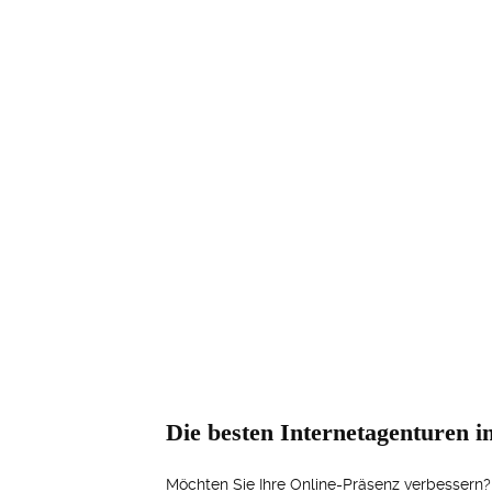
Die besten Internetagenturen 
Möchten Sie Ihre Online-Präsenz verbessern? S