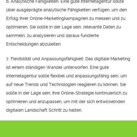
6. Analytische Fähigkeiten: Eine gute Internetagentur sollte
über ausgeprägte analytische Fähigkeiten verfügen, um den
Erfolg Ihrer Online-Marketingkampagnen zu messen und zu
optimieren. Sie sollte in der Lage sein, relevante Daten zu
sammeln, zu analysieren und daraus fundierte
Entscheidungen abzuleiten.
7. Flexibilität und Anpassungsfähigkeit: Das digitale Marketing
ist einem ständigen Wandel unterworfen. Eine gute
Internetagentur sollte flexibel und anpassungsfähig sein, um
auf neue Trends und Technologien reagieren zu können. Sie
sollte in der Lage sein, Ihre Online-Strategie kontinuierlich zu
optimieren und anzupassen, um mit der sich entwickelnden
digitalen Landschaft Schritt zu halten.