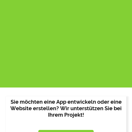
Sie möchten eine App entwickeln oder eine
Website erstellen? Wir unterstützen Sie bei
Ihrem Projekt!