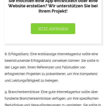
Sie möchten eine App entwickeln oder eine
Website erstellen? Wir unterstützen Sie bei
Ihrem Projekt!
JETZT ANFRAGEN!
8. Erfolgsbilanz: Eine erstklassige Internetagentur sollte eine
beeindruckende Erfolgsbilanz vorweisen können. Sie sollte in
der Lage sein, Ihnen Referenzen und Fallstudien von
erfolgreichen Projekten zu präsentieren, um ihre Kompetenz
und Leistungsfähigkeit zu belegen.
9. Branchenkenntnisse: Eine gute Internetagentur sollte über
fundierte Branchenkenntnisse verfügen, um Ihre spezifischen
Bedürfnisse und Herausforderungen zu verstehen. Sie sollte in