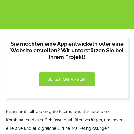
Sie möchten eine App entwickeln oder eine
Website erstellen? Wir unterstützen Sie bei
Ihrem Projekt!
JETZT ANFRAGEN!
Insgesamt sollte eine gute Internetagentur über eine
Kombination dieser Schlüsselqualitäten verfügen, um Ihnen
effektive und erfolgreiche Online-Marketinglösungen