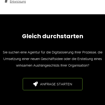
Entwicklung
Gleich durchstarten
Sie suchen eine Agentur für die Digitalisierung Ihrer Prozesse, die
Umsetzung einer neuen Geschäftsidee oder die Erstellung eines
wirksamen Aushängeschilds Ihrer Organisation?
ANFRAGE STARTEN