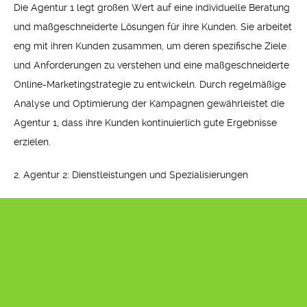
Die Agentur 1 legt großen Wert auf eine individuelle Beratung
und maßgeschneiderte Lösungen für ihre Kunden. Sie arbeitet
eng mit ihren Kunden zusammen, um deren spezifische Ziele
und Anforderungen zu verstehen und eine maßgeschneiderte
Online-Marketingstrategie zu entwickeln. Durch regelmäßige
Analyse und Optimierung der Kampagnen gewährleistet die
Agentur 1, dass ihre Kunden kontinuierlich gute Ergebnisse
erzielen.
2. Agentur 2: Dienstleistungen und Spezialisierungen