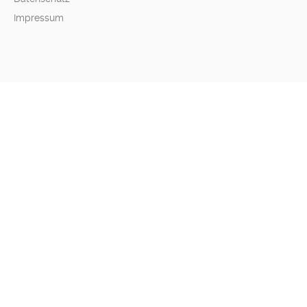
Impressum