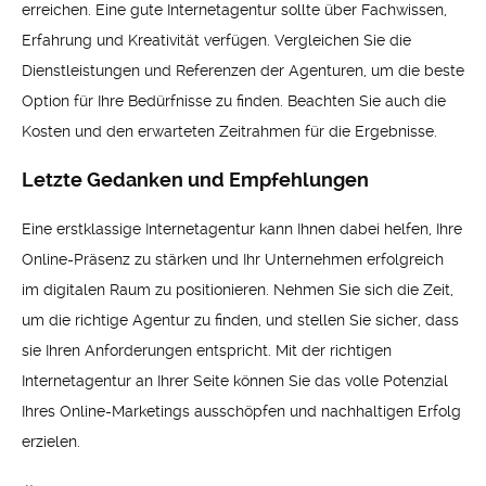
erreichen. Eine gute Internetagentur sollte über Fachwissen,
Erfahrung und Kreativität verfügen. Vergleichen Sie die
Dienstleistungen und Referenzen der Agenturen, um die beste
Option für Ihre Bedürfnisse zu finden. Beachten Sie auch die
Kosten und den erwarteten Zeitrahmen für die Ergebnisse.
Letzte Gedanken und Empfehlungen
Eine erstklassige Internetagentur kann Ihnen dabei helfen, Ihre
Online-Präsenz zu stärken und Ihr Unternehmen erfolgreich
im digitalen Raum zu positionieren. Nehmen Sie sich die Zeit,
um die richtige Agentur zu finden, und stellen Sie sicher, dass
sie Ihren Anforderungen entspricht. Mit der richtigen
Internetagentur an Ihrer Seite können Sie das volle Potenzial
Ihres Online-Marketings ausschöpfen und nachhaltigen Erfolg
erzielen.