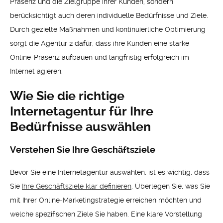
Präsenz und die Zielgruppe ihrer Kunden, sondern
berücksichtigt auch deren individuelle Bedürfnisse und Ziele.
Durch gezielte Maßnahmen und kontinuierliche Optimierung
sorgt die Agentur 2 dafür, dass ihre Kunden eine starke
Online-Präsenz aufbauen und langfristig erfolgreich im
Internet agieren.
Wie Sie die richtige
Internetagentur für Ihre
Bedürfnisse auswählen
Verstehen Sie Ihre Geschäftsziele
Bevor Sie eine Internetagentur auswählen, ist es wichtig, dass
Sie
Ihre Geschäftsziele klar definieren
. Überlegen Sie, was Sie
mit Ihrer Online-Marketingstrategie erreichen möchten und
welche spezifischen Ziele Sie haben. Eine klare Vorstellung