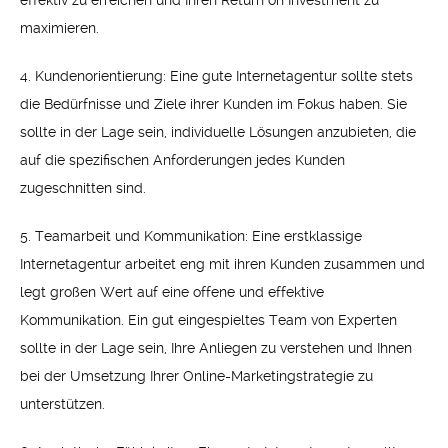
maximieren.
4. Kundenorientierung: Eine gute Internetagentur sollte stets
die Bedürfnisse und Ziele ihrer Kunden im Fokus haben. Sie
sollte in der Lage sein, individuelle Lösungen anzubieten, die
auf die spezifischen Anforderungen jedes Kunden
zugeschnitten sind.
5. Teamarbeit und Kommunikation: Eine erstklassige
Internetagentur arbeitet eng mit ihren Kunden zusammen und
legt großen Wert auf eine offene und effektive
Kommunikation. Ein gut eingespieltes Team von Experten
sollte in der Lage sein, Ihre Anliegen zu verstehen und Ihnen
bei der Umsetzung Ihrer Online-Marketingstrategie zu
unterstützen.