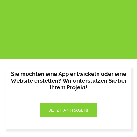
Sie möchten eine App entwickeln oder eine
Website erstellen? Wir unterstützen Sie bei
Ihrem Projekt!
JETZT ANFRAGEN!