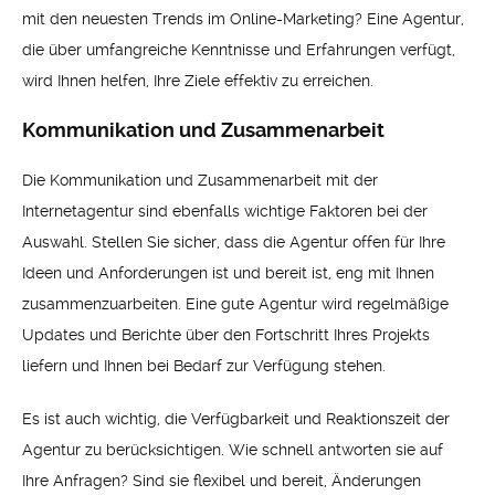
mit den neuesten Trends im Online-Marketing? Eine Agentur,
die über umfangreiche Kenntnisse und Erfahrungen verfügt,
wird Ihnen helfen, Ihre Ziele effektiv zu erreichen.
Kommunikation und Zusammenarbeit
Die Kommunikation und Zusammenarbeit mit der
Internetagentur sind ebenfalls wichtige Faktoren bei der
Auswahl. Stellen Sie sicher, dass die Agentur offen für Ihre
Ideen und Anforderungen ist und bereit ist, eng mit Ihnen
zusammenzuarbeiten. Eine gute Agentur wird regelmäßige
Updates und Berichte über den Fortschritt Ihres Projekts
liefern und Ihnen bei Bedarf zur Verfügung stehen.
Es ist auch wichtig, die Verfügbarkeit und Reaktionszeit der
Agentur zu berücksichtigen. Wie schnell antworten sie auf
Ihre Anfragen? Sind sie flexibel und bereit, Änderungen