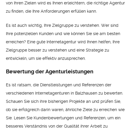
von Ihren Zielen wird es Ihnen erleichtern, die richtige Agentur
zu finden, die Ihre Anforderungen erfüllen kann.
Es ist auch wichtig, Ihre Zielgruppe zu verstehen. Wer sind
Ihre potenziellen Kunden und wie können Sie sie am besten
erreichen? Eine gute Internetagentur wird Ihnen helfen, Ihre
Zielgruppe besser zu verstehen und eine Strategie zu
entwickeln, um sie effektiv anzusprechen.
Bewertung der Agenturleistungen
Es ist ratsam, die Dienstleistungen und Referenzen der
verschiedenen Internetagenturen in Balzhausen zu bewerten.
Schauen Sie sich ihre bisherigen Projekte an und prüfen Sie,
ob sie erfolgreich darin waren, ähnliche Ziele zu erreichen wie
Sie. Lesen Sie Kundenbewertungen und Referenzen, um ein
besseres Verständnis von der Qualität ihrer Arbeit zu