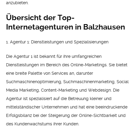
anzubieten.
Übersicht der Top-
Internetagenturen in Balzhausen
1. Agentur 1: Dienstleistungen und Spezialisierungen
Die Agentur 1 ist bekannt für ihre umfangreichen
Dienstleistungen im Bereich des Online-Marketings. Sie bietet
eine breite Palette von Services an, darunter
Suchmaschinenoptimierung, Suchmaschinenmarketing, Social
Media Marketing, Content-Marketing und Webdesign. Die
Agentur ist spezialisiert auf die Betreuung kleiner und
mittelständischer Unternehmen und hat eine beeindruckende
Erfolgsbilanz bei der Steigerung der Online-Sichtbarkeit und
des Kundenwachstums ihrer Kunden.