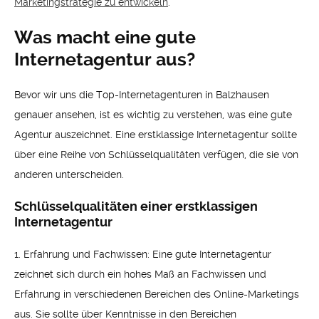
Marketingstrategie zu entwickeln
.
Was macht eine gute
Internetagentur aus?
Bevor wir uns die Top-Internetagenturen in Balzhausen
genauer ansehen, ist es wichtig zu verstehen, was eine gute
Agentur auszeichnet. Eine erstklassige Internetagentur sollte
über eine Reihe von Schlüsselqualitäten verfügen, die sie von
anderen unterscheiden.
Schlüsselqualitäten einer erstklassigen
Internetagentur
1. Erfahrung und Fachwissen: Eine gute Internetagentur
zeichnet sich durch ein hohes Maß an Fachwissen und
Erfahrung in verschiedenen Bereichen des Online-Marketings
aus. Sie sollte über Kenntnisse in den Bereichen