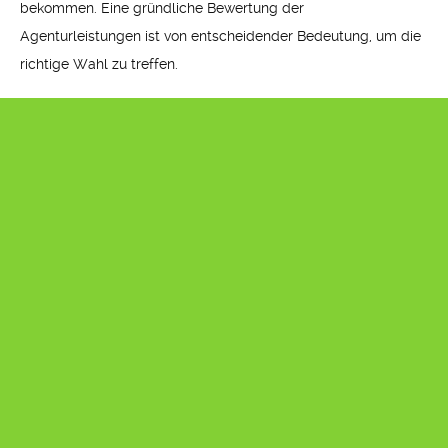
bekommen. Eine gründliche Bewertung der
Agenturleistungen ist von entscheidender Bedeutung, um die
richtige Wahl zu treffen.