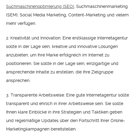
Suchmaschinenoptimierung (SEO)
, Suchmaschinenmarketing
(SEM), Social Media Marketing, Content-Marketing und vielem
mehr verfügen.
2. Kreativität und Innovation: Eine erstklassige Internetagentur
sollte in der Lage sein, kreative und innovative Lösungen
anzubieten, um Ihre Marke erfolgreich im Internet zu
positionieren. Sie sollte in der Lage sein, einzigartige und
ansprechende Inhalte zu erstellen, die Ihre Zielgruppe
ansprechen.
3. Transparente Arbeitsweise: Eine gute Internetagentur sollte
transparent und ehrlich in ihrer Arbeitsweise sein. Sie sollte
Ihnen klare Einblicke in ihre Strategien und Taktiken geben
und regelmäßige Updates über den Fortschritt Ihrer Online-
Marketingkampagnen bereitstellen.