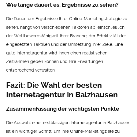
Wie lange dauert es, Ergebnisse zu sehen?
Die Dauer, um Ergebnisse Ihrer Online-Marketingstrategie zu
sehen, hängt von verschiedenen Faktoren ab, einschließlich
der Wettbewerbsfähigkeit Ihrer Branche, der Effektivität der
eingesetzten Taktiken und der Umsetzung Ihrer Ziele. Eine
gute Internetagentur wird Ihnen einen realistischen
Zeitrahmen geben können und Ihre Erwartungen
entsprechend verwalten.
Fazit: Die Wahl der besten
Internetagentur in Balzhausen
Zusammenfassung der wichtigsten Punkte
Die Auswahl einer erstklassigen Internetagentur in Balzhausen
ist ein wichtiger Schritt, um Ihre Online-Marketingziele zu