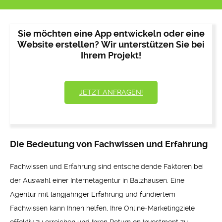
Sie möchten eine App entwickeln oder eine
Website erstellen? Wir unterstützen Sie bei
Ihrem Projekt!
JETZT ANFRAGEN!
Die Bedeutung von Fachwissen und Erfahrung
Fachwissen und Erfahrung sind entscheidende Faktoren bei
der Auswahl einer Internetagentur in Balzhausen. Eine
Agentur mit langjähriger Erfahrung und fundiertem
Fachwissen kann Ihnen helfen, Ihre Online-Marketingziele
effektiv zu erreichen und Ihren Return on Investment zu