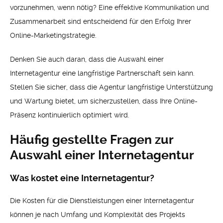
vorzunehmen, wenn nötig? Eine effektive Kommunikation und
Zusammenarbeit sind entscheidend für den Erfolg Ihrer
Online-Marketingstrategie.
Denken Sie auch daran, dass die Auswahl einer
Internetagentur eine langfristige Partnerschaft sein kann.
Stellen Sie sicher, dass die Agentur langfristige Unterstützung
und Wartung bietet, um sicherzustellen, dass Ihre Online-
Präsenz kontinuierlich optimiert wird.
Häufig gestellte Fragen zur
Auswahl einer Internetagentur
Was kostet eine Internetagentur?
Die Kosten für die Dienstleistungen einer Internetagentur
können je nach Umfang und Komplexität des Projekts