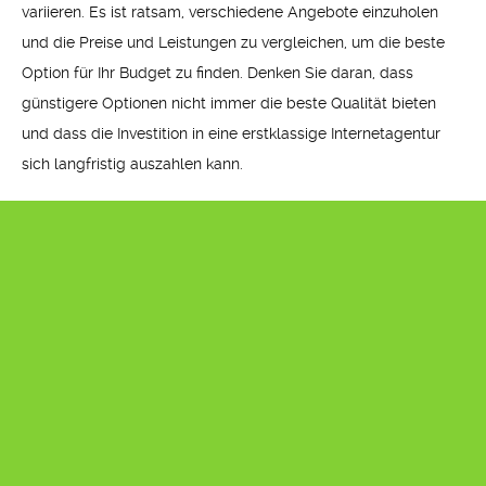
variieren. Es ist ratsam, verschiedene Angebote einzuholen
und die Preise und Leistungen zu vergleichen, um die beste
Option für Ihr Budget zu finden. Denken Sie daran, dass
günstigere Optionen nicht immer die beste Qualität bieten
und dass die Investition in eine erstklassige Internetagentur
sich langfristig auszahlen kann.