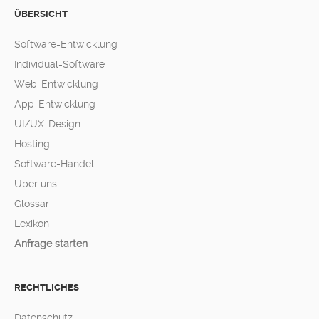
ÜBERSICHT
Software-Entwicklung
Individual-Software
Web-Entwicklung
App-Entwicklung
UI/UX-Design
Hosting
Software-Handel
Über uns
Glossar
Lexikon
Anfrage starten
RECHTLICHES
Datenschutz