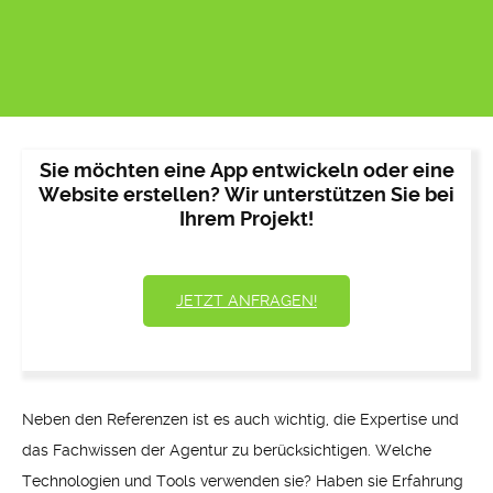
Sie möchten eine App entwickeln oder eine
Website erstellen? Wir unterstützen Sie bei
Ihrem Projekt!
JETZT ANFRAGEN!
Neben den Referenzen ist es auch wichtig, die Expertise und
das Fachwissen der Agentur zu berücksichtigen. Welche
Technologien und Tools verwenden sie? Haben sie Erfahrung