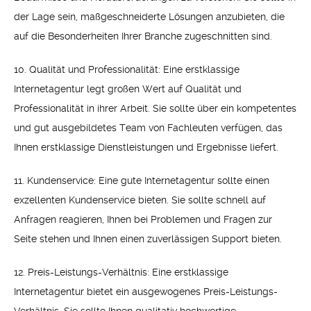
der Lage sein, maßgeschneiderte Lösungen anzubieten, die
auf die Besonderheiten Ihrer Branche zugeschnitten sind.
10. Qualität und Professionalität: Eine erstklassige
Internetagentur legt großen Wert auf Qualität und
Professionalität in ihrer Arbeit. Sie sollte über ein kompetentes
und gut ausgebildetes Team von Fachleuten verfügen, das
Ihnen erstklassige Dienstleistungen und Ergebnisse liefert.
11. Kundenservice: Eine gute Internetagentur sollte einen
exzellenten Kundenservice bieten. Sie sollte schnell auf
Anfragen reagieren, Ihnen bei Problemen und Fragen zur
Seite stehen und Ihnen einen zuverlässigen Support bieten.
12. Preis-Leistungs-Verhältnis: Eine erstklassige
Internetagentur bietet ein ausgewogenes Preis-Leistungs-