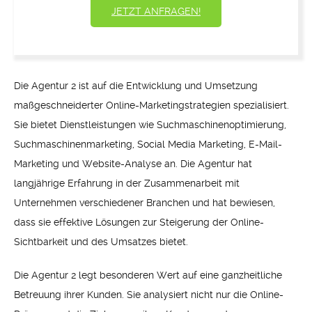
JETZT ANFRAGEN!
Die Agentur 2 ist auf die Entwicklung und Umsetzung
maßgeschneiderter Online-Marketingstrategien spezialisiert.
Sie bietet Dienstleistungen wie Suchmaschinenoptimierung,
Suchmaschinenmarketing, Social Media Marketing, E-Mail-
Marketing und Website-Analyse an. Die Agentur hat
langjährige Erfahrung in der Zusammenarbeit mit
Unternehmen verschiedener Branchen und hat bewiesen,
dass sie effektive Lösungen zur Steigerung der Online-
Sichtbarkeit und des Umsatzes bietet.
Die Agentur 2 legt besonderen Wert auf eine ganzheitliche
Betreuung ihrer Kunden. Sie analysiert nicht nur die Online-