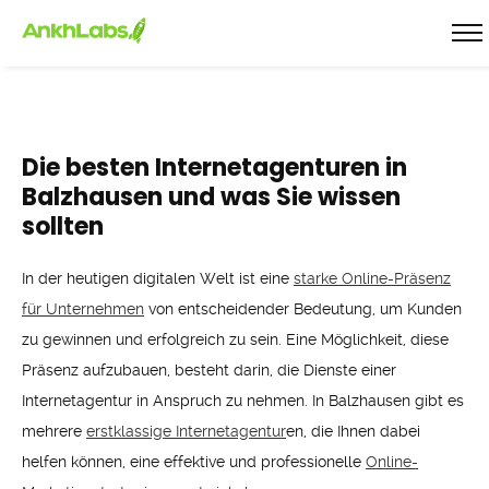
Die besten Internetagenturen in
Balzhausen und was Sie wissen
sollten
In der heutigen digitalen Welt ist eine
starke Online-Präsenz
für Unternehmen
von entscheidender Bedeutung, um Kunden
zu gewinnen und erfolgreich zu sein. Eine Möglichkeit, diese
Präsenz aufzubauen, besteht darin, die Dienste einer
Internetagentur in Anspruch zu nehmen. In Balzhausen gibt es
mehrere
erstklassige Internetagentur
en, die Ihnen dabei
helfen können, eine effektive und professionelle
Online-