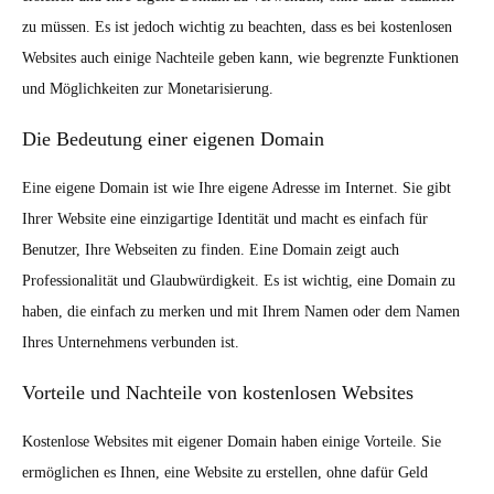
zu müssen. Es ist jedoch wichtig zu beachten, dass es bei kostenlosen
Websites auch einige Nachteile geben kann, wie begrenzte Funktionen
und Möglichkeiten zur Monetarisierung.
Die Bedeutung einer eigenen Domain
Eine eigene Domain ist wie Ihre eigene Adresse im Internet. Sie gibt
Ihrer Website eine einzigartige Identität und macht es einfach für
Benutzer, Ihre Webseiten zu finden. Eine Domain zeigt auch
Professionalität und Glaubwürdigkeit. Es ist wichtig, eine Domain zu
haben, die einfach zu merken und mit Ihrem Namen oder dem Namen
Ihres Unternehmens verbunden ist.
Vorteile und Nachteile von kostenlosen Websites
Kostenlose Websites mit eigener Domain haben einige Vorteile. Sie
ermöglichen es Ihnen, eine Website zu erstellen, ohne dafür Geld