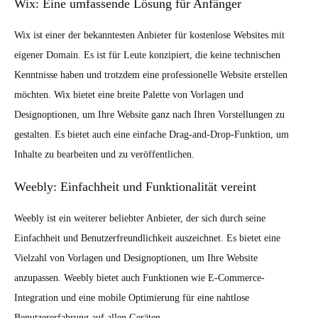
Wix: Eine umfassende Lösung für Anfänger
Wix ist einer der bekanntesten Anbieter für kostenlose Websites mit
eigener Domain. Es ist für Leute konzipiert, die keine technischen
Kenntnisse haben und trotzdem eine professionelle Website erstellen
möchten. Wix bietet eine breite Palette von Vorlagen und
Designoptionen, um Ihre Website ganz nach Ihren Vorstellungen zu
gestalten. Es bietet auch eine einfache Drag-and-Drop-Funktion, um
Inhalte zu bearbeiten und zu veröffentlichen.
Weebly: Einfachheit und Funktionalität vereint
Weebly ist ein weiterer beliebter Anbieter, der sich durch seine
Einfachheit und Benutzerfreundlichkeit auszeichnet. Es bietet eine
Vielzahl von Vorlagen und Designoptionen, um Ihre Website
anzupassen. Weebly bietet auch Funktionen wie E-Commerce-
Integration und eine mobile Optimierung für eine nahtlose
Benutzererfahrung auf allen Geräten.