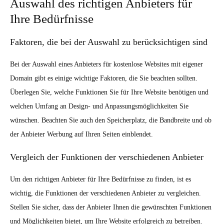
Auswahl des richtigen Anbieters für
Ihre Bedürfnisse
Faktoren, die bei der Auswahl zu berücksichtigen sind
Bei der Auswahl eines Anbieters für kostenlose Websites mit eigener
Domain gibt es einige wichtige Faktoren, die Sie beachten sollten.
Überlegen Sie, welche Funktionen Sie für Ihre Website benötigen und
welchen Umfang an Design- und Anpassungsmöglichkeiten Sie
wünschen. Beachten Sie auch den Speicherplatz, die Bandbreite und ob
der Anbieter Werbung auf Ihren Seiten einblendet.
Vergleich der Funktionen der verschiedenen Anbieter
Um den richtigen Anbieter für Ihre Bedürfnisse zu finden, ist es
wichtig, die Funktionen der verschiedenen Anbieter zu vergleichen.
Stellen Sie sicher, dass der Anbieter Ihnen die gewünschten Funktionen
und Möglichkeiten bietet, um Ihre Website erfolgreich zu betreiben.