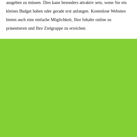
ausgeben zu müssen. Dies kann besonders attraktiv sein, wenn Sie ein
kleines Budget haben oder gerade erst anfangen. Kostenlose Websites
bieten auch eine einfache Möglichkeit, Ihre Inhalte online zu
präsentieren und Ihre Zielgruppe zu erreichen.