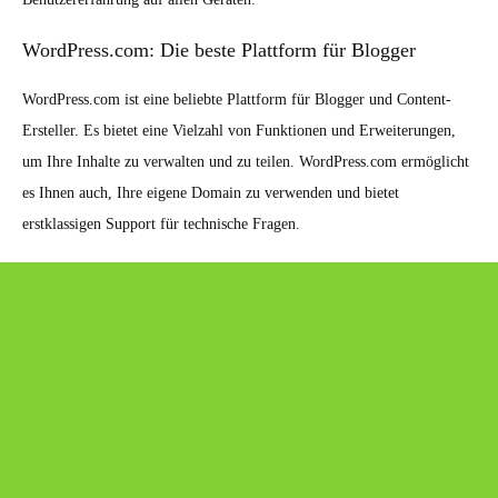
WordPress.com: Die beste Plattform für Blogger
WordPress.com ist eine beliebte Plattform für Blogger und Content-
Ersteller. Es bietet eine Vielzahl von Funktionen und Erweiterungen,
um Ihre Inhalte zu verwalten und zu teilen. WordPress.com ermöglicht
es Ihnen auch, Ihre eigene Domain zu verwenden und bietet
erstklassigen Support für technische Fragen.