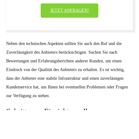
JETZT ANFRAGEN!
Neben den technischen Aspekten sollten Sie auch den Ruf und die
Zuverlässigkeit des Anbieters berücksichtigen. Suchen Sie nach
Bewertungen und Erfahrungsberichten anderer Kunden, um einen
Eindruck von der Qualität des Anbieters zu erhalten. Es ist wichtig,
dass der Anbieter eine stabile Infrastruktur und einen zuverlässigen
Kundenservice hat, um Ihnen bei eventuellen Problemen oder Fragen
zur Verfügung zu stehen.
Schritte zur Einrichtung Ihrer
kostenlosen Website mit eigener
Domain