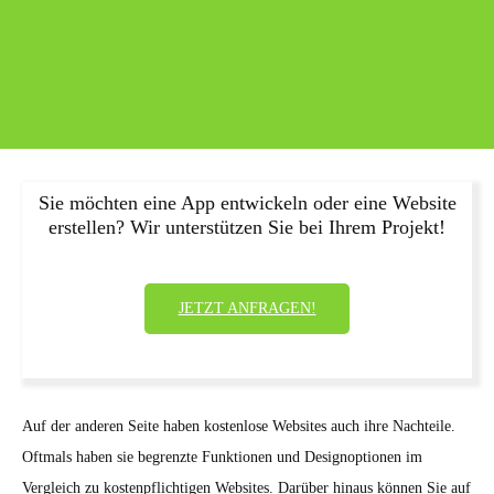
Sie möchten eine App entwickeln oder eine Website
erstellen? Wir unterstützen Sie bei Ihrem Projekt!
JETZT ANFRAGEN!
Auf der anderen Seite haben kostenlose Websites auch ihre Nachteile.
Oftmals haben sie begrenzte Funktionen und Designoptionen im
Vergleich zu kostenpflichtigen Websites. Darüber hinaus können Sie auf