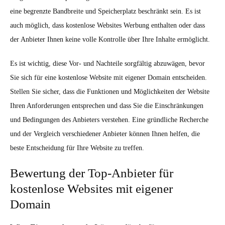
eine begrenzte Bandbreite und Speicherplatz beschränkt sein. Es ist
auch möglich, dass kostenlose Websites Werbung enthalten oder dass
der Anbieter Ihnen keine volle Kontrolle über Ihre Inhalte ermöglicht.
Es ist wichtig, diese Vor- und Nachteile sorgfältig abzuwägen, bevor
Sie sich für eine kostenlose Website mit eigener Domain entscheiden.
Stellen Sie sicher, dass die Funktionen und Möglichkeiten der Website
Ihren Anforderungen entsprechen und dass Sie die Einschränkungen
und Bedingungen des Anbieters verstehen. Eine gründliche Recherche
und der Vergleich verschiedener Anbieter können Ihnen helfen, die
beste Entscheidung für Ihre Website zu treffen.
Bewertung der Top-Anbieter für
kostenlose Websites mit eigener
Domain