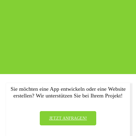
Sie möchten eine App entwickeln oder eine Website
erstellen? Wir unterstützen Sie bei Ihrem Projekt!
JETZT ANFRAGEN!