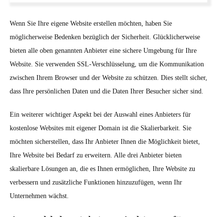
Wenn Sie Ihre eigene Website erstellen möchten, haben Sie
möglicherweise Bedenken bezüglich der Sicherheit. Glücklicherweise
bieten alle oben genannten Anbieter eine sichere Umgebung für Ihre
Website. Sie verwenden SSL-Verschlüsselung, um die Kommunikation
zwischen Ihrem Browser und der Website zu schützen. Dies stellt sicher,
dass Ihre persönlichen Daten und die Daten Ihrer Besucher sicher sind.
Ein weiterer wichtiger Aspekt bei der Auswahl eines Anbieters für
kostenlose Websites mit eigener Domain ist die Skalierbarkeit. Sie
möchten sicherstellen, dass Ihr Anbieter Ihnen die Möglichkeit bietet,
Ihre Website bei Bedarf zu erweitern. Alle drei Anbieter bieten
skalierbare Lösungen an, die es Ihnen ermöglichen, Ihre Website zu
verbessern und zusätzliche Funktionen hinzuzufügen, wenn Ihr
Unternehmen wächst.