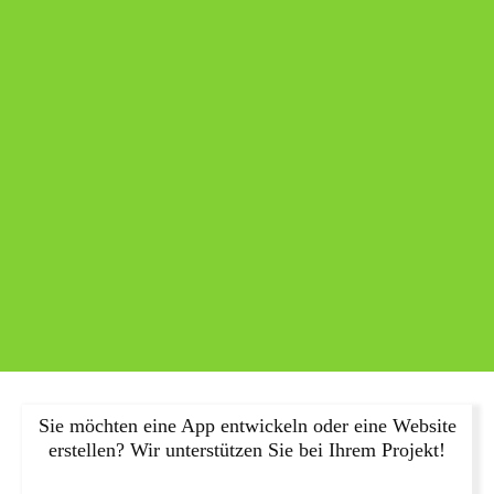
Sie möchten eine App entwickeln oder eine Website
erstellen? Wir unterstützen Sie bei Ihrem Projekt!