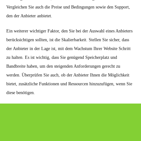
Vergleichen Sie auch die Preise und Bedingungen sowie den Support,
den der Anbieter anbietet.
Ein weiterer wichtiger Faktor, den Sie bei der Auswahl eines Anbieters
berücksichtigen sollten, ist die Skalierbarkeit. Stellen Sie sicher, dass
der Anbieter in der Lage ist, mit dem Wachstum Ihrer Website Schritt
zu halten. Es ist wichtig, dass Sie genügend Speicherplatz und
Bandbreite haben, um den steigenden Anforderungen gerecht zu
werden. Überprüfen Sie auch, ob der Anbieter Ihnen die Möglichkeit
bietet, zusätzliche Funktionen und Ressourcen hinzuzufügen, wenn Sie
diese benötigen.