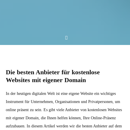
Die besten Anbieter für kostenlose
Websites mit eigener Domain
In der heutigen digitalen Welt ist eine eigene Website ein wichtiges
Instrument für Unternehmen, Organisationen und Privatpersonen, um
online präsent zu sein. Es gibt viele Anbieter von kostenlosen Websites
mit eigener Domain, die Ihnen helfen können, Ihre Online-Präsenz
aufzubauen. In diesem Artikel werden wir die besten Anbieter auf dem