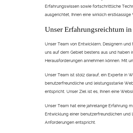
Erfahrungswissen sowie fortschrittliche Tech
ausgerichtet, Ihnen eine wirklich erstklassig
Unser Erfahrungsreichtum i
Unser Team von Entwicklern, Designern und 
uns auf dem Gebiet bestens aus und haben in
Herausforderungen annehmen können. Mit uns ha
Unser Team ist stolz darauf, ein Experte in
benutzerfreundliche und leistungsstarke Webs
entspricht. Unser Ziel ist es, Ihnen eine Webs
Unser Team hat eine jahrelange Erfahrung mi
Entwicklung einer benutzerfreundlichen und le
Anforderungen entspricht.