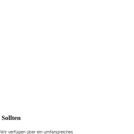
Sollten
 Wir verfügen über ein umfangreiches