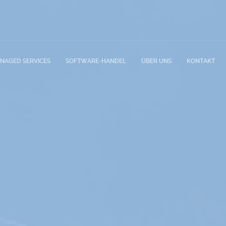
NAGED SERVICES
SOFTWARE-HANDEL
ÜBER UNS
KONTAKT