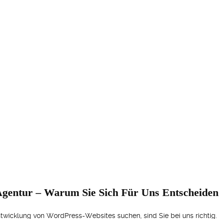
gentur – Warum Sie Sich Für Uns Entscheiden 
twicklung von WordPress-Websites suchen, sind Sie bei uns richtig.