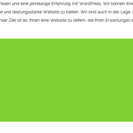
sen und eine jahrelange Erfahrung mit WordPress. Wir können Ihnen
e und leistungsstarke Website zu bieten. Wir sind auch in der Lage, 
ser Ziel ist es, Ihnen eine Website zu liefern, die Ihren Erwartungen