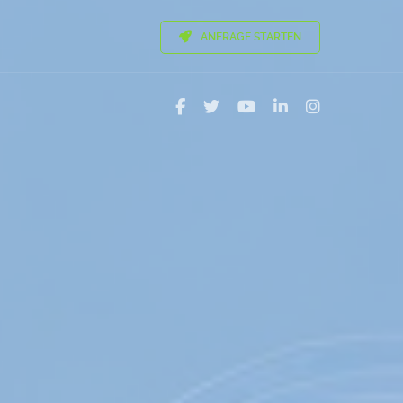
ANFRAGE STARTEN