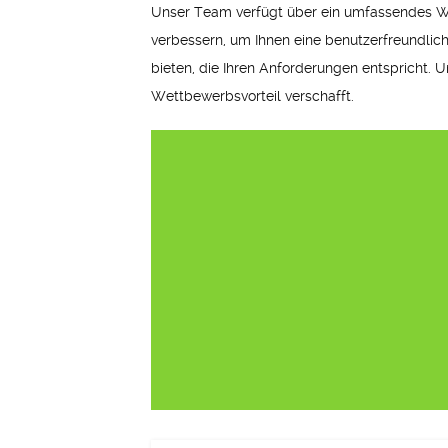
Unser Team verfügt über ein umfassendes Wis
verbessern, um Ihnen eine benutzerfreundlich
bieten, die Ihren Anforderungen entspricht. Un
Wettbewerbsvorteil verschafft.