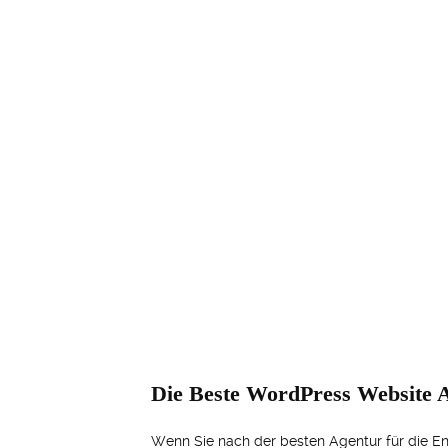
Die Beste WordPress Website A
Wenn Sie nach der besten Agentur für die En