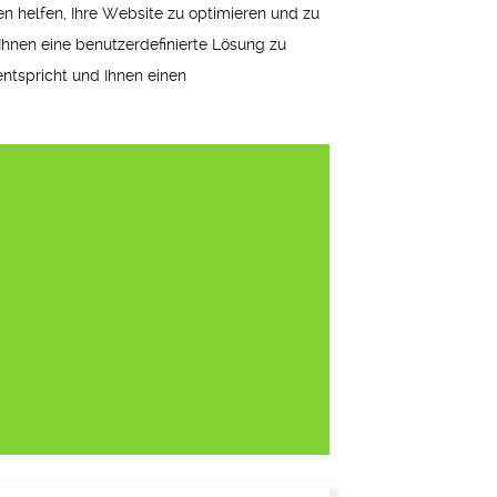
 helfen, Ihre Website zu optimieren und zu
Ihnen eine benutzerdefinierte Lösung zu
 entspricht und Ihnen einen