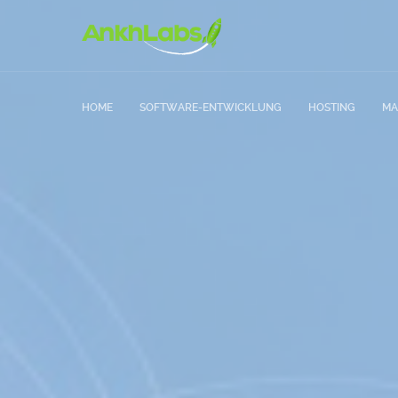
HOME
SOFTWARE-ENTWICKLUNG
HOSTING
MA