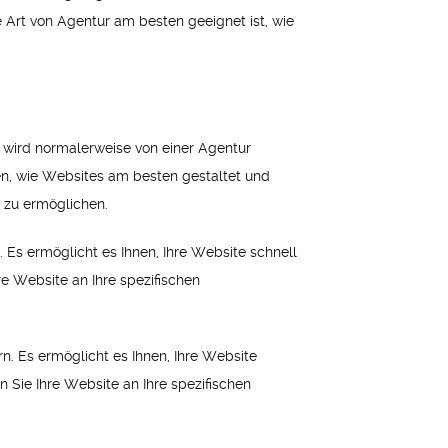
e Art von Agentur am besten geeignet ist, wie
 wird normalerweise von einer Agentur
en, wie Websites am besten gestaltet und
 zu ermöglichen.
. Es ermöglicht es Ihnen, Ihre Website schnell
re Website an Ihre spezifischen
n. Es ermöglicht es Ihnen, Ihre Website
 Sie Ihre Website an Ihre spezifischen