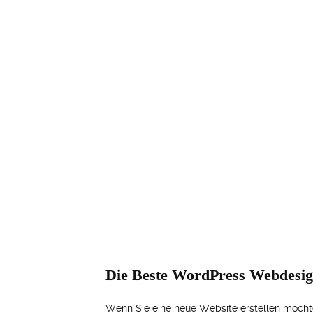
Die Beste WordPress Webdesign
Wenn Sie eine neue Website erstellen möchte