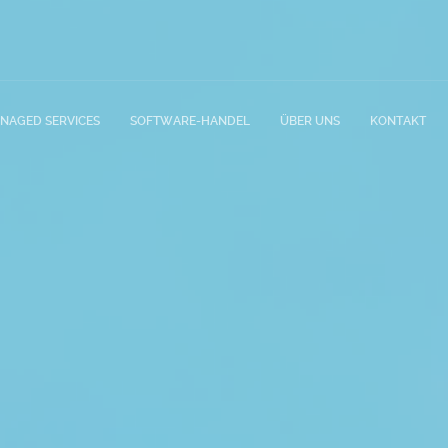
NAGED SERVICES
SOFTWARE-HANDEL
ÜBER UNS
KONTAKT