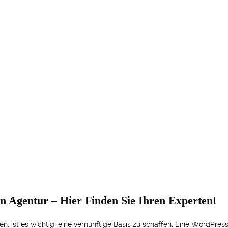
 Agentur – Hier Finden Sie Ihren Experten!
n, ist es wichtig, eine vernünftige Basis zu schaffen. Eine WordPre