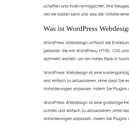
schaffen und Ihnen ermöglichen, Ihre Neugest
viel sie kosten kann und was die Vorteile ei
Was ist WordPress Webdesig
WordPress Webdesign umfasst die Erstellung
geleistet, die mit WordPress, HTML, CSS und
optimiert werden, um ein hohes Rank in Such
WordPress Webdesign ist eine kostengünstige u
und einfach zu aktualisieren, ohne dass Sie 
Anforderungen anpassen, indem Sie Plugins
WordPress Webdesign ist eine großartige Mögl
schnell und einfach zu aktualisieren, ohne d
Anforderungen anpassen, indem Sie Plugins