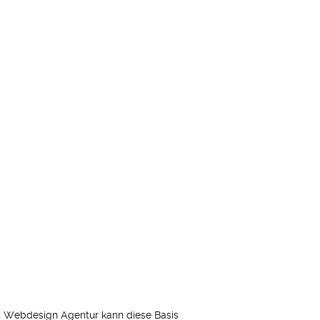
ss Webdesign Agentur kann diese Basis