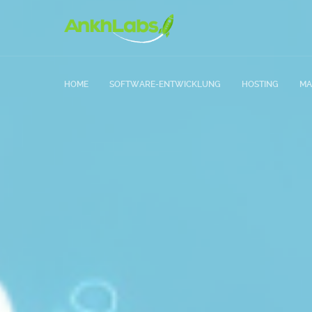
HOME
SOFTWARE-ENTWICKLUNG
HOSTING
MA