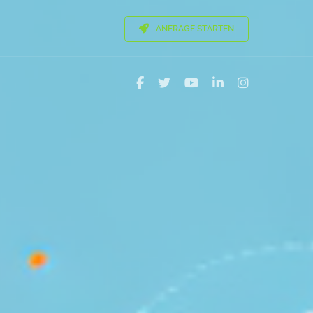
ANFRAGE STARTEN