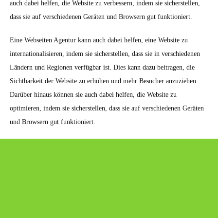
auch dabei helfen, die Website zu verbessern, indem sie sicherstellen,
dass sie auf verschiedenen Geräten und Browsern gut funktioniert.
Eine Webseiten Agentur kann auch dabei helfen, eine Website zu
internationalisieren, indem sie sicherstellen, dass sie in verschiedenen
Ländern und Regionen verfügbar ist. Dies kann dazu beitragen, die
Sichtbarkeit der Website zu erhöhen und mehr Besucher anzuziehen.
Darüber hinaus können sie auch dabei helfen, die Website zu
optimieren, indem sie sicherstellen, dass sie auf verschiedenen Geräten
und Browsern gut funktioniert.