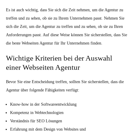
Es ist auch wichtig, dass Sie sich die Zeit nehmen, um die Agentur zu
treffen und zu sehen, ob sie zu Ihrem Unternehmen passt. Nehmen Sie
sich die Zeit, um die Agentur zu treffen und zu sehen, ob sie zu Ihren
Anforderungen passt. Auf diese Weise können Sie sicherstellen, dass Sie
die beste Webseiten Agentur für Ihr Unternehmen finden.
Wichtige Kriterien bei der Auswahl
einer Webseiten Agentur
Bevor Sie eine Entscheidung treffen, sollten Sie sicherstellen, dass die
Agentur über folgende Fähigkeiten verfügt:
Know-how in der Softwareentwicklung
Kompetenz in Webtechnologien
Verständnis für SEO Lösungen
Erfahrung mit dem Design von Websites und