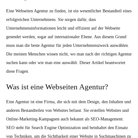
Eine Webseiten Agentur zu finden, ist ein wesentlicher Bestandteil eines
erfolgreichen Unternehmens. Sie sorgen dafür, dass
Unternehmensinformationen leicht und effizient auf der Webseite
gesendet werden, sogar auf internationaler Ebene. Aus diesem Grund
muss man die beste Agentur für jeden Unternehmenszweck auswählen.
Die meisten Menschen wissen nicht, wo man nach der richtigen Agentur
suchen kann oder wie man eine auswählt. Dieser Artikel beantwortet
diese Fragen.
Was ist eine Webseiten Agentur?
Eine Agentur ist eine Firma, die sich mit dem Design, den Inhalten und
anderen Bestandteilen von Websites befasst. Sie erstellen Websites und
Online-Marketing-Kampagnen auch bekannt als SEO-Management.
SEO steht für Search Engine Optimization und beinhaltet den Einsatz
von Techniken, um die Sichtbarkeit einer Website in Suchmaschinen zu