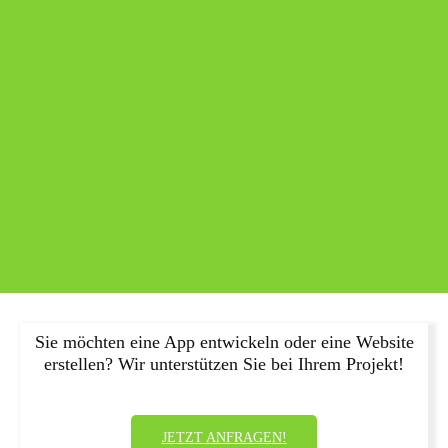
Sie möchten eine App entwickeln oder eine Website
erstellen? Wir unterstützen Sie bei Ihrem Projekt!
JETZT ANFRAGEN!