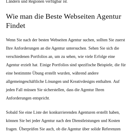
Ländern und Regionen verfügbar ist.
Wie man die Beste Webseiten Agentur
Findet
Wenn Sie nach der besten Webseiten Agentur suchen, sollten Sie zuerst
Ihre Anforderungen an die Agentur untersuchen. Sehen Sie sich die
verschiedenen Portfolios an, um zu sehen, wie viele Erfolge eine
Agentur erzielt hat. Einige Portfolios sind spezifische Beispiele, die für
eine bestimmte Übung erstellt wurden, während andere
allgemeingeschäftliche Lösungen und Kreativdesigns enthalten. Auf
jeden Fall müssen Sie sicherstellen, dass die Agentur Ihren
Anforderungen entspricht.
Sobald Sie eine Liste der konkurrierenden Agenturen erstellt haben,
können Sie bei jeder Agentur nach den Dienstleistungen und Kosten
fragen. Überprüfen Sie auch, ob die Agentur über solide Referenzen