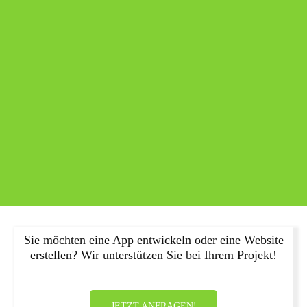
Sie möchten eine App entwickeln oder eine Website
erstellen? Wir unterstützen Sie bei Ihrem Projekt!
JETZT ANFRAGEN!