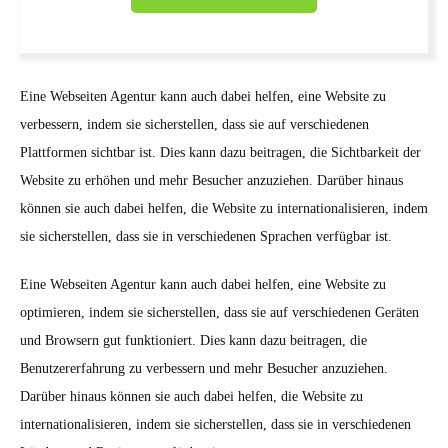
Eine Webseiten Agentur kann auch dabei helfen, eine Website zu
verbessern, indem sie sicherstellen, dass sie auf verschiedenen
Plattformen sichtbar ist. Dies kann dazu beitragen, die Sichtbarkeit der
Website zu erhöhen und mehr Besucher anzuziehen. Darüber hinaus
können sie auch dabei helfen, die Website zu internationalisieren, indem
sie sicherstellen, dass sie in verschiedenen Sprachen verfügbar ist.
Eine Webseiten Agentur kann auch dabei helfen, eine Website zu
optimieren, indem sie sicherstellen, dass sie auf verschiedenen Geräten
und Browsern gut funktioniert. Dies kann dazu beitragen, die
Benutzererfahrung zu verbessern und mehr Besucher anzuziehen.
Darüber hinaus können sie auch dabei helfen, die Website zu
internationalisieren, indem sie sicherstellen, dass sie in verschiedenen