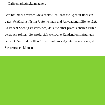
Onlinemarketingkampagnen.
Darüber hinaus müssen Sie sicherstellen, dass die Agentur über ein
gutes Verständnis für Ihr Unternehmen und Anwendungsfälle verfügt.
Es ist sehr wichtig zu verstehen, dass Sie einer professionellen Firma
vertrauen sollten, die erfolgreich weltweite Kundendienstleistungen
anbietet. Am Ende sollten Sie nur mit einer Agentur kooperieren, der
Sie vertrauen können.