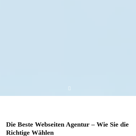
Die Beste Webseiten Agentur – Wie Sie die
Richtige Wählen