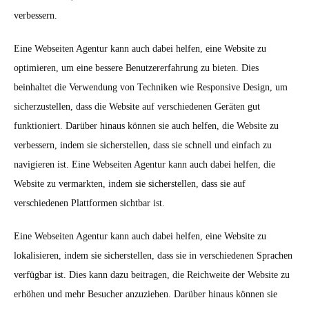
verbessern.
Eine Webseiten Agentur kann auch dabei helfen, eine Website zu
optimieren, um eine bessere Benutzererfahrung zu bieten. Dies
beinhaltet die Verwendung von Techniken wie Responsive Design, um
sicherzustellen, dass die Website auf verschiedenen Geräten gut
funktioniert. Darüber hinaus können sie auch helfen, die Website zu
verbessern, indem sie sicherstellen, dass sie schnell und einfach zu
navigieren ist. Eine Webseiten Agentur kann auch dabei helfen, die
Website zu vermarkten, indem sie sicherstellen, dass sie auf
verschiedenen Plattformen sichtbar ist.
Eine Webseiten Agentur kann auch dabei helfen, eine Website zu
lokalisieren, indem sie sicherstellen, dass sie in verschiedenen Sprachen
verfügbar ist. Dies kann dazu beitragen, die Reichweite der Website zu
erhöhen und mehr Besucher anzuziehen. Darüber hinaus können sie