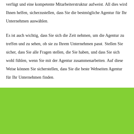
verfügt und eine kompetente Mitarbeiterstruktur aufweist. All dies wird
Ihnen helfen, sicherzustellen, dass Sie die bestmögliche Agentur für Ihr
Unternehmen auswählen.
Es ist auch wichtig, dass Sie sich die Zeit nehmen, um die Agentur zu
treffen und zu sehen, ob sie zu Ihrem Unternehmen passt. Stellen Sie
sicher, dass Sie alle Fragen stellen, die Sie haben, und dass Sie sich
wohl fühlen, wenn Sie mit der Agentur zusammenarbeiten. Auf diese
Weise können Sie sicherstellen, dass Sie die beste Webseiten Agentur
für Ihr Unternehmen finden.