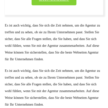
Es ist auch wichtig, dass Sie sich die Zeit nehmen, um die Agentur zu
treffen und zu sehen, ob sie zu Ihrem Unternehmen passt. Stellen Sie
sicher, dass Sie alle Fragen stellen, die Sie haben, und dass Sie sich
wohl fühlen, wenn Sie mit der Agentur zusammenarbeiten. Auf diese
Weise können Sie sicherstellen, dass Sie die beste Webseiten Agentur
für Ihr Unternehmen finden.
Es ist auch wichtig, dass Sie sich die Zeit nehmen, um die Agentur zu
treffen und zu sehen, ob sie zu Ihrem Unternehmen passt. Stellen Sie
sicher, dass Sie alle Fragen stellen, die Sie haben, und dass Sie sich
wohl fühlen, wenn Sie mit der Agentur zusammenarbeiten. Auf diese
Weise können Sie sicherstellen, dass Sie die beste Webseiten Agentur
für Ihr Unternehmen finden.