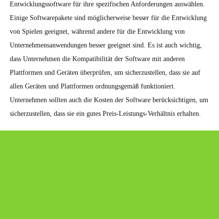
Entwicklungssoftware für ihre spezifischen Anforderungen auswählen.
Einige Softwarepakete sind möglicherweise besser für die Entwicklung
von Spielen geeignet, während andere für die Entwicklung von
Unternehmensanwendungen besser geeignet sind. Es ist auch wichtig,
dass Unternehmen die Kompatibilität der Software mit anderen
Plattformen und Geräten überprüfen, um sicherzustellen, dass sie auf
allen Geräten und Plattformen ordnungsgemäß funktioniert.
Unternehmen sollten auch die Kosten der Software berücksichtigen, um
sicherzustellen, dass sie ein gutes Preis-Leistungs-Verhältnis erhalten.