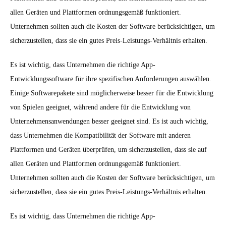
allen Geräten und Plattformen ordnungsgemäß funktioniert.
Unternehmen sollten auch die Kosten der Software berücksichtigen, um
sicherzustellen, dass sie ein gutes Preis-Leistungs-Verhältnis erhalten.
Es ist wichtig, dass Unternehmen die richtige App-
Entwicklungssoftware für ihre spezifischen Anforderungen auswählen.
Einige Softwarepakete sind möglicherweise besser für die Entwicklung
von Spielen geeignet, während andere für die Entwicklung von
Unternehmensanwendungen besser geeignet sind. Es ist auch wichtig,
dass Unternehmen die Kompatibilität der Software mit anderen
Plattformen und Geräten überprüfen, um sicherzustellen, dass sie auf
allen Geräten und Plattformen ordnungsgemäß funktioniert.
Unternehmen sollten auch die Kosten der Software berücksichtigen, um
sicherzustellen, dass sie ein gutes Preis-Leistungs-Verhältnis erhalten.
Es ist wichtig, dass Unternehmen die richtige App-