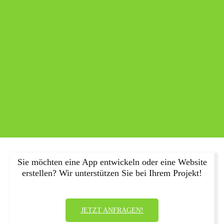
Sie möchten eine App entwickeln oder eine Website
erstellen? Wir unterstützen Sie bei Ihrem Projekt!
JETZT ANFRAGEN!