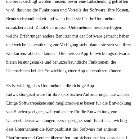
die berücksichtigt werden müssen, bevor eine Entscheidung getroffen
wird, darunter die Funktionen und Vorteile der Software, ihre Kosten,
Benutzerfreundlichkeit und wie schnell sie für Ihr Unternehmen
einsatzbereit ist. Zusätzlich müssen Unternehmen berücksichtigen,
welche Erfahrungen andere Benutzer mit der Software gemacht haben
und welche Unterstützung zur Verfügung steht, damit sie sich von ihrer
Konkurrenz abheben können. Die meisten App-Entwicklungssoftwares
bieten leistungsstarke und benutzerfreundliche Funktionen, die
Unternehmen bei der Entwicklung einer App unterstützen können.
Es ist wichtig, dass Unternehmen die richtige App-
Entwicklungssoftware für ihre spezifischen Anforderungen auswählen.
Einige Softwarepakete sind möglicherweise besser für die Entwicklung
von Spielen geeignet, während andere für die Entwicklung von
Unternehmensanwendungen besser geeignet sind. Es ist auch wichtig,
dass Unternehmen die Kompatibilität der Software mit anderen
Plattformen und Geräten überprüfen, um sicherzustellen, dass sie auf