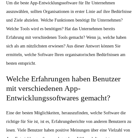
Um die beste App-Entwicklungssoftware für Ihr Unternehmen
auszuwählen, sollten Organisationen in erster Linie auf ihre Bedürfnisse
und Ziele abzielen. Welche Funktionen benötigt Ihr Unternehmen?
Welche Tools wird es benötigen? Hat das Unternehmen bereits
Erfahrung mit verschiedenen Tools gemacht? Wenn ja, welche haben
sich als am nützlichsten erwiesen? Aus dieser Antwort können Sie
ermitteln, welche Software Ihren organisatorischen Bedürfnissen am
besten entspricht.
Welche Erfahrungen haben Benutzer
mit verschiedenen App-
Entwicklungssoftwares gemacht?
Eine der besten Möglichkeiten, herauszufinden, welche Software die
richtige für Sie ist, ist es, Erfahrungsberichte von anderen Benutzern zu
lesen. Viele Benutzer haben positive Meinungen über eine Vielzahl von