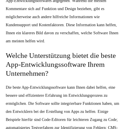
App-Entwicklungssoftwares abgegeben. Während die meisten
Kommentare sich auf Funktion und Design beziehen, gibt es
möglicherweise auch andere hilfreiche Informationen wie
Kundensupport und Kostenfaktoren. Diese Information kann helfen,
Ihnen ein klareres Bild davon zu verschaffen, welche Software Ihnen
am meisten helfen wird.
Welche Unterstützung bietet die beste
App-Entwicklungssoftware Ihrem
Unternehmen?
Die beste App-Entwicklungssoftware kann Ihnen dabei helfen, eine
bessere und effizientere Erfahrung im Entwicklungsprozess zu
ermöglichen. Die Software sollte integrierbare Funktionen haben, um
den Entwicklern bei der Erstellung von Apps zu helfen. Einige
Beispiele hierfür sind Code-Editoren für leichteren Zugang zu Code;
automatisiertes Testverfahren zur Identifizierung von Fehlern; CMS-