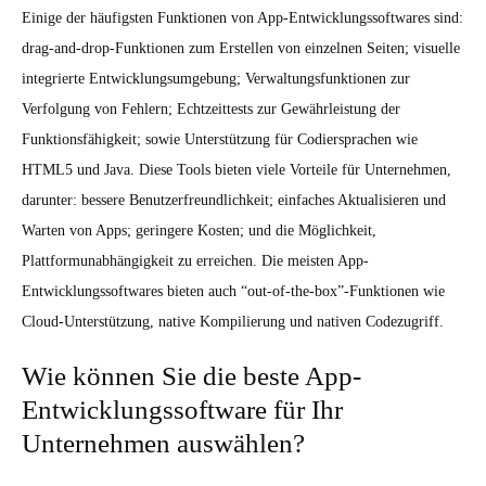
Einige der häufigsten Funktionen von App-Entwicklungssoftwares sind:
drag-and-drop-Funktionen zum Erstellen von einzelnen Seiten; visuelle
integrierte Entwicklungsumgebung; Verwaltungsfunktionen zur
Verfolgung von Fehlern; Echtzeittests zur Gewährleistung der
Funktionsfähigkeit; sowie Unterstützung für Codiersprachen wie
HTML5 und Java. Diese Tools bieten viele Vorteile für Unternehmen,
darunter: bessere Benutzerfreundlichkeit; einfaches Aktualisieren und
Warten von Apps; geringere Kosten; und die Möglichkeit,
Plattformunabhängigkeit zu erreichen. Die meisten App-
Entwicklungssoftwares bieten auch “out-of-the-box”-Funktionen wie
Cloud-Unterstützung, native Kompilierung und nativen Codezugriff.
Wie können Sie die beste App-
Entwicklungssoftware für Ihr
Unternehmen auswählen?