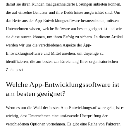
damit sie ihren Kunden maßgeschneiderte Lösungen anbieten können,
die auf einzelne Benutzer und ihre Bedürfnisse ausgerichtet sind. Um
das Beste aus der App-Entwicklungssoftware herauszuholen, müssen
Unternehmen wissen, welche Software am besten geeignet ist und wie
sie diese nutzen können, um ihren Erfolg zu sichern. In diesem Artikel
werden wir uns die verschiedenen Aspekte der App-
Entwicklungssoftware und Mittel ansehen, um diejenige zu
identifizieren, die am besten zur Erreichung Ihrer organisatorischen
Ziele passt.
Welche App-Entwicklungssoftware ist
am besten geeignet?
Wenn es um die Wahl der besten App-Entwicklungssoftware geht, ist es
wichtig, dass Unternehmen eine umfassende Überprüfung der
verschiedenen Optionen vornehmen. Es gibt eine Reihe von Faktoren,