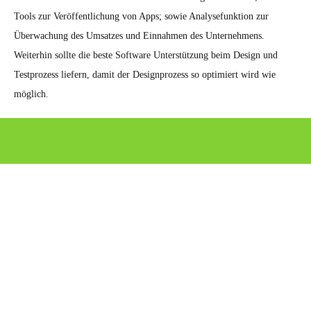
Tools zur Veröffentlichung von Apps; sowie Analysefunktion zur
Überwachung des Umsatzes und Einnahmen des Unternehmens.
Weiterhin sollte die beste Software Unterstützung beim Design und
Testprozess liefern, damit der Designprozess so optimiert wird wie
möglich.