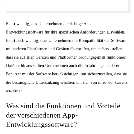
Es ist wichtig, dass Unternehmen die richtige App-
Entwicklungssoftware für ihre spezifischen Anforderungen auswählen.
Es ist auch wichtig, dass Unternehmen die Kompatibilität der Software
mit anderen Plattformen und Geräten überprüfen, um sicherzustellen,
dass sie auf allen Geräten und Plattformen ordnungsgemäß funktioniert.
Darüber hinaus sollten Unternehmen auch die Erfahrungen anderer
Benutzer mit der Software berücksichtigen, um sicherzustellen, dass sie
die bestmögliche Unterstützung erhalten, um sich von ihrer Konkurrenz
abzuheben.
Was sind die Funktionen und Vorteile
der verschiedenen App-
Entwicklungssoftware?