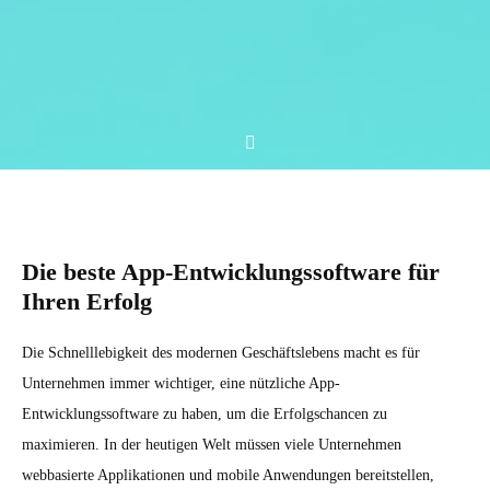
Die beste App-Entwicklungssoftware für
Ihren Erfolg
Die Schnelllebigkeit des modernen Geschäftslebens macht es für
Unternehmen immer wichtiger, eine nützliche App-
Entwicklungssoftware zu haben, um die Erfolgschancen zu
maximieren. In der heutigen Welt müssen viele Unternehmen
webbasierte Applikationen und mobile Anwendungen bereitstellen,