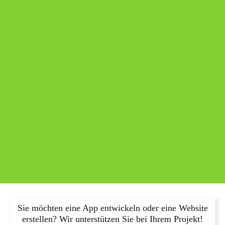
Sie möchten eine App entwickeln oder eine Website
erstellen? Wir unterstützen Sie bei Ihrem Projekt!