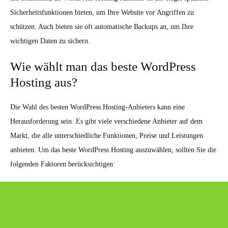
Sicherheitsfunktionen bieten, um Ihre Website vor Angriffen zu
schützen. Auch bieten sie oft automatische Backups an, um Ihre
wichtigen Daten zu sichern.
Wie wählt man das beste WordPress
Hosting aus?
Die Wahl des besten WordPress Hosting-Anbieters kann eine
Herausforderung sein. Es gibt viele verschiedene Anbieter auf dem
Markt, die alle unterschiedliche Funktionen, Preise und Leistungen
anbieten. Um das beste WordPress Hosting auszuwählen, sollten Sie die
folgenden Faktoren berücksichtigen: