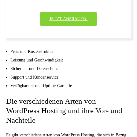
JETZT ANFRAGEN!
Preis und Kostenstruktur
Leistung und Geschwindigkeit
Sicherheit und Datenschutz
Support und Kundenservice
Verfügbarkeit und Uptime-Garantie
Die verschiedenen Arten von
WordPress Hosting und ihre Vor- und
Nachteile
Es gibt verschiedene Arten von WordPress Hosting, die sich in Bezug