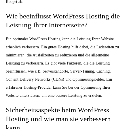
Budget ab.
Wie beeinflusst WordPress Hosting die
Leistung Ihrer Internetseite?
Ein optimales WordPress Hosting kann die Leistung Ihrer Website
erheblich verbessern. Ein gutes Hosting hilft dabei, die Ladezeiten zu
minimieren, die Ausfallzeiten zu reduzieren und die allgemeine
Leistung zu verbessern. Es gibt viele Faktoren, die die Leistung
beeinflussen, wie z.B. Serverstandorte, Server-Tuning, Caching,
Content Delivery Networks (CDNs) und Optimierungsbilder. Ein
erfahrener Hosting-Provider kann Sie bei der Optimierung Ihrer
Website unterstützen, um eine bessere Leistung zu erzielen.
Sicherheitsaspekte beim WordPress
Hosting und wie man sie verbessern
kann