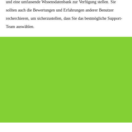
und eine umfassende Wissensdatenbank zur Verfügung stellen. Sie
sollten auch die Bewertungen und Erfahrungen anderer Benutzer
recherchieren, um sicherzustellen, dass Sie das bestmögliche Support-
Team auswählen.