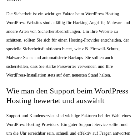
Die Sicherheit ist ein wichtiger Faktor beim WordPress Hosting.
WordPress-Websites sind anfällig für Hacking-Angriffe, Malware und
andere Arten von Sicherheitsbedrohungen. Um Ihre Website zu
schützen, sollten Sie sich für einen Hosting-Provider entscheiden, der
spezielle Sicherheitsfunktionen bietet, wie z.B. Firewall-Schutz,
Malware-Scans und automatisierte Backups. Sie sollten auch
sicherstellen, dass Sie starke Passwörter verwenden und Ihre
WordPress-Installation stets auf dem neuesten Stand halten.
Wie man den Support beim WordPress
Hosting bewertet und auswählt
Support und Kundenservice sind wichtige Faktoren bei der Wahl eines
WordPress Hosting-Providers. Ein guter Support-Service sollte rund
um die Uhr erreichbar sein, schnell und effektiv auf Fragen antworten