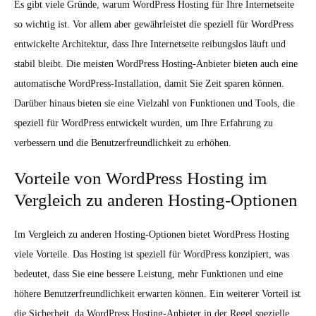
Es gibt viele Gründe, warum WordPress Hosting für Ihre Internetseite
so wichtig ist. Vor allem aber gewährleistet die speziell für WordPress
entwickelte Architektur, dass Ihre Internetseite reibungslos läuft und
stabil bleibt. Die meisten WordPress Hosting-Anbieter bieten auch eine
automatische WordPress-Installation, damit Sie Zeit sparen können.
Darüber hinaus bieten sie eine Vielzahl von Funktionen und Tools, die
speziell für WordPress entwickelt wurden, um Ihre Erfahrung zu
verbessern und die Benutzerfreundlichkeit zu erhöhen.
Vorteile von WordPress Hosting im
Vergleich zu anderen Hosting-Optionen
Im Vergleich zu anderen Hosting-Optionen bietet WordPress Hosting
viele Vorteile. Das Hosting ist speziell für WordPress konzipiert, was
bedeutet, dass Sie eine bessere Leistung, mehr Funktionen und eine
höhere Benutzerfreundlichkeit erwarten können. Ein weiterer Vorteil ist
die Sicherheit, da WordPress Hosting-Anbieter in der Regel spezielle