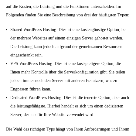
auf die Kosten, die Leistung und die Funktionen unterscheiden. Im
Folgenden finden Sie eine Beschreibung von drei der häufigsten Typen:
Shared WordPress Hosting: Dies ist eine kostengünstige Option, bei
der mehrere Websites auf einem einzigen Server gehostet werden.
Die Leistung kann jedoch aufgrund der gemeinsamen Ressourcen
eingeschränkt sein.
VPS WordPress Hosting: Dies ist eine kostspieligere Option, die
Ihnen mehr Kontrolle über die Serverkonfiguration gibt. Sie teilen
jedoch immer noch den Server mit anderen Benutzern, was zu
Engpässen führen kann.
Dedicated WordPress Hosting: Dies ist die teuerste Option, aber auch
die leistungsfähigste. Hierbei handelt es sich um einen dedizierten
Server, der nur für Ihre Website verwendet wird.
Die Wahl des richtigen Typs hängt von Ihren Anforderungen und Ihrem