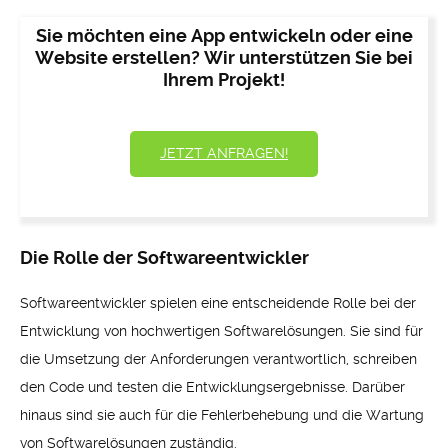
Sie möchten eine App entwickeln oder eine
Website erstellen? Wir unterstützen Sie bei
Ihrem Projekt!
JETZT ANFRAGEN!
Die Rolle der Softwareentwickler
Softwareentwickler spielen eine entscheidende Rolle bei der
Entwicklung von hochwertigen Softwarelösungen. Sie sind für
die Umsetzung der Anforderungen verantwortlich, schreiben
den Code und testen die Entwicklungsergebnisse. Darüber
hinaus sind sie auch für die Fehlerbehebung und die Wartung
von Softwarelösungen zuständig.