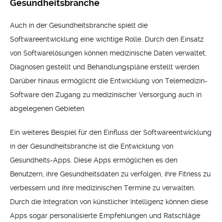
Gesundheitsbranche
Auch in der Gesundheitsbranche spielt die
Softwareentwicklung eine wichtige Rolle. Durch den Einsatz
von Softwarelösungen können medizinische Daten verwaltet,
Diagnosen gestellt und Behandlungspläne erstellt werden.
Darüber hinaus ermöglicht die Entwicklung von Telemedizin-
Software den Zugang zu medizinischer Versorgung auch in
abgelegenen Gebieten.
Ein weiteres Beispiel für den Einfluss der Softwareentwicklung
in der Gesundheitsbranche ist die Entwicklung von
Gesundheits-Apps. Diese Apps ermöglichen es den
Benutzern, ihre Gesundheitsdaten zu verfolgen, ihre Fitness zu
verbessern und ihre medizinischen Termine zu verwalten.
Durch die Integration von künstlicher Intelligenz können diese
Apps sogar personalisierte Empfehlungen und Ratschläge