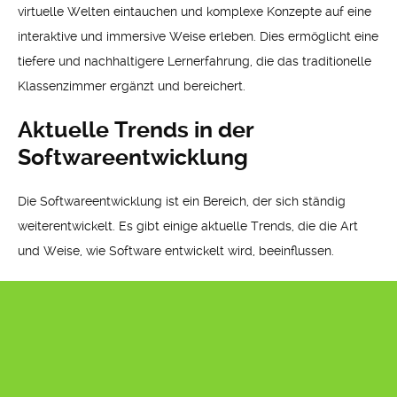
virtuelle Welten eintauchen und komplexe Konzepte auf eine
interaktive und immersive Weise erleben. Dies ermöglicht eine
tiefere und nachhaltigere Lernerfahrung, die das traditionelle
Klassenzimmer ergänzt und bereichert.
Aktuelle Trends in der
Softwareentwicklung
Die Softwareentwicklung ist ein Bereich, der sich ständig
weiterentwickelt. Es gibt einige aktuelle Trends, die die Art
und Weise, wie Software entwickelt wird, beeinflussen.