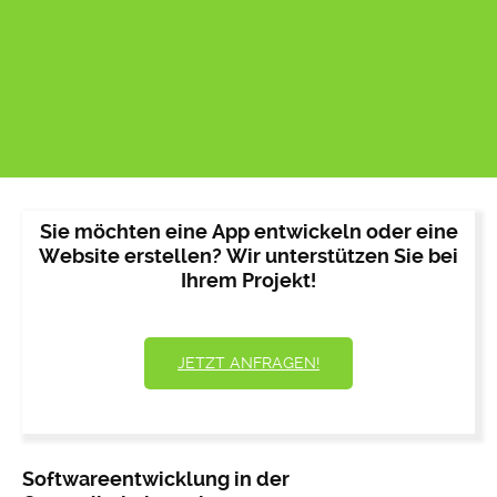
Sie möchten eine App entwickeln oder eine
Website erstellen? Wir unterstützen Sie bei
Ihrem Projekt!
JETZT ANFRAGEN!
Softwareentwicklung in der