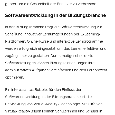
geben, um die Gesundheit der Benutzer zu verbessern.
Softwareentwicklung in der Bildungsbranche
In der Bildungsbranche trägt die Softwareentwicklung zur
Schaffung innovativer Lernumgebungen bei. E-Learning-
Plattformen, Online-Kurse und interaktive Lernprogramme
werden erfolgreich eingesetzt, um das Lernen effektiver und
zugänglicher zu gestalten. Durch maßgeschneiderte
Softwarelösungen können Bildungseinrichtungen ihre
administrativen Aufgaben vereinfachen und den Lernprozess
optimieren.
Ein interessantes Beispiel für den Einfluss der
Softwareentwicklung in der Bildungsbranche ist die
Entwicklung von Virtual-Reality-Technologie. Mit Hilfe von
Virtual-Reality-Brillen können Schülerinnen und Schüler in