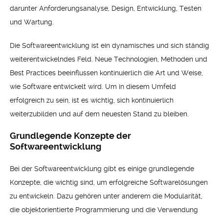
darunter Anforderungsanalyse, Design, Entwicklung, Testen
und Wartung.
Die Softwareentwicklung ist ein dynamisches und sich ständig
weiterentwickelndes Feld. Neue Technologien, Methoden und
Best Practices beeinflussen kontinuierlich die Art und Weise,
wie Software entwickelt wird. Um in diesem Umfeld
erfolgreich zu sein, ist es wichtig, sich kontinuierlich
weiterzubilden und auf dem neuesten Stand zu bleiben.
Grundlegende Konzepte der
Softwareentwicklung
Bei der Softwareentwicklung gibt es einige grundlegende
Konzepte, die wichtig sind, um erfolgreiche Softwarelösungen
zu entwickeln. Dazu gehören unter anderem die Modularität,
die objektorientierte Programmierung und die Verwendung