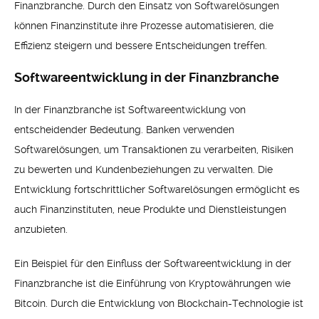
Finanzbranche. Durch den Einsatz von Softwarelösungen
können Finanzinstitute ihre Prozesse automatisieren, die
Effizienz steigern und bessere Entscheidungen treffen.
Softwareentwicklung in der Finanzbranche
In der Finanzbranche ist Softwareentwicklung von
entscheidender Bedeutung. Banken verwenden
Softwarelösungen, um Transaktionen zu verarbeiten, Risiken
zu bewerten und Kundenbeziehungen zu verwalten. Die
Entwicklung fortschrittlicher Softwarelösungen ermöglicht es
auch Finanzinstituten, neue Produkte und Dienstleistungen
anzubieten.
Ein Beispiel für den Einfluss der Softwareentwicklung in der
Finanzbranche ist die Einführung von Kryptowährungen wie
Bitcoin. Durch die Entwicklung von Blockchain-Technologie ist