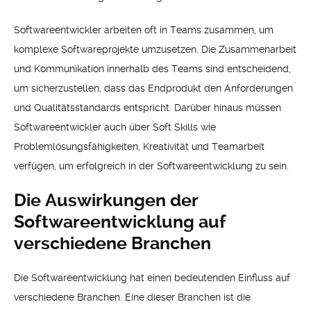
Softwareentwickler arbeiten oft in Teams zusammen, um
komplexe Softwareprojekte umzusetzen. Die Zusammenarbeit
und Kommunikation innerhalb des Teams sind entscheidend,
um sicherzustellen, dass das Endprodukt den Anforderungen
und Qualitätsstandards entspricht. Darüber hinaus müssen
Softwareentwickler auch über Soft Skills wie
Problemlösungsfähigkeiten, Kreativität und Teamarbeit
verfügen, um erfolgreich in der Softwareentwicklung zu sein.
Die Auswirkungen der
Softwareentwicklung auf
verschiedene Branchen
Die Softwareentwicklung hat einen bedeutenden Einfluss auf
verschiedene Branchen. Eine dieser Branchen ist die