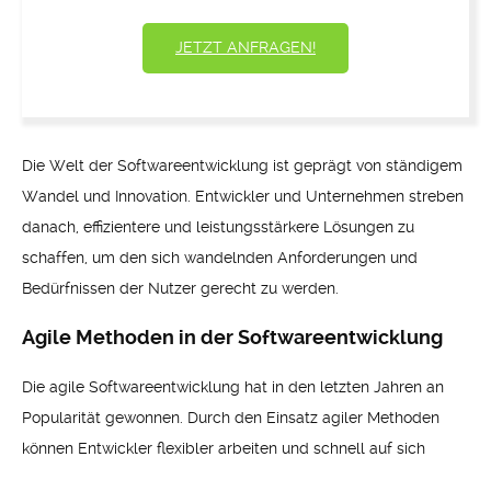
JETZT ANFRAGEN!
Die Welt der Softwareentwicklung ist geprägt von ständigem
Wandel und Innovation. Entwickler und Unternehmen streben
danach, effizientere und leistungsstärkere Lösungen zu
schaffen, um den sich wandelnden Anforderungen und
Bedürfnissen der Nutzer gerecht zu werden.
Agile Methoden in der Softwareentwicklung
Die agile Softwareentwicklung hat in den letzten Jahren an
Popularität gewonnen. Durch den Einsatz agiler Methoden
können Entwickler flexibler arbeiten und schnell auf sich
ändernde Anforderungen reagieren. Agile Methoden fördern