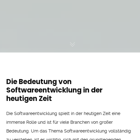
Die Bedeutung von
Softwareentwicklung in der
heutigen Zeit
Die Softwareentwicklung spielt in der heutigen Zeit eine
immense Rolle und ist für viele Branchen von großer
Bedeutung. Um das Thema Softwareentwicklung vollständig
zu verstehen, ist es wichtig, sich mit den grundlegenden