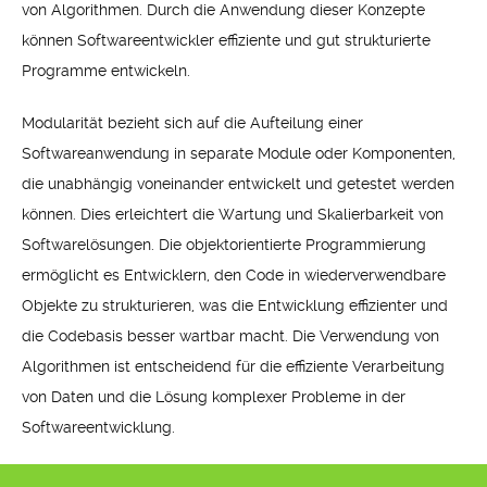
von Algorithmen. Durch die Anwendung dieser Konzepte
können Softwareentwickler effiziente und gut strukturierte
Programme entwickeln.
Modularität bezieht sich auf die Aufteilung einer
Softwareanwendung in separate Module oder Komponenten,
die unabhängig voneinander entwickelt und getestet werden
können. Dies erleichtert die Wartung und Skalierbarkeit von
Softwarelösungen. Die objektorientierte Programmierung
ermöglicht es Entwicklern, den Code in wiederverwendbare
Objekte zu strukturieren, was die Entwicklung effizienter und
die Codebasis besser wartbar macht. Die Verwendung von
Algorithmen ist entscheidend für die effiziente Verarbeitung
von Daten und die Lösung komplexer Probleme in der
Softwareentwicklung.