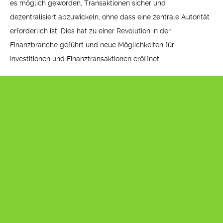
es möglich geworden, Transaktionen sicher und
dezentralisiert abzuwickeln, ohne dass eine zentrale Autorität
erforderlich ist. Dies hat zu einer Revolution in der
Finanzbranche geführt und neue Möglichkeiten für
Investitionen und Finanztransaktionen eröffnet.