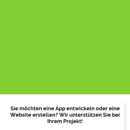
Sie möchten eine App entwickeln oder eine
Website erstellen? Wir unterstützen Sie bei
Ihrem Projekt!