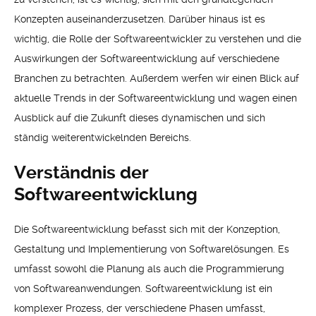
Konzepten auseinanderzusetzen. Darüber hinaus ist es
wichtig, die Rolle der Softwareentwickler zu verstehen und die
Auswirkungen der Softwareentwicklung auf verschiedene
Branchen zu betrachten. Außerdem werfen wir einen Blick auf
aktuelle Trends in der Softwareentwicklung und wagen einen
Ausblick auf die Zukunft dieses dynamischen und sich
ständig weiterentwickelnden Bereichs.
Verständnis der
Softwareentwicklung
Die Softwareentwicklung befasst sich mit der Konzeption,
Gestaltung und Implementierung von Softwarelösungen. Es
umfasst sowohl die Planung als auch die Programmierung
von Softwareanwendungen. Softwareentwicklung ist ein
komplexer Prozess, der verschiedene Phasen umfasst,