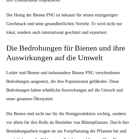
ihre Lebensräume respektieren.
Der Honig der Bienen PNG ist bekannt für seinen einzigartigen
Geschmack und seine gesundheitlichen Vorteile. Er wird nicht nur
lokal, sondern auch international geschätzt und exportiert.
Die Bedrohungen für Bienen und ihre
Auswirkungen auf die Umwelt
Leider sind Bienen und insbesondere Bienen PNG verschiedenen
Bedrohungen ausgesetzt, die ihre Populationen gefährden. Diese
Bedrohungen haben erhebliche Auswirkungen auf die Umwelt und
unser gesamtes Ökosystem.
Die Bienen sind nicht nur für die Honigproduktion wichtig, sondern
vor allem für ihre Rolle als Bestäuber von Blütenpflanzen. Durch ihre
Bestäubungsarbeit tragen sie zur Fortpflanzung der Pflanzen bei und