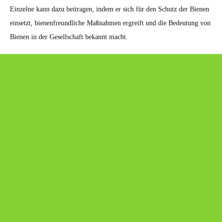
Einzelne kann dazu beitragen, indem er sich für den Schutz der Bienen
einsetzt, bienenfreundliche Maßnahmen ergreift und die Bedeutung von
Bienen in der Gesellschaft bekannt macht.