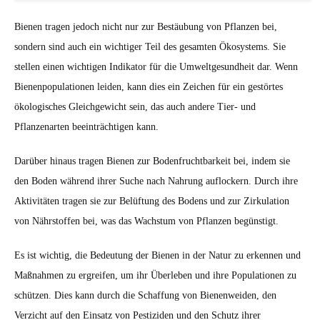
Bienen tragen jedoch nicht nur zur Bestäubung von Pflanzen bei,
sondern sind auch ein wichtiger Teil des gesamten Ökosystems. Sie
stellen einen wichtigen Indikator für die Umweltgesundheit dar. Wenn
Bienenpopulationen leiden, kann dies ein Zeichen für ein gestörtes
ökologisches Gleichgewicht sein, das auch andere Tier- und
Pflanzenarten beeinträchtigen kann.
Darüber hinaus tragen Bienen zur Bodenfruchtbarkeit bei, indem sie
den Boden während ihrer Suche nach Nahrung auflockern. Durch ihre
Aktivitäten tragen sie zur Belüftung des Bodens und zur Zirkulation
von Nährstoffen bei, was das Wachstum von Pflanzen begünstigt.
Es ist wichtig, die Bedeutung der Bienen in der Natur zu erkennen und
Maßnahmen zu ergreifen, um ihr Überleben und ihre Populationen zu
schützen. Dies kann durch die Schaffung von Bienenweiden, den
Verzicht auf den Einsatz von Pestiziden und den Schutz ihrer