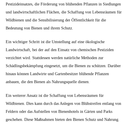
Pestizideinsatzes, die Förderung von blühenden Pflanzen in Siedlungen
und landwirtschaftlichen Flächen, die Schaffung von Lebensräumen für
Wildbienen und die Sensibilisierung der Öffentlichkeit für die
Bedeutung von Bienen und ihrem Schutz.
Ein wichtiger Schritt ist die Umstellung auf eine ökologische
Landwirtschaft, bei der auf den Einsatz von chemischen Pestiziden
verzichtet wird. Stattdessen werden natürliche Methoden zur
Schädlingsbekämpfung eingesetzt, um die Bienen zu schützen. Darüber
hinaus können Landwirte und Gartenbesitzer blühende Pflanzen
anbauen, die den Bienen als Nahrungsquelle dienen.
Ein weiterer Ansatz ist die Schaffung von Lebensräumen für
Wildbienen. Dies kann durch das Anlegen von Blühstreifen entlang von
Feldern oder das Aufstellen von Bienenhotels in Gärten und Parks
geschehen. Diese Maßnahmen bieten den Bienen Schutz und Nahrung.