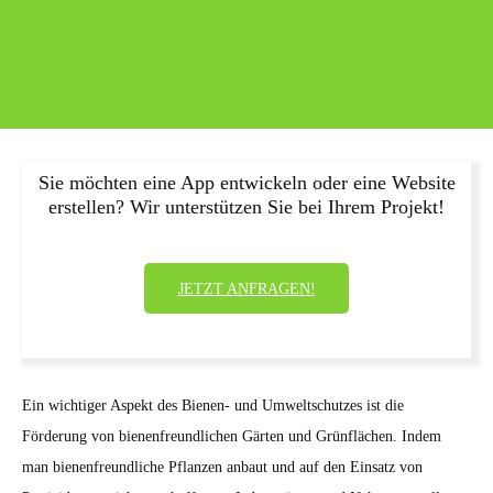
Sie möchten eine App entwickeln oder eine Website
erstellen? Wir unterstützen Sie bei Ihrem Projekt!
JETZT ANFRAGEN!
Ein wichtiger Aspekt des Bienen- und Umweltschutzes ist die
Förderung von bienenfreundlichen Gärten und Grünflächen. Indem
man bienenfreundliche Pflanzen anbaut und auf den Einsatz von