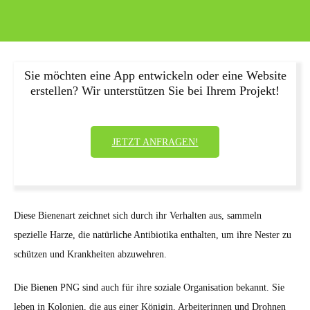
Sie möchten eine App entwickeln oder eine Website
erstellen? Wir unterstützen Sie bei Ihrem Projekt!
JETZT ANFRAGEN!
Diese Bienenart zeichnet sich durch ihr Verhalten aus, sammeln
spezielle Harze, die natürliche Antibiotika enthalten, um ihre Nester zu
schützen und Krankheiten abzuwehren.
Die Bienen PNG sind auch für ihre soziale Organisation bekannt. Sie
leben in Kolonien, die aus einer Königin, Arbeiterinnen und Drohnen