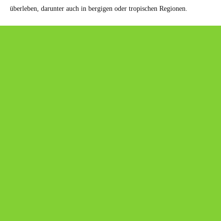
überleben, darunter auch in bergigen oder tropischen Regionen.