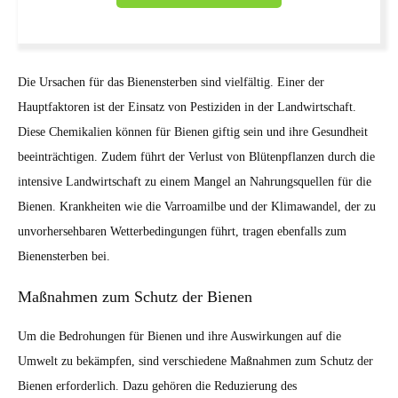
Die Ursachen für das Bienensterben sind vielfältig. Einer der
Hauptfaktoren ist der Einsatz von Pestiziden in der Landwirtschaft.
Diese Chemikalien können für Bienen giftig sein und ihre Gesundheit
beeinträchtigen. Zudem führt der Verlust von Blütenpflanzen durch die
intensive Landwirtschaft zu einem Mangel an Nahrungsquellen für die
Bienen. Krankheiten wie die Varroamilbe und der Klimawandel, der zu
unvorhersehbaren Wetterbedingungen führt, tragen ebenfalls zum
Bienensterben bei.
Maßnahmen zum Schutz der Bienen
Um die Bedrohungen für Bienen und ihre Auswirkungen auf die
Umwelt zu bekämpfen, sind verschiedene Maßnahmen zum Schutz der
Bienen erforderlich. Dazu gehören die Reduzierung des