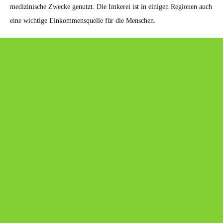
medizinische Zwecke genutzt. Die Imkerei ist in einigen Regionen auch
eine wichtige Einkommensquelle für die Menschen.