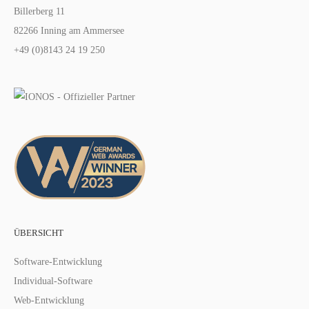
Billerberg 11
82266 Inning am Ammersee
+49 (0)8143 24 19 250
ÜBERSICHT
Software-Entwicklung
Individual-Software
Web-Entwicklung