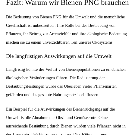
Fazit: Warum wir Bienen PNG brauchen
Die Bedeutung von Bienen PNG für die Umwelt und die menschliche
Gesellschaft ist unbestreitbar. Ihre Rolle bei der Bestäubung von
Pflanzen, ihr Beitrag zur Artenvielfalt und ihre ökologische Bedeutung
machen sie zu einem unverzichtbaren Teil unseres Ökosystems.
Die langfristigen Auswirkungen auf die Umwelt
Langfristig könnte der Verlust von Bienenpopulationen zu erheblichen
ökologischen Veränderungen führen. Die Reduzierung der
Bestäubungsleistungen würde das Überleben vieler Pflanzenarten
gefährden und das gesamte Nahrungsnetz beeinflussen.
Ein Beispiel für die Auswirkungen des Bienenrückgangs auf die
Umwelt ist die Abnahme der Obst- und Gemüseernte. Ohne
ausreichende Bestäubung durch Bienen würden viele Pflanzen nicht in
der Lage sein, Früchte zu produzieren. Dies hätte nicht nur