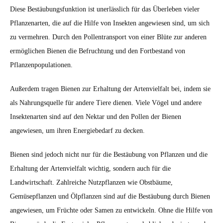
Diese Bestäubungsfunktion ist unerlässlich für das Überleben vieler
Pflanzenarten, die auf die Hilfe von Insekten angewiesen sind, um sich
zu vermehren. Durch den Pollentransport von einer Blüte zur anderen
ermöglichen Bienen die Befruchtung und den Fortbestand von
Pflanzenpopulationen.
Außerdem tragen Bienen zur Erhaltung der Artenvielfalt bei, indem sie
als Nahrungsquelle für andere Tiere dienen. Viele Vögel und andere
Insektenarten sind auf den Nektar und den Pollen der Bienen
angewiesen, um ihren Energiebedarf zu decken.
Bienen sind jedoch nicht nur für die Bestäubung von Pflanzen und die
Erhaltung der Artenvielfalt wichtig, sondern auch für die
Landwirtschaft. Zahlreiche Nutzpflanzen wie Obstbäume,
Gemüsepflanzen und Ölpflanzen sind auf die Bestäubung durch Bienen
angewiesen, um Früchte oder Samen zu entwickeln. Ohne die Hilfe von