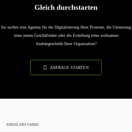
Gleich durchstarten
Sie suchen eine Agentur für die Digitalisierung Ihrer Prozesse, die Umsetzung
einer neuen Geschäftsidee oder die Erstellung eines wirksamen
Aushängeschilds Ihrer Organisation?
ANFRAGE STARTEN
ANKHLABS GMBH