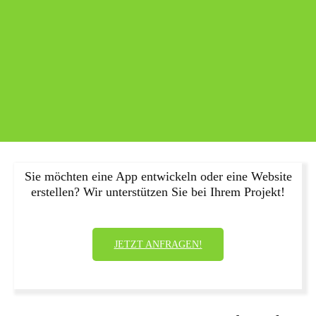
Sie möchten eine App entwickeln oder eine Website
erstellen? Wir unterstützen Sie bei Ihrem Projekt!
JETZT ANFRAGEN!