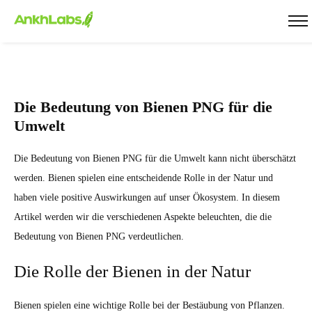
Die Bedeutung von Bienen PNG für die
Umwelt
Die Bedeutung von Bienen PNG für die Umwelt kann nicht überschätzt
werden. Bienen spielen eine entscheidende Rolle in der Natur und
haben viele positive Auswirkungen auf unser Ökosystem. In diesem
Artikel werden wir die verschiedenen Aspekte beleuchten, die die
Bedeutung von Bienen PNG verdeutlichen.
Die Rolle der Bienen in der Natur
Bienen spielen eine wichtige Rolle bei der Bestäubung von Pflanzen.