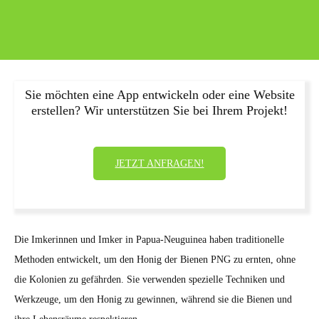
Sie möchten eine App entwickeln oder eine Website
erstellen? Wir unterstützen Sie bei Ihrem Projekt!
JETZT ANFRAGEN!
Die Imkerinnen und Imker in Papua-Neuguinea haben traditionelle
Methoden entwickelt, um den Honig der Bienen PNG zu ernten, ohne
die Kolonien zu gefährden. Sie verwenden spezielle Techniken und
Werkzeuge, um den Honig zu gewinnen, während sie die Bienen und