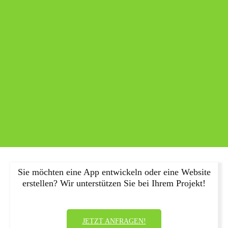
Sie möchten eine App entwickeln oder eine Website
erstellen? Wir unterstützen Sie bei Ihrem Projekt!
JETZT ANFRAGEN!