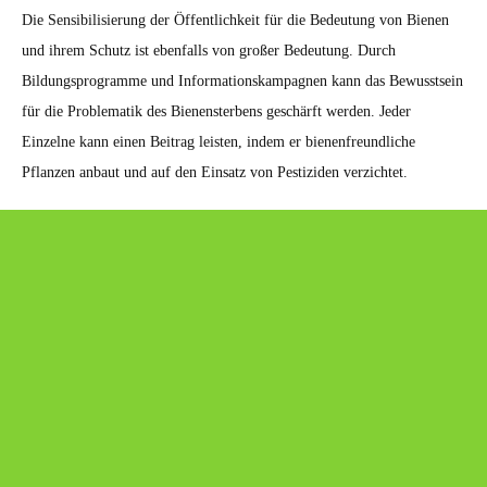
Die Sensibilisierung der Öffentlichkeit für die Bedeutung von Bienen
und ihrem Schutz ist ebenfalls von großer Bedeutung. Durch
Bildungsprogramme und Informationskampagnen kann das Bewusstsein
für die Problematik des Bienensterbens geschärft werden. Jeder
Einzelne kann einen Beitrag leisten, indem er bienenfreundliche
Pflanzen anbaut und auf den Einsatz von Pestiziden verzichtet.