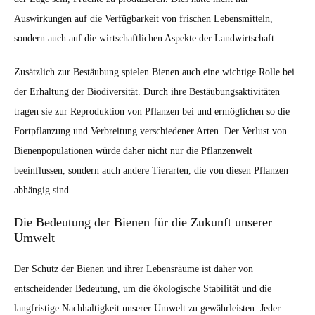
Auswirkungen auf die Verfügbarkeit von frischen Lebensmitteln,
sondern auch auf die wirtschaftlichen Aspekte der Landwirtschaft.
Zusätzlich zur Bestäubung spielen Bienen auch eine wichtige Rolle bei
der Erhaltung der Biodiversität. Durch ihre Bestäubungsaktivitäten
tragen sie zur Reproduktion von Pflanzen bei und ermöglichen so die
Fortpflanzung und Verbreitung verschiedener Arten. Der Verlust von
Bienenpopulationen würde daher nicht nur die Pflanzenwelt
beeinflussen, sondern auch andere Tierarten, die von diesen Pflanzen
abhängig sind.
Die Bedeutung der Bienen für die Zukunft unserer
Umwelt
Der Schutz der Bienen und ihrer Lebensräume ist daher von
entscheidender Bedeutung, um die ökologische Stabilität und die
langfristige Nachhaltigkeit unserer Umwelt zu gewährleisten. Jeder