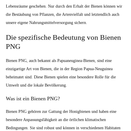
Lebensräume geschehen. Nur durch den Erhalt der Bienen können wir
die Bestäubung von Pflanzen, die Artenvielfalt und letztendlich auch
unsere eigene Nahrungsmittelversorgung sichern.
Die spezifische Bedeutung von Bienen
PNG
Bienen PNG, auch bekannt als Papuaneuginea-Bienen, sind eine
einzigartige Art von Bienen, die in der Region Papua-Neuguinea
beheimatet sind. Diese Bienen spielen eine besondere Rolle für die
Umwelt und die lokale Bevölkerung.
Was ist ein Bienen PNG?
Bienen PNG gehören zur Gattung der Honigbienen und haben eine
besondere Anpassungsfähigkeit an die örtlichen klimatischen
Bedingungen. Sie sind robust und können in verschiedenen Habitaten