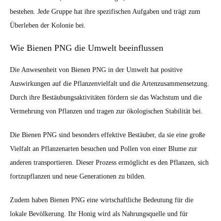
bestehen. Jede Gruppe hat ihre spezifischen Aufgaben und trägt zum
Überleben der Kolonie bei.
Wie Bienen PNG die Umwelt beeinflussen
Die Anwesenheit von Bienen PNG in der Umwelt hat positive
Auswirkungen auf die Pflanzenvielfalt und die Artenzusammensetzung.
Durch ihre Bestäubungsaktivitäten fördern sie das Wachstum und die
Vermehrung von Pflanzen und tragen zur ökologischen Stabilität bei.
Die Bienen PNG sind besonders effektive Bestäuber, da sie eine große
Vielfalt an Pflanzenarten besuchen und Pollen von einer Blume zur
anderen transportieren. Dieser Prozess ermöglicht es den Pflanzen, sich
fortzupflanzen und neue Generationen zu bilden.
Zudem haben Bienen PNG eine wirtschaftliche Bedeutung für die
lokale Bevölkerung. Ihr Honig wird als Nahrungsquelle und für