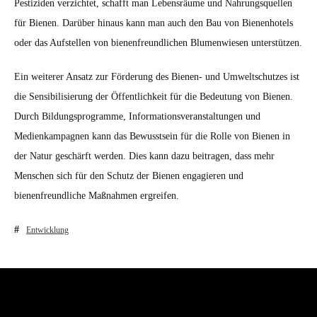
Pestiziden verzichtet, schafft man Lebensräume und Nahrungsquellen
für Bienen. Darüber hinaus kann man auch den Bau von Bienenhotels
oder das Aufstellen von bienenfreundlichen Blumenwiesen unterstützen.
Ein weiterer Ansatz zur Förderung des Bienen- und Umweltschutzes ist
die Sensibilisierung der Öffentlichkeit für die Bedeutung von Bienen.
Durch Bildungsprogramme, Informationsveranstaltungen und
Medienkampagnen kann das Bewusstsein für die Rolle von Bienen in
der Natur geschärft werden. Dies kann dazu beitragen, dass mehr
Menschen sich für den Schutz der Bienen engagieren und
bienenfreundliche Maßnahmen ergreifen.
Entwicklung