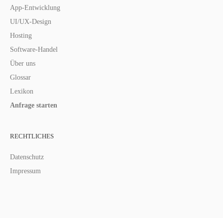
App-Entwicklung
UI/UX-Design
Hosting
Software-Handel
Über uns
Glossar
Lexikon
Anfrage starten
RECHTLICHES
Datenschutz
Impressum