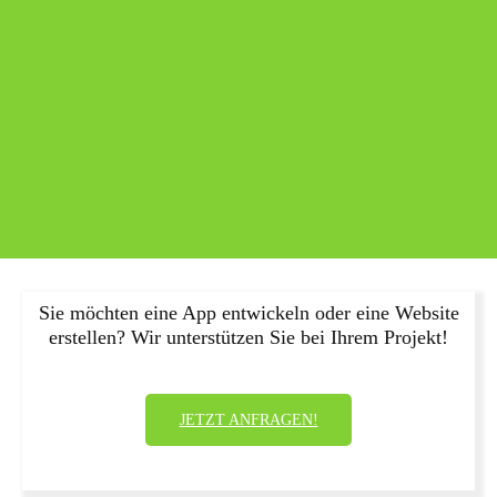
Sie möchten eine App entwickeln oder eine Website
erstellen? Wir unterstützen Sie bei Ihrem Projekt!
JETZT ANFRAGEN!