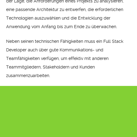
der Lage, die Anforderungen eines Projekts zu analysieren,
eine passende Architektur zu entwerfen, die erforderlichen
Technologien auszuwählen und die Entwicklung der
Anwendung vom Anfang bis zum Ende zu überwachen.
Neben seinen technischen Fähigkeiten muss ein Full Stack
Developer auch über gute Kommunikations- und
Teamfähigkeiten verfügen, um effektiv mit anderen
Teammitgliedern, Stakeholdern und Kunden
zusammenzuarbeiten.