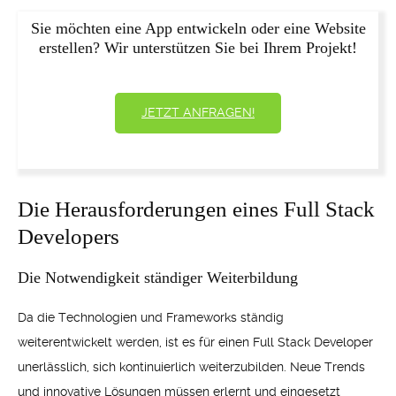
Sie möchten eine App entwickeln oder eine Website
erstellen? Wir unterstützen Sie bei Ihrem Projekt!
JETZT ANFRAGEN!
Die Herausforderungen eines Full Stack
Developers
Die Notwendigkeit ständiger Weiterbildung
Da die Technologien und Frameworks ständig
weiterentwickelt werden, ist es für einen Full Stack Developer
unerlässlich, sich kontinuierlich weiterzubilden. Neue Trends
und innovative Lösungen müssen erlernt und eingesetzt