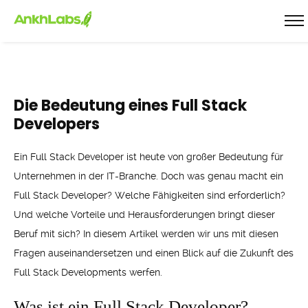
Die Bedeutung eines Full Stack
Developers
Ein Full Stack Developer ist heute von großer Bedeutung für
Unternehmen in der IT-Branche. Doch was genau macht ein
Full Stack Developer? Welche Fähigkeiten sind erforderlich?
Und welche Vorteile und Herausforderungen bringt dieser
Beruf mit sich? In diesem Artikel werden wir uns mit diesen
Fragen auseinandersetzen und einen Blick auf die Zukunft des
Full Stack Developments werfen.
Was ist ein Full Stack Developer?