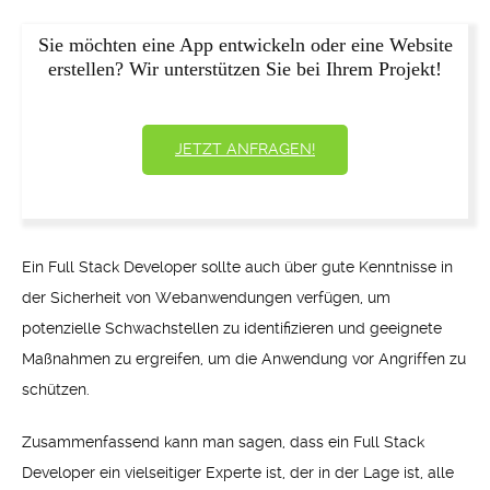
Sie möchten eine App entwickeln oder eine Website
erstellen? Wir unterstützen Sie bei Ihrem Projekt!
JETZT ANFRAGEN!
Ein Full Stack Developer sollte auch über gute Kenntnisse in
der Sicherheit von Webanwendungen verfügen, um
potenzielle Schwachstellen zu identifizieren und geeignete
Maßnahmen zu ergreifen, um die Anwendung vor Angriffen zu
schützen.
Zusammenfassend kann man sagen, dass ein Full Stack
Developer ein vielseitiger Experte ist, der in der Lage ist, alle