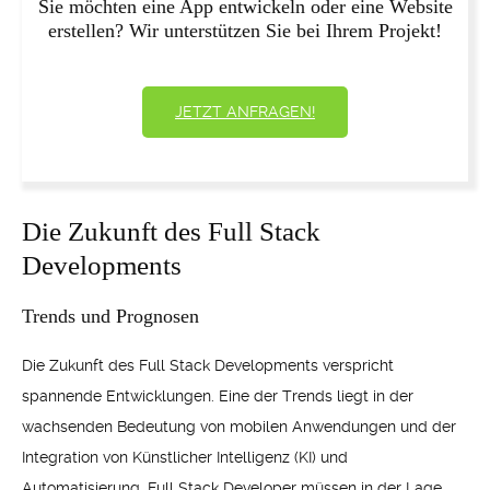
Sie möchten eine App entwickeln oder eine Website
erstellen? Wir unterstützen Sie bei Ihrem Projekt!
JETZT ANFRAGEN!
Die Zukunft des Full Stack
Developments
Trends und Prognosen
Die Zukunft des Full Stack Developments verspricht
spannende Entwicklungen. Eine der Trends liegt in der
wachsenden Bedeutung von mobilen Anwendungen und der
Integration von Künstlicher Intelligenz (KI) und
Automatisierung. Full Stack Developer müssen in der Lage