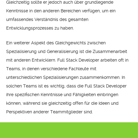
Gleichzeitig sollte er jedoch auch über grundlegende
Kenntnisse in den anderen Bereichen verfügen, um ein
umfassendes Verständnis des gesamten
Entwicklungsprozesses zu haben.
Ein weiterer Aspekt des Gleichgewichts zwischen
Spezialisierung und Generalisierung ist die Zusammenarbeit
mit anderen Entwicklern. Full Stack Developer arbeiten oft in
Teams, in denen verschiedene Fachleute mit
unterschiedlichen Spezialisierungen zusammenkommen. In
solchen Teams ist es wichtig, dass die Full Stack Developer
ihre spezifischen Kenntnisse und Fähigkeiten einbringen
können, während sie gleichzeitig offen für die Ideen und
Perspektiven anderer Teammitglieder sind.