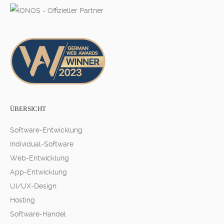
ÜBERSICHT
Software-Entwicklung
Individual-Software
Web-Entwicklung
App-Entwicklung
UI/UX-Design
Hosting
Software-Handel