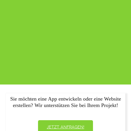
Sie möchten eine App entwickeln oder eine Website
erstellen? Wir unterstützen Sie bei Ihrem Projekt!
JETZT ANFRAGEN!