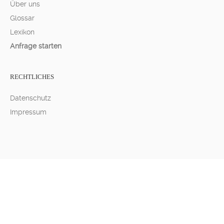
Über uns
Glossar
Lexikon
Anfrage starten
RECHTLICHES
Datenschutz
Impressum