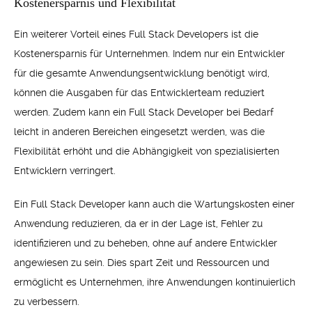
Kostenersparnis und Flexibilität
Ein weiterer Vorteil eines Full Stack Developers ist die
Kostenersparnis für Unternehmen. Indem nur ein Entwickler
für die gesamte Anwendungsentwicklung benötigt wird,
können die Ausgaben für das Entwicklerteam reduziert
werden. Zudem kann ein Full Stack Developer bei Bedarf
leicht in anderen Bereichen eingesetzt werden, was die
Flexibilität erhöht und die Abhängigkeit von spezialisierten
Entwicklern verringert.
Ein Full Stack Developer kann auch die Wartungskosten einer
Anwendung reduzieren, da er in der Lage ist, Fehler zu
identifizieren und zu beheben, ohne auf andere Entwickler
angewiesen zu sein. Dies spart Zeit und Ressourcen und
ermöglicht es Unternehmen, ihre Anwendungen kontinuierlich
zu verbessern.