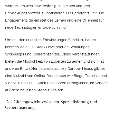
werden, um wettbewerbsfähig zu bleiben und den
Entwicklungsprozess zu optimieren. Dies erfordert Zeit und
Engagement, da ein stetiges Lernen und eine Offenheit für
neue Technologien erforderlich sind.
Um mit den neuesten Entwicklungen Schritt zu halten,
nehmen viele Full Stack Developer an Schulungen,
Workshops und Konferenzen teil. Diese Veranstaltungen
bieten die Möglichkeit, von Experten zu lernen und sich mit
anderen Entwicklern auszutauschen. Darüber hinaus gibt es
eine Vielzahl von Online-Ressourcen wie Blogs, Tutorials und
Videos, die es Full Stack Developern ermöglichen, ihr Wissen
auf dem neuesten Stand zu halten.
Das Gleichgewicht zwischen Spezialisierung und
Generalisierung