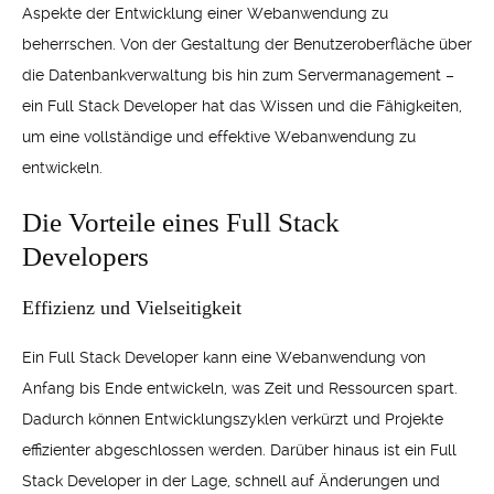
Aspekte der Entwicklung einer Webanwendung zu
beherrschen. Von der Gestaltung der Benutzeroberfläche über
die Datenbankverwaltung bis hin zum Servermanagement –
ein Full Stack Developer hat das Wissen und die Fähigkeiten,
um eine vollständige und effektive Webanwendung zu
entwickeln.
Die Vorteile eines Full Stack
Developers
Effizienz und Vielseitigkeit
Ein Full Stack Developer kann eine Webanwendung von
Anfang bis Ende entwickeln, was Zeit und Ressourcen spart.
Dadurch können Entwicklungszyklen verkürzt und Projekte
effizienter abgeschlossen werden. Darüber hinaus ist ein Full
Stack Developer in der Lage, schnell auf Änderungen und