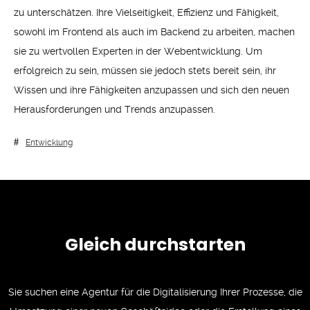
zu unterschätzen. Ihre Vielseitigkeit, Effizienz und Fähigkeit,
sowohl im Frontend als auch im Backend zu arbeiten, machen
sie zu wertvollen Experten in der Webentwicklung. Um
erfolgreich zu sein, müssen sie jedoch stets bereit sein, ihr
Wissen und ihre Fähigkeiten anzupassen und sich den neuen
Herausforderungen und Trends anzupassen.
Entwicklung
Gleich durchstarten
Sie suchen eine Agentur für die Digitalisierung Ihrer Prozesse, die