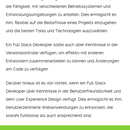
die Fähigkeit, mit verschiedenen Betriebssystemen und
Entwicklungsumgebungen zu arbeiten. Dies ermöglicht es
ihm, flexibel auf die Bedürfnisse eines Projekts einzugehen
und die besten Tools und Technologien auszuwählen.
Ein Full Stack Developer sollte auch über Kenntnisse in der
Versionskontrolle verfügen, um effektiv mit anderen
Entwicklern zusammenarbeiten zu können und Änderungen
am Code zu verfolgen.
Darüber hinaus ist es von Vorteil, wenn ein Full Stack
Developer über Kenntnisse in der Benutzerfreundlichkeit und
dem User Experience Design verfügt. Dies ermöglicht es ihm,
benutzerzentrierte Webanwendungen zu entwickeln, die
sowohl funktional als auch ansprechend sind.