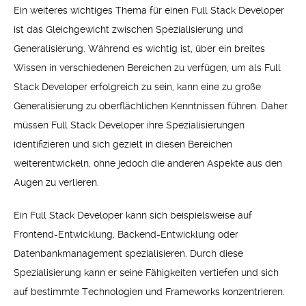
Ein weiteres wichtiges Thema für einen Full Stack Developer
ist das Gleichgewicht zwischen Spezialisierung und
Generalisierung. Während es wichtig ist, über ein breites
Wissen in verschiedenen Bereichen zu verfügen, um als Full
Stack Developer erfolgreich zu sein, kann eine zu große
Generalisierung zu oberflächlichen Kenntnissen führen. Daher
müssen Full Stack Developer ihre Spezialisierungen
identifizieren und sich gezielt in diesen Bereichen
weiterentwickeln, ohne jedoch die anderen Aspekte aus den
Augen zu verlieren.
Ein Full Stack Developer kann sich beispielsweise auf
Frontend-Entwicklung, Backend-Entwicklung oder
Datenbankmanagement spezialisieren. Durch diese
Spezialisierung kann er seine Fähigkeiten vertiefen und sich
auf bestimmte Technologien und Frameworks konzentrieren.