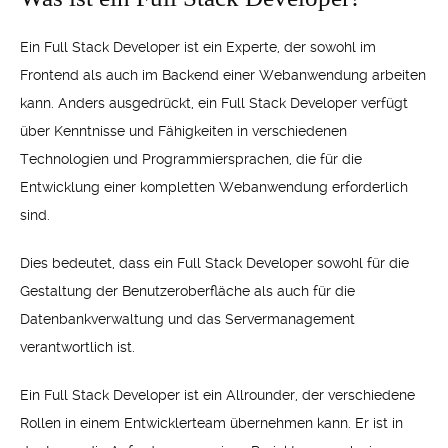
Ein Full Stack Developer ist ein Experte, der sowohl im
Frontend als auch im Backend einer Webanwendung arbeiten
kann. Anders ausgedrückt, ein Full Stack Developer verfügt
über Kenntnisse und Fähigkeiten in verschiedenen
Technologien und Programmiersprachen, die für die
Entwicklung einer kompletten Webanwendung erforderlich
sind.
Dies bedeutet, dass ein Full Stack Developer sowohl für die
Gestaltung der Benutzeroberfläche als auch für die
Datenbankverwaltung und das Servermanagement
verantwortlich ist.
Ein Full Stack Developer ist ein Allrounder, der verschiedene
Rollen in einem Entwicklerteam übernehmen kann. Er ist in