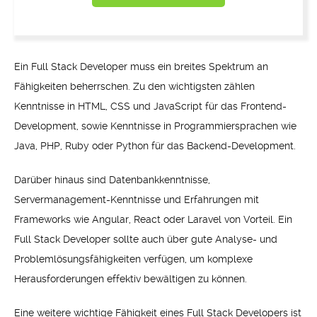
Ein Full Stack Developer muss ein breites Spektrum an
Fähigkeiten beherrschen. Zu den wichtigsten zählen
Kenntnisse in HTML, CSS und JavaScript für das Frontend-
Development, sowie Kenntnisse in Programmiersprachen wie
Java, PHP, Ruby oder Python für das Backend-Development.
Darüber hinaus sind Datenbankkenntnisse,
Servermanagement-Kenntnisse und Erfahrungen mit
Frameworks wie Angular, React oder Laravel von Vorteil. Ein
Full Stack Developer sollte auch über gute Analyse- und
Problemlösungsfähigkeiten verfügen, um komplexe
Herausforderungen effektiv bewältigen zu können.
Eine weitere wichtige Fähigkeit eines Full Stack Developers ist