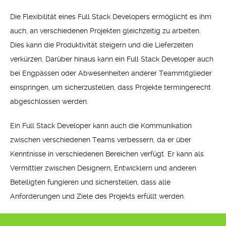
Die Flexibilität eines Full Stack Developers ermöglicht es ihm
auch, an verschiedenen Projekten gleichzeitig zu arbeiten.
Dies kann die Produktivität steigern und die Lieferzeiten
verkürzen. Darüber hinaus kann ein Full Stack Developer auch
bei Engpässen oder Abwesenheiten anderer Teammitglieder
einspringen, um sicherzustellen, dass Projekte termingerecht
abgeschlossen werden.
Ein Full Stack Developer kann auch die Kommunikation
zwischen verschiedenen Teams verbessern, da er über
Kenntnisse in verschiedenen Bereichen verfügt. Er kann als
Vermittler zwischen Designern, Entwicklern und anderen
Beteiligten fungieren und sicherstellen, dass alle
Anforderungen und Ziele des Projekts erfüllt werden.