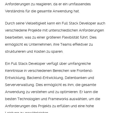
Anforderungen zu reagieren, da er ein umfassendes
Verständnis für die gesamte Anwendung hat.
Durch seine Vielseitigkeit kann ein Full Stack Developer auch
verschiedene Projekte mit unterschiedlichen Anforderungen
bearbeiten, was zu einer größeren Flexibilität führt. Dies
ermöglicht es Unternehmen, ihre Teams effektiver zu
strukturieren und Kosten zu sparen.
Ein Full Stack Developer verfügt über umfangreiche
Kenntnisse in verschiedenen Bereichen wie Frontend-
Entwicklung, Backend-Entwicklung, Datenbanken und
Serververwaltung. Dies ermöglicht es ihm, die gesamte
Anwendung zu verstehen und zu optimieren. Er kann die
besten Technologien und Frameworks auswählen, um die
Anforderungen des Projekts zu erfüllen und eine hohe