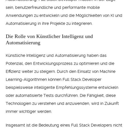
sein, benutzerfreundliche und performante mobile
Anwendungen zu entwickeln und die Möglichkeiten von KI und
Automatisierung in ihre Projekte zu integrieren.
Die Rolle von Künstlicher Intelligenz und
Automatisierung
Künstliche Intelligenz und Automatisierung haben das
Potenzial, den Entwicklungsprozess zu optimieren und die
Effizienz weiter zu steigern. Durch den Einsatz von Machine
Learning-Algorithmen können Full Stack Developer
beispielsweise intelligente Empfehlungssysteme entwickeln
oder automatisierte Tests durchführen. Die Fähigkeit, diese
Technologien zu verstehen und anzuwenden, wird in Zukunft
immer wichtiger werden.
Insgesamt ist die Bedeutung eines Full Stack Developers nicht