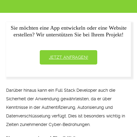
Sie möchten eine App entwickeln oder eine Website
erstellen? Wir unterstützen Sie bei Ihrem Projekt!
JETZT ANFRAGEN!
Darüber hinaus kann ein Full Stack Developer auch die
Sicherheit der Anwendung gewährleisten, da er über
Kenntnisse in der Authentifizierung, Autorisierung und
Datenverschlüsselung verfügt. Dies ist besonders wichtig in
Zeiten zunehmender Cyber-Bedrohungen.